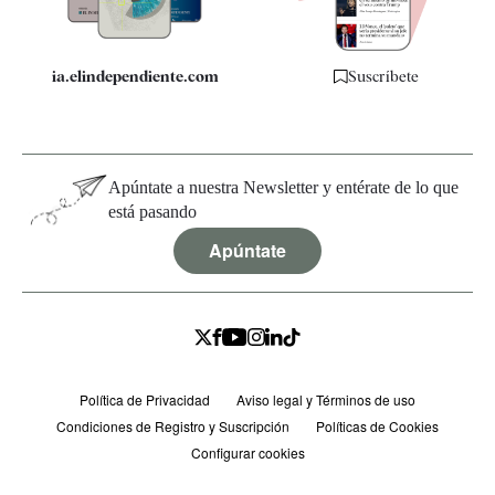
ia.elindependiente.com
Suscríbete
Apúntate a nuestra Newsletter y entérate de lo que
está pasando
Apúntate
Política de Privacidad
Aviso legal y Términos de uso
Condiciones de Registro y Suscripción
Políticas de Cookies
Configurar cookies