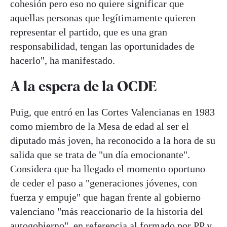
cohesión pero eso no quiere significar que
aquellas personas que legítimamente quieren
representar el partido, que es una gran
responsabilidad, tengan las oportunidades de
hacerlo", ha manifestado.
A la espera de la OCDE
Puig, que entró en las Cortes Valencianas en 1983
como miembro de la Mesa de edad al ser el
diputado más joven, ha reconocido a la hora de su
salida que se trata de "un día emocionante".
Considera que ha llegado el momento oportuno
de ceder el paso a "generaciones jóvenes, con
fuerza y empuje" que hagan frente al gobierno
valenciano "más reaccionario de la historia del
autogobierno", en referencia al formado por PP y