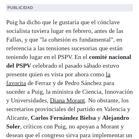
PUBLICIDAD
Puig ha dicho que le gustaría que el cónclave
socialista tuviera lugar en febrero, antes de las
Fallas, y que "la cohesión es fundamental", en
referencia a las tensiones sucesorias que están
teniendo lugar en el PSPV. En el
comité nacional
del PSPV
celebrado el pasado sábado estuvo
presente quien es vista por ahora como
la
favorita
de Ferraz y de Pedro Sánchez para
suceder a Puig, la ministra de Ciencia, Innovación
y Universidades,
Diana Morant
. No obstante, los
secretarios provinciales del partido en Valencia y
Alicante,
Carlos Fernández Bielsa
y
Alejandro
Soler
, críticos con Puig, no apoyan a Morant y
desean que el congreso sirva para implementar un