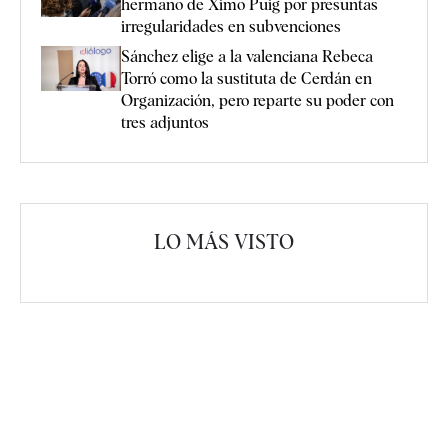
hermano de Ximo Puig por presuntas
irregularidades en subvenciones
Sánchez elige a la valenciana Rebeca
Torró como la sustituta de Cerdán en
Organización, pero reparte su poder con
tres adjuntos
LO MÁS VISTO