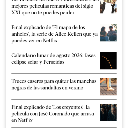
mejores películas románticas del siglo
XXI que no te puedes perder
Final explicado de 'El mapa de los
anhelos', la serie de Alice Kellen que ya
puedes ver en Netflix
Calendario lunar de agosto 2026: fases,
eclipse solar y Perseidas
Trucos caseros para quitar las manchas
negras de las sandalias en verano
Final explicado de 'Los creyentes', la
película con José Coronado que arrasa
en Netflix