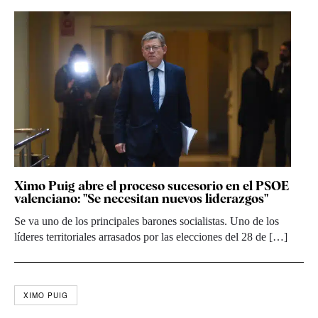
Ximo Puig abre el proceso sucesorio en el PSOE
valenciano: "Se necesitan nuevos liderazgos"
Se va uno de los principales barones socialistas. Uno de los
líderes territoriales arrasados por las elecciones del 28 de […]
XIMO PUIG