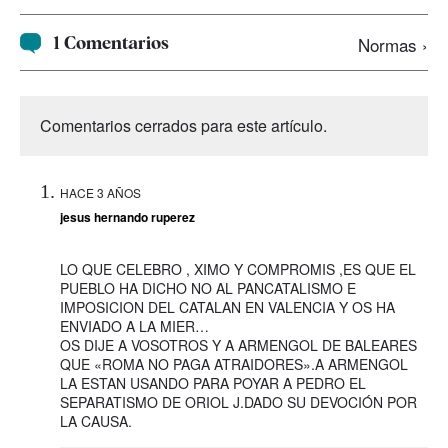
1 Comentarios
Normas ›
Comentarios cerrados para este artículo.
HACE 3 AÑOS
jesus hernando ruperez
LO QUE CELEBRO , XIMO Y COMPROMIS ,ES QUE EL
PUEBLO HA DICHO NO AL PANCATALISMO E
IMPOSICION DEL CATALAN EN VALENCIA Y OS HA
ENVIADO A LA MIER…
OS DIJE A VOSOTROS Y A ARMENGOL DE BALEARES
QUE «ROMA NO PAGA ATRAIDORES».A ARMENGOL
LA ESTAN USANDO PARA POYAR A PEDRO EL
SEPARATISMO DE ORIOL J.DADO SU DEVOCIÓN POR
LA CAUSA.