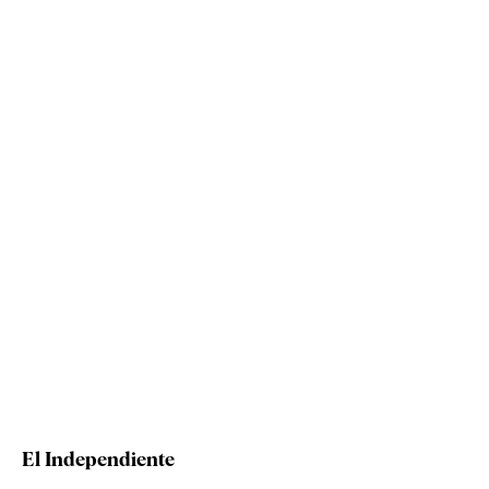
El Independiente