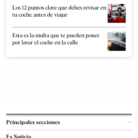
Los 12 puntos clave que debes revisar en
tu coche antes de viajar
Esta es la multa que te pueden poner
por lavar el coche en la calle
Principales secciones
España
Es Noticia