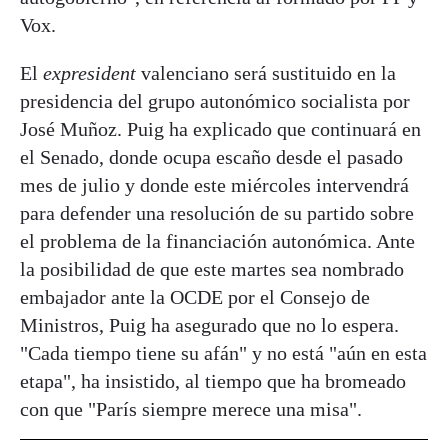
Vox.
El
expresident
valenciano será sustituido en la
presidencia del grupo autonómico socialista por
José Muñoz. Puig ha explicado que continuará en
el Senado, donde ocupa escaño desde el pasado
mes de julio y donde este miércoles intervendrá
para defender una resolución de su partido sobre
el problema de la financiación autonómica. Ante
la posibilidad de que este martes sea nombrado
embajador ante la OCDE por el Consejo de
Ministros, Puig ha asegurado que no lo espera.
"Cada tiempo tiene su afán" y no está "aún en esta
etapa", ha insistido, al tiempo que ha bromeado
con que "París siempre merece una misa".