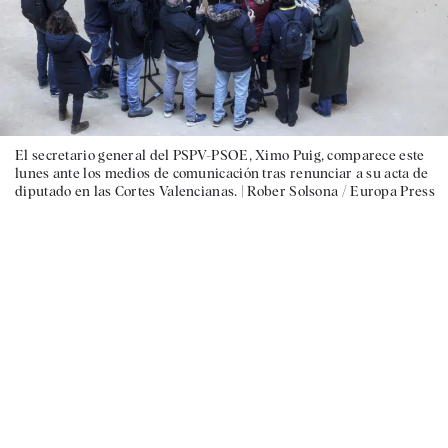
El secretario general del PSPV-PSOE, Ximo Puig, comparece este
lunes ante los medios de comunicación tras renunciar a su acta de
diputado en las Cortes Valencianas. |
Rober Solsona / Europa Press