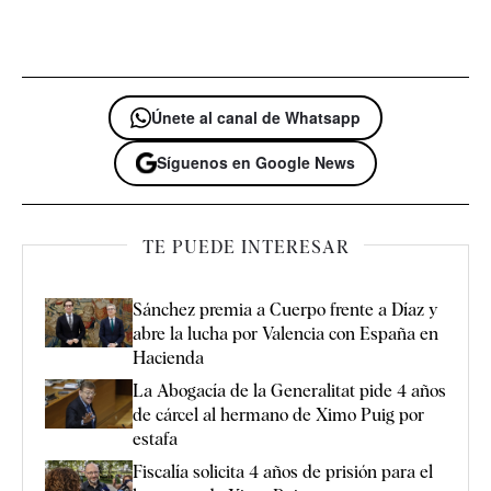
Únete al canal de Whatsapp
Síguenos en Google News
TE PUEDE INTERESAR
Sánchez premia a Cuerpo frente a Díaz y
abre la lucha por Valencia con España en
Hacienda
La Abogacía de la Generalitat pide 4 años
de cárcel al hermano de Ximo Puig por
estafa
Fiscalía solicita 4 años de prisión para el