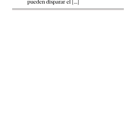
pueden disparar el [...]