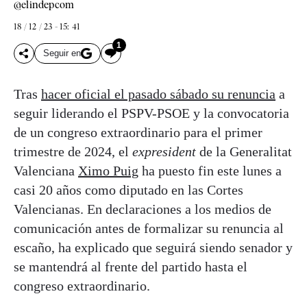
@elindepcom
18 / 12 / 23 - 15: 41
1
Seguir en
Tras
hacer oficial el pasado sábado su renuncia
a
seguir liderando el PSPV-PSOE y la convocatoria
de un congreso extraordinario para el primer
trimestre de 2024, el
expresident
de la Generalitat
Valenciana
Ximo Puig
ha puesto fin este lunes a
casi 20 años como diputado en las Cortes
Valencianas. En declaraciones a los medios de
comunicación antes de formalizar su renuncia al
escaño, ha explicado que seguirá siendo senador y
se mantendrá al frente del partido hasta el
congreso extraordinario.