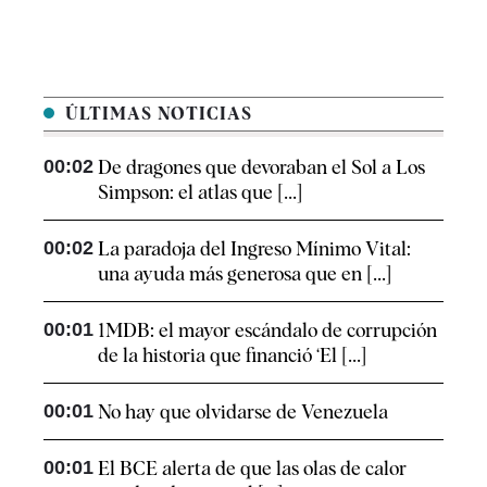
ÚLTIMAS NOTICIAS
00:02
De dragones que devoraban el Sol a Los
Simpson: el atlas que [...]
00:02
La paradoja del Ingreso Mínimo Vital:
una ayuda más generosa que en [...]
00:01
1MDB: el mayor escándalo de corrupción
de la historia que financió ‘El [...]
00:01
No hay que olvidarse de Venezuela
00:01
El BCE alerta de que las olas de calor