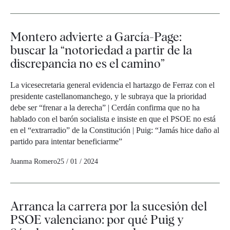
Montero advierte a García-Page:
buscar la “notoriedad a partir de la
discrepancia no es el camino”
La vicesecretaria general evidencia el hartazgo de Ferraz con el
presidente castellanomanchego, y le subraya que la prioridad
debe ser “frenar a la derecha” | Cerdán confirma que no ha
hablado con el barón socialista e insiste en que el PSOE no está
en el “extrarradio” de la Constitución | Puig: “Jamás hice daño al
partido para intentar beneficiarme”
Juanma Romero
25 / 01 / 2024
Arranca la carrera por la sucesión del
PSOE valenciano: por qué Puig y