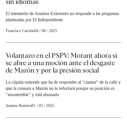
sin idiomas
El ministerio de Asuntos Exteriores no responde a las preguntas
planteadas por El Independiente
Francisco Carrión
04 / 06 / 2025
Volantazo en el PSPV: Morant ahora sí
se abre a una moción ante el desgaste
de Mazón y por la presión social
La cúpula entiende que ha de responder al "clamor" de la calle y
que la censura a Mazón no le reforzará porque su posición es
"insostenible" y está abrasado
Juanma Romero
01 / 03 / 2025