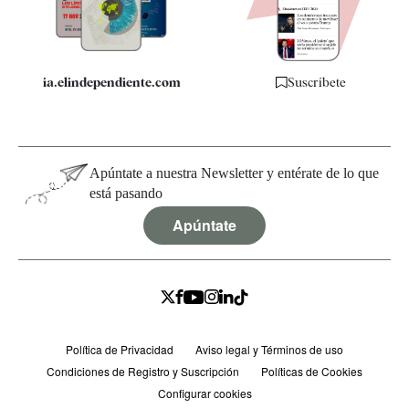
Especificaciones
ia.elindependiente.com
Suscríbete
Apúntate a nuestra Newsletter y entérate de lo que
está pasando
Apúntate
Política de Privacidad
Aviso legal y Términos de uso
Condiciones de Registro y Suscripción
Políticas de Cookies
Configurar cookies