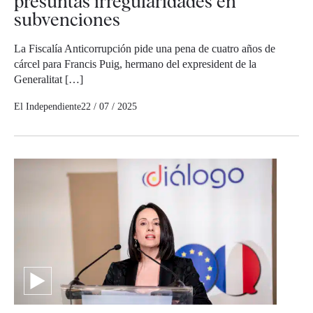
presuntas irregularidades en
subvenciones
La Fiscalía Anticorrupción pide una pena de cuatro años de
cárcel para Francis Puig, hermano del expresident de la
Generalitat […]
El Independiente
22 / 07 / 2025