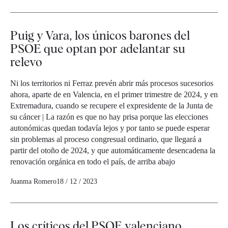
Puig y Vara, los únicos barones del
PSOE que optan por adelantar su
relevo
Ni los territorios ni Ferraz prevén abrir más procesos sucesorios
ahora, aparte de en Valencia, en el primer trimestre de 2024, y en
Extremadura, cuando se recupere el expresidente de la Junta de
su cáncer | La razón es que no hay prisa porque las elecciones
autonómicas quedan todavía lejos y por tanto se puede esperar
sin problemas al proceso congresual ordinario, que llegará a
partir del otoño de 2024, y que automáticamente desencadena la
renovación orgánica en todo el país, de arriba abajo
Juanma Romero
18 / 12 / 2023
Los críticos del PSOE valenciano