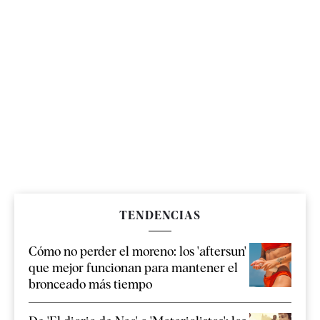
TENDENCIAS
Cómo no perder el moreno: los 'aftersun'
que mejor funcionan para mantener el
bronceado más tiempo