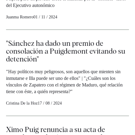
del Ejecutivo autonómico
Juanma Romero
01 / 11 / 2024
"Sánchez ha dado un premio de
consolación a Puigdemont evitando su
detención"
"Hay políticos muy peligrosos, son aquellos que mienten sin
inmutarse e Illa puede ser uno de ellos" | "¿Cuáles son los
vínculos de Zapatero con el régimen de Maduro, qué relación
tiene con éste, a quién representa?"
Cristina De la Hoz
17 / 08 / 2024
Ximo Puig renuncia a su acta de