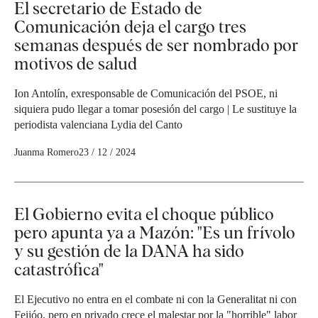
El secretario de Estado de
Comunicación deja el cargo tres
semanas después de ser nombrado por
motivos de salud
Ion Antolín, exresponsable de Comunicación del PSOE, ni
siquiera pudo llegar a tomar posesión del cargo | Le sustituye la
periodista valenciana Lydia del Canto
Juanma Romero
23 / 12 / 2024
El Gobierno evita el choque público
pero apunta ya a Mazón: "Es un frívolo
y su gestión de la DANA ha sido
catastrófica"
El Ejecutivo no entra en el combate ni con la Generalitat ni con
Feijóo, pero en privado crece el malestar por la "horrible" labor