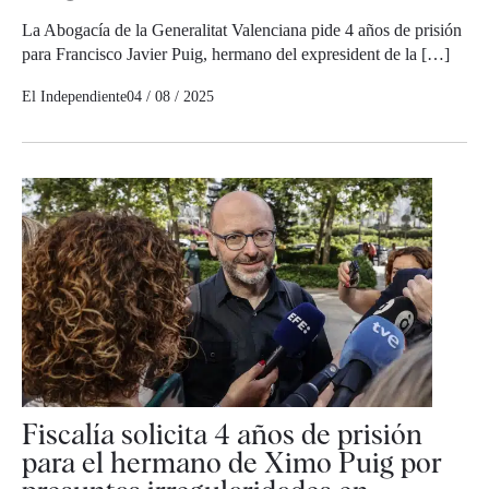
La Abogacía de la Generalitat Valenciana pide 4 años de prisión
para Francisco Javier Puig, hermano del expresident de la […]
El Independiente
04 / 08 / 2025
Fiscalía solicita 4 años de prisión
para el hermano de Ximo Puig por