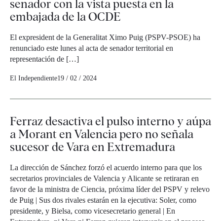
senador con la vista puesta en la
embajada de la OCDE
El expresident de la Generalitat Ximo Puig (PSPV-PSOE) ha
renunciado este lunes al acta de senador territorial en
representación de […]
El Independiente
19 / 02 / 2024
Ferraz desactiva el pulso interno y aúpa
a Morant en Valencia pero no señala
sucesor de Vara en Extremadura
La dirección de Sánchez forzó el acuerdo interno para que los
secretarios provinciales de Valencia y Alicante se retiraran en
favor de la ministra de Ciencia, próxima líder del PSPV y relevo
de Puig | Sus dos rivales estarán en la ejecutiva: Soler, como
presidente, y Bielsa, como vicesecretario general | En