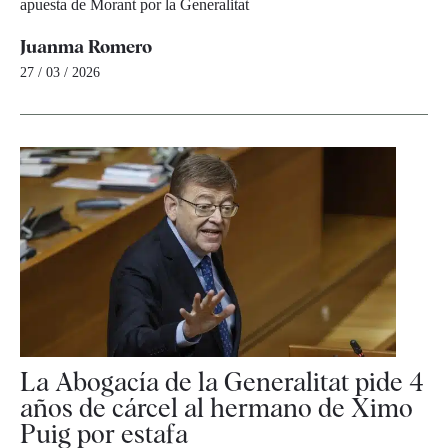
apuesta de Morant por la Generalitat
Juanma Romero
27 / 03 / 2026
La Abogacía de la Generalitat pide 4
años de cárcel al hermano de Ximo
Puig por estafa