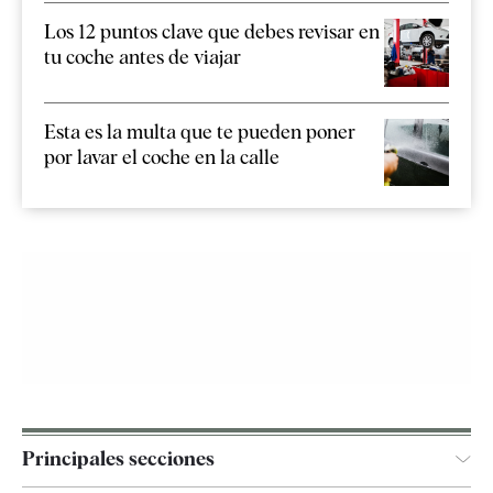
Los 12 puntos clave que debes revisar en
tu coche antes de viajar
Esta es la multa que te pueden poner
por lavar el coche en la calle
Principales secciones