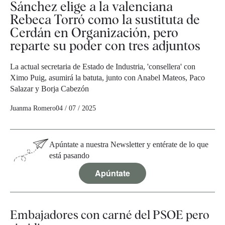
Sánchez elige a la valenciana
Rebeca Torró como la sustituta de
Cerdán en Organización, pero
reparte su poder con tres adjuntos
La actual secretaria de Estado de Industria, 'consellera' con
Ximo Puig, asumirá la batuta, junto con Anabel Mateos, Paco
Salazar y Borja Cabezón
Juanma Romero
04 / 07 / 2025
Apúntate a nuestra Newsletter y entérate de lo que
está pasando
Apúntate
Embajadores con carné del PSOE pero