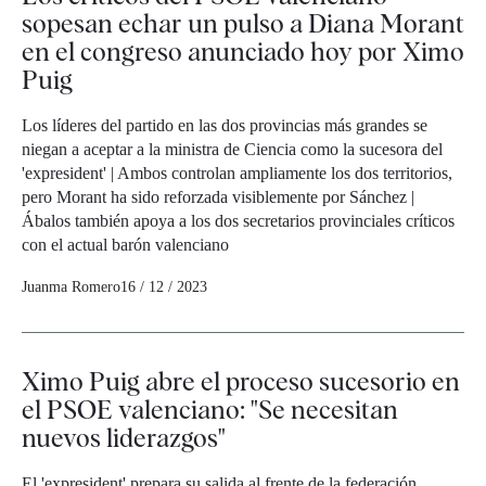
sopesan echar un pulso a Diana Morant
en el congreso anunciado hoy por Ximo
Puig
Los líderes del partido en las dos provincias más grandes se
niegan a aceptar a la ministra de Ciencia como la sucesora del
'expresident' | Ambos controlan ampliamente los dos territorios,
pero Morant ha sido reforzada visiblemente por Sánchez |
Ábalos también apoya a los dos secretarios provinciales críticos
con el actual barón valenciano
Juanma Romero
16 / 12 / 2023
Ximo Puig abre el proceso sucesorio en
el PSOE valenciano: "Se necesitan
nuevos liderazgos"
El 'expresident' prepara su salida al frente de la federación