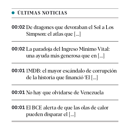
ÚLTIMAS NOTICIAS
00:02
De dragones que devoraban el Sol a Los
Simpson: el atlas que [...]
00:02
La paradoja del Ingreso Mínimo Vital:
una ayuda más generosa que en [...]
00:01
1MDB: el mayor escándalo de corrupción
de la historia que financió ‘El [...]
00:01
No hay que olvidarse de Venezuela
00:01
El BCE alerta de que las olas de calor
pueden disparar el [...]