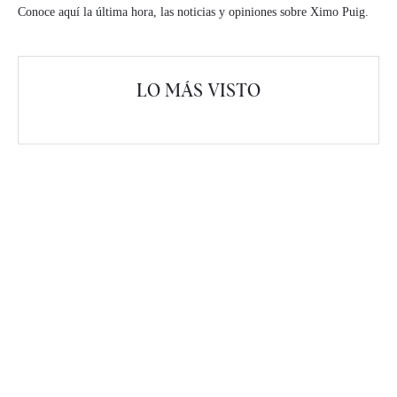
Conoce aquí la última hora, las noticias y opiniones sobre Ximo Puig.
LO MÁS VISTO