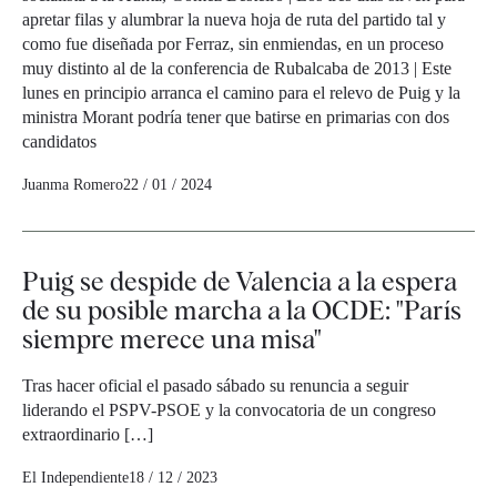
apretar filas y alumbrar la nueva hoja de ruta del partido tal y
como fue diseñada por Ferraz, sin enmiendas, en un proceso
muy distinto al de la conferencia de Rubalcaba de 2013 | Este
lunes en principio arranca el camino para el relevo de Puig y la
ministra Morant podría tener que batirse en primarias con dos
candidatos
Juanma Romero
22 / 01 / 2024
Puig se despide de Valencia a la espera
de su posible marcha a la OCDE: "París
siempre merece una misa"
Tras hacer oficial el pasado sábado su renuncia a seguir
liderando el PSPV-PSOE y la convocatoria de un congreso
extraordinario […]
El Independiente
18 / 12 / 2023