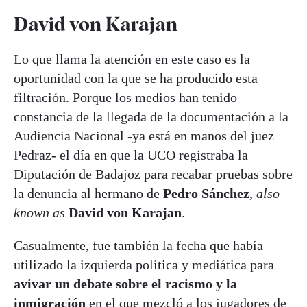
David von Karajan
Lo que llama la atención en este caso es la
oportunidad con la que se ha producido esta
filtración. Porque los medios han tenido
constancia de la llegada de la documentación a la
Audiencia Nacional -ya está en manos del juez
Pedraz- el día en que la UCO registraba la
Diputación de Badajoz para recabar pruebas sobre
la denuncia al hermano de
Pedro Sánchez
,
also
known as
David von Karajan
.
Casualmente, fue también la fecha que había
utilizado la izquierda política y mediática para
avivar un debate sobre el racismo y la
inmigración
en el que mezcló a los jugadores de