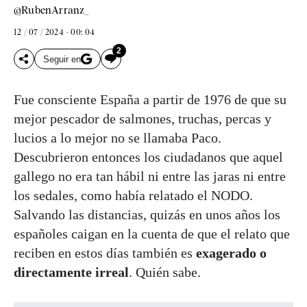
@RubenArranz_
12 / 07 / 2024 - 00: 04
2
Seguir en
Fue consciente España a partir de 1976 de que su
mejor pescador de salmones, truchas, percas y
lucios a lo mejor no se llamaba Paco.
Descubrieron entonces los ciudadanos que aquel
gallego no era tan hábil ni entre las jaras ni entre
los sedales, como había relatado el NODO.
Salvando las distancias, quizás en unos años los
españoles caigan en la cuenta de que el relato que
reciben en estos días también es
exagerado o
directamente irreal
. Quién sabe.