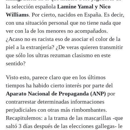
la selección española
Lamine Yamal y Nico
Williams
. Por cierto, nacidos en España. Es decir,
con una situación personal que no tiene nada que
ver con la de los menores no acompañados.
¿Acaso no es racista eso de asociar el color de la
piel a la extranjería? ¿De veras quieren transmitir
que sólo los ultras rezuman clasismo en este
sentido?
Visto esto, parece claro que en los últimos
tiempos ha habido cierto interés por parte del
Aparato Nacional de Propaganda (ANP)
por
contrarrestar determinadas informaciones
perjudiciales con otras más rimbombantes.
Recapitulemos: a la trama de las mascarillas -que
saltó 3 días después de las elecciones gallegas- le