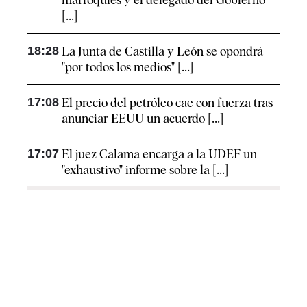
[...]
18:28
La Junta de Castilla y León se opondrá
"por todos los medios" [...]
17:08
El precio del petróleo cae con fuerza tras
anunciar EEUU un acuerdo [...]
17:07
El juez Calama encarga a la UDEF un
"exhaustivo" informe sobre la [...]