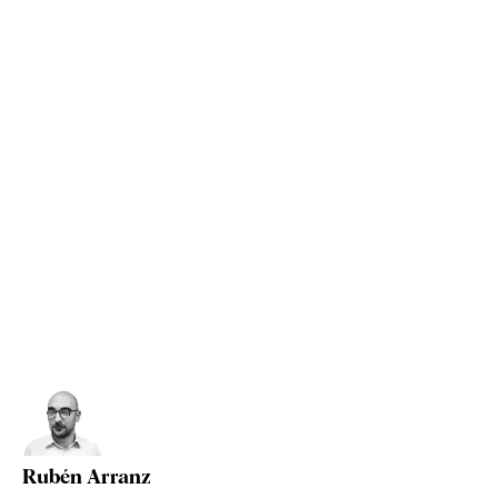
Rubén Arranz