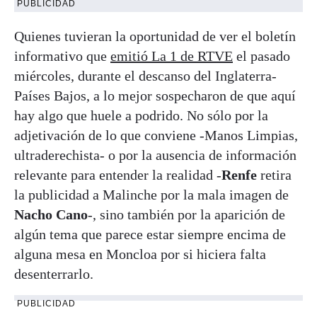
PUBLICIDAD
Quienes tuvieran la oportunidad de ver el boletín
informativo que
emitió La 1 de RTVE
el pasado
miércoles, durante el descanso del Inglaterra-
Países Bajos, a lo mejor sospecharon de que aquí
hay algo que huele a podrido. No sólo por la
adjetivación de lo que conviene -Manos Limpias,
ultraderechista- o por la ausencia de información
relevante para entender la realidad -
Renfe
retira
la publicidad a Malinche por la mala imagen de
Nacho Cano
-, sino también por la aparición de
algún tema que parece estar siempre encima de
alguna mesa en Moncloa por si hiciera falta
desenterrarlo.
PUBLICIDAD