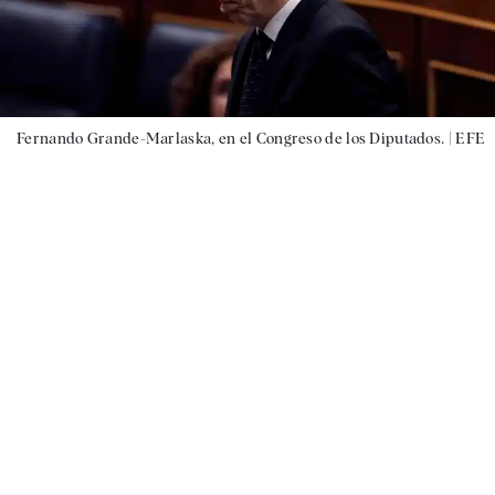
Fernando Grande-Marlaska, en el Congreso de los Diputados. |
EFE