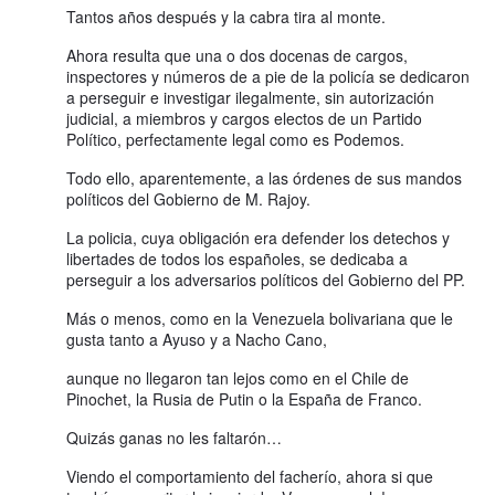
Tantos años después y la cabra tira al monte.
Ahora resulta que una o dos docenas de cargos,
inspectores y números de a pie de la policía se dedicaron
a perseguir e investigar ilegalmente, sin autorización
judicial, a miembros y cargos electos de un Partido
Político, perfectamente legal como es Podemos.
Todo ello, aparentemente, a las órdenes de sus mandos
políticos del Gobierno de M. Rajoy.
La policia, cuya obligación era defender los detechos y
libertades de todos los españoles, se dedicaba a
perseguir a los adversarios políticos del Gobierno del PP.
Más o menos, como en la Venezuela bolivariana que le
gusta tanto a Ayuso y a Nacho Cano,
aunque no llegaron tan lejos como en el Chile de
Pinochet, la Rusia de Putin o la España de Franco.
Quizás ganas no les faltarón…
Viendo el comportamiento del facherío, ahora si que