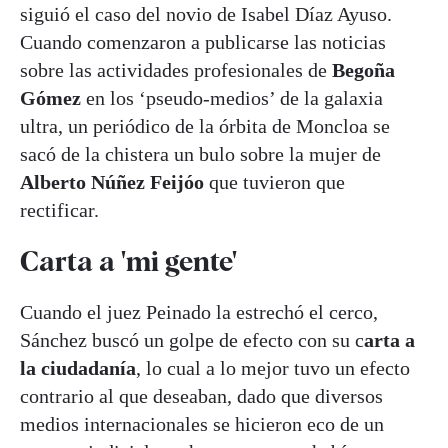
siguió el caso del novio de Isabel Díaz Ayuso.
Cuando comenzaron a publicarse las noticias
sobre las actividades profesionales de
Begoña
Gómez
en los ‘pseudo-medios’ de la galaxia
ultra, un periódico de la órbita de Moncloa se
sacó de la chistera un bulo sobre la mujer de
Alberto Núñez Feijóo
que tuvieron que
rectificar.
Carta a 'mi gente'
Cuando el juez Peinado la estrechó el cerco,
Sánchez buscó un golpe de efecto con su c
arta a
la ciudadanía
, lo cual a lo mejor tuvo un efecto
contrario al que deseaban, dado que diversos
medios internacionales se hicieron eco de un