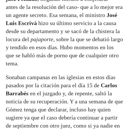
antes de la resolución del caso- que a lo mejor era
un agente secreto. Esa semana, el ministro
José
Luis Escrivá
hizo su último servicio a la causa
desde su departamento y se sacó de la chistera la
locura del
pajaporte
, sobre la que se debatió largo
y tendido en esos días. Hubo momentos en los
que se habló más de porno que de cualquier otro
tema.
Sonaban campanas en las iglesias en estos días
pasados por la citación para el día 15 de
Carlos
Barrabés
en el juzgado y, de repente, saltó la
noticia de su recuperación. Y a una semana de que
Gómez tenga que declarar, incluso hay quien
sugiere ya que el caso debería continuar a partir
de septiembre con otro juez, como si ya nadie en