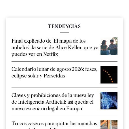
TENDENCIAS
Final explicado de 'El mapa de los
anhelos', la serie de Alice Kellen que ya
puedes ver en Netflix
Calendario lunar de agosto 2026: fases,
eclipse solar y Perseidas
Claves y prohibiciones de la nueva ley
de Inteligencia Artificial: así queda el
nuevo escenario legal en Europa
Trucos caseros para quitar las manchas