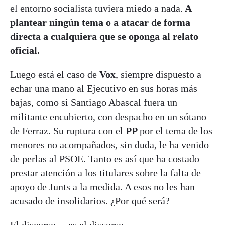
el entorno socialista tuviera miedo a nada.
A
plantear ningún tema o a atacar de forma
directa a cualquiera que se oponga al relato
oficial.
Luego está el caso de
Vox
, siempre dispuesto a
echar una mano al Ejecutivo en sus horas más
bajas, como si Santiago Abascal fuera un
militante encubierto, con despacho en un sótano
de Ferraz. Su ruptura con el
PP
por el tema de los
menores no acompañados, sin duda, le ha venido
de perlas al PSOE. Tanto es así que ha costado
prestar atención a los titulares sobre la falta de
apoyo de Junts a la medida. A esos no les han
acusado de insolidarios. ¿Por qué será?