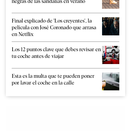
negras de las sandalias en verano
Final explicado de 'Los creyentes', la
película con José Coronado que arrasa
en Netflix
Los 12 puntos clave que debes revisar en
tu coche antes de viajar
Esta es la multa que te pueden poner
por lavar el coche en la calle