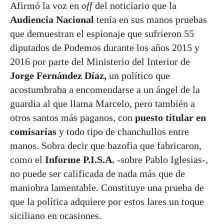
Afirmó la voz en
off
del noticiario que la
Audiencia Nacional
tenía en sus manos pruebas
que demuestran el espionaje que sufrieron 55
diputados de Podemos durante los años 2015 y
2016 por parte del Ministerio del Interior de
Jorge Fernández Díaz,
un político que
acostumbraba a encomendarse a un ángel de la
guardia al que llama Marcelo, pero también a
otros santos más paganos, con
puesto titular en
comisarías
y todo tipo de chanchullos entre
manos. Sobra decir que bazofia que fabricaron,
como el
Informe P.I.S.A.
-sobre Pablo Iglesias-,
no puede ser calificada de nada más que de
maniobra lamentable. Constituye una prueba de
que la política adquiere por estos lares un toque
siciliano en ocasiones.