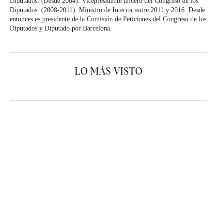
Diputados. (Desde 2004). Vicepresidente tercero del Congreso de los
Diputados. (2008-2011). Ministro de Interior entre 2011 y 2016. Desde
entonces es presidente de la Comisión de Peticiones del Congreso de los
Diputados y Diputado por Barcelona.
LO MÁS VISTO