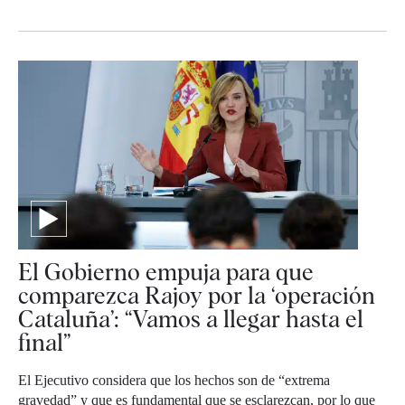
El Gobierno empuja para que
comparezca Rajoy por la ‘operación
Cataluña’: “Vamos a llegar hasta el
final”
El Ejecutivo considera que los hechos son de “extrema
gravedad” y que es fundamental que se esclarezcan, por lo que