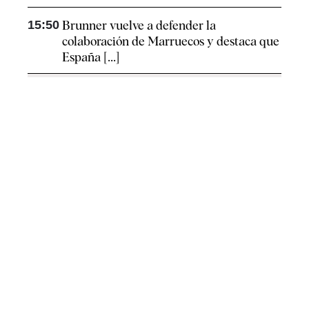
15:50
Brunner vuelve a defender la
colaboración de Marruecos y destaca que
España [...]