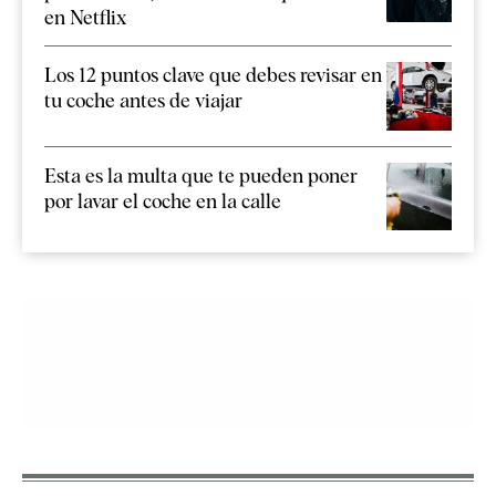
en Netflix
Los 12 puntos clave que debes revisar en
tu coche antes de viajar
Esta es la multa que te pueden poner
por lavar el coche en la calle