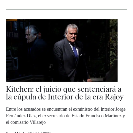
Kitchen: el juicio que sentenciará a
la cúpula de Interior de la era Rajoy
Entre los acusados se encuentran el exministro del Interior Jorge
Fernández Díaz, el exsecretario de Estado Francisco Martínez y
el comisario Villarejo