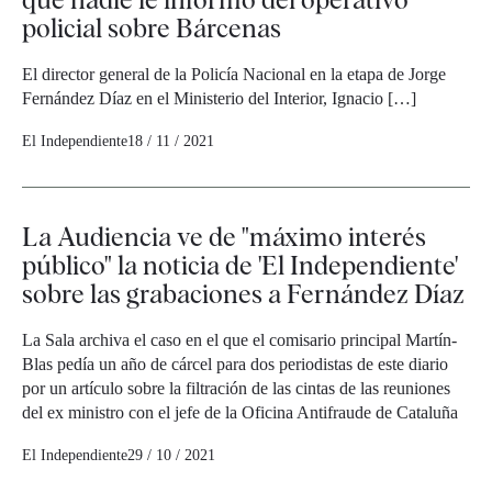
policial sobre Bárcenas
El director general de la Policía Nacional en la etapa de Jorge
Fernández Díaz en el Ministerio del Interior, Ignacio […]
El Independiente
18 / 11 / 2021
La Audiencia ve de "máximo interés
público" la noticia de 'El Independiente'
sobre las grabaciones a Fernández Díaz
La Sala archiva el caso en el que el comisario principal Martín-
Blas pedía un año de cárcel para dos periodistas de este diario
por un artículo sobre la filtración de las cintas de las reuniones
del ex ministro con el jefe de la Oficina Antifraude de Cataluña
El Independiente
29 / 10 / 2021