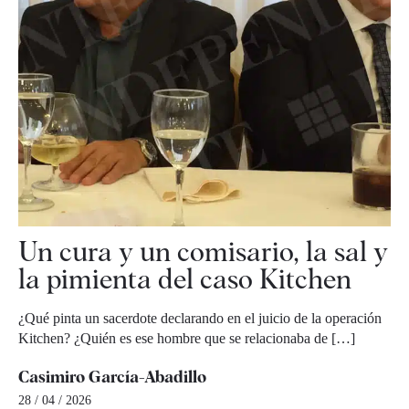
Un cura y un comisario, la sal y
la pimienta del caso Kitchen
¿Qué pinta un sacerdote declarando en el juicio de la operación
Kitchen? ¿Quién es ese hombre que se relacionaba de […]
Casimiro García-Abadillo
28 / 04 / 2026