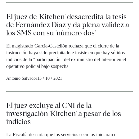
El juez de 'Kitchen' desacredita la tesis
de Fernández Díaz y da plena validez a
los SMS con su 'número dos'
El magistrado García-Castellón rechaza que el cierre de la
instrucción haya sido precipitado e insiste en que hay sólidos
indicios de la "participación" del ex ministro del Interior en el
operativo policial bajo sospecha
Antonio Salvador
13 / 10 / 2021
El juez excluye al CNI de la
investigación 'Kitchen' a pesar de los
indicios
La Fiscalía descarta que los servicios secretos iniciaran el