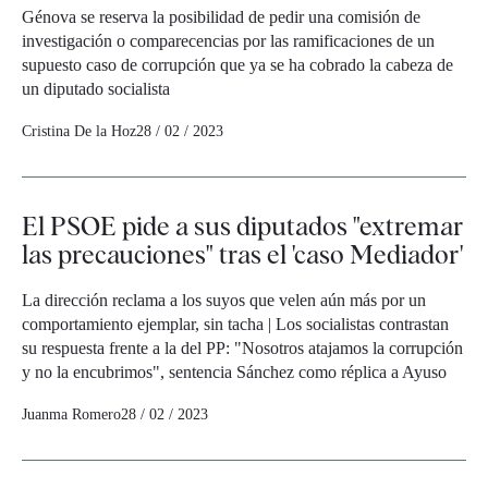
Génova se reserva la posibilidad de pedir una comisión de
investigación o comparecencias por las ramificaciones de un
supuesto caso de corrupción que ya se ha cobrado la cabeza de
un diputado socialista
Cristina De la Hoz
28 / 02 / 2023
El PSOE pide a sus diputados "extremar
las precauciones" tras el 'caso Mediador'
La dirección reclama a los suyos que velen aún más por un
comportamiento ejemplar, sin tacha | Los socialistas contrastan
su respuesta frente a la del PP: "Nosotros atajamos la corrupción
y no la encubrimos", sentencia Sánchez como réplica a Ayuso
Juanma Romero
28 / 02 / 2023