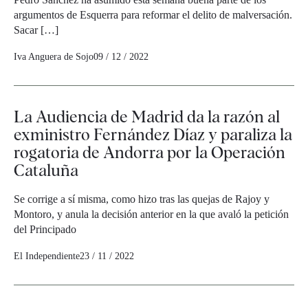
argumentos de Esquerra para reformar el delito de malversación.
Sacar […]
Iva Anguera de Sojo
09 / 12 / 2022
La Audiencia de Madrid da la razón al
exministro Fernández Díaz y paraliza la
rogatoria de Andorra por la Operación
Cataluña
Se corrige a sí misma, como hizo tras las quejas de Rajoy y
Montoro, y anula la decisión anterior en la que avaló la petición
del Principado
El Independiente
23 / 11 / 2022