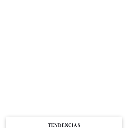
TENDENCIAS