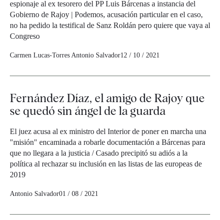
espionaje al ex tesorero del PP Luis Bárcenas a instancia del
Gobierno de Rajoy | Podemos, acusación particular en el caso,
no ha pedido la testifical de Sanz Roldán pero quiere que vaya al
Congreso
Carmen Lucas-Torres
Antonio Salvador
12 / 10 / 2021
Fernández Díaz, el amigo de Rajoy que
se quedó sin ángel de la guarda
El juez acusa al ex ministro del Interior de poner en marcha una
"misión" encaminada a robarle documentación a Bárcenas para
que no llegara a la justicia / Casado precipitó su adiós a la
política al rechazar su inclusión en las listas de las europeas de
2019
Antonio Salvador
01 / 08 / 2021