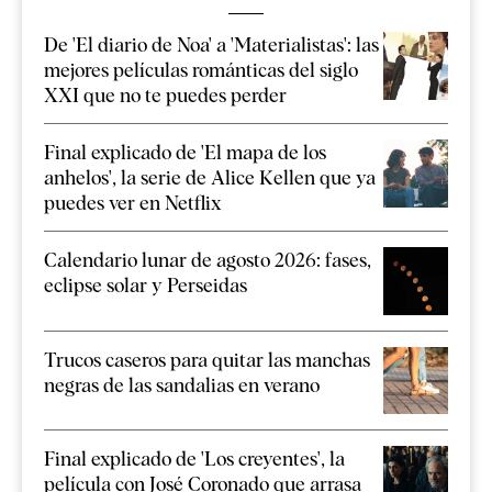
De 'El diario de Noa' a 'Materialistas': las
mejores películas románticas del siglo
XXI que no te puedes perder
Final explicado de 'El mapa de los
anhelos', la serie de Alice Kellen que ya
puedes ver en Netflix
Calendario lunar de agosto 2026: fases,
eclipse solar y Perseidas
Trucos caseros para quitar las manchas
negras de las sandalias en verano
Final explicado de 'Los creyentes', la
película con José Coronado que arrasa