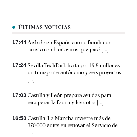
ÚLTIMAS NOTICIAS
17:44
Aislado en España con su familia un
turista con hantavirus que pasó [...]
17:24
Sevilla TechPark licita por 19,8 millones
un transporte autónomo y seis proyectos
[...]
17:03
Castilla y León prepara ayudas para
recuperar la fauna y los cotos [...]
16:58
Castilla-La Mancha invierte más de
370.000 euros en renovar el Servicio de
[...]