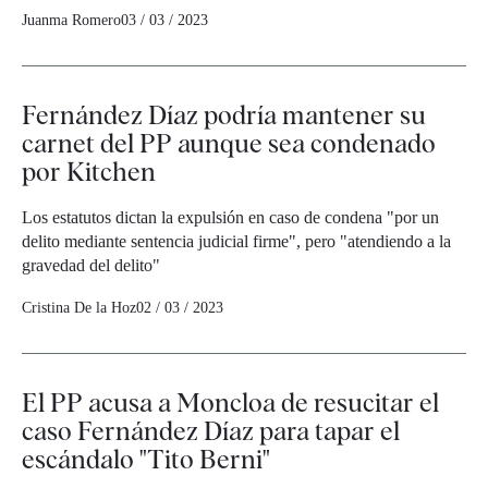
Juanma Romero
03 / 03 / 2023
Fernández Díaz podría mantener su
carnet del PP aunque sea condenado
por Kitchen
Los estatutos dictan la expulsión en caso de condena "por un
delito mediante sentencia judicial firme", pero "atendiendo a la
gravedad del delito"
Cristina De la Hoz
02 / 03 / 2023
El PP acusa a Moncloa de resucitar el
caso Fernández Díaz para tapar el
escándalo "Tito Berni"