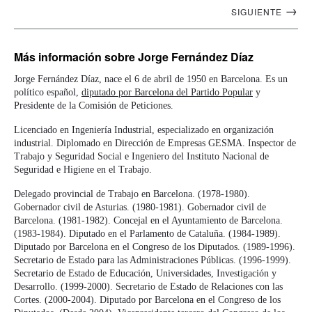
Navegación
→
SIGUIENTE
artículos
Más información
sobre Jorge Fernández Díaz
Jorge Fernández Díaz, nace el 6 de abril de 1950 en Barcelona. Es un
político español,
diputado por Barcelona del Partido Popular
y
Presidente de la Comisión de Peticiones.
Licenciado en Ingeniería Industrial, especializado en organización
industrial. Diplomado en Dirección de Empresas GESMA. Inspector de
Trabajo y Seguridad Social e Ingeniero del Instituto Nacional de
Seguridad e Higiene en el Trabajo.
Delegado provincial de Trabajo en Barcelona. (1978-1980).
Gobernador civil de Asturias. (1980-1981). Gobernador civil de
Barcelona. (1981-1982). Concejal en el Ayuntamiento de Barcelona.
(1983-1984). Diputado en el Parlamento de Cataluña. (1984-1989).
Diputado por Barcelona en el Congreso de los Diputados. (1989-1996).
Secretario de Estado para las Administraciones Públicas. (1996-1999).
Secretario de Estado de Educación, Universidades, Investigación y
Desarrollo. (1999-2000). Secretario de Estado de Relaciones con las
Cortes. (2000-2004). Diputado por Barcelona en el Congreso de los