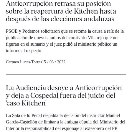
Anticorrupción retrasa su posición
sobre la reapertura de Kitchen hasta
después de las elecciones andaluzas
PSOE y Podemos solicitaron que se retome la causa a raíz de la
publicación de nuevos audios del comisario Villarejo que no
figuran en el sumario y el juez pidió al ministerio público un
informe al respecto
Carmen Lucas-Torres
15 / 06 / 2022
La Audiencia desoye a Anticorrupción
y deja a Cospedal fuera del juicio del
'caso Kitchen'
La Sala de lo Penal respalda la decisión del instructor Manuel
García-Castellón de limitar a la antigua cúpula del Ministerio del
Interior la responsabilidad del espionaje al extesorero del PP