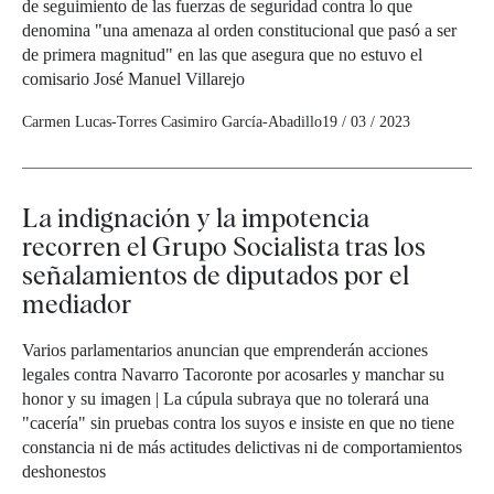
de seguimiento de las fuerzas de seguridad contra lo que
denomina "una amenaza al orden constitucional que pasó a ser
de primera magnitud" en las que asegura que no estuvo el
comisario José Manuel Villarejo
Carmen Lucas-Torres
Casimiro García-Abadillo
19 / 03 / 2023
La indignación y la impotencia
recorren el Grupo Socialista tras los
señalamientos de diputados por el
mediador
Varios parlamentarios anuncian que emprenderán acciones
legales contra Navarro Tacoronte por acosarles y manchar su
honor y su imagen | La cúpula subraya que no tolerará una
"cacería" sin pruebas contra los suyos e insiste en que no tiene
constancia ni de más actitudes delictivas ni de comportamientos
deshonestos