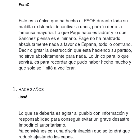
FranZ
Esto es lo único que ha hecho el PSOE durante toda su
maldita existencia: incentivar a unos, para jo der a la
inmensa mayoría. Lo que Page hace es ladrar y lo que
Sánchez piensa es eliminarlo. Page no ha realizado
absolutamente nada a favor de España, todo lo contrario.
Decir o gritar la destrucción que está haciendo su partido,
no sirve absolutamente para nada. Lo único para lo que
servirá, es para recordar que pudo haber hecho mucho y
que solo se limitó a vociferar.
HACE 2 AÑOS
José
Lo que se debería es agitar al pueblo con información y
responsabilidad para conseguir evitar un grave desastre.
Impedir el autoritarismo.
Ya convivimos con una discriminación que se tendrá que
reducir ajustando los cupos.