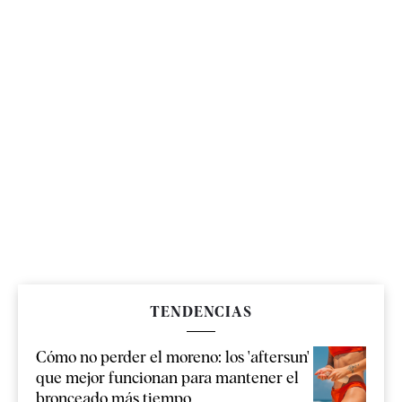
TENDENCIAS
Cómo no perder el moreno: los 'aftersun'
que mejor funcionan para mantener el
bronceado más tiempo