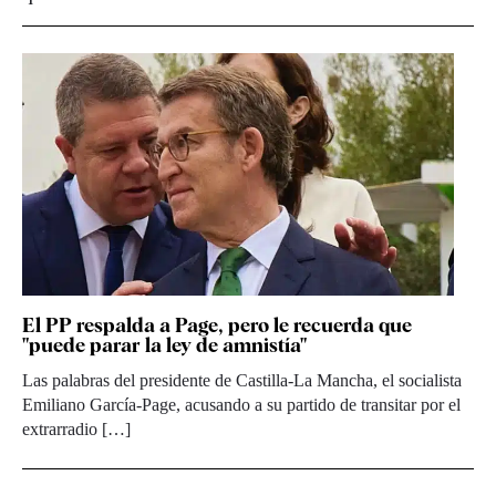
El PP respalda a Page, pero le recuerda que
"puede parar la ley de amnistía"
Las palabras del presidente de Castilla-La Mancha, el socialista
Emiliano García-Page, acusando a su partido de transitar por el
extrarradio […]