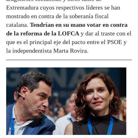
Extremadura cuyos respectivos líderes se han
mostrado en contra de la soberanía fiscal
catalana.
Tendrían en su mano votar en contra
de la reforma de la LOFCA
y dar al traste con el
que es el principal eje del pacto entre el PSOE y
la independentista Marta Rovira.