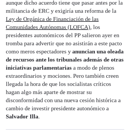
aunque dicho acuerdo tiene que pasar antes por la
militancia de ERC y exigiría una reforma de la
Ley de Orgánica de Financiación de las
Comunidades Autónomas (LOFCA)
, los
presidentes autonómicos del PP salieron ayer en
tromba para advertir que no asistirán a este pacto
como meros espectadores y
anuncian una oleada
de recursos ante los tribunales además de otras
iniciativas parlamentarias
a modo de plenos
extraordinarios y mociones. Pero también creen
llegada la hora de que los socialistas críticos
hagan algo más aparte de mostrar su
disconformidad con una nueva cesión histórica a
cambio de investir presidente autonómico a
Salvador Illa
.