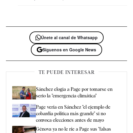
Únete al canal de Whatsapp
Síguenos en Google News
TE PUEDE INTERESAR
Sánchez elogia a Page por tomarse en
serio la "emergencia climática"
Page vería en Sánchez "el ejemplo de
cobardía política más grande" si no
convoca elecciones antes de mayo
Génova ya no le ríe a Page sus "falsas