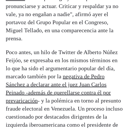
pronunciarse y actuar. Criticar y respaldar ya no
vale, ya no engañan a nadie", afirmó ayer el
portavoz del Grupo Popular en el Congreso,
Miguel Tellado, en una comparecencia ante la
prensa.
Poco antes, un hilo de Twitter de Alberto Núñez
Feijóo, se expresaba en los mismos términos en
lo que ha sido el argumentario popular del día,
marcado también por la
negativa de Pedro
Sánchez a declarar ante el juez Juan Carlos
Peinado -además de querellarse contra él por
prevaricación
- y la polémica en torno al presunto
fraude electoral en Venezuela. Un proceso incluso
cuestionado por destacados dirigentes de la
izquierda iberoamericana como el presidente de