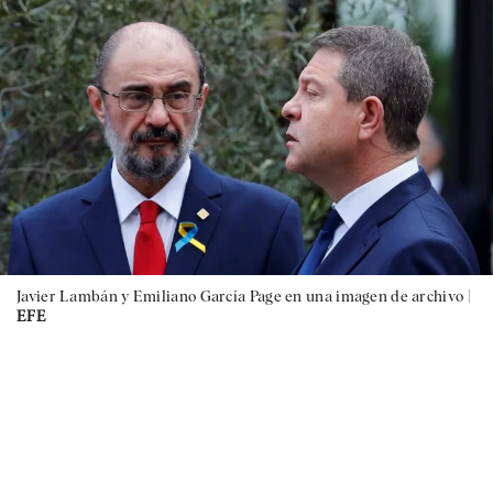
Javier Lambán y Emiliano García Page en una imagen de archivo |
EFE