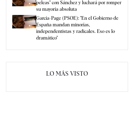
peleas" con Sánchez y luchará por romper
su mayoría absoluta
García-Page (PSOE): "En el Gobierno de
España mandan minorías,
independentistas y radicales. Eso es lo
dramático"
LO MÁS VISTO