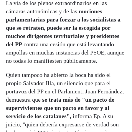
La vía de los plenos extraordinarios en las
cámaras autonómicas y de las
mociones
parlamentarias para forzar a los socialistas a
que se retraten, puede ser la escogida por
muchos dirigentes territoriales y presidentes
del PP
contra una cesión que está levantando
ampollas en muchas instancias del PSOE, aunque
no todas lo manifiesten públicamente.
Quien tampoco ha abierto la boca ha sido el
propio Salvador Illa, un silencio que para el
portavoz del PP en el Parlament, Juan Fernández,
demuestra que
se trata más de "un pacto de
supervivientes que un pacto en favor y al
servicio de los catalanes",
informa Ep. A su
juicio, "quien debería expresarse de verdad son