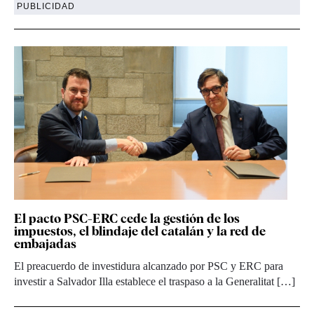
PUBLICIDAD
El pacto PSC-ERC cede la gestión de los
impuestos, el blindaje del catalán y la red de
embajadas
El preacuerdo de investidura alcanzado por PSC y ERC para
investir a Salvador Illa establece el traspaso a la Generalitat […]