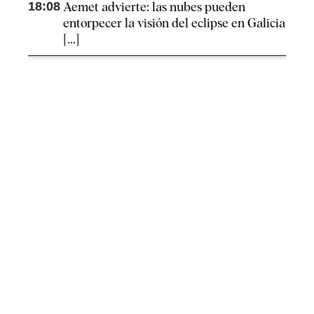
18:08
Aemet advierte: las nubes pueden
entorpecer la visión del eclipse en Galicia
[...]