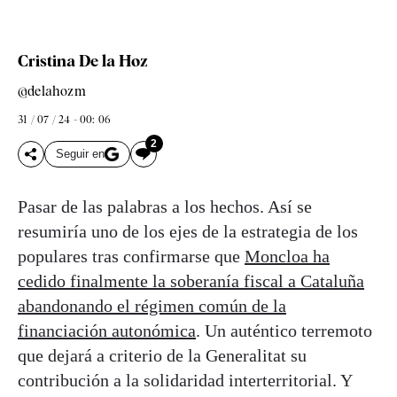
Cristina De la Hoz
@delahozm
31 / 07 / 24 - 00: 06
2
Seguir en
Pasar de las palabras a los hechos. Así se
resumiría uno de los ejes de la estrategia de los
populares tras confirmarse que
Moncloa ha
cedido finalmente la soberanía fiscal a Cataluña
abandonando el régimen común de la
financiación autonómica
. Un auténtico terremoto
que dejará a criterio de la Generalitat su
contribución a la solidaridad interterritorial. Y