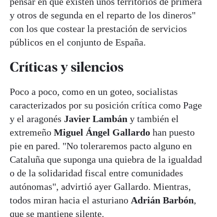
pensar en que existen unos territorios de primera
y otros de segunda en el reparto de los dineros"
con los que costear la prestación de servicios
públicos en el conjunto de España.
Críticas y silencios
Poco a poco, como en un goteo, socialistas
caracterizados por su posición crítica como Page
y el aragonés
Javier Lambán
y también el
extremeño
Miguel Ángel Gallardo
han puesto
pie en pared. "No toleraremos pacto alguno en
Cataluña que suponga una quiebra de la igualdad
o de la solidaridad fiscal entre comunidades
autónomas", advirtió ayer Gallardo. Mientras,
todos miran hacia el asturiano
Adrián Barbón
,
que se mantiene silente.