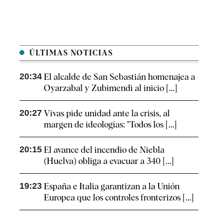
ÚLTIMAS NOTICIAS
20:34
El alcalde de San Sebastián homenajea a
Oyarzabal y Zubimendi al inicio [...]
20:27
Vivas pide unidad ante la crisis, al
margen de ideologías: "Todos los [...]
20:15
El avance del incendio de Niebla
(Huelva) obliga a evacuar a 340 [...]
19:23
España e Italia garantizan a la Unión
Europea que los controles fronterizos [...]