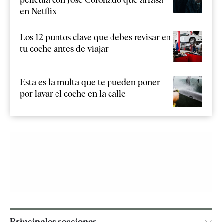
en Netflix
Los 12 puntos clave que debes revisar en
tu coche antes de viajar
Esta es la multa que te pueden poner
por lavar el coche en la calle
Principales secciones