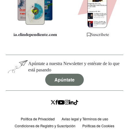
Quiénes somos
Especificaciones
ia.elindependiente.com
Suscríbete
Apúntate a nuestra Newsletter y entérate de lo que
está pasando
Apúntate
Política de Privacidad
Aviso legal y Términos de uso
Condiciones de Registro y Suscripción
Políticas de Cookies