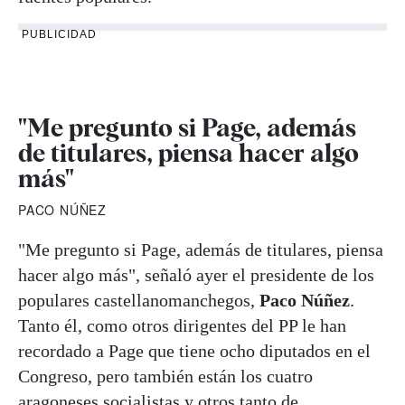
PUBLICIDAD
"Me pregunto si Page, además
de titulares, piensa hacer algo
más"
PACO NÚÑEZ
"Me pregunto si Page, además de titulares, piensa
hacer algo más", señaló ayer el presidente de los
populares castellanomanchegos,
Paco Núñez
.
Tanto él, como otros dirigentes del PP le han
recordado a Page que tiene ocho diputados en el
Congreso, pero también están los cuatro
aragoneses socialistas y otros tanto de