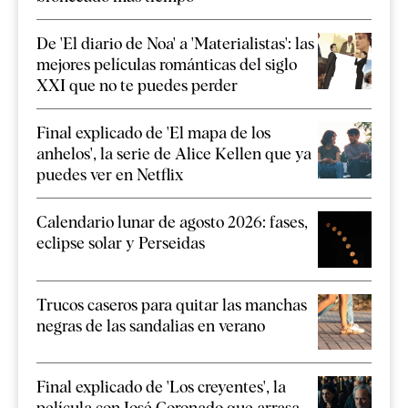
De 'El diario de Noa' a 'Materialistas': las
mejores películas románticas del siglo
XXI que no te puedes perder
Final explicado de 'El mapa de los
anhelos', la serie de Alice Kellen que ya
puedes ver en Netflix
Calendario lunar de agosto 2026: fases,
eclipse solar y Perseidas
Trucos caseros para quitar las manchas
negras de las sandalias en verano
Final explicado de 'Los creyentes', la
película con José Coronado que arrasa