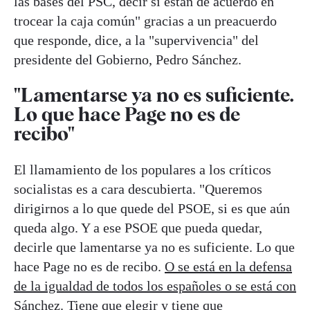
las bases del PSC, decir si están de acuerdo en
trocear la caja común" gracias a un preacuerdo
que responde, dice, a la "supervivencia" del
presidente del Gobierno, Pedro Sánchez.
"Lamentarse ya no es suficiente.
Lo que hace Page no es de
recibo"
El llamamiento de los populares a los críticos
socialistas es a cara descubierta. "Queremos
dirigirnos a lo que quede del PSOE, si es que aún
queda algo. Y a ese PSOE que pueda quedar,
decirle que lamentarse ya no es suficiente. Lo que
hace Page no es de recibo.
O se está en la defensa
de la igualdad de todos los españoles o se está con
Sánchez
. Tiene que elegir y tiene que