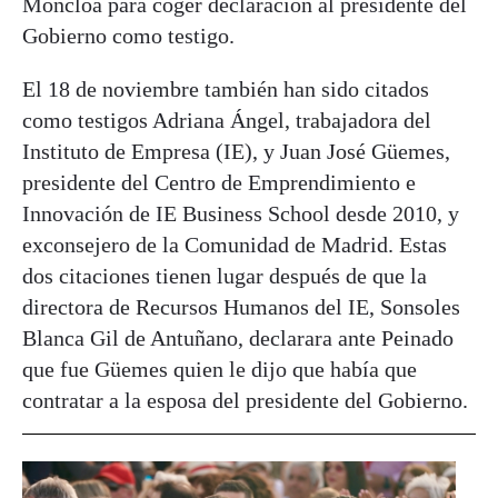
Moncloa para coger declaración al presidente del
Gobierno como testigo.
El 18 de noviembre también han sido citados
como testigos Adriana Ángel, trabajadora del
Instituto de Empresa (IE), y Juan José Güemes,
presidente del Centro de Emprendimiento e
Innovación de IE Business School desde 2010, y
exconsejero de la Comunidad de Madrid. Estas
dos citaciones tienen lugar después de que la
directora de Recursos Humanos del IE, Sonsoles
Blanca Gil de Antuñano, declarara ante Peinado
que fue Güemes quien le dijo que había que
contratar a la esposa del presidente del Gobierno.