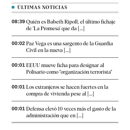
ÚLTIMAS NOTICIAS
08:39
Quién es Babeth Ripoll, el último fichaje
de 'La Promesa' que da [...]
00:02
Paz Vega es una sargento de la Guardia
Civil en la nueva [...]
00:01
EEUU mueve ficha para designar al
Polisario como "organización terrorista"
00:01
Los extranjeros se hacen fuertes en la
compra de vivienda pese al [...]
00:01
Defensa elevó 10 veces más el gasto de la
administración que en [...]