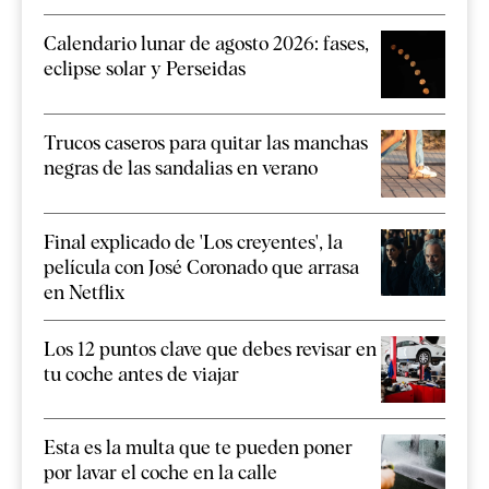
Calendario lunar de agosto 2026: fases,
eclipse solar y Perseidas
Trucos caseros para quitar las manchas
negras de las sandalias en verano
Final explicado de 'Los creyentes', la
película con José Coronado que arrasa
en Netflix
Los 12 puntos clave que debes revisar en
tu coche antes de viajar
Esta es la multa que te pueden poner
por lavar el coche en la calle