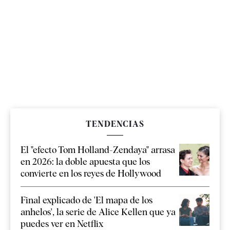
TENDENCIAS
El "efecto Tom Holland-Zendaya" arrasa
en 2026: la doble apuesta que los
convierte en los reyes de Hollywood
Final explicado de 'El mapa de los
anhelos', la serie de Alice Kellen que ya
puedes ver en Netflix