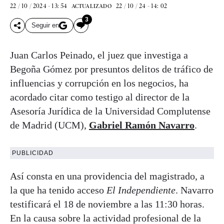
22 / 10 / 2024 - 13: 54
22 / 10 / 24 - 14: 02
ACTUALIZADO
3
Seguir en
Juan Carlos Peinado, el juez que investiga a
Begoña Gómez por presuntos delitos de tráfico de
influencias y corrupción en los negocios, ha
acordado citar como testigo al director de la
Asesoría Jurídica de la Universidad Complutense
de Madrid (UCM),
Gabriel Ramón Navarro
.
PUBLICIDAD
Así consta en una providencia del magistrado, a
la que ha tenido acceso
El Independiente
. Navarro
testificará el 18 de noviembre a las 11:30 horas.
En la causa sobre la actividad profesional de la