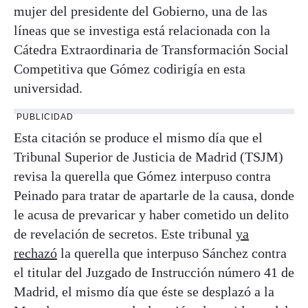
mujer del presidente del Gobierno, una de las
líneas que se investiga está relacionada con la
Cátedra Extraordinaria de Transformación Social
Competitiva que Gómez codirigía en esta
universidad.
PUBLICIDAD
Esta citación se produce el mismo día que el
Tribunal Superior de Justicia de Madrid (TSJM)
revisa la querella que Gómez
interpuso contra
Peinado para tratar de apartarle de la causa, donde
le acusa de prevaricar y haber cometido un delito
de revelación de secretos. Este tribunal
ya
rechazó
la querella que interpuso Sánchez contra
el titular del Juzgado de Instrucción número 41 de
Madrid, el mismo día que éste se desplazó a la