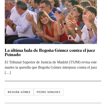
La última bala de Begoña Gómez contra el juez
Peinado
El Tribunal Superior de Justicia de Madrid (TSJM) revisa este
martes la querella que Begoña Gómez interpuso contra el juez
[…]
BEGOÑA GÓMEZ
PEDRO SÁNCHEZ