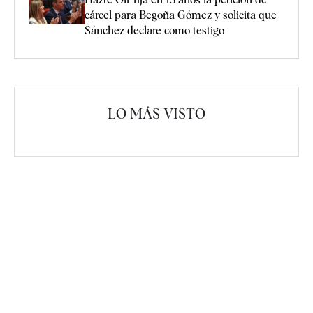
cárcel para Begoña Gómez y solicita que
Sánchez declare como testigo
LO MÁS VISTO