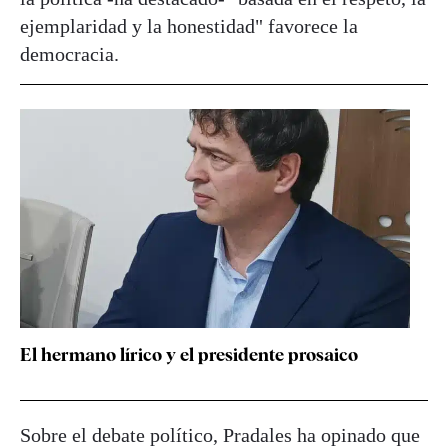
ejemplaridad y la honestidad" favorece la
democracia.
El hermano lírico y el presidente prosaico
Sobre el debate político, Pradales ha opinado que