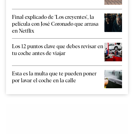
Final explicado de 'Los creyentes', la
película con José Coronado que arrasa
en Netflix
Los 12 puntos clave que debes revisar en
tu coche antes de viajar
Esta es la multa que te pueden poner
por lavar el coche en la calle