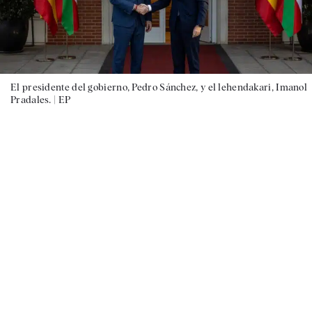
El presidente del gobierno, Pedro Sánchez, y el lehendakari, Imanol
Pradales. |
EP