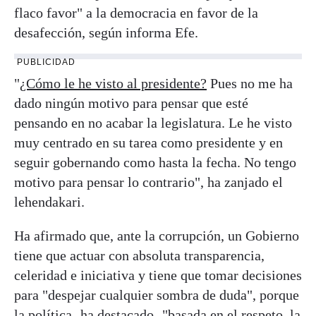
flaco favor" a la democracia en favor de la
desafección, según informa Efe.
PUBLICIDAD
"
¿Cómo le he visto al presidente?
Pues no me ha
dado ningún motivo para pensar que esté
pensando en no acabar la legislatura. Le he visto
muy centrado en su tarea como presidente y en
seguir gobernando como hasta la fecha. No tengo
motivo para pensar lo contrario", ha zanjado el
lehendakari.
Ha afirmado que, ante la corrupción, un Gobierno
tiene que actuar con absoluta transparencia,
celeridad e iniciativa y tiene que tomar decisiones
para "despejar cualquier sombra de duda", porque
la política -ha destacado- "basada en el respeto, la