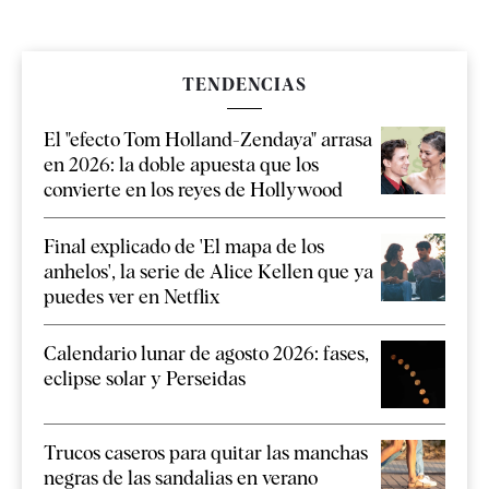
TENDENCIAS
El "efecto Tom Holland-Zendaya" arrasa
en 2026: la doble apuesta que los
convierte en los reyes de Hollywood
Final explicado de 'El mapa de los
anhelos', la serie de Alice Kellen que ya
puedes ver en Netflix
Calendario lunar de agosto 2026: fases,
eclipse solar y Perseidas
Trucos caseros para quitar las manchas
negras de las sandalias en verano