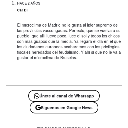
HACE 2 AÑOS
Car Di
El microclima de Madrid no le gusta al lider supremo de
las provincias vascongadas. Perfecto, que se vuelva a su
pueblo, que alli llueve poco, luce el sol y todos los chicos
son mas guapos que la media. Ya llegara el dia en el que
los ciudadanos europeos acabaremos con los privilegios
fiscales heredados del feudalismo. Y ahi si que no le va a
gustar el microclima de Bruselas.
Únete al canal de Whatsapp
Síguenos en Google News