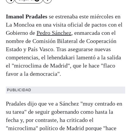
Imanol Pradales
se estrenaba este miércoles en
La Moncloa en una visita oficial de pactos con el
Gobierno de
Pedro Sánchez
, enmarcada con el
nombre de Comisión Bilateral de Cooperación
Estado y País Vasco. Tras asegurarse nuevas
competencias, el lehendakari lamentó a la salida
el "microclima de Madrid", que le hace "flaco
favor a la democracia".
PUBLICIDAD
Pradales dijo que ve a Sánchez "muy centrado en
su tarea" de seguir gobernando como hasta la
fecha y, por contraste, ha criticado el
"microclima" político de Madrid porque "hace