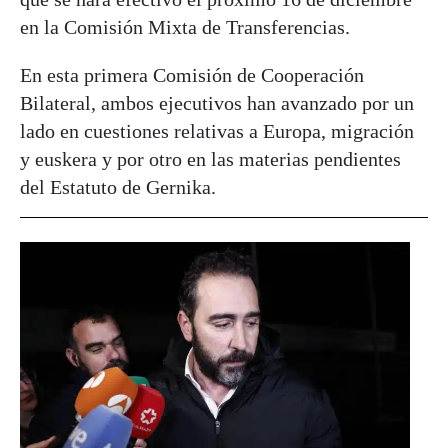
en la Comisión Mixta de Transferencias.
En esta primera Comisión de Cooperación
Bilateral, ambos ejecutivos han avanzado por un
lado en cuestiones relativas a Europa, migración
y euskera y por otro en las materias pendientes
del Estatuto de Gernika.