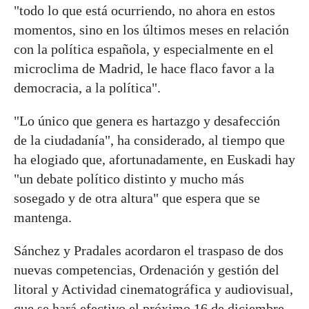
"todo lo que está ocurriendo, no ahora en estos
momentos, sino en los últimos meses en relación
con la política española, y especialmente en el
microclima de Madrid, le hace flaco favor a la
democracia, a la política".
"Lo único que genera es hartazgo y desafección
de la ciudadanía", ha considerado, al tiempo que
ha elogiado que, afortunadamente, en Euskadi hay
"un debate político distinto y mucho más
sosegado y de otra altura" que espera que se
mantenga.
Sánchez y Pradales acordaron el traspaso de dos
nuevas competencias, Ordenación y gestión del
litoral y Actividad cinematográfica y audiovisual,
que se hará efectivo el próximo 16 de diciembre