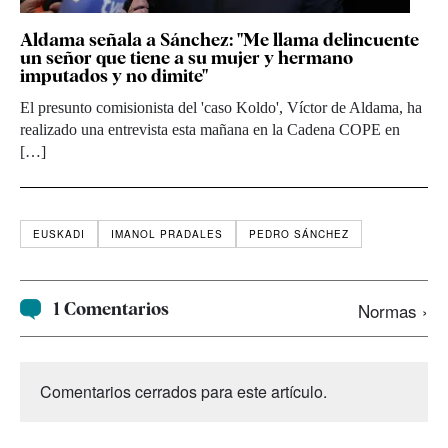
Aldama señala a Sánchez: "Me llama delincuente
un señor que tiene a su mujer y hermano
imputados y no dimite"
El presunto comisionista del 'caso Koldo', Víctor de Aldama, ha
realizado una entrevista esta mañana en la Cadena COPE en
[…]
EUSKADI
IMANOL PRADALES
PEDRO SÁNCHEZ
1 Comentarios
Normas ›
Comentarios cerrados para este artículo.