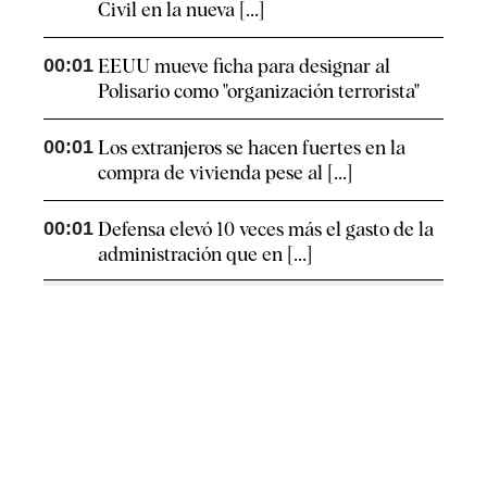
Civil en la nueva [...]
00:01
EEUU mueve ficha para designar al
Polisario como "organización terrorista"
00:01
Los extranjeros se hacen fuertes en la
compra de vivienda pese al [...]
00:01
Defensa elevó 10 veces más el gasto de la
administración que en [...]