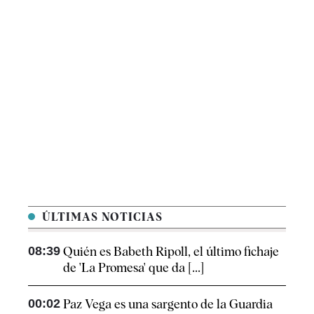
ÚLTIMAS NOTICIAS
08:39
Quién es Babeth Ripoll, el último fichaje
de 'La Promesa' que da [...]
00:02
Paz Vega es una sargento de la Guardia