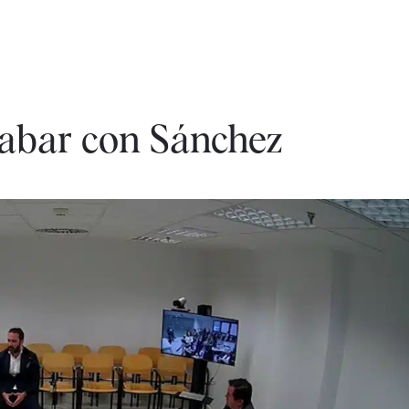
abar con Sánchez