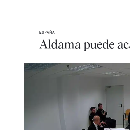
ESPAÑA
Aldama puede ac