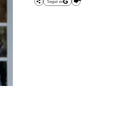
Seguir en