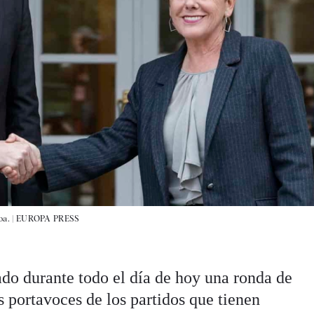
a. |
EUROPA PRESS
o durante todo el día de hoy una ronda de
s portavoces de los partidos que tienen