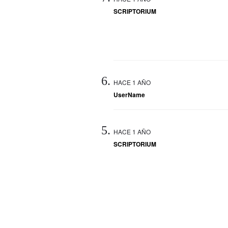
SCRIPTORIUM
HACE 1 AÑO
UserName
HACE 1 AÑO
SCRIPTORIUM