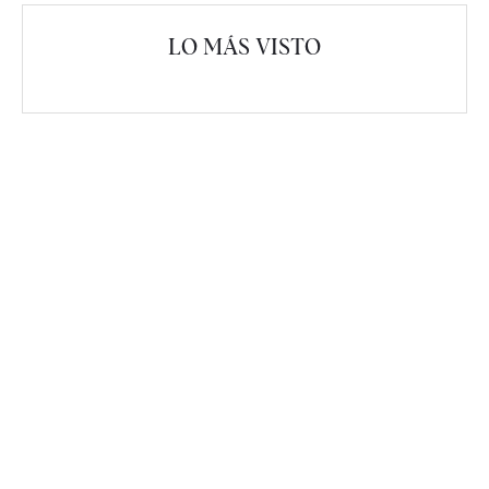
LO MÁS VISTO