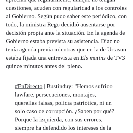
cuestiones, acuden con regularidad a los controles
al Gobierno. Según pudo saber este periódico, con
todo, la ministra Rego decidió ausentarse por
decisión propia ante la situación. En la agenda de
Gobierno estaba prevista su asistencia. Díaz no
tenía agenda previa mientras que en la de Urtasun
estaba fijada una entrevista en
Els matins
de TV3
quince minutos antes del pleno.
#EnDirecto
| Bustinduy: "Hemos sufrido
lawfare, persecuciones, montajes,
querellas falsas, policía patriótica, ni un
solo caso de corrupción. ¿Saben por qué?
Porque la izquierda, con sus errores,
siempre ha defendido los intereses de la