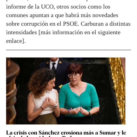
informe de la UCO, otros socios como los
comunes apuntan a que habrá más novedades
sobre corrupción en el PSOE. Carburan a distintas
intensidades [más información en el siguiente
enlace].
La crisis con Sánchez erosiona más a Sumar y le