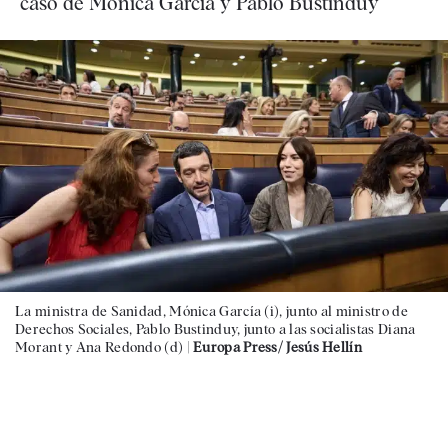
caso de Mónica García y Pablo Bustinduy
La ministra de Sanidad, Mónica García (i), junto al ministro de
Derechos Sociales, Pablo Bustinduy, junto a las socialistas Diana
Morant y Ana Redondo (d) |
Europa Press/ Jesús Hellín