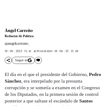
Ángel Carreño
Redactor de Política
@angelcarreno_
18 / 06 / 2025 - 11: 41
18 / 06 / 25 - 11: 48
ACTUALIZADO
Seguir en
El día en el que el presidente del Gobierno,
Pedro
Sánchez
, era interpelado por la presunta
corrupción y se sometía a examen en el Congreso
de los Diputados, en la primera sesión de control
posterior a que saltase el escándalo de
Santos