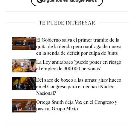
TE PUEDE INTERESAR
El Gobierno salva el primer trámite de la
quita de la deuda pero naufraga de nuevo
en la senda de déficit por culpa de Junts
La Ley antitabaco "puede poner en riesgo
el empleo de 300.000 personas"
Del saco de boxeo a las urnas: ¿hay hueco
en el Congreso para el neonazi Núcleo
Nacional?
Ortega Smith deja Vox en el Congreso y
pasa al Grupo Mixto