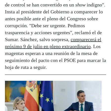
de control se han convertido en un
show
indigno".
Insta al presidente del Gobierno a comparecer lo
antes posible ante el pleno del Congreso sobre
corrupción. "Debe ser urgente. Pedimos
trasparencia y acciones urgentes", reclamó el de
Sumar. Sánchez, salvo sorpresa,
comparecerá el
próximo 9 de julio en pleno extraordinario
. Los
magentas esperan a una reunión de la mesa de
seguimiento del pacto con el PSOE para marcar la
hoja de ruta a seguir.