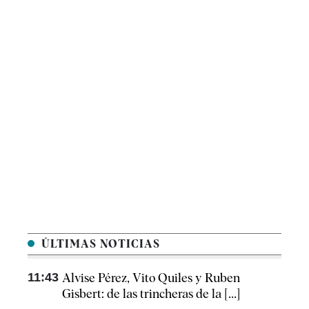
ÚLTIMAS NOTICIAS
11:43
Alvise Pérez, Vito Quiles y Ruben
Gisbert: de las trincheras de la [...]