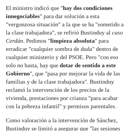
El ministro indicó que "
hay dos condiciones
innegociables
" para dar solución a esta
"vergonzosa situación" a la que se ha "sometido a
la clase trabajadora", se refirió Bustinduy al
caso
Cerdán
. Pedimos "
limpieza absoluta
" para
erradicar "cualquier sombra de duda" dentro de
cualquier ministerio y del PSOE. Pero "con eso
solo no basta, hay que
dotar de sentido a este
Gobierno
", que "pasa por mejorar la vida de las
familias y de la clase trabajadora". Bustinduy
reclamó la intervención de los precios de la
vivienda, prestaciones por crianza "para acabar
con la pobreza infantil" y permisos parentales.
Como valoración a la intervención de Sánchez,
Bustinduy se limitó a asegurar que "las sesiones