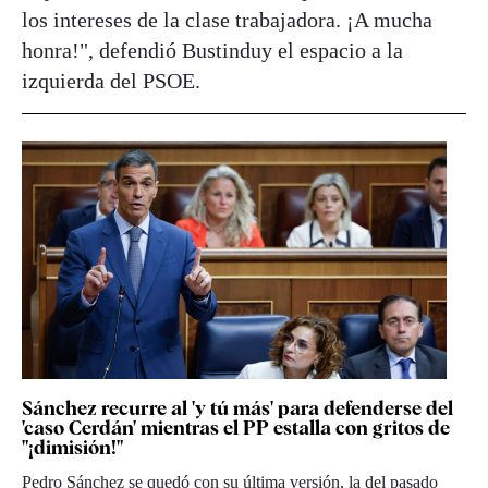
los intereses de la clase trabajadora. ¡A mucha
honra!", defendió Bustinduy el espacio a la
izquierda del PSOE.
Sánchez recurre al 'y tú más' para defenderse del
'caso Cerdán' mientras el PP estalla con gritos de
"¡dimisión!"
Pedro Sánchez se quedó con su última versión, la del pasado