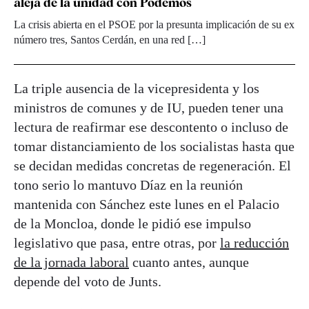
aleja de la unidad con Podemos
La crisis abierta en el PSOE por la presunta implicación de su ex
número tres, Santos Cerdán, en una red […]
La triple ausencia de la vicepresidenta y los
ministros de comunes y de IU, pueden tener una
lectura de reafirmar ese descontento o incluso de
tomar distanciamiento de los socialistas hasta que
se decidan medidas concretas de regeneración. El
tono serio lo mantuvo Díaz en la reunión
mantenida con Sánchez este lunes en el Palacio
de la Moncloa, donde le pidió ese impulso
legislativo que pasa, entre otras, por
la reducción
de la jornada laboral
cuanto antes, aunque
depende del voto de Junts.