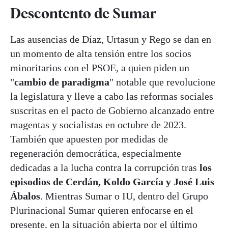
Descontento de Sumar
Las ausencias de Díaz, Urtasun y Rego se dan en
un momento de alta tensión entre los socios
minoritarios con el PSOE, a quien piden un
"
cambio de paradigma
" notable que revolucione
la legislatura y lleve a cabo las reformas sociales
suscritas en el pacto de Gobierno alcanzado entre
magentas y socialistas en octubre de 2023.
También que apuesten por medidas de
regeneración democrática, especialmente
dedicadas a la lucha contra la corrupción tras
los
episodios de Cerdán, Koldo García y José Luis
Ábalos
. Mientras Sumar o IU, dentro del Grupo
Plurinacional Sumar quieren enfocarse en el
presente, en la situación abierta por el último