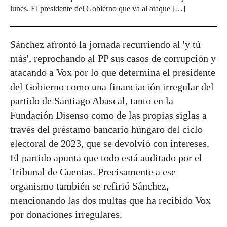
lunes. El presidente del Gobierno que va al ataque […]
Sánchez afrontó la jornada recurriendo al 'y tú
más', reprochando al PP sus casos de corrupción y
atacando a Vox por lo que determina el presidente
del Gobierno como una financiación irregular del
partido de Santiago Abascal, tanto en la
Fundación Disenso como de las propias siglas a
través del préstamo bancario húngaro del ciclo
electoral de 2023, que se devolvió con intereses.
El partido apunta que todo está auditado por el
Tribunal de Cuentas. Precisamente a ese
organismo también se refirió Sánchez,
mencionando las dos multas que ha recibido Vox
por donaciones irregulares.