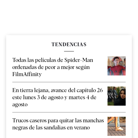
TENDENCIAS
Todas las películas de Spider-Man
ordenadas de peor a mejor según
FilmAffinity
En tierra lejana, avance del capítulo 26
este lunes 3 de agosto y martes 4 de
agosto
Trucos caseros para quitar las manchas
negras de las sandalias en verano