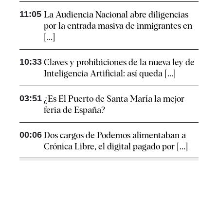
11:05
La Audiencia Nacional abre diligencias
por la entrada masiva de inmigrantes en
[...]
10:33
Claves y prohibiciones de la nueva ley de
Inteligencia Artificial: así queda [...]
03:51
¿Es El Puerto de Santa María la mejor
feria de España?
00:06
Dos cargos de Podemos alimentaban a
Crónica Libre, el digital pagado por [...]