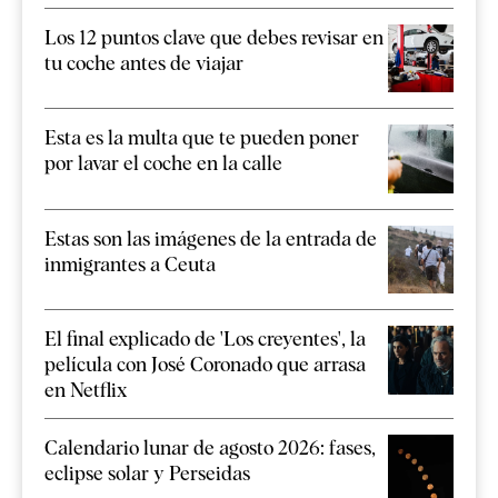
Los 12 puntos clave que debes revisar en
tu coche antes de viajar
Esta es la multa que te pueden poner
por lavar el coche en la calle
Estas son las imágenes de la entrada de
inmigrantes a Ceuta
El final explicado de 'Los creyentes', la
película con José Coronado que arrasa
en Netflix
Calendario lunar de agosto 2026: fases,
eclipse solar y Perseidas