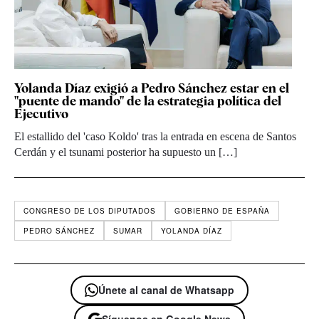
Yolanda Díaz exigió a Pedro Sánchez estar en el
"puente de mando" de la estrategia política del
Ejecutivo
El estallido del 'caso Koldo' tras la entrada en escena de Santos
Cerdán y el tsunami posterior ha supuesto un […]
CONGRESO DE LOS DIPUTADOS
GOBIERNO DE ESPAÑA
PEDRO SÁNCHEZ
SUMAR
YOLANDA DÍAZ
Únete al canal de Whatsapp
Síguenos en Google News