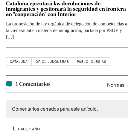
Cataluña ejecutará las devoluciones de
inmigrantes y gestionará la seguridad en frontera
en "cooperación" con Interior
La proposición de ley orgánica de delegación de competencias a
la Generalitat en materia de inmigración, pactada por PSOE y
[…]
CATALUÑA
ORIOL JUNQUERAS
PABLO IGLESIAS
1 Comentarios
Normas ›
Comentarios cerrados para este artículo.
HACE 1 AÑO