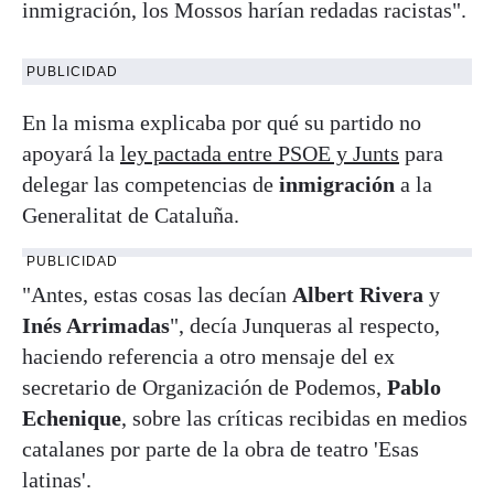
inmigración, los Mossos harían redadas racistas".
PUBLICIDAD
En la misma explicaba por qué su partido no
apoyará la
ley pactada entre PSOE y Junts
para
delegar las competencias de
inmigración
a la
Generalitat de Cataluña.
PUBLICIDAD
"Antes, estas cosas las decían
Albert Rivera
y
Inés Arrimadas
", decía Junqueras al respecto,
haciendo referencia a otro mensaje del ex
secretario de Organización de Podemos,
Pablo
Echenique
, sobre las críticas recibidas en medios
catalanes por parte de la obra de teatro 'Esas
latinas'.