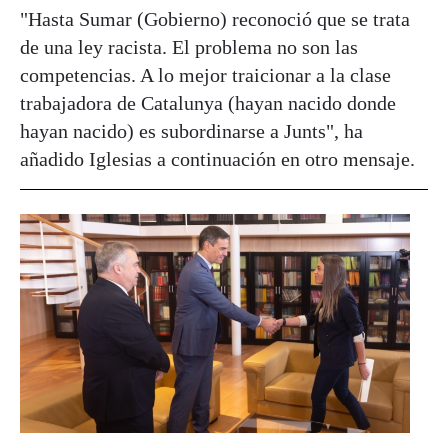
"Hasta Sumar (Gobierno) reconoció que se trata
de una ley racista. El problema no son las
competencias. A lo mejor traicionar a la clase
trabajadora de Catalunya (hayan nacido donde
hayan nacido) es subordinarse a Junts", ha
añadido Iglesias a continuación en otro mensaje.