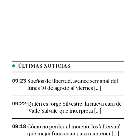
ÚLTIMAS NOTICIAS
09:23
Sueños de libertad, avance semanal del
lunes 10 de agosto al viernes [...]
09:22
Quién es Jorge Silvestre, la nueva cara de
'Valle Salvaje' que interpreta [...]
09:18
Cómo no perder el moreno: los 'aftersun'
que mejor funcionan para mantener [...]