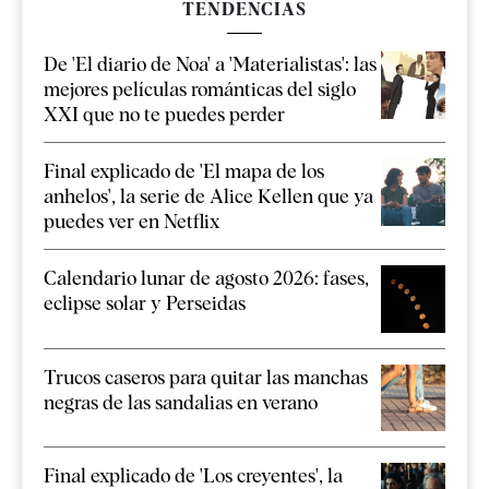
TENDENCIAS
De 'El diario de Noa' a 'Materialistas': las
mejores películas románticas del siglo
XXI que no te puedes perder
Final explicado de 'El mapa de los
anhelos', la serie de Alice Kellen que ya
puedes ver en Netflix
Calendario lunar de agosto 2026: fases,
eclipse solar y Perseidas
Trucos caseros para quitar las manchas
negras de las sandalias en verano
Final explicado de 'Los creyentes', la