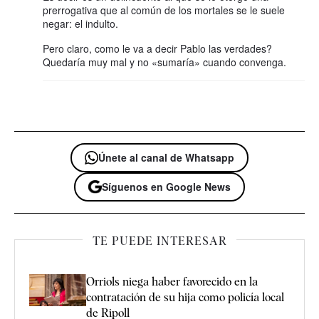
prerrogativa que al común de los mortales se le suele
negar: el indulto.
Pero claro, como le va a decir Pablo las verdades?
Quedaría muy mal y no «sumaría» cuando convenga.
Únete al canal de Whatsapp
Síguenos en Google News
TE PUEDE INTERESAR
Orriols niega haber favorecido en la
contratación de su hija como policía local
de Ripoll