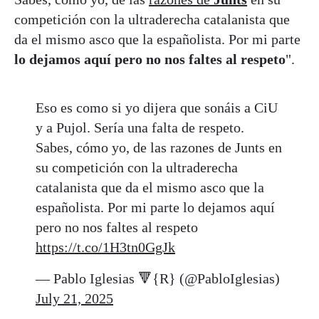
competición con la ultraderecha catalanista que
da el mismo asco que la españolista. Por mi parte
lo dejamos aquí pero no nos faltes al respeto
".
Eso es como si yo dijera que sonáis a CiU
y a Pujol. Sería una falta de respeto.
Sabes, cómo yo, de las razones de Junts en
su competición con la ultraderecha
catalanista que da el mismo asco que la
españolista. Por mi parte lo dejamos aquí
pero no nos faltes al respeto
https://t.co/1H3tn0GgJk
— Pablo Iglesias 🔻{R} (@PabloIglesias)
July 21, 2025