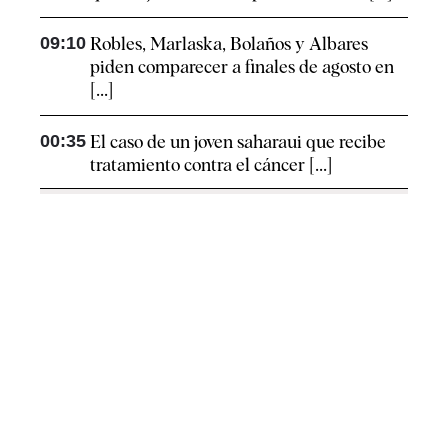
09:10
Robles, Marlaska, Bolaños y Albares
piden comparecer a finales de agosto en
[...]
00:35
El caso de un joven saharaui que recibe
tratamiento contra el cáncer [...]