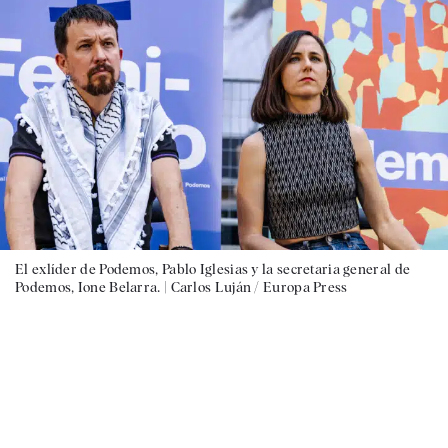
El exlíder de Podemos, Pablo Iglesias y la secretaria general de
Podemos, Ione Belarra. |
Carlos Luján / Europa Press