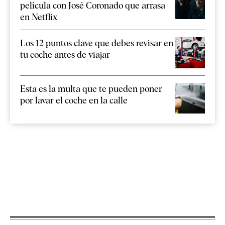
película con José Coronado que arrasa
en Netflix
Los 12 puntos clave que debes revisar en
tu coche antes de viajar
Esta es la multa que te pueden poner
por lavar el coche en la calle