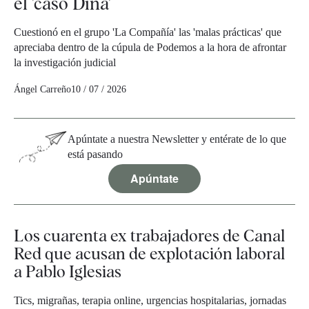
el 'caso Dina'
Cuestionó en el grupo 'La Compañía' las 'malas prácticas' que
apreciaba dentro de la cúpula de Podemos a la hora de afrontar
la investigación judicial
Ángel Carreño
10 / 07 / 2026
Apúntate a nuestra Newsletter y entérate de lo que
está pasando
Apúntate
Los cuarenta ex trabajadores de Canal
Red que acusan de explotación laboral
a Pablo Iglesias
Tics, migrañas, terapia online, urgencias hospitalarias, jornadas