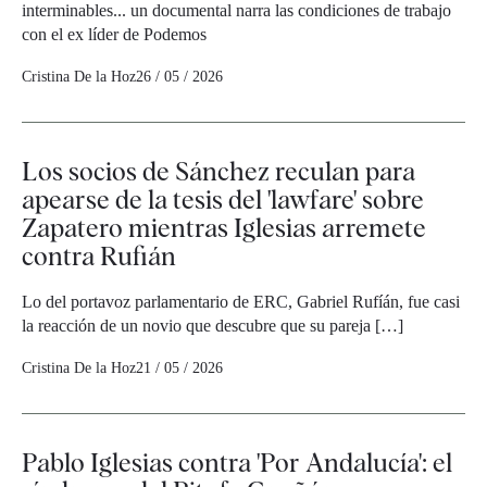
interminables... un documental narra las condiciones de trabajo
con el ex líder de Podemos
Cristina De la Hoz
26 / 05 / 2026
Los socios de Sánchez reculan para
apearse de la tesis del 'lawfare' sobre
Zapatero mientras Iglesias arremete
contra Rufián
Lo del portavoz parlamentario de ERC, Gabriel Rufíán, fue casi
la reacción de un novio que descubre que su pareja […]
Cristina De la Hoz
21 / 05 / 2026
Pablo Iglesias contra 'Por Andalucía': el