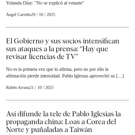
Yolanda Díaz: "No se explicó al votante"
Ángel Carreño
29 / 10 / 2025
El Gobierno y sus socios intensifican
sus ataques a la prensa: “Hay que
revisar licencias de TV”
No es la primera vez que lo afirma, pero no por ello la
afirmación pierde intensidad. Pablo Iglesias aprovechó su […]
Rubén Arranz
21 / 10 / 2025
Así difunde la tele de Pablo Iglesias la
propaganda china: Loas a Corea del
Norte y puñaladas a Taiwán