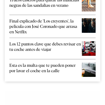
negras de las sandalias en verano
Final explicado de 'Los creyentes', la
película con José Coronado que arrasa
en Netflix
Los 12 puntos clave que debes revisar en
tu coche antes de viajar
Esta es la multa que te pueden poner
por lavar el coche en la calle