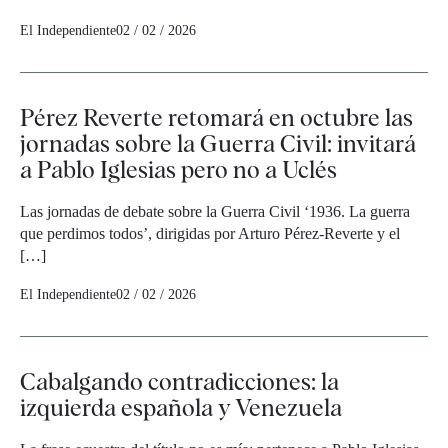
El Independiente
02 / 02 / 2026
Pérez Reverte retomará en octubre las
jornadas sobre la Guerra Civil: invitará
a Pablo Iglesias pero no a Uclés
Las jornadas de debate sobre la Guerra Civil ‘1936. La guerra
que perdimos todos’, dirigidas por Arturo Pérez-Reverte y el
[…]
El Independiente
02 / 02 / 2026
Cabalgando contradicciones: la
izquierda española y Venezuela