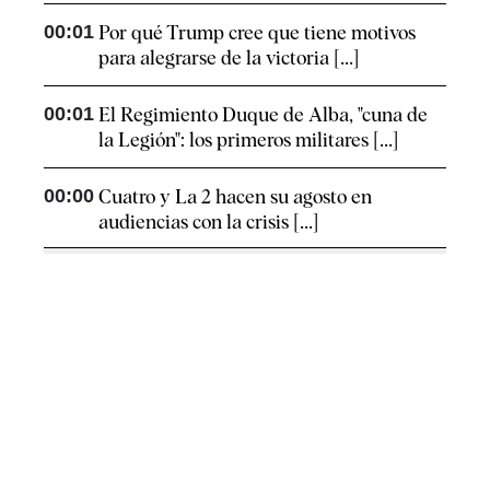
00:01
Por qué Trump cree que tiene motivos
para alegrarse de la victoria [...]
00:01
El Regimiento Duque de Alba, "cuna de
la Legión": los primeros militares [...]
00:00
Cuatro y La 2 hacen su agosto en
audiencias con la crisis [...]