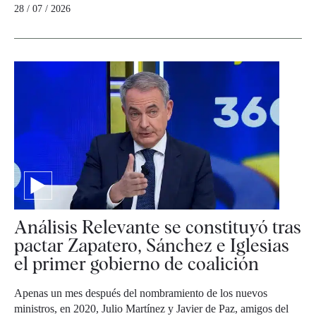
28 / 07 / 2026
Análisis Relevante se constituyó tras
pactar Zapatero, Sánchez e Iglesias
el primer gobierno de coalición
Apenas un mes después del nombramiento de los nuevos
ministros, en 2020, Julio Martínez y Javier de Paz, amigos del