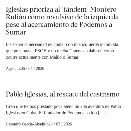
Iglesias prioriza al "tándem" Montero-
Rufián como revulsivo de la izquierda
pese al acercamiento de Podemos a
Sumar
Insiste en la necesidad de contar con una izquierda incómoda
que presiona al PSOE y no reciba "buenas palabras" como
ocurre actualmente con Maíllo o Sumar
Agencias
06 / 04 / 2026
Pablo Iglesias, al rescate del castrismo
Creo que hemos prestado poca atención a la aventura de Pablo
Iglesias en Cuba. El fundador de Podemos ha ido […]
Casimiro García-Abadillo
23 / 03 / 2026