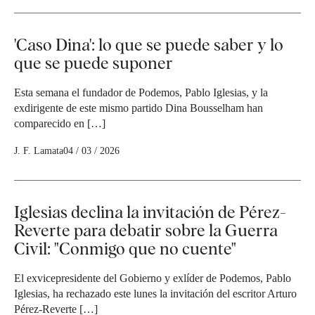
'Caso Dina': lo que se puede saber y lo
que se puede suponer
Esta semana el fundador de Podemos, Pablo Iglesias, y la
exdirigente de este mismo partido Dina Bousselham han
comparecido en […]
J. F. Lamata
04 / 03 / 2026
Iglesias declina la invitación de Pérez-
Reverte para debatir sobre la Guerra
Civil: "Conmigo que no cuente"
El exvicepresidente del Gobierno y exlíder de Podemos, Pablo
Iglesias, ha rechazado este lunes la invitación del escritor Arturo
Pérez-Reverte […]