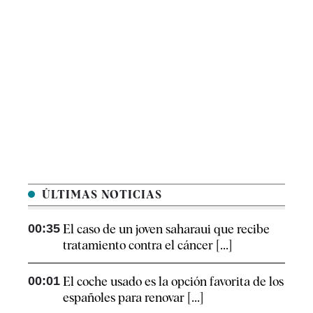
ÚLTIMAS NOTICIAS
00:35
El caso de un joven saharaui que recibe
tratamiento contra el cáncer [...]
00:01
El coche usado es la opción favorita de los
españoles para renovar [...]