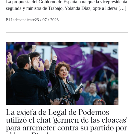
La propuesta del Gobierno de España para que la vicepresidenta
segunda y ministra de Trabajo, Yolanda Díaz, opte a liderar […]
El Independiente
23 / 07 / 2026
La exjefa de Legal de Podemos
utilizó el chat 'germen de las cloacas'
para arremeter contra su partido por