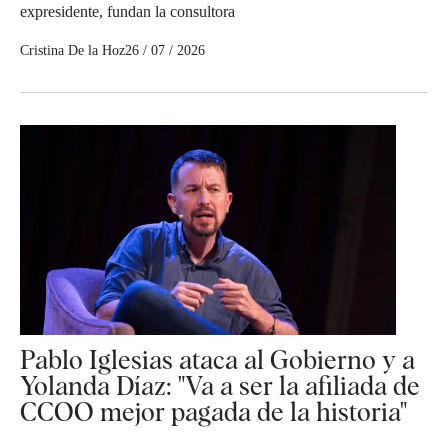
expresidente, fundan la consultora
Cristina De la Hoz
26 / 07 / 2026
Pablo Iglesias ataca al Gobierno y a
Yolanda Díaz: "Va a ser la afiliada de
CCOO mejor pagada de la historia"