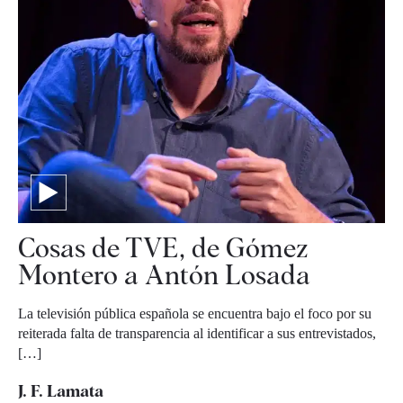
Cosas de TVE, de Gómez
Montero a Antón Losada
La televisión pública española se encuentra bajo el foco por su
reiterada falta de transparencia al identificar a sus entrevistados,
[…]
J. F. Lamata