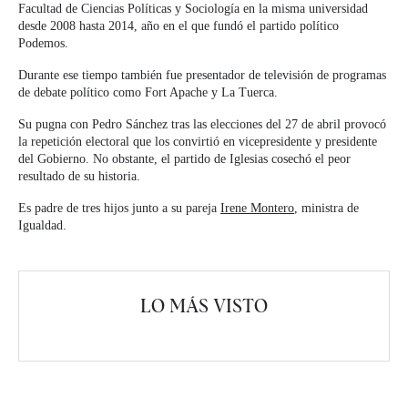
Facultad de Ciencias Políticas y Sociología en la misma universidad
desde 2008 hasta 2014, año en el que fundó el partido político
Podemos.
Durante ese tiempo también fue presentador de televisión de programas
de debate político como Fort Apache y La Tuerca.
Su pugna con Pedro Sánchez tras las elecciones del 27 de abril provocó
la repetición electoral que los convirtió en vicepresidente y presidente
del Gobierno. No obstante, el partido de Iglesias cosechó el peor
resultado de su historia.
Es padre de tres hijos junto a su pareja
Irene Montero
, ministra de
Igualdad.
LO MÁS VISTO