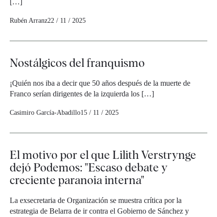
[…]
Rubén Arranz
22 / 11 / 2025
Nostálgicos del franquismo
¡Quién nos iba a decir que 50 años después de la muerte de
Franco serían dirigentes de la izquierda los […]
Casimiro García-Abadillo
15 / 11 / 2025
El motivo por el que Lilith Verstrynge
dejó Podemos: "Escaso debate y
creciente paranoia interna"
La exsecretaria de Organización se muestra crítica por la
estrategia de Belarra de ir contra el Gobierno de Sánchez y