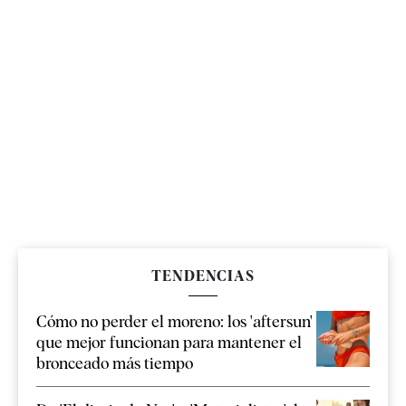
TENDENCIAS
Cómo no perder el moreno: los 'aftersun'
que mejor funcionan para mantener el
bronceado más tiempo