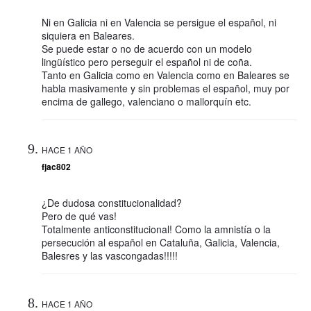
Ni en Galicia ni en Valencia se persigue el español, ni
siquiera en Baleares.
Se puede estar o no de acuerdo con un modelo
lingüístico pero perseguir el español ni de coña.
Tanto en Galicia como en Valencia como en Baleares se
habla masivamente y sin problemas el español, muy por
encima de gallego, valenciano o mallorquín etc.
HACE 1 AÑO
fjac802
¿De dudosa constitucionalidad?
Pero de qué vas!
Totalmente anticonstitucional! Como la amnistía o la
persecución al español en Cataluña, Galicia, Valencia,
Balesres y las vascongadas!!!!!
HACE 1 AÑO