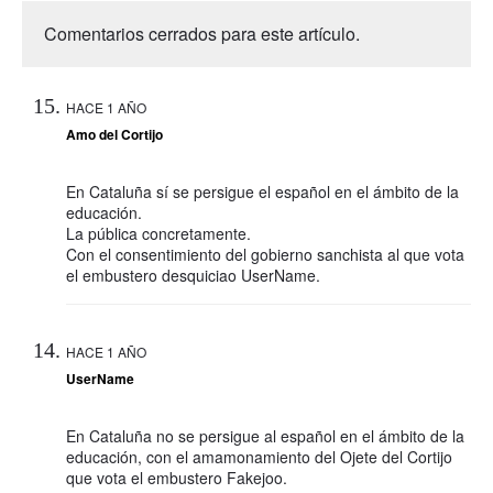
Comentarios cerrados para este artículo.
HACE 1 AÑO
Amo del Cortijo
En Cataluña sí se persigue el español en el ámbito de la
educación.
La pública concretamente.
Con el consentimiento del gobierno sanchista al que vota
el embustero desquiciao UserName.
HACE 1 AÑO
UserName
En Cataluña no se persigue al español en el ámbito de la
educación, con el amamonamiento del Ojete del Cortijo
que vota el embustero Fakejoo.