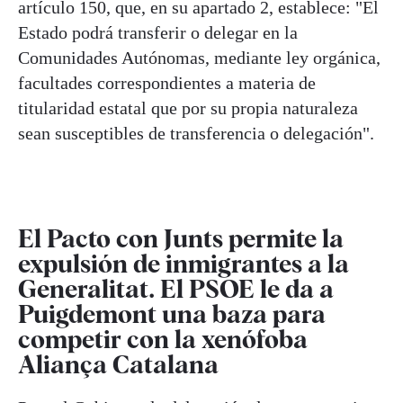
artículo 150, que, en su apartado 2, establece: "El
Estado podrá transferir o delegar en la
Comunidades Autónomas, mediante ley orgánica,
facultades correspondientes a materia de
titularidad estatal que por su propia naturaleza
sean susceptibles de transferencia o delegación".
El Pacto con Junts permite la
expulsión de inmigrantes a la
Generalitat. El PSOE le da a
Puigdemont una baza para
competir con la xenófoba
Aliança Catalana