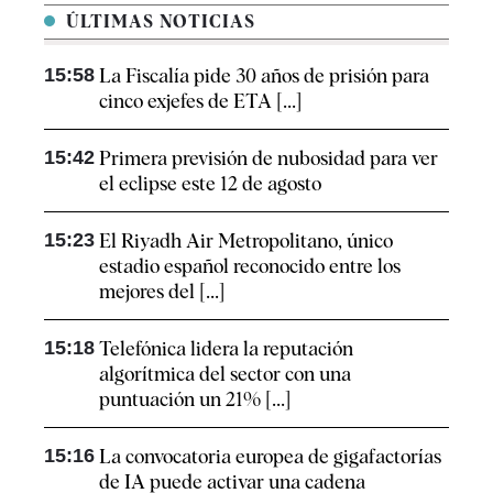
ÚLTIMAS NOTICIAS
15:58
La Fiscalía pide 30 años de prisión para
cinco exjefes de ETA [...]
15:42
Primera previsión de nubosidad para ver
el eclipse este 12 de agosto
15:23
El Riyadh Air Metropolitano, único
estadio español reconocido entre los
mejores del [...]
15:18
Telefónica lidera la reputación
algorítmica del sector con una
puntuación un 21% [...]
15:16
La convocatoria europea de gigafactorías
de IA puede activar una cadena