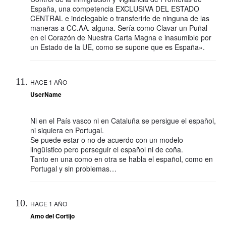
España, una competencia EXCLUSIVA DEL ESTADO
CENTRAL e indelegable o transferirle de ninguna de las
maneras a CC.AA. alguna. Sería como Clavar un Puñal
en el Corazón de Nuestra Carta Magna e inasumible por
un Estado de la UE, como se supone que es España».
HACE 1 AÑO
UserName
Ni en el País vasco ni en Cataluña se persigue el español,
ni siquiera en Portugal.
Se puede estar o no de acuerdo con un modelo
lingüístico pero perseguir el español ni de coña.
Tanto en una como en otra se habla el español, como en
Portugal y sin problemas…
HACE 1 AÑO
Amo del Cortijo