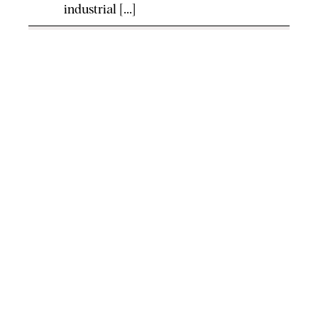
industrial [...]