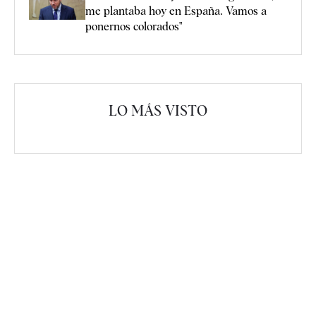
me plantaba hoy en España. Vamos a
ponernos colorados"
LO MÁS VISTO