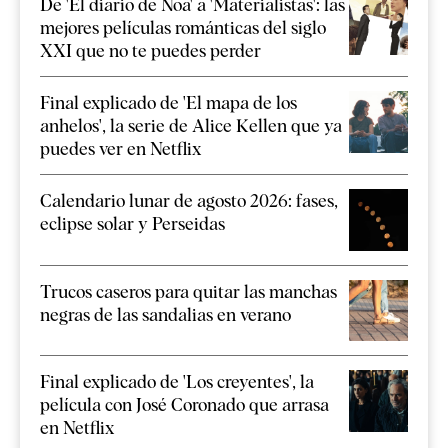
De 'El diario de Noa' a 'Materialistas': las
mejores películas románticas del siglo
XXI que no te puedes perder
Final explicado de 'El mapa de los
anhelos', la serie de Alice Kellen que ya
puedes ver en Netflix
Calendario lunar de agosto 2026: fases,
eclipse solar y Perseidas
Trucos caseros para quitar las manchas
negras de las sandalias en verano
Final explicado de 'Los creyentes', la
película con José Coronado que arrasa
en Netflix