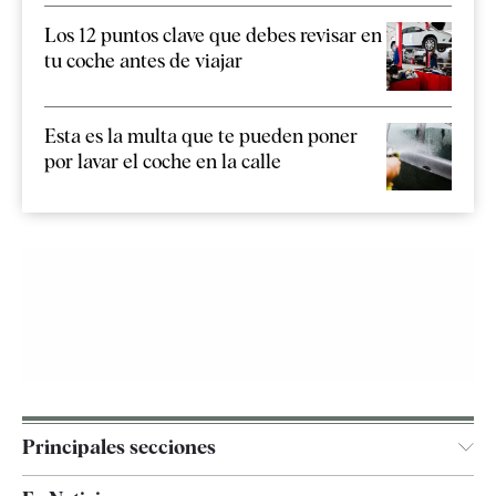
Los 12 puntos clave que debes revisar en
tu coche antes de viajar
Esta es la multa que te pueden poner
por lavar el coche en la calle
Principales secciones
España