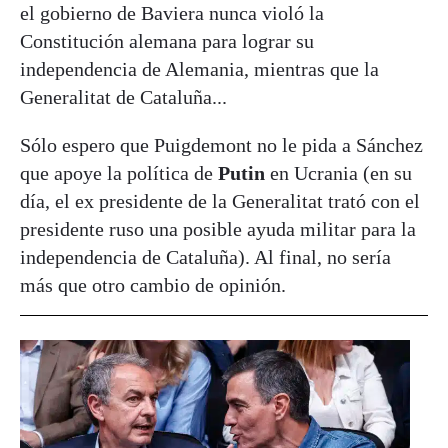
el gobierno de Baviera nunca violó la
Constitución alemana para lograr su
independencia de Alemania, mientras que la
Generalitat de Cataluña...
Sólo espero que Puigdemont no le pida a Sánchez
que apoye la política de
Putin
en Ucrania (en su
día, el ex presidente de la Generalitat trató con el
presidente ruso una posible ayuda militar para la
independencia de Cataluña). Al final, no sería
más que otro cambio de opinión.