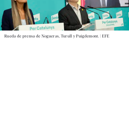
Rueda de prensa de Nogueras, Turull y Puigdemont. |
EFE