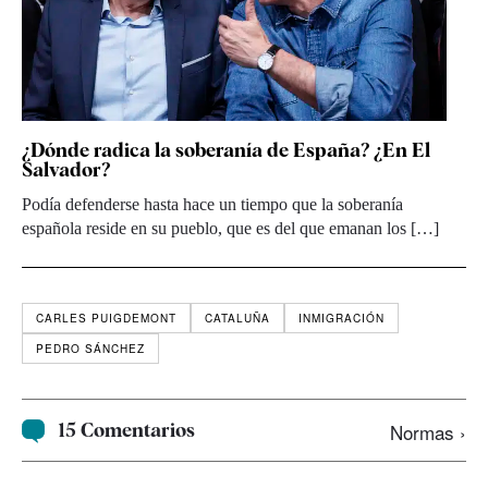
¿Dónde radica la soberanía de España? ¿En El
Salvador?
Podía defenderse hasta hace un tiempo que la soberanía
española reside en su pueblo, que es del que emanan los […]
CARLES PUIGDEMONT
CATALUÑA
INMIGRACIÓN
PEDRO SÁNCHEZ
15 Comentarios
Normas ›