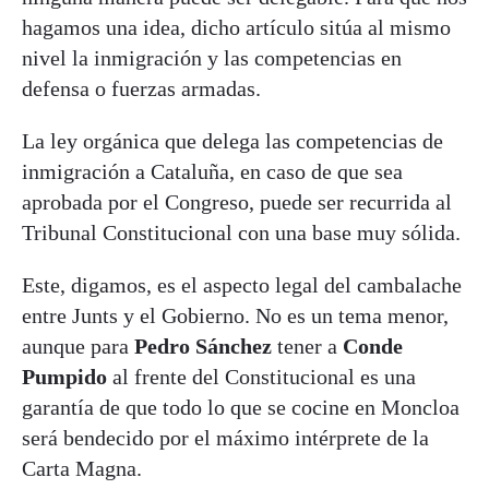
hagamos una idea, dicho artículo sitúa al mismo
nivel la inmigración y las competencias en
defensa o fuerzas armadas.
La ley orgánica que delega las competencias de
inmigración a Cataluña, en caso de que sea
aprobada por el Congreso, puede ser recurrida al
Tribunal Constitucional con una base muy sólida.
Este, digamos, es el aspecto legal del cambalache
entre Junts y el Gobierno. No es un tema menor,
aunque para
Pedro Sánchez
tener a
Conde
Pumpido
al frente del Constitucional es una
garantía de que todo lo que se cocine en Moncloa
será bendecido por el máximo intérprete de la
Carta Magna.