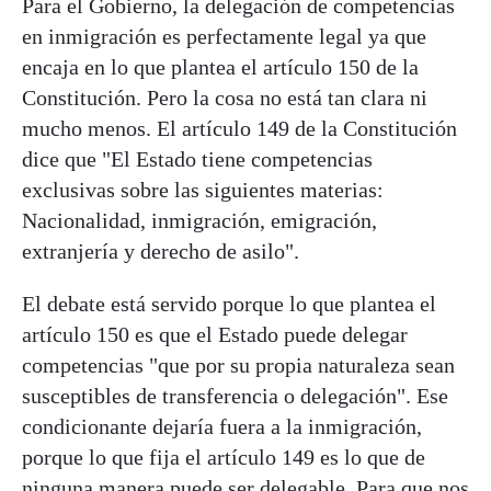
Para el Gobierno, la delegación de competencias
en inmigración es perfectamente legal ya que
encaja en lo que plantea el artículo 150 de la
Constitución. Pero la cosa no está tan clara ni
mucho menos. El artículo 149 de la Constitución
dice que "El Estado tiene competencias
exclusivas sobre las siguientes materias:
Nacionalidad, inmigración, emigración,
extranjería y derecho de asilo".
El debate está servido porque lo que plantea el
artículo 150 es que el Estado puede delegar
competencias "que por su propia naturaleza sean
susceptibles de transferencia o delegación". Ese
condicionante dejaría fuera a la inmigración,
porque lo que fija el artículo 149 es lo que de
ninguna manera puede ser delegable. Para que nos