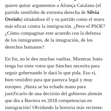
quiere quitar argumentos a Aliança Catalana (el
partido xenófobo de extrema derecha de
Silvia
Orriols
) situándose él y su partido como el muro
más eficaz contra la inmigración. ¿Pero el PSOE?
¿Cómo compaginar este acuerdo con la defensa
de los inmigrantes, de la integración, de los
derechos humanos?
En fin, no le den muchas vueltas. Mientras Junts
tenga los siete votos que Sánchez necesita para
seguir gobernando le dará lo que pida. Eso sí,
bien vestidito para que parezca legal y muy
europeo. ¡Hasta se ha echado mano para
justificarlo de una decisión del gobierno alemán
que dio a Baviera en 2018 competencias en
inmigración! Olvidando la historia más reciente: