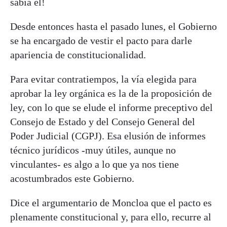
sabía él!
Desde entonces hasta el pasado lunes, el Gobierno
se ha encargado de vestir el pacto para darle
apariencia de constitucionalidad.
Para evitar contratiempos, la vía elegida para
aprobar la ley orgánica es la de la proposición de
ley, con lo que se elude el informe preceptivo del
Consejo de Estado y del Consejo General del
Poder Judicial (CGPJ). Esa elusión de informes
técnico jurídicos -muy útiles, aunque no
vinculantes- es algo a lo que ya nos tiene
acostumbrados este Gobierno.
Dice el argumentario de Moncloa que el pacto es
plenamente constitucional y, para ello, recurre al