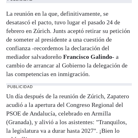
La reunión en la que, definitivamente, se
desatascó el pacto, tuvo lugar el pasado 24 de
febrero en Zúrich. Junts aceptó retirar su petición
de someter al presidente a una cuestión de
confianza -recordemos la declaración del
mediador salvadoreño
Francisco Galindo
- a
cambio de arrancar al Gobierno la delegación de
las competencias en inmigración.
PUBLICIDAD
Un día después de la reunión de Zúrich, Zapatero
acudió a la apertura del Congreso Regional del
PSOE de Andalucía, celebrado en Armilla
(Granada), y alivió a los asistentes: "Tranquilos,
la legislatura va a durar hasta 2027". ¡Bien lo