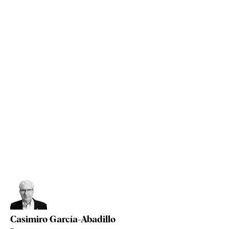
Casimiro García-Abadillo