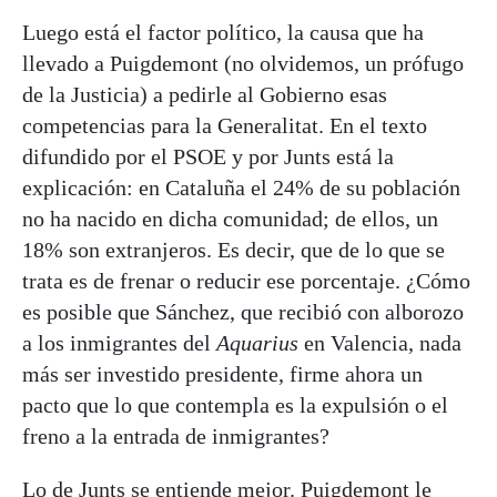
Luego está el factor político, la causa que ha
llevado a Puigdemont (no olvidemos, un prófugo
de la Justicia) a pedirle al Gobierno esas
competencias para la Generalitat. En el texto
difundido por el PSOE y por Junts está la
explicación: en Cataluña el 24% de su población
no ha nacido en dicha comunidad; de ellos, un
18% son extranjeros. Es decir, que de lo que se
trata es de frenar o reducir ese porcentaje. ¿Cómo
es posible que Sánchez, que recibió con alborozo
a los inmigrantes del
Aquarius
en Valencia, nada
más ser investido presidente, firme ahora un
pacto que lo que contempla es la expulsión o el
freno a la entrada de inmigrantes?
Lo de Junts se entiende mejor. Puigdemont le