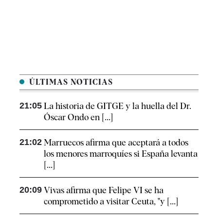
ÚLTIMAS NOTICIAS
21:05
La historia de GITGE y la huella del Dr.
Óscar Ondo en [...]
21:02
Marruecos afirma que aceptará a todos
los menores marroquíes si España levanta
[...]
20:09
Vivas afirma que Felipe VI se ha
comprometido a visitar Ceuta, "y [...]