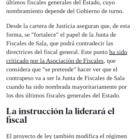
últimos fiscales generales del Estado, cuyo
nombramiento depende del Gobierno de turno.
Desde la cartera de Justicia aseguran que, de esta
forma, se "fortalece" el papel de la Junta de
Fiscales de Sala, que podrá contradecir las
directrices del fiscal general. Este punto
ha sido
criticado por la Asociación de Fiscales
, que
considera que "se pretende" hacer ver que el
contrapeso va a ser la Junta de Fiscales de Sala
cuando ha sido nombrada mayoritariamente por
los dos últimos fiscales generales del Estado.
La instrucción la liderará el
fiscal
El proyecto de ley también modifica el régimen