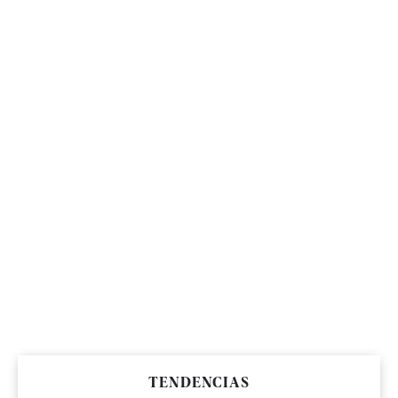
TENDENCIAS