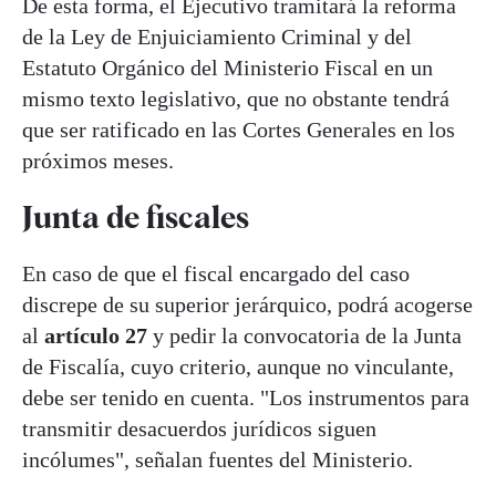
De esta forma, el Ejecutivo tramitará la reforma
de la Ley de Enjuiciamiento Criminal y del
Estatuto Orgánico del Ministerio Fiscal en un
mismo texto legislativo, que no obstante tendrá
que ser ratificado en las Cortes Generales en los
próximos meses.
Junta de fiscales
En caso de que el fiscal encargado del caso
discrepe de su superior jerárquico, podrá acogerse
al
artículo 27
y pedir la convocatoria de la Junta
de Fiscalía, cuyo criterio, aunque no vinculante,
debe ser tenido en cuenta. "Los instrumentos para
transmitir desacuerdos jurídicos siguen
incólumes", señalan fuentes del Ministerio.