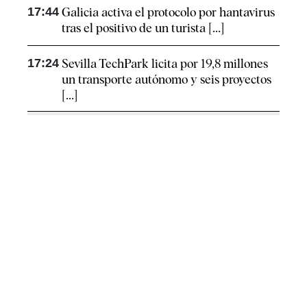
17:44
Galicia activa el protocolo por hantavirus
tras el positivo de un turista [...]
17:24
Sevilla TechPark licita por 19,8 millones
un transporte autónomo y seis proyectos
[...]