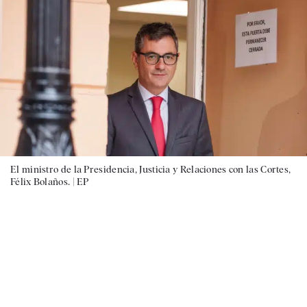
El ministro de la Presidencia, Justicia y Relaciones con las Cortes,
Félix Bolaños. |
EP