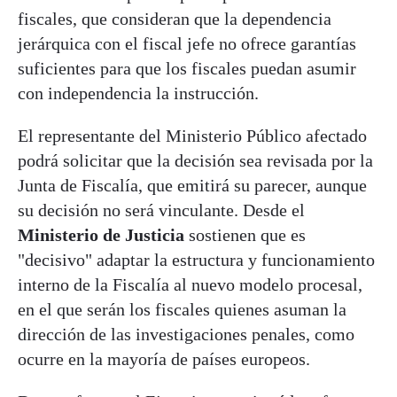
fiscales, que consideran que la dependencia
jerárquica con el fiscal jefe no ofrece garantías
suficientes para que los fiscales puedan asumir
con independencia la instrucción.
El representante del Ministerio Público afectado
podrá solicitar que la decisión sea revisada por la
Junta de Fiscalía, que emitirá su parecer, aunque
su decisión no será vinculante. Desde el
Ministerio de Justicia
sostienen que es
"decisivo" adaptar la estructura y funcionamiento
interno de la Fiscalía al nuevo modelo procesal,
en el que serán los fiscales quienes asuman la
dirección de las investigaciones penales, como
ocurre en la mayoría de países europeos.