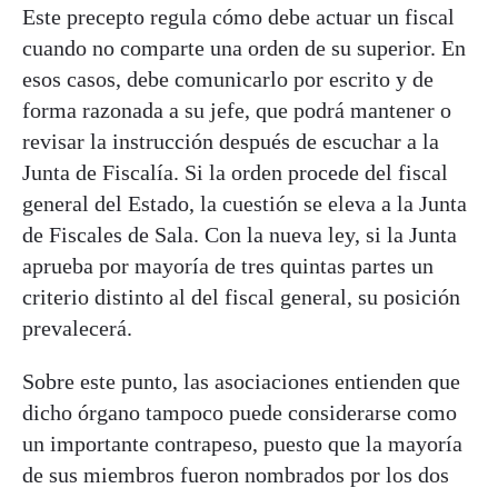
Este precepto regula cómo debe actuar un fiscal
cuando no comparte una orden de su superior. En
esos casos, debe comunicarlo por escrito y de
forma razonada a su jefe, que podrá mantener o
revisar la instrucción después de escuchar a la
Junta de Fiscalía. Si la orden procede del fiscal
general del Estado, la cuestión se eleva a la Junta
de Fiscales de Sala. Con la nueva ley, si la Junta
aprueba por mayoría de tres quintas partes un
criterio distinto al del fiscal general, su posición
prevalecerá.
Sobre este punto, las asociaciones entienden que
dicho órgano tampoco puede considerarse como
un importante contrapeso, puesto que la mayoría
de sus miembros fueron nombrados por los dos