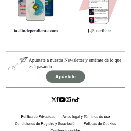
Especificaciones
ia.elindependiente.com
Suscríbete
Apúntate a nuestra Newsletter y entérate de lo que
está pasando
Apúntate
Política de Privacidad
Aviso legal y Términos de uso
Condiciones de Registro y Suscripción
Políticas de Cookies
Configurar cookies