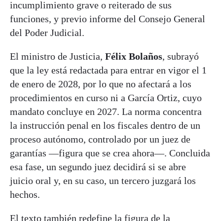
incumplimiento grave o reiterado de sus
funciones, y previo informe del Consejo General
del Poder Judicial.
El ministro de Justicia,
Félix Bolaños
, subrayó
que la ley está redactada para entrar en vigor el 1
de enero de 2028, por lo que no afectará a los
procedimientos en curso ni a García Ortiz, cuyo
mandato concluye en 2027. La norma concentra
la instrucción penal en los fiscales dentro de un
proceso autónomo, controlado por un juez de
garantías —figura que se crea ahora—. Concluida
esa fase, un segundo juez decidirá si se abre
juicio oral y, en su caso, un tercero juzgará los
hechos.
El texto también redefine la figura de la