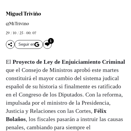
Miguel Triviño
@MiTrivino
29 / 10 / 25 - 00: 07
1
Seguir en
El
Proyecto de Ley de Enjuiciamiento Criminal
que el Consejo de Ministros aprobó este martes
constituirá el mayor cambio del sistema judical
español de su historia si finalmente es ratificado
en el Congreso de los Diputados. Con la reforma,
impulsada por el ministro de la Presidencia,
Justicia y Relaciones con las Cortes,
Félix
Bolaños
, los fiscales pasarán a instruir las causas
penales, cambiando para siempre el