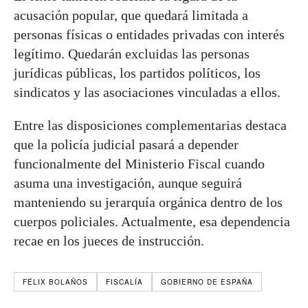
acusación popular, que quedará limitada a
personas físicas o entidades privadas con interés
legítimo. Quedarán excluidas las personas
jurídicas públicas, los partidos políticos, los
sindicatos y las asociaciones vinculadas a ellos.
Entre las disposiciones complementarias destaca
que la policía judicial pasará a depender
funcionalmente del Ministerio Fiscal cuando
asuma una investigación, aunque seguirá
manteniendo su jerarquía orgánica dentro de los
cuerpos policiales. Actualmente, esa dependencia
recae en los jueces de instrucción.
FÉLIX BOLAÑOS
FISCALÍA
GOBIERNO DE ESPAÑA