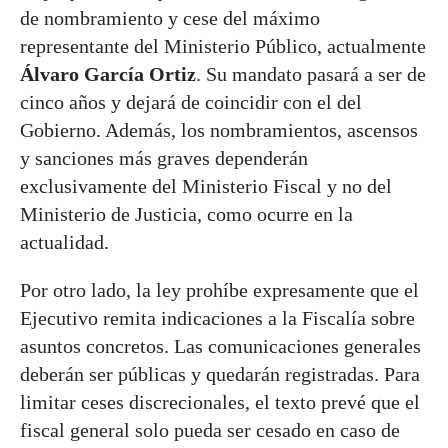
de nombramiento y cese del máximo
representante del Ministerio Público, actualmente
Álvaro García Ortiz
. Su mandato pasará a ser de
cinco años y dejará de coincidir con el del
Gobierno. Además, los nombramientos, ascensos
y sanciones más graves dependerán
exclusivamente del Ministerio Fiscal y no del
Ministerio de Justicia, como ocurre en la
actualidad.
Por otro lado, la ley prohíbe expresamente que el
Ejecutivo remita indicaciones a la Fiscalía sobre
asuntos concretos. Las comunicaciones generales
deberán ser públicas y quedarán registradas. Para
limitar ceses discrecionales, el texto prevé que el
fiscal general solo pueda ser cesado en caso de