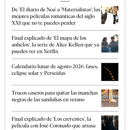
De 'El diario de Noa' a 'Materialistas': las
mejores películas románticas del siglo
XXI que no te puedes perder
Final explicado de 'El mapa de los
anhelos', la serie de Alice Kellen que ya
puedes ver en Netflix
Calendario lunar de agosto 2026: fases,
eclipse solar y Perseidas
Trucos caseros para quitar las manchas
negras de las sandalias en verano
Final explicado de 'Los creyentes', la
película con José Coronado que arrasa