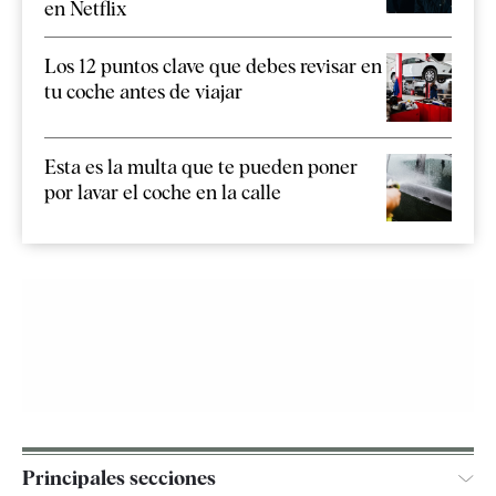
en Netflix
Los 12 puntos clave que debes revisar en
tu coche antes de viajar
Esta es la multa que te pueden poner
por lavar el coche en la calle
Principales secciones