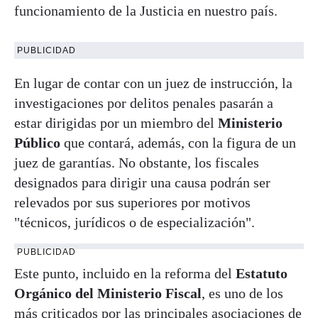
funcionamiento de la Justicia en nuestro país.
PUBLICIDAD
En lugar de contar con un juez de instrucción, la
investigaciones por delitos penales pasarán a
estar dirigidas por un miembro del
Ministerio
Público
que contará, además, con la figura de un
juez de garantías. No obstante, los fiscales
designados para dirigir una causa podrán ser
relevados por sus superiores por motivos
"técnicos, jurídicos o de especialización".
PUBLICIDAD
Este punto, incluido en la reforma del
Estatuto
Orgánico del Ministerio Fiscal
, es uno de los
más criticados por las principales asociaciones de