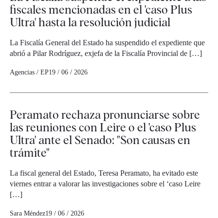
fiscales mencionadas en el 'caso Plus
Ultra' hasta la resolución judicial
La Fiscalía General del Estado ha suspendido el expediente que
abrió a Pilar Rodríguez, exjefa de la Fiscalía Provincial de […]
Agencias / EP
19 / 06 / 2026
Peramato rechaza pronunciarse sobre
las reuniones con Leire o el 'caso Plus
Ultra' ante el Senado: "Son causas en
trámite"
La fiscal general del Estado, Teresa Peramato, ha evitado este
viernes entrar a valorar las investigaciones sobre el ‘caso Leire
[…]
Sara Méndez
19 / 06 / 2026