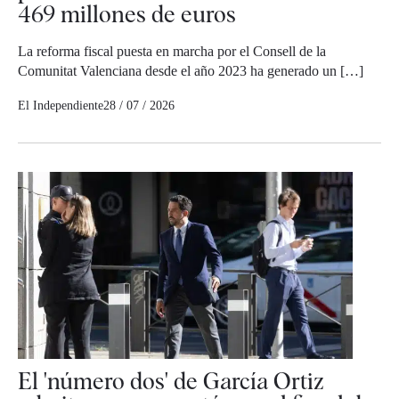
469 millones de euros
La reforma fiscal puesta en marcha por el Consell de la
Comunitat Valenciana desde el año 2023 ha generado un […]
El Independiente
28 / 07 / 2026
El 'número dos' de García Ortiz