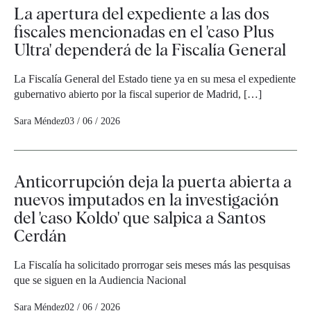
La apertura del expediente a las dos
fiscales mencionadas en el 'caso Plus
Ultra' dependerá de la Fiscalía General
La Fiscalía General del Estado tiene ya en su mesa el expediente
gubernativo abierto por la fiscal superior de Madrid, […]
Sara Méndez
03 / 06 / 2026
Anticorrupción deja la puerta abierta a
nuevos imputados en la investigación
del 'caso Koldo' que salpica a Santos
Cerdán
La Fiscalía ha solicitado prorrogar seis meses más las pesquisas
que se siguen en la Audiencia Nacional
Sara Méndez
02 / 06 / 2026