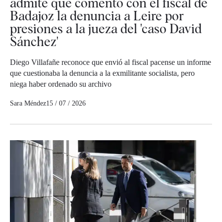
admite que comentó con el fiscal de
Badajoz la denuncia a Leire por
presiones a la jueza del 'caso David
Sánchez'
Diego Villafañe reconoce que envió al fiscal pacense un informe
que cuestionaba la denuncia a la exmilitante socialista, pero
niega haber ordenado su archivo
Sara Méndez
15 / 07 / 2026