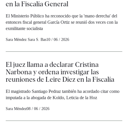
en la Fiscalía General
El Ministerio Público ha reconocido que la 'mano derecha' del
entonces fiscal general García Ortiz se reunió dos veces con la
exmilitante socialista
Sara Méndez
Sara S. Bas
10 / 06 / 2026
El juez llama a declarar Cristina
Narbona y ordena investigar las
reuniones de Leire Díez en la Fiscalía
El magistrado Santiago Pedraz también ha acordado citar como
imputada a la abogada de Koldo, Leticia de la Hoz
Sara Méndez
08 / 06 / 2026