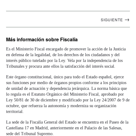
Navegación
→
SIGUIENTE
artículos
Más información
sobre Fiscalía
Es el Ministerio Fiscal encargado de promover la acción de la Justicia
en defensa de la legalidad, de los derechos de los ciudadanos y del
interés público tutelado por la Ley. Vela por la independencia de los
Tribunales y procura ante ellos la satisfacción del interés social.
Este órgano constitucional, único para todo el Estado español, ejerce
sus funciones por medio de órganos propios conforme a los principios
de unidad de actuación y dependencia jerárquica. La norma básica que
lo regula es el Estatuto Orgánico del Ministerio Fiscal, aprobado por
Ley 50/81 de 30 de diciembre y modificado por la Ley 24/2007 de 9 de
octubre, que refuerza la autonomía y moderniza su organización
territorial.
La sede de la Fiscalía General del Estado se encuentra en el Paseo de la
Castellana 17 en Madrid, anteriormente en el Palacio de las Salesas,
sede del Tribunal Supremo.