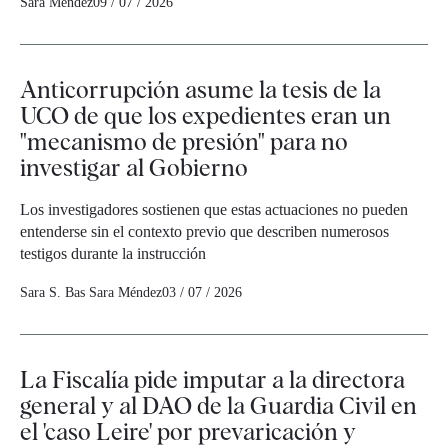
Sara Méndez
09 / 07 / 2026
Anticorrupción asume la tesis de la
UCO de que los expedientes eran un
"mecanismo de presión" para no
investigar al Gobierno
Los investigadores sostienen que estas actuaciones no pueden
entenderse sin el contexto previo que describen numerosos
testigos durante la instrucción
Sara S. Bas
Sara Méndez
03 / 07 / 2026
La Fiscalía pide imputar a la directora
general y al DAO de la Guardia Civil en
el 'caso Leire' por prevaricación y