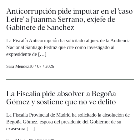
Anticorrupción pide imputar en el 'caso
Leire' a Juanma Serrano, exjefe de
Gabinete de Sánchez
La Fiscalía Anticorrupción ha solicitado al juez de la Audiencia
Nacional Santiago Pedraz que cite como investigado al
expresidente de […]
Sara Méndez
10 / 07 / 2026
La Fiscalía pide absolver a Begoña
Gómez y sostiene que no ve delito
La Fiscalía Provincial de Madrid ha solicitado la absolución de
Begoña Gómez, esposa del presidente del Gobierno; de su
exasesora […]