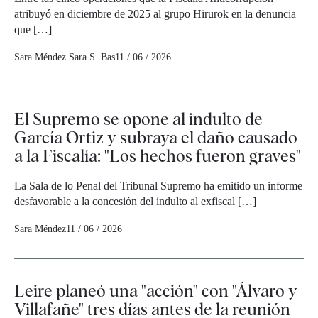
atribuyó en diciembre de 2025 al grupo Hirurok en la denuncia
que […]
Sara Méndez
Sara S. Bas
11 / 06 / 2026
El Supremo se opone al indulto de
García Ortiz y subraya el daño causado
a la Fiscalía: "Los hechos fueron graves"
La Sala de lo Penal del Tribunal Supremo ha emitido un informe
desfavorable a la concesión del indulto al exfiscal […]
Sara Méndez
11 / 06 / 2026
Leire planeó una "acción" con "Álvaro y
Villafañe" tres días antes de la reunión