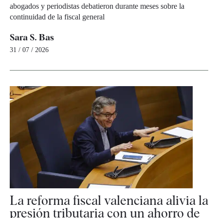
abogados y periodistas debatieron durante meses sobre la
continuidad de la fiscal general
Sara S. Bas
31 / 07 / 2026
La reforma fiscal valenciana alivia la
presión tributaria con un ahorro de