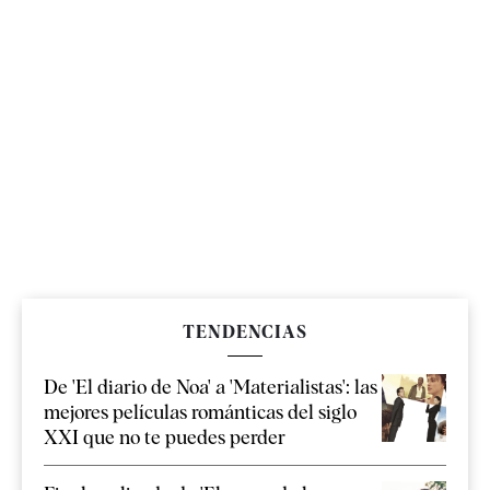
TENDENCIAS
De 'El diario de Noa' a 'Materialistas': las
mejores películas románticas del siglo
XXI que no te puedes perder