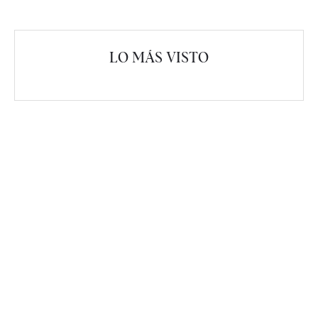
LO MÁS VISTO