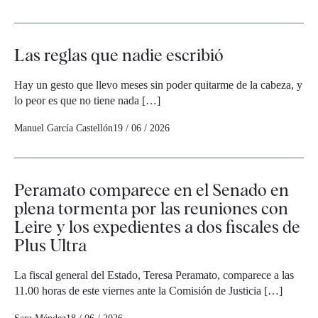
Las reglas que nadie escribió
Hay un gesto que llevo meses sin poder quitarme de la cabeza, y
lo peor es que no tiene nada […]
Manuel García Castellón
19 / 06 / 2026
Peramato comparece en el Senado en
plena tormenta por las reuniones con
Leire y los expedientes a dos fiscales de
Plus Ultra
La fiscal general del Estado, Teresa Peramato, comparece a las
11.00 horas de este viernes ante la Comisión de Justicia […]