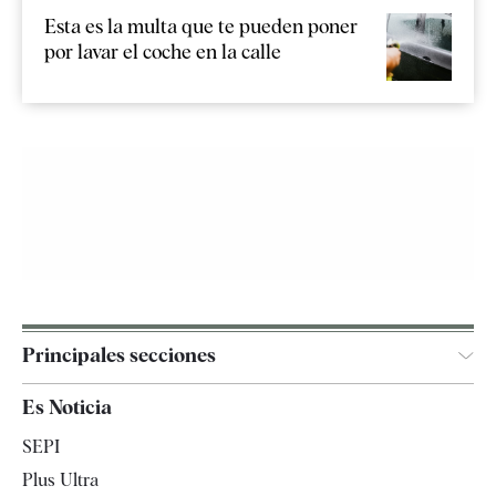
Esta es la multa que te pueden poner
por lavar el coche en la calle
Principales secciones
España
Es Noticia
Economía
SEPI
Internacional
Plus Ultra
Gente