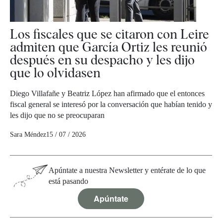
Los fiscales que se citaron con Leire
admiten que García Ortiz les reunió
después en su despacho y les dijo
que lo olvidasen
Diego Villafañe y Beatriz López han afirmado que el entonces
fiscal general se interesó por la conversación que habían tenido y
les dijo que no se preocuparan
Sara Méndez
15 / 07 / 2026
Apúntate a nuestra Newsletter y entérate de lo que
está pasando
Apúntate