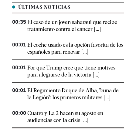
ÚLTIMAS NOTICIAS
00:35
El caso de un joven saharaui que recibe
tratamiento contra el cáncer [...]
00:01
El coche usado es la opción favorita de los
españoles para renovar [...]
00:01
Por qué Trump cree que tiene motivos
para alegrarse de la victoria [...]
00:01
El Regimiento Duque de Alba, "cuna de
la Legión": los primeros militares [...]
00:00
Cuatro y La 2 hacen su agosto en
audiencias con la crisis [...]