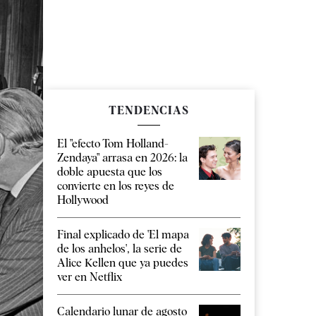
TENDENCIAS
El "efecto Tom Holland-
Zendaya" arrasa en 2026: la
doble apuesta que los
convierte en los reyes de
Hollywood
Final explicado de 'El mapa
de los anhelos', la serie de
Alice Kellen que ya puedes
ver en Netflix
Calendario lunar de agosto