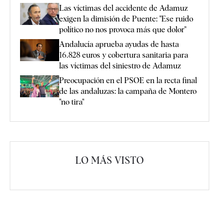
Las víctimas del accidente de Adamuz
exigen la dimisión de Puente: "Ese ruido
político no nos provoca más que dolor"
Andalucía aprueba ayudas de hasta
16.828 euros y cobertura sanitaria para
las víctimas del siniestro de Adamuz
Preocupación en el PSOE en la recta final
de las andaluzas: la campaña de Montero
"no tira"
LO MÁS VISTO