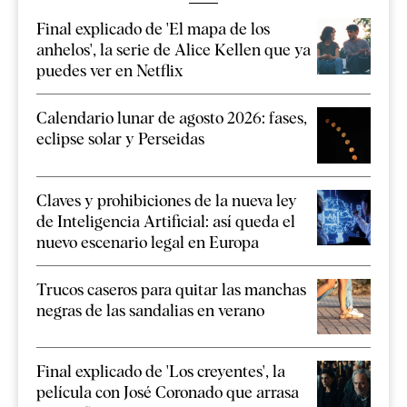
Final explicado de 'El mapa de los
anhelos', la serie de Alice Kellen que ya
puedes ver en Netflix
Calendario lunar de agosto 2026: fases,
eclipse solar y Perseidas
Claves y prohibiciones de la nueva ley
de Inteligencia Artificial: así queda el
nuevo escenario legal en Europa
Trucos caseros para quitar las manchas
negras de las sandalias en verano
Final explicado de 'Los creyentes', la
película con José Coronado que arrasa