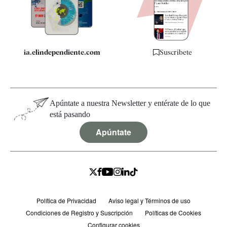
Especificaciones
ia.elindependiente.com
Suscríbete
Apúntate a nuestra Newsletter y entérate de lo que
está pasando
Apúntate
Política de Privacidad
Aviso legal y Términos de uso
Condiciones de Registro y Suscripción
Políticas de Cookies
Configurar cookies