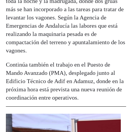
toda la noche y la madrugada, dónde dos grúas
más se han incorporado a las tareas para tratar de
levantar los vagones. Según la Agencia de
Emergencias de Andalucía las labores que está
realizando la maquinaria pesada es de
compactación del terreno y apuntalamiento de los
vagones.
Continúa también el trabajo en el Puesto de
Mando Avanzado (PMA), desplegado junto al
Edificio Técnico de Adif en Adamuz, donde en la
próxima hora está prevista una nueva reunión de
coordinación entre operativos.