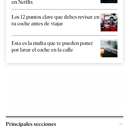
en Netflix
Los 12 puntos clave que debes revisar en
tu coche antes de viajar
Esta es la multa que te pueden poner
por lavar el coche en la calle
Principales secciones