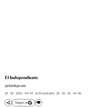
El Independiente
@elindepcom
20 / 01 / 2026 - 09: 05
20 / 01 / 26 - 10: 06
ACTUALIZADO
Seguir en