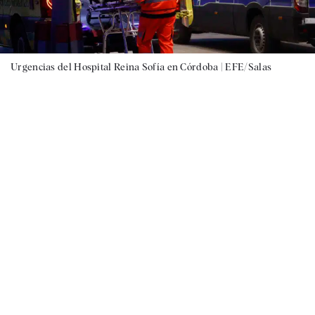
Urgencias del Hospital Reina Sofía en Córdoba |
EFE/Salas