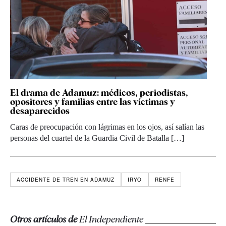
El drama de Adamuz: médicos, periodistas,
opositores y familias entre las víctimas y
desaparecidos
Caras de preocupación con lágrimas en los ojos, así salían las
personas del cuartel de la Guardia Civil de Batalla […]
ACCIDENTE DE TREN EN ADAMUZ
IRYO
RENFE
Otros artículos de
El Independiente