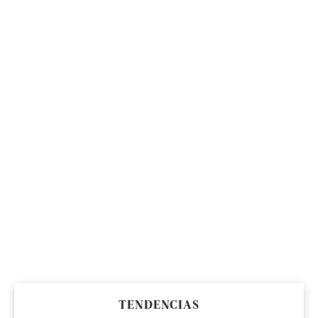
TENDENCIAS