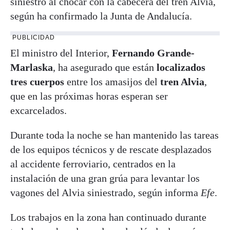
siniestro al chocar con la cabecera del tren Alvia,
según ha confirmado la Junta de Andalucía.
PUBLICIDAD
El ministro del Interior,
Fernando Grande-
Marlaska
, ha asegurado que están
localizados
tres cuerpos
entre los amasijos del
tren Alvia
,
que en las próximas horas esperan ser
excarcelados.
Durante toda la noche se han mantenido las tareas
de los equipos técnicos y de rescate desplazados
al accidente ferroviario, centrados en la
instalación de una gran grúa para levantar los
vagones del Alvia siniestrado, según informa
Efe
.
Los trabajos en la zona han continuado durante