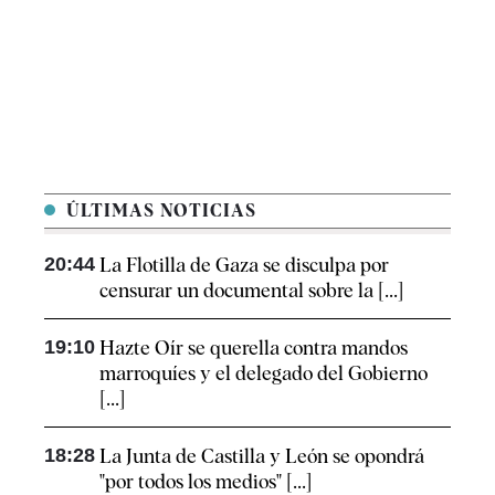
ÚLTIMAS NOTICIAS
20:44
La Flotilla de Gaza se disculpa por
censurar un documental sobre la [...]
19:10
Hazte Oír se querella contra mandos
marroquíes y el delegado del Gobierno
[...]
18:28
La Junta de Castilla y León se opondrá
"por todos los medios" [...]