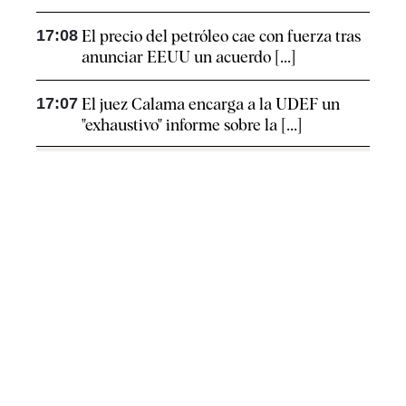
17:08
El precio del petróleo cae con fuerza tras
anunciar EEUU un acuerdo [...]
17:07
El juez Calama encarga a la UDEF un
"exhaustivo" informe sobre la [...]