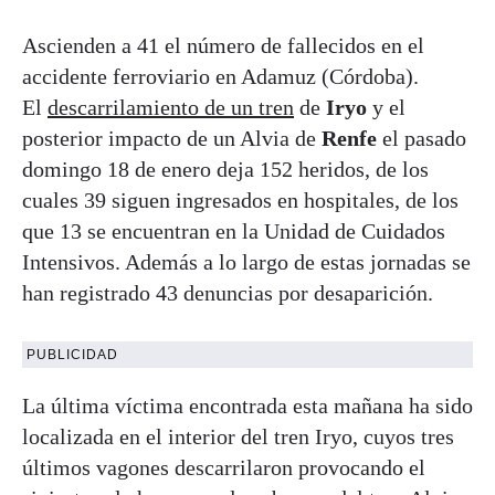
Ascienden a 41 el número de fallecidos en el
accidente ferroviario en Adamuz (Córdoba).
El
descarrilamiento de un tren
de
Iryo
y el
posterior impacto de un Alvia de
Renfe
el pasado
domingo 18 de enero deja 152 heridos, de los
cuales 39 siguen ingresados en hospitales, de los
que 13 se encuentran en la Unidad de Cuidados
Intensivos. Además a lo largo de estas jornadas se
han registrado 43 denuncias por desaparición.
PUBLICIDAD
La última víctima encontrada esta mañana ha sido
localizada en el interior del tren Iryo, cuyos tres
últimos vagones descarrilaron provocando el