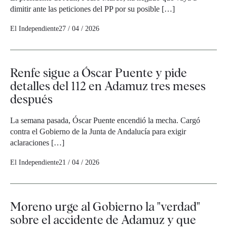
dimitir ante las peticiones del PP por su posible […]
El Independiente
27 / 04 / 2026
Renfe sigue a Óscar Puente y pide
detalles del 112 en Adamuz tres meses
después
La semana pasada, Óscar Puente encendió la mecha. Cargó
contra el Gobierno de la Junta de Andalucía para exigir
aclaraciones […]
El Independiente
21 / 04 / 2026
Moreno urge al Gobierno la "verdad"
sobre el accidente de Adamuz y que