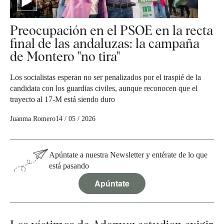
Preocupación en el PSOE en la recta
final de las andaluzas: la campaña
de Montero "no tira"
Los socialistas esperan no ser penalizados por el traspié de la
candidata con los guardias civiles, aunque reconocen que el
trayecto al 17-M está siendo duro
Juanma Romero
14 / 05 / 2026
Apúntate a nuestra Newsletter y entérate de lo que
está pasando
Apúntate