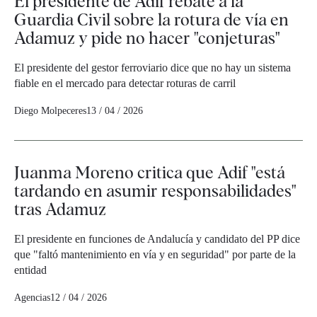
El presidente de Adif rebate a la
Guardia Civil sobre la rotura de vía en
Adamuz y pide no hacer "conjeturas"
El presidente del gestor ferroviario dice que no hay un sistema
fiable en el mercado para detectar roturas de carril
Diego Molpeceres
13 / 04 / 2026
Juanma Moreno critica que Adif "está
tardando en asumir responsabilidades"
tras Adamuz
El presidente en funciones de Andalucía y candidato del PP dice
que "faltó mantenimiento en vía y en seguridad" por parte de la
entidad
Agencias
12 / 04 / 2026