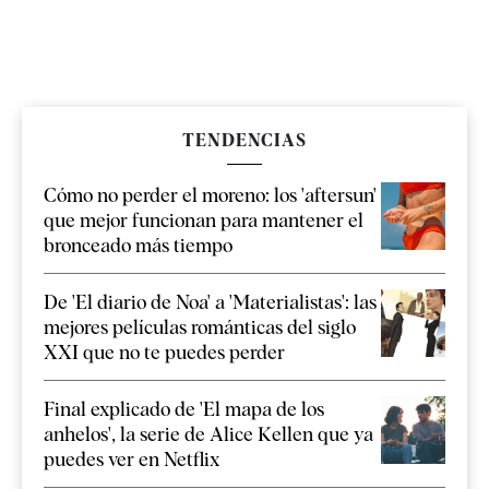
TENDENCIAS
Cómo no perder el moreno: los 'aftersun'
que mejor funcionan para mantener el
bronceado más tiempo
De 'El diario de Noa' a 'Materialistas': las
mejores películas románticas del siglo
XXI que no te puedes perder
Final explicado de 'El mapa de los
anhelos', la serie de Alice Kellen que ya
puedes ver en Netflix