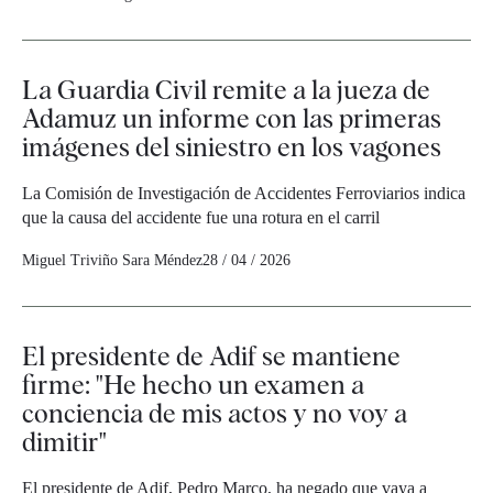
La Guardia Civil remite a la jueza de
Adamuz un informe con las primeras
imágenes del siniestro en los vagones
La Comisión de Investigación de Accidentes Ferroviarios indica
que la causa del accidente fue una rotura en el carril
Miguel Triviño
Sara Méndez
28 / 04 / 2026
El presidente de Adif se mantiene
firme: "He hecho un examen a
conciencia de mis actos y no voy a
dimitir"
El presidente de Adif, Pedro Marco, ha negado que vaya a