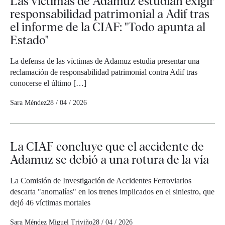
Las víctimas de Adamuz estudian exigir
responsabilidad patrimonial a Adif tras
el informe de la CIAF: "Todo apunta al
Estado"
La defensa de las víctimas de Adamuz estudia presentar una
reclamación de responsabilidad patrimonial contra Adif tras
conocerse el último […]
Sara Méndez
28 / 04 / 2026
La CIAF concluye que el accidente de
Adamuz se debió a una rotura de la vía
La Comisión de Investigación de Accidentes Ferroviarios
descarta "anomalías" en los trenes implicados en el siniestro, que
dejó 46 víctimas mortales
Sara Méndez
Miguel Triviño
28 / 04 / 2026