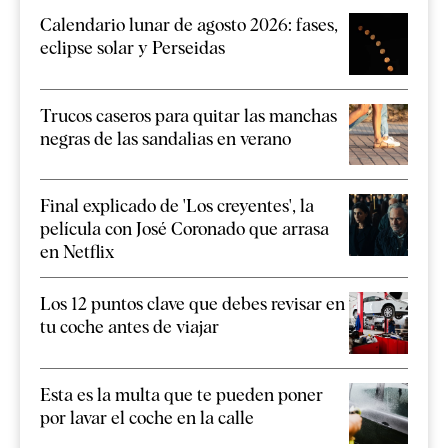
Calendario lunar de agosto 2026: fases,
eclipse solar y Perseidas
Trucos caseros para quitar las manchas
negras de las sandalias en verano
Final explicado de 'Los creyentes', la
película con José Coronado que arrasa
en Netflix
Los 12 puntos clave que debes revisar en
tu coche antes de viajar
Esta es la multa que te pueden poner
por lavar el coche en la calle