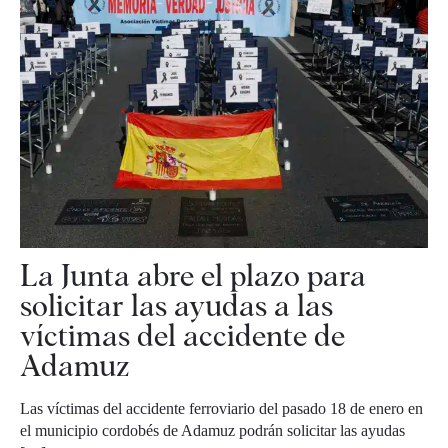
La Junta abre el plazo para
solicitar las ayudas a las
víctimas del accidente de
Adamuz
Las víctimas del accidente ferroviario del pasado 18 de enero en
el municipio cordobés de Adamuz podrán solicitar las ayudas