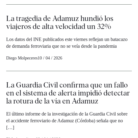
La tragedia de Adamuz hundió los
viajeros de alta velocidad un 32%
Los datos del INE publicados este viernes reflejan un batacazo
de demanda ferroviaria que no se veía desde la pandemia
Diego Molpeceres
10 / 04 / 2026
La Guardia Civil confirma que un fallo
en el sistema de alerta impidió detectar
la rotura de la vía en Adamuz
El último informe de la investigación de la Guardia Civil sobre
el accidente ferroviario de Adamuz (Córdoba) señala que no
[…]