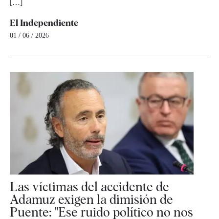
[…]
El Independiente
01 / 06 / 2026
Las víctimas del accidente de
Adamuz exigen la dimisión de
Puente: "Ese ruido político no nos