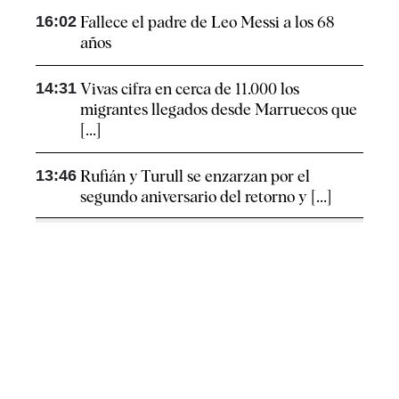
16:02
Fallece el padre de Leo Messi a los 68
años
14:31
Vivas cifra en cerca de 11.000 los
migrantes llegados desde Marruecos que
[...]
13:46
Rufián y Turull se enzarzan por el
segundo aniversario del retorno y [...]