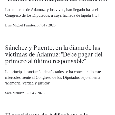
Los muertos de Adamuz, y los vivos, han llegado hasta el
Congreso de los Diputados, a cuya fachada de lápida […]
Luis Miguel Fuentes
15 / 04 / 2026
Sánchez y Puente, en la diana de las
víctimas de Adamuz: "Debe pagar del
primero al último responsable"
La principal asociación de afectados se ha concentrado este
miércoles frente al Congreso de los Diputados bajo el lema
'Memoria, verdad y justicia'
Sara Méndez
15 / 04 / 2026