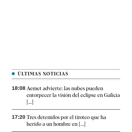
ÚLTIMAS NOTICIAS
18:08
Aemet advierte: las nubes pueden
entorpecer la visión del eclipse en Galicia
[...]
17:20
Tres detenidos por el tiroteo que ha
herido a un hombre en [...]