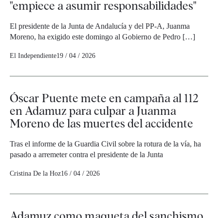
"empiece a asumir responsabilidades"
El presidente de la Junta de Andalucía y del PP-A, Juanma
Moreno, ha exigido este domingo al Gobierno de Pedro […]
El Independiente
19 / 04 / 2026
Óscar Puente mete en campaña al 112
en Adamuz para culpar a Juanma
Moreno de las muertes del accidente
Tras el informe de la Guardia Civil sobre la rotura de la vía, ha
pasado a arremeter contra el presidente de la Junta
Cristina De la Hoz
16 / 04 / 2026
Adamuz como maqueta del sanchismo