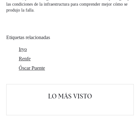
las condiciones de la infraestructura para comprender mejor cómo se
produjo la falla.
Etiquetas relacionadas
Iryo
Renfe
Óscar Puente
LO MÁS VISTO