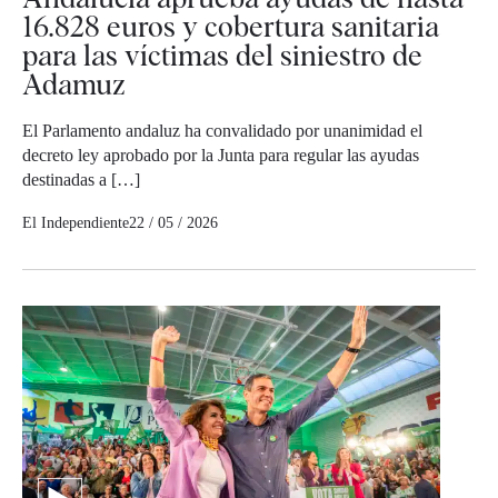
16.828 euros y cobertura sanitaria
para las víctimas del siniestro de
Adamuz
El Parlamento andaluz ha convalidado por unanimidad el
decreto ley aprobado por la Junta para regular las ayudas
destinadas a […]
El Independiente
22 / 05 / 2026