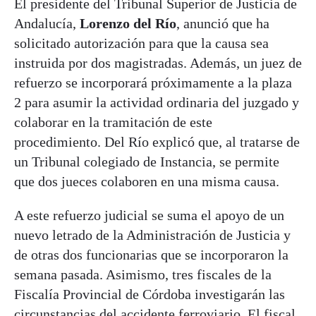
El presidente del Tribunal Superior de Justicia de
Andalucía,
Lorenzo del Río
, anunció que ha
solicitado autorización para que la causa sea
instruida por dos magistradas. Además, un juez de
refuerzo se incorporará próximamente a la plaza
2 para asumir la actividad ordinaria del juzgado y
colaborar en la tramitación de este
procedimiento. Del Río explicó que, al tratarse de
un Tribunal colegiado de Instancia, se permite
que dos jueces colaboren en una misma causa.
A este refuerzo judicial se suma el apoyo de un
nuevo letrado de la Administración de Justicia y
de otras dos funcionarias que se incorporaron la
semana pasada. Asimismo, tres fiscales de la
Fiscalía Provincial de Córdoba investigarán las
circunstancias del accidente ferroviario. El fiscal