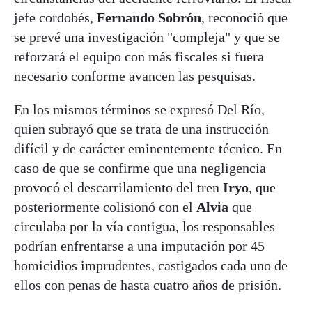
jefe cordobés,
Fernando Sobrón
, reconoció que
se prevé una investigación "compleja" y que se
reforzará el equipo con más fiscales si fuera
necesario conforme avancen las pesquisas.
En los mismos términos se expresó Del Río,
quien subrayó que se trata de una instrucción
difícil y de carácter eminentemente técnico. En
caso de que se confirme que una negligencia
provocó el descarrilamiento del tren
Iryo
, que
posteriormente colisionó con el
Alvia
que
circulaba por la vía contigua, los responsables
podrían enfrentarse a una imputación por 45
homicidios imprudentes, castigados cada uno de
ellos con penas de hasta cuatro años de prisión.