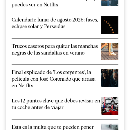
puedes ver en Netflix
Calendario lunar de agosto 2026: fases,
eclipse solar y Perseidas
Trucos caseros para quitar las manchas
negras de las sandalias en verano
Final explicado de 'Los creyentes', la
película con José Coronado que arrasa
en Netflix
Los 12 puntos clave que debes revisar en
tu coche antes de viajar
Esta es la multa que te pueden poner