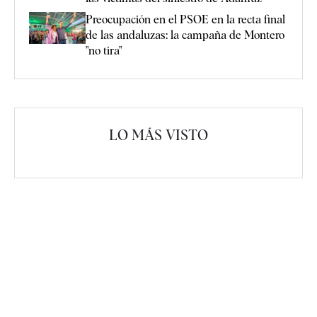
Preocupación en el PSOE en la recta final
de las andaluzas: la campaña de Montero
"no tira"
LO MÁS VISTO