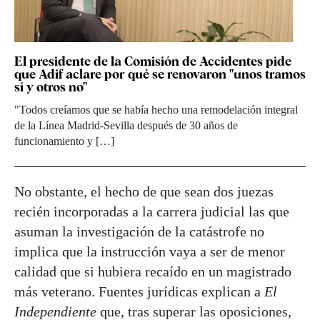
El presidente de la Comisión de Accidentes pide
que Adif aclare por qué se renovaron "unos tramos
sí y otros no"
"Todos creíamos que se había hecho una remodelación integral
de la Línea Madrid-Sevilla después de 30 años de
funcionamiento y […]
No obstante, el hecho de que sean dos juezas
recién incorporadas a la carrera judicial las que
asuman la investigación de la catástrofe no
implica que la instrucción vaya a ser de menor
calidad que si hubiera recaído en un magistrado
más veterano. Fuentes jurídicas explican a
El
Independiente
que, tras superar las oposiciones,