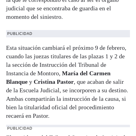
judicial que se encontraba de guardia en el
momento del siniestro.
PUBLICIDAD
Esta situación cambiará el próximo 9 de febrero,
cuando las juezas titulares de las plazas 1 y 2 de
la sección de Instrucción del Tribunal de
Instancia de Montoro,
María del Carmen
Blanque
y
Cristina Pastor
, que acaban de salir
de la Escuela Judicial, se incorporen a su destino.
Ambas compartirán la instrucción de la causa, si
bien la titularidad oficial del procedimiento
recaerá en Pastor.
PUBLICIDAD