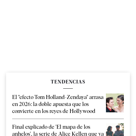
TENDENCIAS
El "efecto Tom Holland-Zendaya" arrasa
en 2026: la doble apuesta que los
convierte en los reyes de Hollywood
Final explicado de 'El mapa de los
anhelos', la serie de Alice Kellen que ya