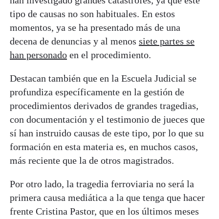
tipo de causas no son habituales. En estos
momentos, ya se ha presentado más de una
decena de denuncias y al menos
siete partes se
han personado
en el procedimiento.
Destacan también que en la Escuela Judicial se
profundiza específicamente en la gestión de
procedimientos derivados de grandes tragedias,
con documentación y el testimonio de jueces que
sí han instruido causas de este tipo, por lo que su
formación en esta materia es, en muchos casos,
más reciente que la de otros magistrados.
Por otro lado, la tragedia ferroviaria no será la
primera causa mediática a la que tenga que hacer
frente Cristina Pastor, que en los últimos meses