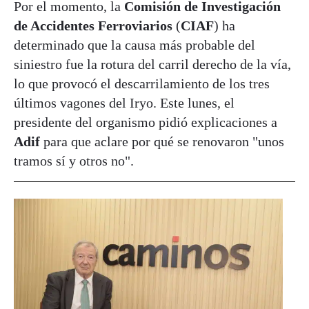
Por el momento, la
Comisión de Investigación
de Accidentes Ferroviarios
(
CIAF
) ha
determinado que la causa más probable del
siniestro fue la rotura del carril derecho de la vía,
lo que provocó el descarrilamiento de los tres
últimos vagones del Iryo. Este lunes, el
presidente del organismo pidió explicaciones a
Adif
para que aclare por qué se renovaron "unos
tramos sí y otros no".