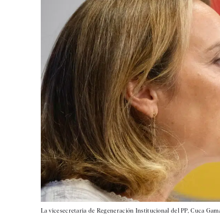
La vicesecretaria de Regeneración Institucional del PP, Cuca Gam