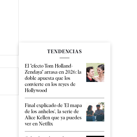
TENDENCIAS
El "efecto Tom Holland-
Zendaya" arrasa en 2026: la
doble apuesta que los
convierte en los reyes de
Hollywood
Final explicado de 'El mapa
de los anhelos', la serie de
Alice Kellen que ya puedes
ver en Netflix