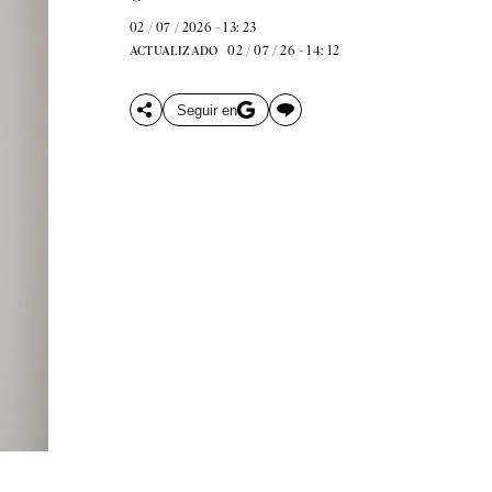
02 / 07 / 2026 - 13: 23
02 / 07 / 26 - 14: 12
ACTUALIZADO
Seguir en