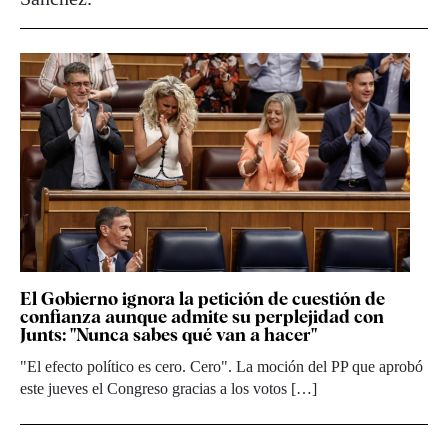
El Gobierno ignora la petición de cuestión de
confianza aunque admite su perplejidad con
Junts: "Nunca sabes qué van a hacer"
"El efecto político es cero. Cero". La moción del PP que aprobó
este jueves el Congreso gracias a los votos […]