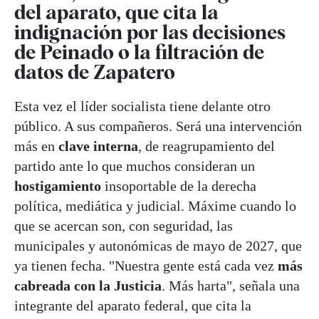
del aparato, que cita la
indignación por las decisiones
de Peinado o la filtración de
datos de Zapatero
Esta vez el líder socialista tiene delante otro
público. A sus compañeros. Será una intervención
más en
clave interna
, de reagrupamiento del
partido ante lo que muchos consideran un
hostigamiento
insoportable de la derecha
política, mediática y judicial. Máxime cuando lo
que se acercan son, con seguridad, las
municipales y autonómicas de mayo de 2027, que
ya tienen fecha. "Nuestra gente está cada vez
más
cabreada con la Justicia
. Más harta", señala una
integrante del aparato federal, que cita la