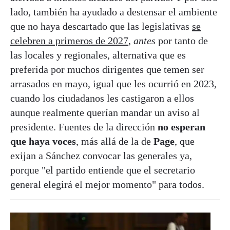
lado, también ha ayudado a destensar el ambiente
que no haya descartado que las legislativas
se
celebren a primeros de 2027
,
antes
por tanto de
las locales y regionales, alternativa que es
preferida por muchos dirigentes que temen ser
arrasados en mayo, igual que les ocurrió en 2023,
cuando los ciudadanos les castigaron a ellos
aunque realmente querían mandar un aviso al
presidente. Fuentes de la dirección
no esperan
que haya voces
, más allá de la de
Page
, que
exijan a Sánchez convocar las generales ya,
porque "el partido entiende que el secretario
general elegirá el mejor momento" para todos.