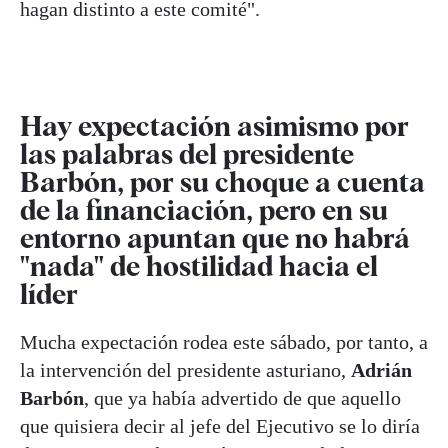
hagan distinto a este comité".
Hay expectación asimismo por
las palabras del presidente
Barbón, por su choque a cuenta
de la financiación, pero en su
entorno apuntan que no habrá
"nada" de hostilidad hacia el
líder
Mucha expectación rodea este sábado, por tanto, a
la intervención del presidente asturiano,
Adrián
Barbón
, que ya había advertido de que aquello
que quisiera decir al jefe del Ejecutivo se lo diría