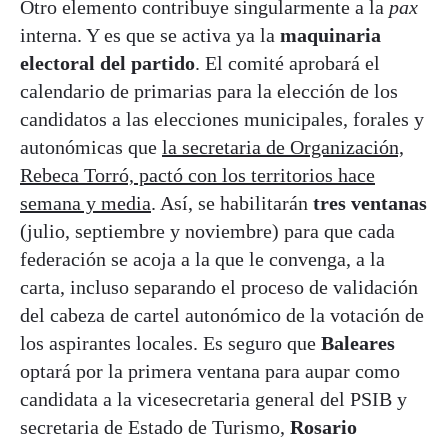
Otro elemento contribuye singularmente a la
pax
interna. Y es que se activa ya la
maquinaria
electoral del partido
. El comité aprobará el
calendario de primarias para la elección de los
candidatos a las elecciones municipales, forales y
autonómicas que
la secretaria de Organización,
Rebeca Torró, pactó con los territorios hace
semana y media
. Así, se habilitarán
tres ventanas
(julio, septiembre y noviembre) para que cada
federación se acoja a la que le convenga, a la
carta, incluso separando el proceso de validación
del cabeza de cartel autonómico de la votación de
los aspirantes locales. Es seguro que
Baleares
optará por la primera ventana para aupar como
candidata a la vicesecretaria general del PSIB y
secretaria de Estado de Turismo,
Rosario