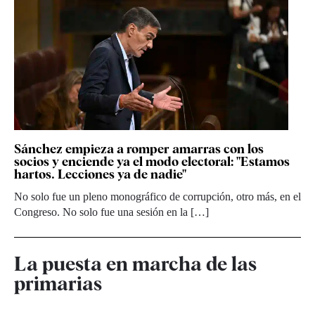
Sánchez empieza a romper amarras con los
socios y enciende ya el modo electoral: "Estamos
hartos. Lecciones ya de nadie"
No solo fue un pleno monográfico de corrupción, otro más, en el
Congreso. No solo fue una sesión en la […]
La puesta en marcha de las
primarias