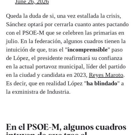
June 26, 2026
Queda la duda de si, una vez estallada la crisis,
Sánchez optará por cerrarla cuanto antes pactando
con el PSOE-M que se celebren las primarias en
julio. En la federación, algunos cuadros tienen la
intuición de que, tras el "
incomprensible
" paso
de López, el presidente reafirmará su confianza
en la actual portavoz municipal, líder del partido
en la ciudad y candidata en 2023,
Reyes Maroto
.
Es decir, que en realidad López "
ha blindado
" a
la exministra de Industria.
En el PSOE-M, algunos cuadros