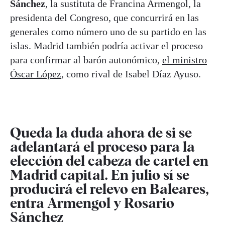
Sánchez
, la sustituta de Francina Armengol, la
presidenta del Congreso, que concurrirá en las
generales como número uno de su partido en las
islas. Madrid también podría activar el proceso
para confirmar al barón autonómico,
el ministro
Óscar López
, como rival de Isabel Díaz Ayuso.
Queda la duda ahora de si se
adelantará el proceso para la
elección del cabeza de cartel en
Madrid capital. En julio sí se
producirá el relevo en Baleares,
entra Armengol y Rosario
Sánchez