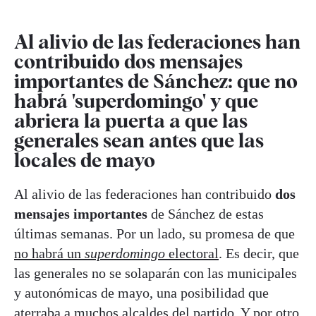
Al alivio de las federaciones han
contribuido dos mensajes
importantes de Sánchez: que no
habrá 'superdomingo' y que
abriera la puerta a que las
generales sean antes que las
locales de mayo
Al alivio de las federaciones han contribuido
dos
mensajes importantes
de Sánchez de estas
últimas semanas. Por un lado, su promesa de que
no habrá un
superdomingo
electoral
. Es decir, que
las generales no se solaparán con las municipales
y autonómicas de mayo, una posibilidad que
aterraba a muchos alcaldes del partido. Y por otro