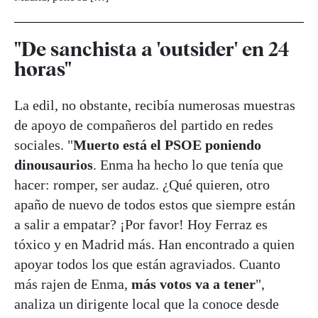
"De sanchista a 'outsider' en 24
horas"
La edil, no obstante, recibía numerosas muestras
de apoyo de compañeros del partido en redes
sociales. "
Muerto está el PSOE poniendo
dinousaurios
. Enma ha hecho lo que tenía que
hacer: romper, ser audaz. ¿Qué quieren, otro
apaño de nuevo de todos estos que siempre están
a salir a empatar? ¡Por favor! Hoy Ferraz es
tóxico y en Madrid más. Han encontrado a quien
apoyar todos los que están agraviados. Cuanto
más rajen de Enma,
más votos va a tener
",
analiza un dirigente local que la conoce desde