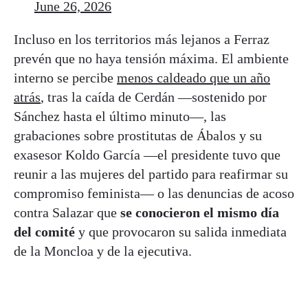
June 26, 2026
Incluso en los territorios más lejanos a Ferraz
prevén que no haya tensión máxima. El ambiente
interno se percibe
menos caldeado que un año
atrás
, tras la caída de Cerdán —sostenido por
Sánchez hasta el último minuto—, las
grabaciones sobre prostitutas de Ábalos y su
exasesor Koldo García —el presidente tuvo que
reunir a las mujeres del partido para reafirmar su
compromiso feminista— o las denuncias de acoso
contra Salazar que
se conocieron el mismo día
del comité
y que provocaron su salida inmediata
de la Moncloa y de la ejecutiva.