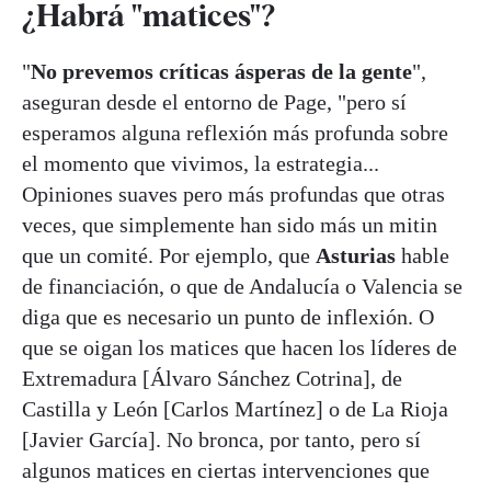
¿Habrá "matices"?
"
No prevemos críticas ásperas de la gente
",
aseguran desde el entorno de Page, "pero sí
esperamos alguna reflexión más profunda sobre
el momento que vivimos, la estrategia...
Opiniones suaves pero más profundas que otras
veces, que simplemente han sido más un mitin
que un comité. Por ejemplo, que
Asturias
hable
de financiación, o que de Andalucía o Valencia se
diga que es necesario un punto de inflexión. O
que se oigan los matices que hacen los líderes de
Extremadura [Álvaro Sánchez Cotrina], de
Castilla y León [Carlos Martínez] o de La Rioja
[Javier García]. No bronca, por tanto, pero sí
algunos matices en ciertas intervenciones que