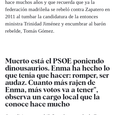
hace muchos años y que recuerda que ya la
federación madrileña se rebeló contra Zapatero en
2011 al tumbar la candidatura de la entonces
ministra Trinidad Jiménez y encumbrar al barón
rebelde, Tomás Gómez.
Muerto está el PSOE poniendo
dinousaurios. Enma ha hecho lo
que tenía que hacer: romper, ser
audaz. Cuanto más rajen de
Enma, más votos va a tener",
observa un cargo local que la
conoce hace mucho