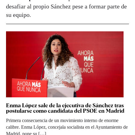
desafiar al propio Sánchez pese a formar parte de
su equipo.
Enma López sale de la ejecutiva de Sánchez tras
postularse como candidata del PSOE en Madrid
Primera consecuencia de un movimiento interno de enorme
calibre. Enma López, concejala socialista en el Ayuntamiento de
Madrid, pone su […]