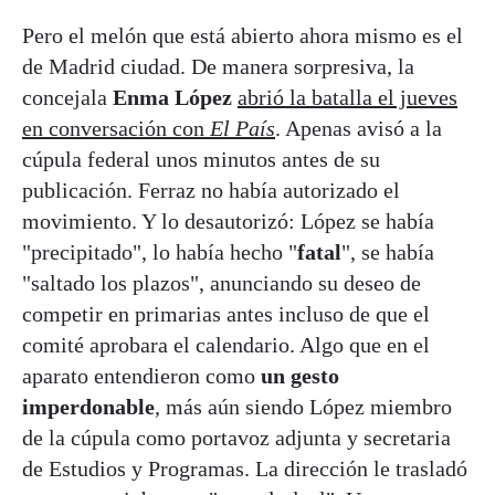
Pero el melón que está abierto ahora mismo es el
de Madrid ciudad. De manera sorpresiva, la
concejala
Enma López
abrió la batalla el jueves
en conversación con
El País
. Apenas avisó a la
cúpula federal unos minutos antes de su
publicación. Ferraz no había autorizado el
movimiento. Y lo desautorizó: López se había
"precipitado", lo había hecho "
fatal
", se había
"saltado los plazos", anunciando su deseo de
competir en primarias antes incluso de que el
comité aprobara el calendario. Algo que en el
aparato entendieron como
un gesto
imperdonable
, más aún siendo López miembro
de la cúpula como portavoz adjunta y secretaria
de Estudios y Programas. La dirección le trasladó