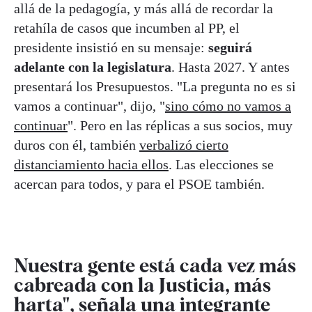
allá de la pedagogía, y más allá de recordar la
retahíla de casos que incumben al PP, el
presidente insistió en su mensaje:
seguirá
adelante con la legislatura
. Hasta 2027. Y antes
presentará los Presupuestos. "La pregunta no es si
vamos a continuar", dijo, "
sino cómo no vamos a
continuar
". Pero en las réplicas a sus socios, muy
duros con él, también
verbalizó cierto
distanciamiento hacia ellos
. Las elecciones se
acercan para todos, y para el PSOE también.
Nuestra gente está cada vez más
cabreada con la Justicia, más
harta", señala una integrante