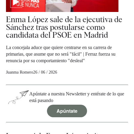
Enma López sale de la ejecutiva de
Sánchez tras postularse como
candidata del PSOE en Madrid
La concejala aduce que quiere centrarse en su carrera de
primarias, que asume que no será "fácil" | Ferraz fuerza su
renuncia por su comportamiento "desleal"
Juanma Romero
26 / 06 / 2026
Apúntate a nuestra Newsletter y entérate de lo que
está pasando
Apúntate