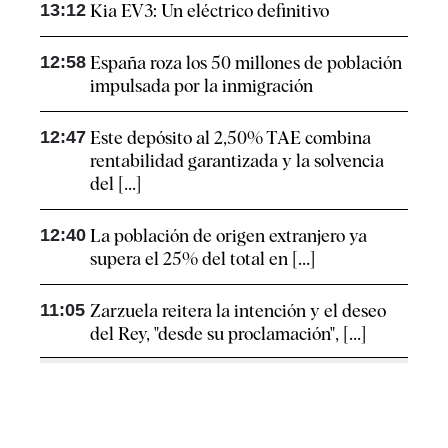
13:12
Kia EV3: Un eléctrico definitivo
12:58
España roza los 50 millones de población
impulsada por la inmigración
12:47
Este depósito al 2,50% TAE combina
rentabilidad garantizada y la solvencia
del [...]
12:40
La población de origen extranjero ya
supera el 25% del total en [...]
11:05
Zarzuela reitera la intención y el deseo
del Rey, "desde su proclamación", [...]