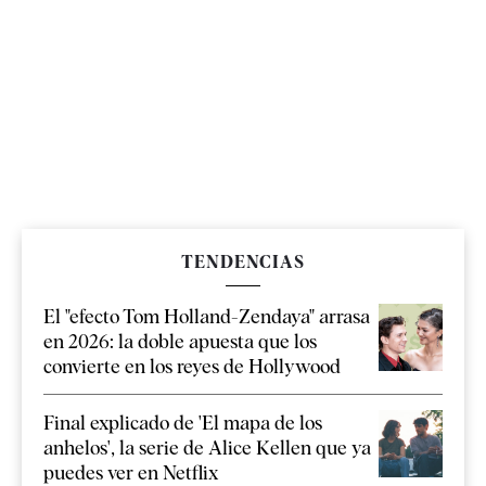
TENDENCIAS
El "efecto Tom Holland-Zendaya" arrasa
en 2026: la doble apuesta que los
convierte en los reyes de Hollywood
Final explicado de 'El mapa de los
anhelos', la serie de Alice Kellen que ya
puedes ver en Netflix