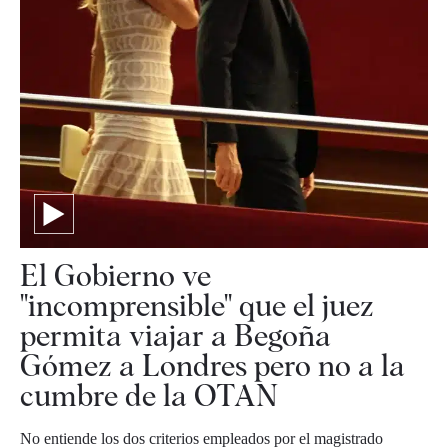
El Gobierno ve
"incomprensible" que el juez
permita viajar a Begoña
Gómez a Londres pero no a la
cumbre de la OTAN
No entiende los dos criterios empleados por el magistrado