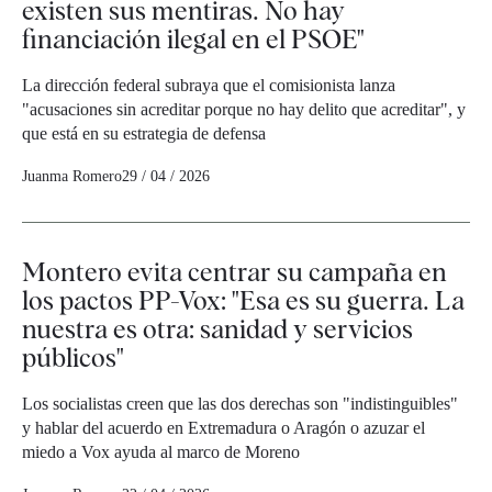
existen sus mentiras. No hay
financiación ilegal en el PSOE"
La dirección federal subraya que el comisionista lanza
"acusaciones sin acreditar porque no hay delito que acreditar", y
que está en su estrategia de defensa
Juanma Romero
29 / 04 / 2026
Montero evita centrar su campaña en
los pactos PP-Vox: "Esa es su guerra. La
nuestra es otra: sanidad y servicios
públicos"
Los socialistas creen que las dos derechas son "indistinguibles"
y hablar del acuerdo en Extremadura o Aragón o azuzar el
miedo a Vox ayuda al marco de Moreno