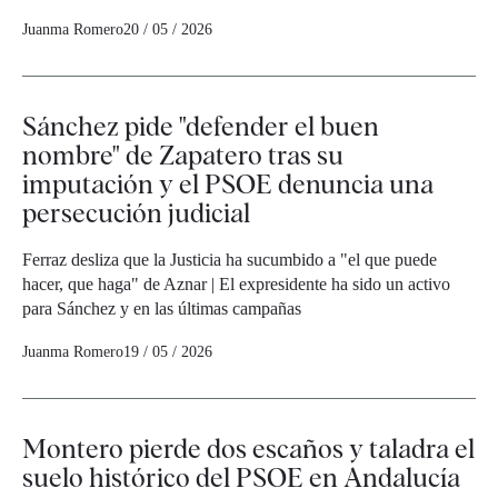
Juanma Romero
20 / 05 / 2026
Sánchez pide "defender el buen
nombre" de Zapatero tras su
imputación y el PSOE denuncia una
persecución judicial
Ferraz desliza que la Justicia ha sucumbido a "el que puede
hacer, que haga" de Aznar | El expresidente ha sido un activo
para Sánchez y en las últimas campañas
Juanma Romero
19 / 05 / 2026
Montero pierde dos escaños y taladra el
suelo histórico del PSOE en Andalucía