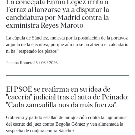
La concejala Enma López irrita a
Ferraz al lanzarse ya a disputar la
candidatura por Madrid contra la
exministra Reyes Maroto
La cúpula de Sánchez, molesta por la postulación de la portavoz
adjunta de la ejecutiva, porque aún no se ha abierto el calendario
ni ha "respetado los plazos"
Juanma Romero
25 / 06 / 2026
El PSOE se reafirma en su idea de
"cacería" judicial tras el auto de Peinado:
"Cada zancadilla nos da más fuerza"
Gobierno y partido estallan de indignación contra la "ignominia"
del escrito del juez contra Begoña Gómez y ven alimentada la
sospecha de conjura contra Sánchez