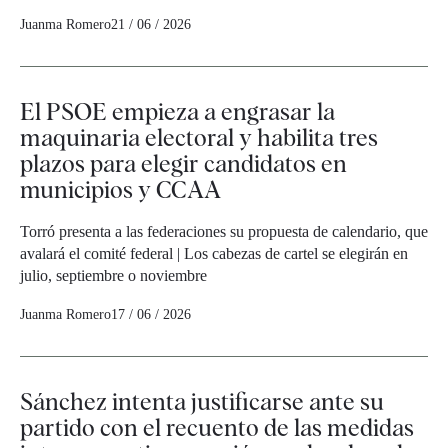
Juanma Romero
21 / 06 / 2026
El PSOE empieza a engrasar la
maquinaria electoral y habilita tres
plazos para elegir candidatos en
municipios y CCAA
Torró presenta a las federaciones su propuesta de calendario, que
avalará el comité federal | Los cabezas de cartel se elegirán en
julio, septiembre o noviembre
Juanma Romero
17 / 06 / 2026
Sánchez intenta justificarse ante su
partido con el recuento de las medidas