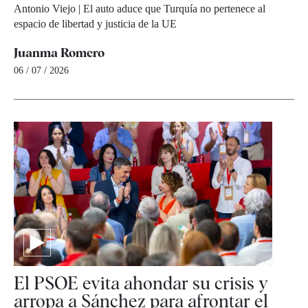
Antonio Viejo | El auto aduce que Turquía no pertenece al
espacio de libertad y justicia de la UE
Juanma Romero
06 / 07 / 2026
El PSOE evita ahondar su crisis y
arropa a Sánchez para afrontar el