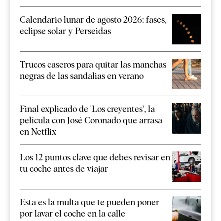
Calendario lunar de agosto 2026: fases,
eclipse solar y Perseidas
Trucos caseros para quitar las manchas
negras de las sandalias en verano
Final explicado de 'Los creyentes', la
película con José Coronado que arrasa
en Netflix
Los 12 puntos clave que debes revisar en
tu coche antes de viajar
Esta es la multa que te pueden poner
por lavar el coche en la calle