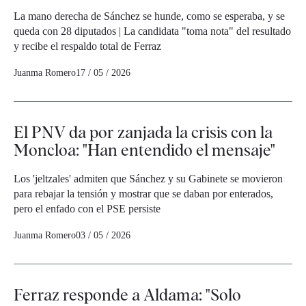
La mano derecha de Sánchez se hunde, como se esperaba, y se
queda con 28 diputados | La candidata "toma nota" del resultado
y recibe el respaldo total de Ferraz
Juanma Romero
17 / 05 / 2026
El PNV da por zanjada la crisis con la
Moncloa: "Han entendido el mensaje"
Los 'jeltzales' admiten que Sánchez y su Gabinete se movieron
para rebajar la tensión y mostrar que se daban por enterados,
pero el enfado con el PSE persiste
Juanma Romero
03 / 05 / 2026
Ferraz responde a Aldama: "Solo