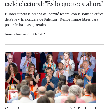
ciclo electoral: "Es lo que toca ahora"
El líder supera la prueba del comité federal con la solitaria crítica
de Page y la alcaldesa de Palencia | Recibe manos libres para
poner fecha a las generales
Juanma Romero
28 / 06 / 2026