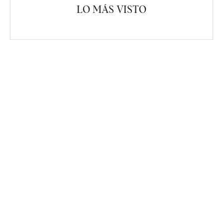
LO MÁS VISTO