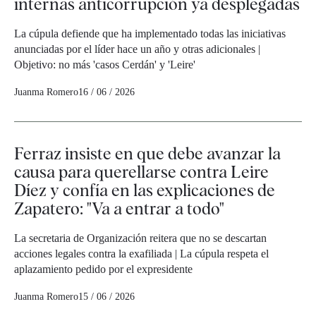
internas anticorrupción ya desplegadas
La cúpula defiende que ha implementado todas las iniciativas
anunciadas por el líder hace un año y otras adicionales |
Objetivo: no más 'casos Cerdán' y 'Leire'
Juanma Romero
16 / 06 / 2026
Ferraz insiste en que debe avanzar la
causa para querellarse contra Leire
Díez y confía en las explicaciones de
Zapatero: "Va a entrar a todo"
La secretaria de Organización reitera que no se descartan
acciones legales contra la exafiliada | La cúpula respeta el
aplazamiento pedido por el expresidente
Juanma Romero
15 / 06 / 2026