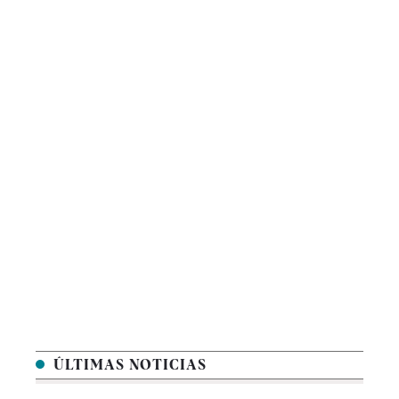
ÚLTIMAS NOTICIAS