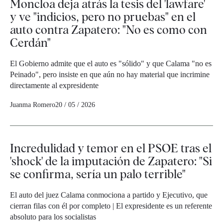
Moncloa deja atrás la tesis del 'lawfare'
y ve "indicios, pero no pruebas" en el
auto contra Zapatero: "No es como con
Cerdán"
El Gobierno admite que el auto es "sólido" y que Calama "no es
Peinado", pero insiste en que aún no hay material que incrimine
directamente al expresidente
Juanma Romero
20 / 05 / 2026
Incredulidad y temor en el PSOE tras el
'shock' de la imputación de Zapatero: "Si
se confirma, sería un palo terrible"
El auto del juez Calama conmociona a partido y Ejecutivo, que
cierran filas con él por completo | El expresidente es un referente
absoluto para los socialistas