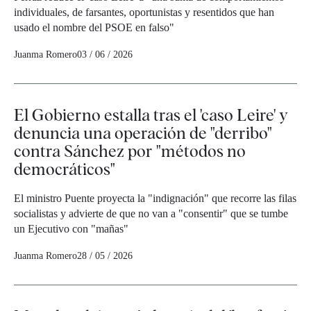
individuales, de farsantes, oportunistas y resentidos que han
usado el nombre del PSOE en falso"
Juanma Romero
03 / 06 / 2026
El Gobierno estalla tras el 'caso Leire' y
denuncia una operación de "derribo"
contra Sánchez por "métodos no
democráticos"
El ministro Puente proyecta la "indignación" que recorre las filas
socialistas y advierte de que no van a "consentir" que se tumbe
un Ejecutivo con "mañas"
Juanma Romero
28 / 05 / 2026