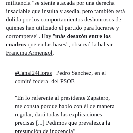
militancia "se siente atacada por una derecha
insaciable que insulta y asedia, pero también está
dolida por los comportamientos deshonrosos de
quienes han utilizado el partido para lucrarse y
corromperse". Hay "
más desazón entre los
cuadros
que en las bases", observó la balear
Francina Armengol
.
#Canal24Horas
| Pedro Sánchez, en el
comité federal del PSOE
"En lo referente al presidente Zapatero,
me consta porque hablo con él de manera
regular, dará todas las explicaciones
precisas [...] Pedimos que prevalezca la
presunción de inocencia"