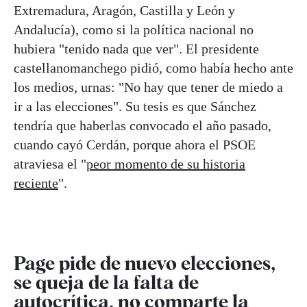
Extremadura, Aragón, Castilla y León y
Andalucía), como si la política nacional no
hubiera "tenido nada que ver". El presidente
castellanomanchego pidió, como había hecho ante
los medios, urnas: "No hay que tener de miedo a
ir a las elecciones". Su tesis es que Sánchez
tendría que haberlas convocado el año pasado,
cuando cayó Cerdán, porque ahora el PSOE
atraviesa el "
peor momento de su historia
reciente
".
Page pide de nuevo elecciones,
se queja de la falta de
autocrítica, no comparte la