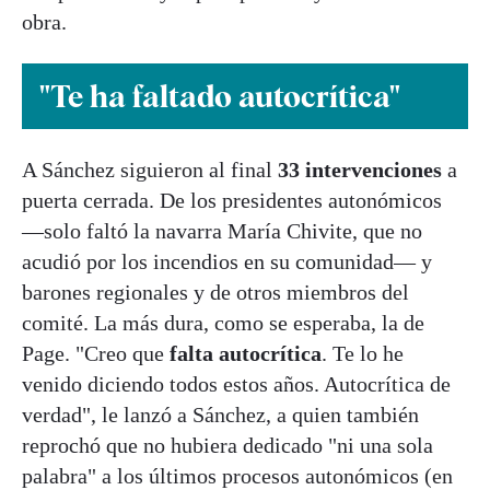
obra.
"Te ha faltado autocrítica"
A Sánchez siguieron al final
33 intervenciones
a
puerta cerrada. De los presidentes autonómicos
—solo faltó la navarra María Chivite, que no
acudió por los incendios en su comunidad— y
barones regionales y de otros miembros del
comité. La más dura, como se esperaba, la de
Page. "Creo que
falta autocrítica
. Te lo he
venido diciendo todos estos años. Autocrítica de
verdad", le lanzó a Sánchez, a quien también
reprochó que no hubiera dedicado "ni una sola
palabra" a los últimos procesos autonómicos (en