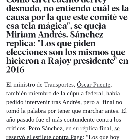
desnudo, no entiendo cuál es la
causa por la que este comité ve
esa tela mágica", se queja
Miriam Andrés. Sánchez
replica: "Los que piden
elecciones son los mismos que
hicieron a Rajoy presidente" en
2016
El ministro de Transportes,
Óscar Puente
,
también miembro de la cúpula federal, había
pedido intervenir tras Andrés, pero al final no
tomó la palabra por tener que marchar antes. El
año pasado fue el más contundente contra los
críticos. Pero Sánchez, en su réplica final,
se
reservó el estilete contra Page
: "Los que hoy