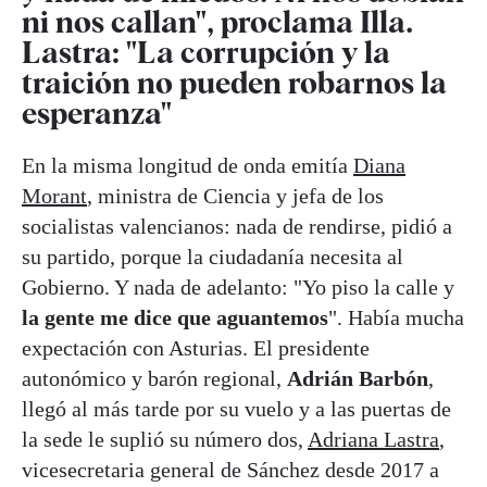
ni nos callan", proclama Illa.
Lastra: "La corrupción y la
traición no pueden robarnos la
esperanza"
En la misma longitud de onda emitía
Diana
Morant
, ministra de Ciencia y jefa de los
socialistas valencianos: nada de rendirse, pidió a
su partido, porque la ciudadanía necesita al
Gobierno. Y nada de adelanto: "Yo piso la calle y
la gente me dice que aguantemos
". Había mucha
expectación con Asturias. El presidente
autonómico y barón regional,
Adrián Barbón
,
llegó al más tarde por su vuelo y a las puertas de
la sede le suplió su número dos,
Adriana Lastra
,
vicesecretaria general de Sánchez desde 2017 a