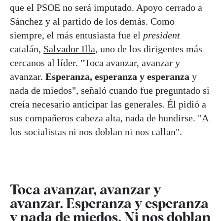
que el PSOE no será imputado. Apoyo cerrado a
Sánchez y al partido de los demás. Como
siempre, el más entusiasta fue el
president
catalán,
Salvador Illa
, uno de los dirigentes más
cercanos al líder. "Toca avanzar, avanzar y
avanzar.
Esperanza, esperanza y esperanza
y
nada de miedos", señaló cuando fue preguntado si
creía necesario anticipar las generales. Él pidió a
sus compañeros cabeza alta, nada de hundirse. "A
los socialistas ni nos doblan ni nos callan".
Toca avanzar, avanzar y
avanzar. Esperanza y esperanza
y nada de miedos. Ni nos doblan