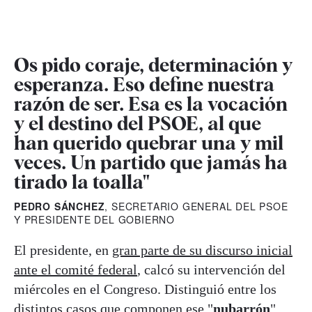
Os pido coraje, determinación y
esperanza. Eso define nuestra
razón de ser. Esa es la vocación
y el destino del PSOE, al que
han querido quebrar una y mil
veces. Un partido que jamás ha
tirado la toalla"
PEDRO SÁNCHEZ
, SECRETARIO GENERAL DEL PSOE
Y PRESIDENTE DEL GOBIERNO
El presidente, en
gran parte de su discurso inicial
ante el comité federal
, calcó su intervención del
miércoles en el Congreso. Distinguió entre los
distintos casos que componen ese "
nubarrón
"