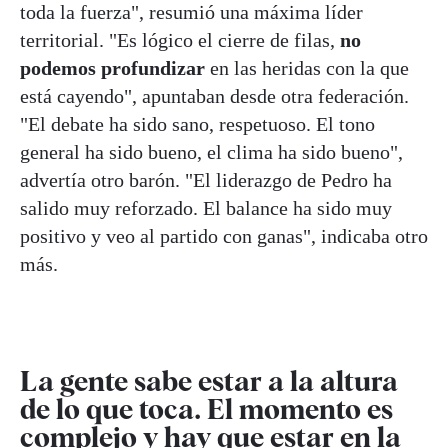
toda la fuerza", resumió una máxima líder
territorial. "Es lógico el cierre de filas,
no
podemos profundizar
en las heridas con la que
está cayendo", apuntaban desde otra federación.
"El debate ha sido sano, respetuoso. El tono
general ha sido bueno, el clima ha sido bueno",
advertía otro barón. "El liderazgo de Pedro ha
salido muy reforzado. El balance ha sido muy
positivo y veo al partido con ganas", indicaba otro
más.
La gente sabe estar a la altura
de lo que toca. El momento es
complejo y hay que estar en la