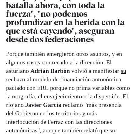
batalla ahora, con toda la
fuerza", "no podemos
profundizar en la herida con la
que está cayendo", aseguran
desde dos federaciones
Porque también emergieron otros asuntos, y en
algunos casos con recado a la dirección. El
asturiano
Adrián Barbón
volvió a manifestar
su
rechazo al modelo de financiación autonómica
pactado con ERC porque no prima variables como
la orografía, el envejecimiento o la dispersión. El
riojano
Javier García
reclamó "más presencia
del Gobierno en los territorios y más
interlocución de Ferraz con las direcciones
autonómicas", aunque también relató que su