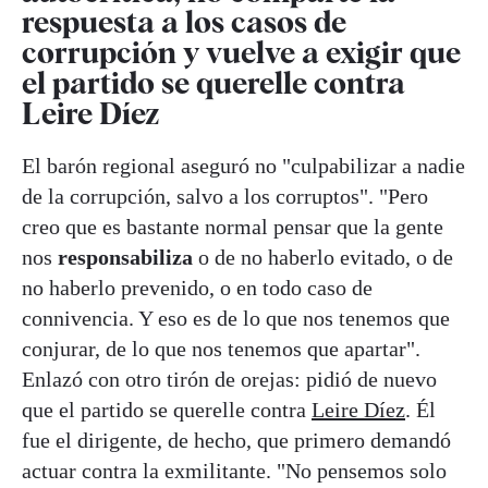
respuesta a los casos de
corrupción y vuelve a exigir que
el partido se querelle contra
Leire Díez
El barón regional aseguró no "culpabilizar a nadie
de la corrupción, salvo a los corruptos". "Pero
creo que es bastante normal pensar que la gente
nos
responsabiliza
o de no haberlo evitado, o de
no haberlo prevenido, o en todo caso de
connivencia. Y eso es de lo que nos tenemos que
conjurar, de lo que nos tenemos que apartar".
Enlazó con otro tirón de orejas: pidió de nuevo
que el partido se querelle contra
Leire Díez
. Él
fue el dirigente, de hecho, que primero demandó
actuar contra la exmilitante. "No pensemos solo