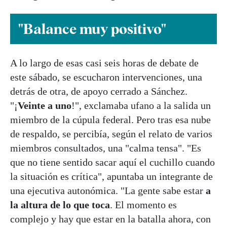
"Balance muy positivo"
A lo largo de esas casi seis horas de debate de
este sábado, se escucharon intervenciones, una
detrás de otra, de apoyo cerrado a Sánchez.
"¡
Veinte a uno
!", exclamaba ufano a la salida un
miembro de la cúpula federal. Pero tras esa nube
de respaldo, se percibía, según el relato de varios
miembros consultados, una "calma tensa". "Es
que no tiene sentido sacar aquí el cuchillo cuando
la situación es crítica", apuntaba un integrante de
una ejecutiva autonómica. "La gente sabe estar
a
la altura de lo que toca
. El momento es
complejo y hay que estar en la batalla ahora, con