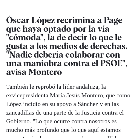
Óscar López recrimina a Page
que haya optado por la vía
"cómoda", la de decir lo que le
gusta a los medios de derechas.
"Nadie debería colaborar con
una maniobra contra el PSOE",
avisa Montero
También le reprobó la líder andaluza, la
exvicepresidenta
María Jesús Montero
, que como
López incidió en su apoyo a Sánchez y en las
zancadillas de una parte de la Justicia contra el
Gobierno. "Lo que ocurre contra nosotros es
mucho más profundo que lo que aquí estamos