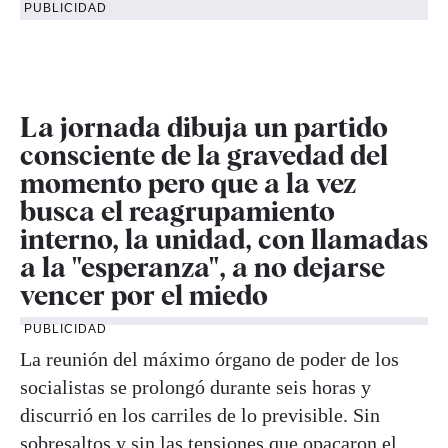
PUBLICIDAD
La jornada dibuja un partido
consciente de la gravedad del
momento pero que a la vez
busca el reagrupamiento
interno, la unidad, con llamadas
a la "esperanza", a no dejarse
vencer por el miedo
PUBLICIDAD
La reunión del máximo órgano de poder de los
socialistas se prolongó durante seis horas y
discurrió en los carriles de lo previsible. Sin
sobresaltos y sin las tensiones que opacaron el