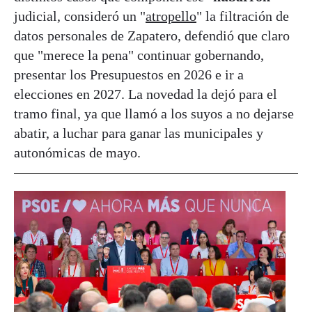
judicial, consideró un "
atropello
" la filtración de
datos personales de Zapatero, defendió que claro
que "merece la pena" continuar gobernando,
presentar los Presupuestos en 2026 e ir a
elecciones en 2027. La novedad la dejó para el
tramo final, ya que llamó a los suyos a no dejarse
abatir, a luchar para ganar las municipales y
autonómicas de mayo.