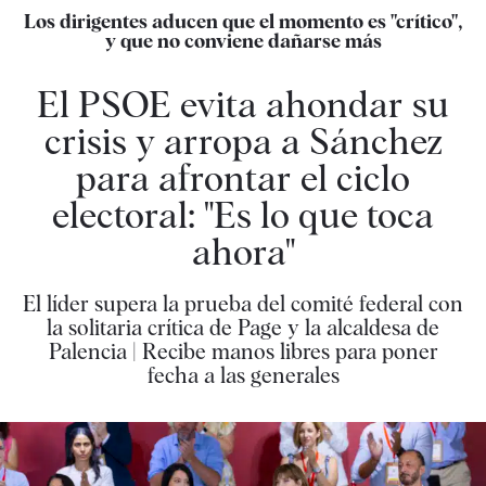
Los dirigentes aducen que el momento es "crítico",
y que no conviene dañarse más
El PSOE evita ahondar su
crisis y arropa a Sánchez
para afrontar el ciclo
electoral: "Es lo que toca
ahora"
El líder supera la prueba del comité federal con
la solitaria crítica de Page y la alcaldesa de
Palencia | Recibe manos libres para poner
fecha a las generales