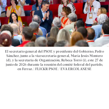
El secretario general del PSOE y presidente del Gobierno, Pedro
Sánchez, junto a la vicesecretaria general, María Jesús Montero
(d), y la secretaria de Organización, Rebeca Torró (i), este 27 de
junio de 2026 durante la reunión del comité federal del partido,
en Ferraz. |
FLICKR PSOE / EVA ERCOLANESE