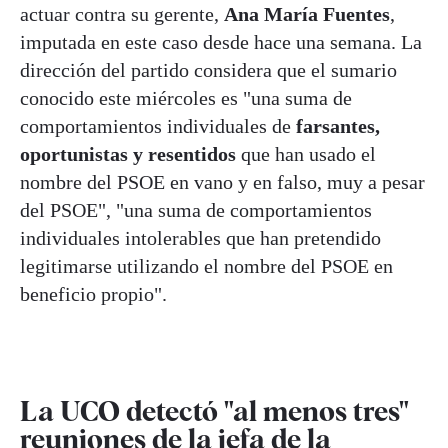
actuar contra su gerente,
Ana María Fuentes
,
imputada en este caso desde hace una semana. La
dirección del partido considera que el sumario
conocido este miércoles es "una suma de
comportamientos individuales de
farsantes,
oportunistas y resentidos
que han usado el
nombre del PSOE en vano y en falso, muy a pesar
del PSOE", "una suma de comportamientos
individuales intolerables que han pretendido
legitimarse utilizando el nombre del PSOE en
beneficio propio".
La UCO detectó "al menos tres"
reuniones de la jefa de la