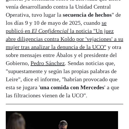
venía desarrollando contra la Unidad Central
Operativa, tuvo lugar la
secuencia de hechos
" de
los días 9 y 10 de mayo de 2025, cuando
se
publicó en
El Confidencial
la noticia "Un juez
abre diligencias contra Koldo por 'vejaciones' a su
mujer tras analizar la denuncia de la UCO"
y otra
sobre mensajes entre Ábalos y el presidente del
Gobierno,
Pedro Sánchez
. Sendas noticias que,
"supuestamente y según las propias palabras de
Leire", dice el informe, "habrían provocado que
esta se jugara '
una comida con Mercedes
' a que
las filtraciones vienen de la UCO".