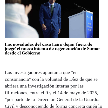
Las novedades del 'caso Leire' dejan 'fuera de
juego' el nuevo intento de regeneración de Sumar
desde el Gobierno
Los investigadores apuntan a que "en
consonancia" con la voluntad de Díez de que se
abriera una investigación interna por las
filtraciones, entre el 9 y el 14 de mayo de 2025,
"por parte de la Dirección General de la Guardia
Civil y desconociendo de forma concreta quién lo