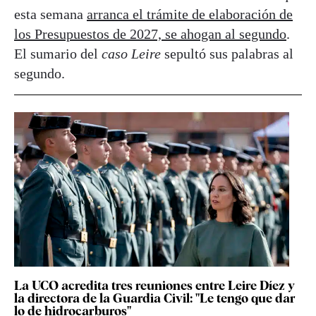
esta semana
arranca el trámite de elaboración de
los Presupuestos de 2027, se ahogan al segundo
.
El sumario del
caso Leire
sepultó sus palabras al
segundo.
La UCO acredita tres reuniones entre Leire Díez y
la directora de la Guardia Civil: "Le tengo que dar
lo de hidrocarburos"