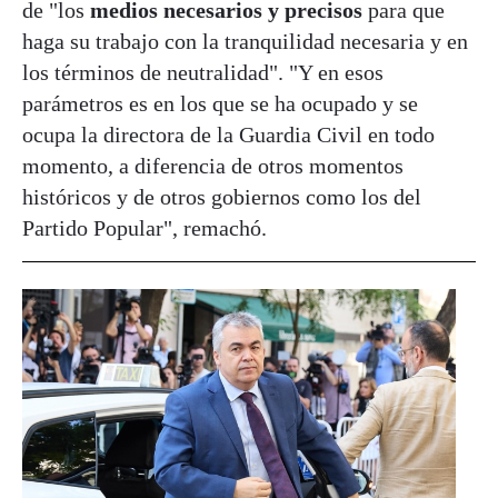
de "los
medios necesarios y precisos
para que
haga su trabajo con la tranquilidad necesaria y en
los términos de neutralidad". "Y en esos
parámetros es en los que se ha ocupado y se
ocupa la directora de la Guardia Civil en todo
momento, a diferencia de otros momentos
históricos y de otros gobiernos como los del
Partido Popular", remachó.