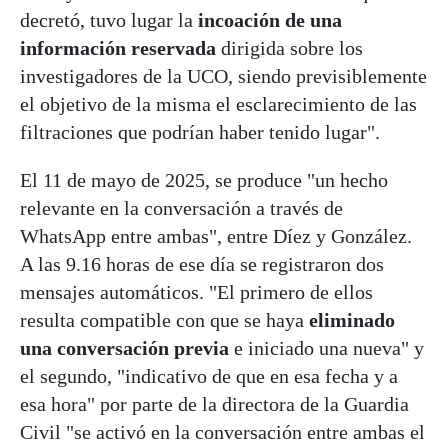
decretó, tuvo lugar la
incoación de una
información reservada
dirigida sobre los
investigadores de la UCO, siendo previsiblemente
el objetivo de la misma el esclarecimiento de las
filtraciones que podrían haber tenido lugar".
El 11 de mayo de 2025, se produce "un hecho
relevante en la conversación a través de
WhatsApp entre ambas", entre Díez y González.
A las 9.16 horas de ese día se registraron dos
mensajes automáticos. "El primero de ellos
resulta compatible con que se haya
eliminado
una conversación previa
e iniciado una nueva" y
el segundo, "indicativo de que en esa fecha y a
esa hora" por parte de la directora de la Guardia
Civil "se activó en la conversación entre ambas el