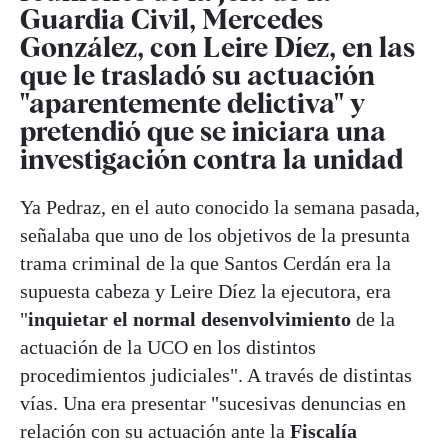
Guardia Civil, Mercedes
González, con Leire Díez, en las
que le trasladó su actuación
"aparentemente delictiva" y
pretendió que se iniciara una
investigación contra la unidad
Ya Pedraz, en el auto conocido la semana pasada,
señalaba que uno de los objetivos de la presunta
trama criminal de la que Santos Cerdán era la
supuesta cabeza y Leire Díez la ejecutora, era
"
inquietar el normal desenvolvimiento
de la
actuación de la UCO en los distintos
procedimientos judiciales". A través de distintas
vías. Una era presentar "sucesivas denuncias en
relación con su actuación ante la
Fiscalía