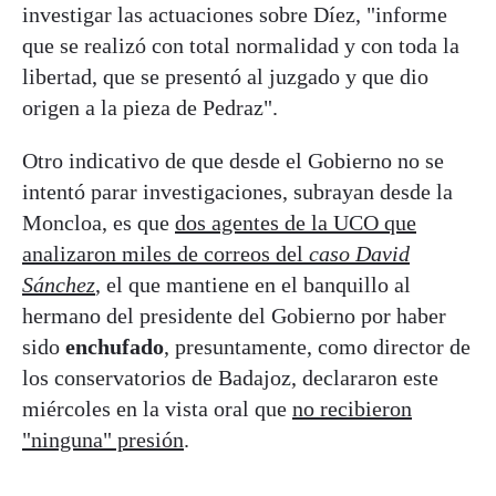
investigar las actuaciones sobre Díez, "informe
que se realizó con total normalidad y con toda la
libertad, que se presentó al juzgado y que dio
origen a la pieza de Pedraz".
Otro indicativo de que desde el Gobierno no se
intentó parar investigaciones, subrayan desde la
Moncloa, es que
dos agentes de la UCO que
analizaron miles de correos del
caso David
Sánchez
, el que mantiene en el banquillo al
hermano del presidente del Gobierno por haber
sido
enchufado
, presuntamente, como director de
los conservatorios de Badajoz, declararon este
miércoles en la vista oral que
no recibieron
"ninguna" presión
.