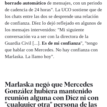
borrado automático
de mensajes, con un periodo
de cadencia de 24 horas". La UCO sostiene que de
los chats entre las dos se desprende una relación
de confianza. Díez lo dejó reflejado en algunos de
los mensajes intervenidos: "Mi siguiente
conversación va a ser con la directora de la
Guardia Civil [...].
Es de mi confianza
", "tengo
que hablar con Mercedes. No hay confianza con
Marlaska. La llamo hoy".
Marlaska negó que Mercedes
González hubiera mantenido
reunión alguna con Díez ni con
"cualquier otra" persona de las