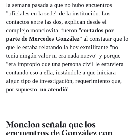
la semana pasada a que no hubo encuentros
"oficiales en la sede" de la institución. Los
contactos entre las dos, explican desde el
complejo monclovita, fueron "
cortados por
parte de Mercedes González
" al constatar que lo
que le estaba relatando la hoy exmilitante "no
tenía ningún valor ni era nada nuevo" y porque
"era impropio que una persona civil le estuviera
contando eso a ella, instándole a que iniciara
algún tipo de investigación, requerimiento que,
por supuesto,
no atendió
".
Moncloa señala que los
encuentros de González con