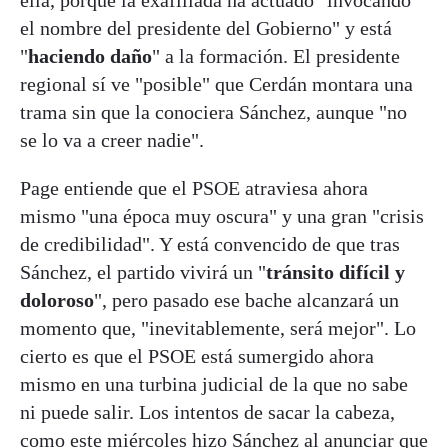
el nombre del presidente del Gobierno" y está
"
haciendo daño
" a la formación. El presidente
regional sí ve "posible" que Cerdán montara una
trama sin que la conociera Sánchez, aunque "no
se lo va a creer nadie".
Page entiende que el PSOE atraviesa ahora
mismo "una época muy oscura" y una gran "crisis
de credibilidad". Y está convencido de que tras
Sánchez, el partido vivirá un "
tránsito difícil y
doloroso
", pero pasado ese bache alcanzará un
momento que, "inevitablemente, será mejor". Lo
cierto es que el PSOE está sumergido ahora
mismo en una turbina judicial de la que no sabe
ni puede salir. Los intentos de sacar la cabeza,
como este miércoles hizo Sánchez al anunciar que