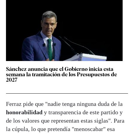
Sánchez anuncia que el Gobierno inicia esta
semana la tramitación de los Presupuestos de
2027
Ferraz pide que "nadie tenga ninguna duda de la
honorabilidad
y transparencia de este partido y
de los valores que representan estas siglas". Para
la cúpula, lo que pretendía "menoscabar" esa