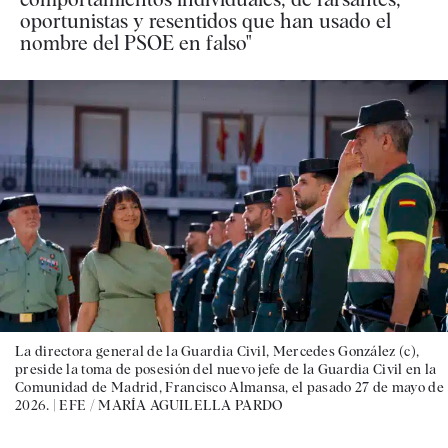
oportunistas y resentidos que han usado el
nombre del PSOE en falso"
La directora general de la Guardia Civil, Mercedes González (c),
preside la toma de posesión del nuevo jefe de la Guardia Civil en la
Comunidad de Madrid, Francisco Almansa, el pasado 27 de mayo de
2026. |
EFE / MARÍA AGUILELLA PARDO