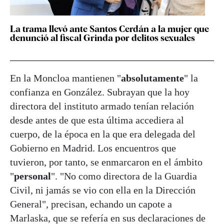
La trama llevó ante Santos Cerdán a la mujer que
denunció al fiscal Grinda por delitos sexuales
En la Moncloa mantienen "
absolutamente
" la
confianza en González. Subrayan que la hoy
directora del instituto armado tenían relación
desde antes de que esta última accediera al
cuerpo, de la época en la que era delegada del
Gobierno en Madrid. Los encuentros que
tuvieron, por tanto, se enmarcaron en el ámbito
"
personal
". "No como directora de la Guardia
Civil, ni jamás se vio con ella en la Dirección
General", precisan, echando un capote a
Marlaska, que se refería en sus declaraciones de