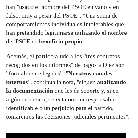
han "usado el nombre del PSOE en vano y en
falso, muy a pesar del PSOE". "Una suma de
comportamientos individuales intolerables que
han pretendido legitimarse utilizando el nombre
del PSOE en
beneficio propio
".
Además, el partido alude a los "tres contratos
recogidos en los informes" de pagos a Díez son
"formalmente legales". "
Nuestros canales
internos
", continúa la nota, "siguen
analizando
la documentación
que les da soporte y, si en
algún momento, detectamos un responsable
identificable o un perjuicio para el partido,
tomaremos las decisiones judiciales pertinentes".