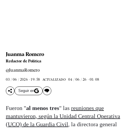
Juanma Romero
Redactor de Política
@JuanmaRomero
03 / 06 / 2026 - 19: 58
04 / 06 / 26 - 01: 08
ACTUALIZADO
Seguir en
Fueron "
al menos tres
" las
reuniones que
mantuvieron, según la Unidad Central Operativa
(UCO) de la Guardia Civil
, la directora general