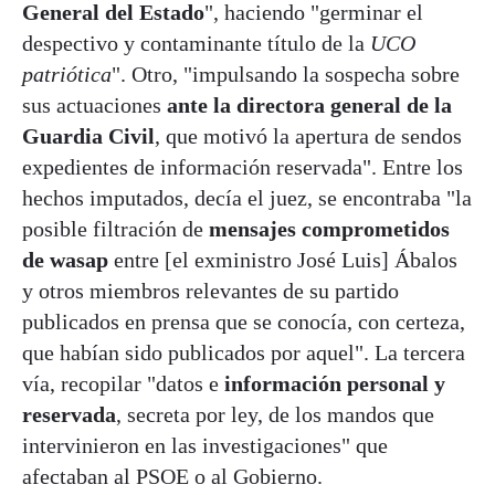
General del Estado
", haciendo "germinar el
despectivo y contaminante título de la
UCO
patriótica
". Otro, "impulsando la sospecha sobre
sus actuaciones
ante la directora general de la
Guardia Civil
, que motivó la apertura de sendos
expedientes de información reservada". Entre los
hechos imputados, decía el juez, se encontraba "la
posible filtración de
mensajes comprometidos
de wasap
entre [el exministro José Luis] Ábalos
y otros miembros relevantes de su partido
publicados en prensa que se conocía, con certeza,
que habían sido publicados por aquel". La tercera
vía, recopilar "datos e
información personal y
reservada
, secreta por ley, de los mandos que
intervinieron en las investigaciones" que
afectaban al PSOE o al Gobierno.