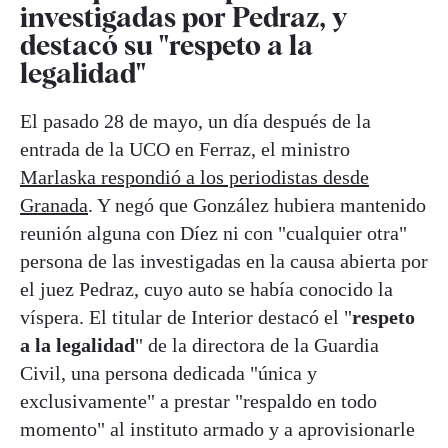
investigadas por Pedraz, y
destacó su "respeto a la
legalidad"
El pasado 28 de mayo, un día después de la
entrada de la UCO en Ferraz, el ministro
Marlaska respondió a los periodistas desde
Granada
. Y negó que González hubiera mantenido
reunión alguna con Díez ni con "cualquier otra"
persona de las investigadas en la causa abierta por
el juez Pedraz, cuyo auto se había conocido la
víspera. El titular de Interior destacó el "
respeto
a la legalidad
" de la directora de la Guardia
Civil, una persona dedicada "única y
exclusivamente" a prestar "respaldo en todo
momento" al instituto armado y a aprovisionarle