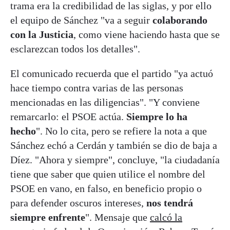
trama era la credibilidad de las siglas, y por ello
el equipo de Sánchez "va a seguir
colaborando
con la Justicia
, como viene haciendo hasta que se
esclarezcan todos los detalles".
El comunicado recuerda que el partido "ya actuó
hace tiempo contra varias de las personas
mencionadas en las diligencias". "Y conviene
remarcarlo: el PSOE actúa.
Siempre lo ha
hecho
". No lo cita, pero se refiere la nota a que
Sánchez echó a Cerdán y también se dio de baja a
Díez. "Ahora y siempre", concluye, "la ciudadanía
tiene que saber que quien utilice el nombre del
PSOE en vano, en falso, en beneficio propio o
para defender oscuros intereses,
nos tendrá
siempre enfrente
". Mensaje que
calcó la