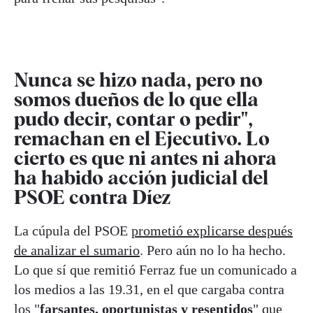
Nunca se hizo nada, pero no
somos dueños de lo que ella
pudo decir, contar o pedir",
remachan en el Ejecutivo. Lo
cierto es que ni antes ni ahora
ha habido acción judicial del
PSOE contra Díez
La cúpula del PSOE
prometió explicarse después
de analizar el sumario
. Pero aún no lo ha hecho.
Lo que sí que remitió Ferraz fue un comunicado a
los medios a las 19.31, en el que cargaba contra
los "
farsantes, oportunistas y resentidos
" que