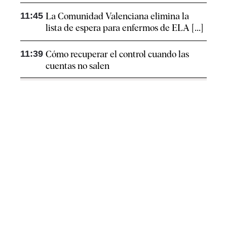
11:45
La Comunidad Valenciana elimina la
lista de espera para enfermos de ELA [...]
11:39
Cómo recuperar el control cuando las
cuentas no salen