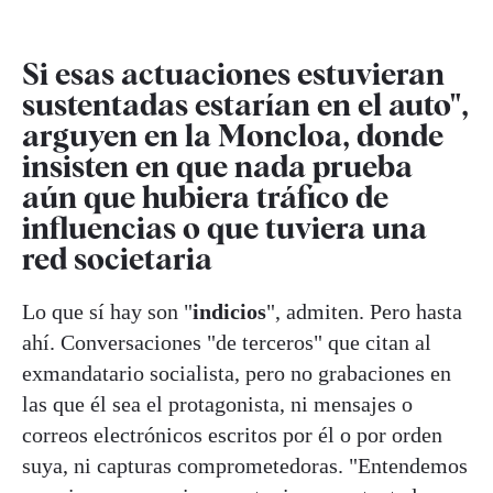
Si esas actuaciones estuvieran
sustentadas estarían en el auto",
arguyen en la Moncloa, donde
insisten en que nada prueba
aún que hubiera tráfico de
influencias o que tuviera una
red societaria
Lo que sí hay son "
indicios
", admiten. Pero hasta
ahí. Conversaciones "de terceros" que citan al
exmandatario socialista, pero no grabaciones en
las que él sea el protagonista, ni mensajes o
correos electrónicos escritos por él o por orden
suya, ni capturas comprometedoras. "Entendemos