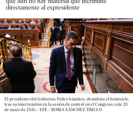
que aún no hay material que incrimine
directamente al expresidente
El presidente del Gobierno, Pedro Sánchez, abandona el hemiciclo
tras su intervención en la sesión de control en el Congreso, este 20
de mayo de 2026. |
EFE / BORJA SÁNCHEZ-TRILLO