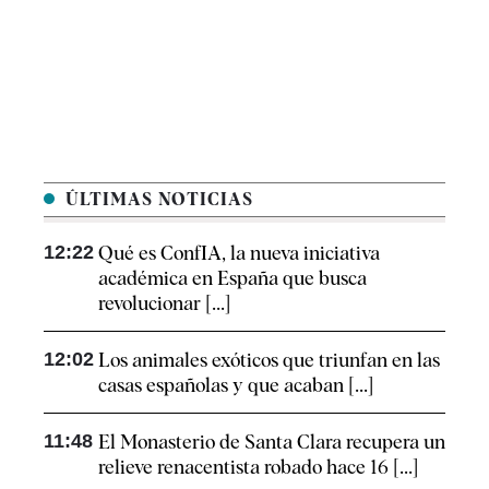
ÚLTIMAS NOTICIAS
12:22
Qué es ConfIA, la nueva iniciativa
académica en España que busca
revolucionar [...]
12:02
Los animales exóticos que triunfan en las
casas españolas y que acaban [...]
11:48
El Monasterio de Santa Clara recupera un
relieve renacentista robado hace 16 [...]