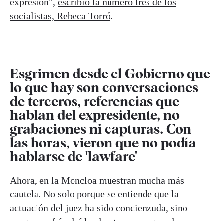
expresión",
escribió la número tres de los
socialistas, Rebeca Torró
.
Esgrimen desde el Gobierno que
lo que hay son conversaciones
de terceros, referencias que
hablan del expresidente, no
grabaciones ni capturas. Con
las horas, vieron que no podía
hablarse de 'lawfare'
Ahora, en la Moncloa muestran mucha más
cautela. No solo porque se entiende que la
actuación del juez ha sido concienzuda, sino