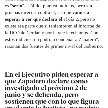
es "
serio
", "sólido, plantea indicios, pero sin
pruebas directas contra él, así que
vamos a
esperar a ver qué declara él
el día 2, pero no
existe esa parte que sí teníamos en el informe de
la UCO de Cerdán y por la que le echamos. Con
estos indicios, no podrían condenar a Zapatero",
razonan dos fuentes de primer nivel del Gobierno.
En el Ejecutivo piden esperar a
que Zapatero declare como
investigado el próximo 2 de
junio y se defienda, pero
sostienen que con lo que figura
en el auto la Justicia "no podría