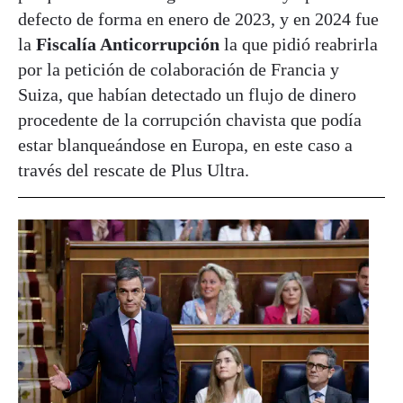
defecto de forma en enero de 2023, y en 2024 fue
la
Fiscalía Anticorrupción
la que pidió reabrirla
por la petición de colaboración de Francia y
Suiza, que habían detectado un flujo de dinero
procedente de la corrupción chavista que podía
estar blanqueándose en Europa, en este caso a
través del rescate de Plus Ultra.