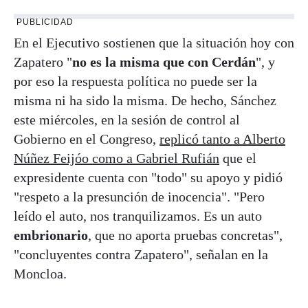
PUBLICIDAD
En el Ejecutivo sostienen que la situación hoy con
Zapatero "
no es la misma que con Cerdán
", y
por eso la respuesta política no puede ser la
misma ni ha sido la misma. De hecho, Sánchez
este miércoles, en la sesión de control al
Gobierno en el Congreso,
replicó tanto a Alberto
Núñez Feijóo como a Gabriel Rufián
que el
expresidente cuenta con "todo" su apoyo y pidió
"respeto a la presunción de inocencia". "Pero
leído el auto, nos tranquilizamos. Es un auto
embrionario
, que no aporta pruebas concretas",
"concluyentes contra Zapatero", señalan en la
Moncloa.