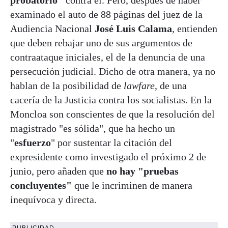
examinado el auto de 88 páginas del juez de la
Audiencia Nacional
José Luis Calama
, entienden
que deben rebajar uno de sus argumentos de
contraataque iniciales, el de la denuncia de una
persecución judicial. Dicho de otra manera, ya no
hablan de la posibilidad de
lawfare
, de una
cacería de la Justicia contra los socialistas. En la
Moncloa son conscientes de que la resolución del
magistrado "es sólida", que ha hecho un
"
esfuerzo
" por sustentar la citación del
expresidente como investigado el próximo 2 de
junio, pero añaden que
no hay "pruebas
concluyentes"
que le incriminen de manera
inequívoca y directa.
PUBLICIDAD