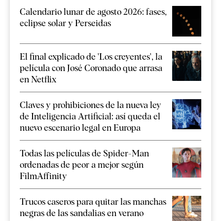
Calendario lunar de agosto 2026: fases,
eclipse solar y Perseidas
El final explicado de 'Los creyentes', la
película con José Coronado que arrasa
en Netflix
Claves y prohibiciones de la nueva ley
de Inteligencia Artificial: así queda el
nuevo escenario legal en Europa
Todas las películas de Spider-Man
ordenadas de peor a mejor según
FilmAffinity
Trucos caseros para quitar las manchas
negras de las sandalias en verano