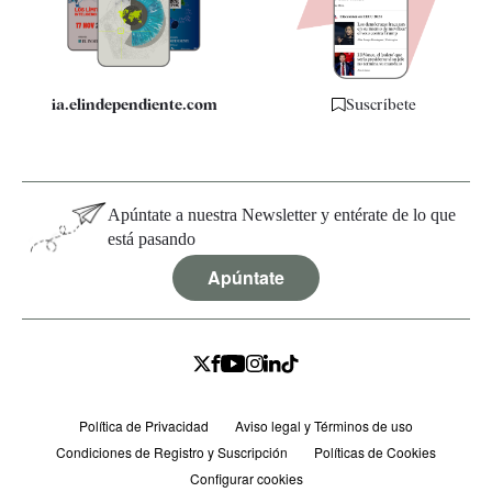
Especificaciones
ia.elindependiente.com
Suscríbete
Apúntate a nuestra Newsletter y entérate de lo que
está pasando
Apúntate
Política de Privacidad
Aviso legal y Términos de uso
Condiciones de Registro y Suscripción
Políticas de Cookies
Configurar cookies