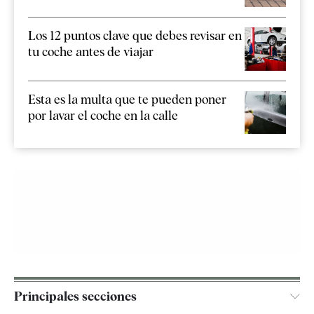
Los 12 puntos clave que debes revisar en
tu coche antes de viajar
Esta es la multa que te pueden poner
por lavar el coche en la calle
Principales secciones