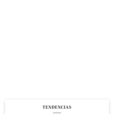
TENDENCIAS