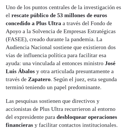
Uno de los puntos centrales de la investigación es
el
rescate público de 53 millones de euros
concedido a Plus Ultra
a través del Fondo de
Apoyo a la Solvencia de Empresas Estratégicas
(FASEE), creado durante la pandemia. La
Audiencia Nacional sostiene que existieron dos
vías de influencia política para facilitar esa
ayuda: una vinculada al entonces ministro
José
Luis Ábalos
y otra articulada presuntamente a
través de
Zapatero
. Según el juez, esta segunda
terminó teniendo un papel predominante.
Las pesquisas sostienen que directivos y
accionistas de Plus Ultra recurrieron al entorno
del expresidente para
desbloquear operaciones
financieras
y facilitar contactos institucionales.