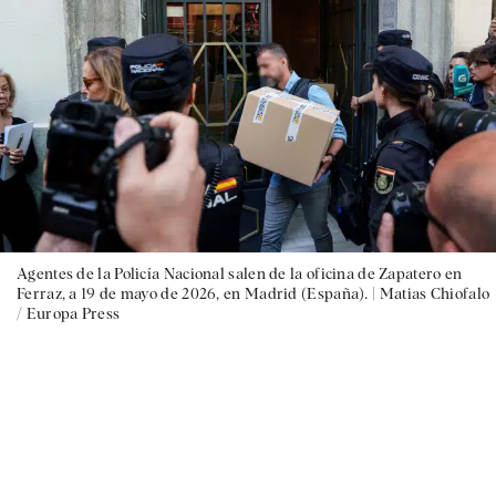
Agentes de la Policía Nacional salen de la oficina de Zapatero en
Ferraz, a 19 de mayo de 2026, en Madrid (España). |
Matias Chiofalo
/ Europa Press