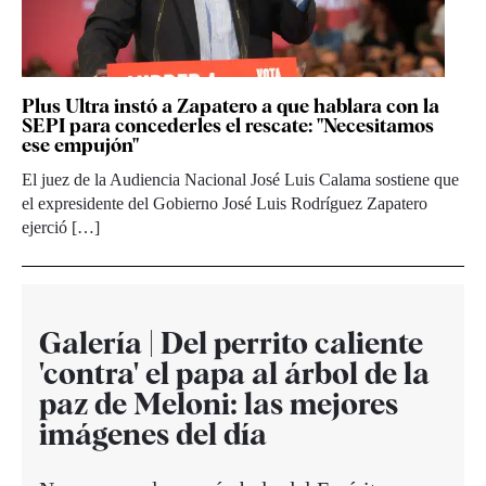
Plus Ultra instó a Zapatero a que hablara con la
SEPI para concederles el rescate: "Necesitamos
ese empujón"
El juez de la Audiencia Nacional José Luis Calama sostiene que
el expresidente del Gobierno José Luis Rodríguez Zapatero
ejerció […]
Galería | Del perrito caliente
'contra' el papa al árbol de la
paz de Meloni: las mejores
imágenes del día