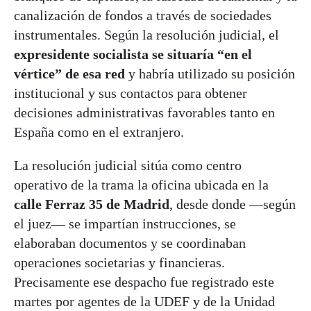
canalización de fondos a través de sociedades
instrumentales. Según la resolución judicial, el
expresidente socialista se situaría “en el
vértice” de esa red
y habría utilizado su posición
institucional y sus contactos para obtener
decisiones administrativas favorables tanto en
España como en el extranjero.
La resolución judicial sitúa como centro
operativo de la trama la oficina ubicada en la
calle Ferraz 35 de Madrid
, desde donde —según
el juez— se impartían instrucciones, se
elaboraban documentos y se coordinaban
operaciones societarias y financieras.
Precisamente ese despacho fue registrado este
martes por agentes de la UDEF y de la Unidad