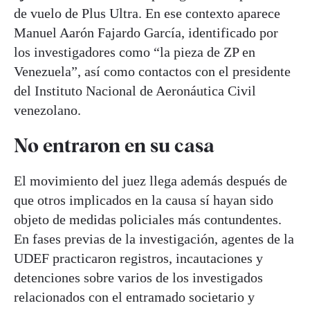
de vuelo de Plus Ultra. En ese contexto aparece
Manuel Aarón Fajardo García, identificado por
los investigadores como “la pieza de ZP en
Venezuela”, así como contactos con el presidente
del Instituto Nacional de Aeronáutica Civil
venezolano.
No entraron en su casa
El movimiento del juez llega además después de
que otros implicados en la causa sí hayan sido
objeto de medidas policiales más contundentes.
En fases previas de la investigación, agentes de la
UDEF practicaron registros, incautaciones y
detenciones sobre varios de los investigados
relacionados con el entramado societario y