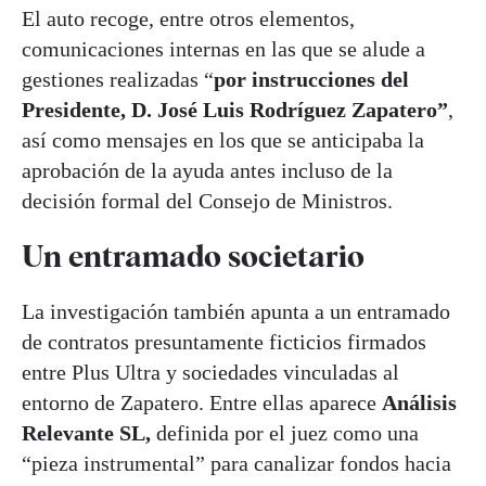
El auto recoge, entre otros elementos,
comunicaciones internas en las que se alude a
gestiones realizadas “
por instrucciones del
Presidente, D. José Luis Rodríguez Zapatero”
,
así como mensajes en los que se anticipaba la
aprobación de la ayuda antes incluso de la
decisión formal del Consejo de Ministros.
Un entramado societario
La investigación también apunta a un entramado
de contratos presuntamente ficticios firmados
entre Plus Ultra y sociedades vinculadas al
entorno de Zapatero. Entre ellas aparece
Análisis
Relevante SL,
definida por el juez como una
“pieza instrumental” para canalizar fondos hacia