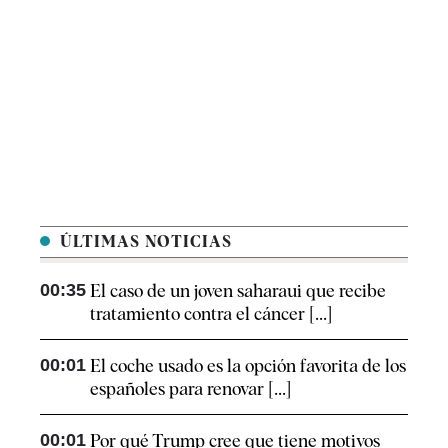
ÚLTIMAS NOTICIAS
00:35
El caso de un joven saharaui que recibe
tratamiento contra el cáncer [...]
00:01
El coche usado es la opción favorita de los
españoles para renovar [...]
00:01
Por qué Trump cree que tiene motivos