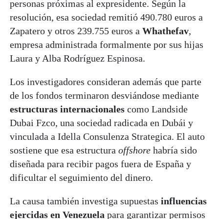
personas próximas al expresidente. Según la
resolución, esa sociedad remitió 490.780 euros a
Zapatero y otros 239.755 euros a
Whathefav
,
empresa administrada formalmente por sus hijas
Laura y Alba Rodríguez Espinosa.
Los investigadores consideran además que parte
de los fondos terminaron desviándose mediante
estructuras internacionales
como Landside
Dubai Fzco, una sociedad radicada en Dubái y
vinculada a Idella Consulenza Strategica. El auto
sostiene que esa estructura
offshore
habría sido
diseñada para recibir pagos fuera de España y
dificultar el seguimiento del dinero.
La causa también investiga supuestas
influencias
ejercidas en Venezuela
para garantizar permisos