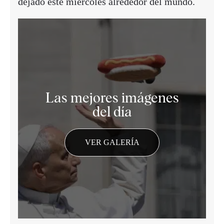
dejado este miércoles alrededor del mundo.
Las mejores imágenes
del día
VER GALERÍA