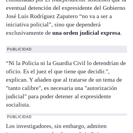
eventual detención del expresidente del Gobierno
José Luis Rodríguez Zapatero “no va a ser a
iniciativa policial”, sino que dependerá
exclusivamente de
una orden judicial expresa
.
PUBLICIDAD
“Ni la Policía ni la Guardia Civil lo detendrían de
oficio. Es el juez el que tiene que decidir.",
explican. Y añaden que al tratarse de un tema de
"tanto calibre", es necesaria una "autorización
judicial" para poder detener al expresidente
socialista.
PUBLICIDAD
Los investigadores, sin embargo, admiten