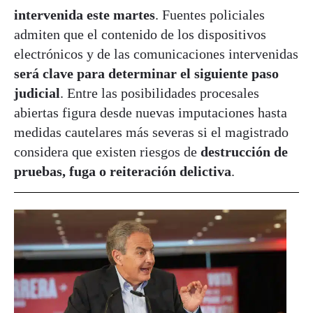
intervenida este martes
. Fuentes policiales
admiten que el contenido de los dispositivos
electrónicos y de las comunicaciones intervenidas
será clave para determinar el siguiente paso
judicial
. Entre las posibilidades procesales
abiertas figura desde nuevas imputaciones hasta
medidas cautelares más severas si el magistrado
considera que existen riesgos de
destrucción de
pruebas, fuga o reiteración delictiva
.