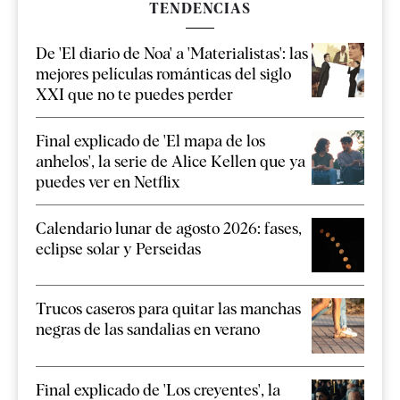
TENDENCIAS
De 'El diario de Noa' a 'Materialistas': las
mejores películas románticas del siglo
XXI que no te puedes perder
Final explicado de 'El mapa de los
anhelos', la serie de Alice Kellen que ya
puedes ver en Netflix
Calendario lunar de agosto 2026: fases,
eclipse solar y Perseidas
Trucos caseros para quitar las manchas
negras de las sandalias en verano
Final explicado de 'Los creyentes', la