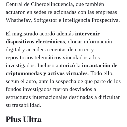
Central de Ciberdelincuencia, que también
actuaron en sedes relacionadas con las empresas
Whathefav, Softgestor e Inteligencia Prospectiva.
El magistrado acordó además
intervenir
dispositivos electrónicos
, clonar información
digital y acceder a cuentas de correo y
repositorios telemáticos vinculados a los
investigados. Incluso autorizó la
incautación de
criptomonedas y activos virtuales
. Todo ello,
según el auto, ante la sospecha de que parte de los
fondos investigados fueron desviados a
estructuras internacionales destinadas a dificultar
su trazabilidad.
Plus Ultra