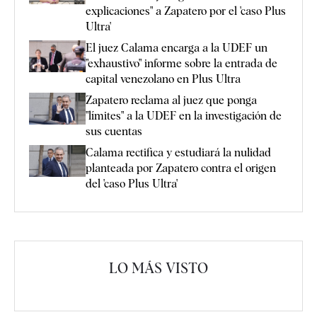
explicaciones" a Zapatero por el 'caso Plus
Ultra'
El juez Calama encarga a la UDEF un
"exhaustivo" informe sobre la entrada de
capital venezolano en Plus Ultra
Zapatero reclama al juez que ponga
"límites" a la UDEF en la investigación de
sus cuentas
Calama rectifica y estudiará la nulidad
planteada por Zapatero contra el origen
del 'caso Plus Ultra'
LO MÁS VISTO