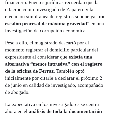
financiero. Fuentes jurídicas recuerdan que la
citación como investigado de Zapatero y la
ejecución simultánea de registros supone ya “
un
escalón procesal de máxima gravedad
” en una
investigación de corrupción económica.
Pese a ello, el magistrado descartó por el
momento registrar el domicilio particular del
expresidente al considerar que
existía una
alternativa “menos intrusiva” con el registro
de la oficina de Ferraz
. También optó
inicialmente por citarle a declarar el próximo 2
de junio en calidad de investigado, acompañado
de abogado.
La expectativa en los investigadores se centra
ahora en el
análisis de toda la documentación