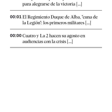
para alegrarse de la victoria [...]
00:01
El Regimiento Duque de Alba, "cuna de
la Legión": los primeros militares [...]
00:00
Cuatro y La 2 hacen su agosto en
audiencias con la crisis [...]