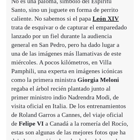
No es una paloma, símbolo del Espíritu
Santo, sino un juguete en forma de perrito
caliente. No sabemos si el papa
León XIV
trata de esquivar o de capturar el emparedado
lanzado por un fiel durante la audiencia
general en San Pedro, pero ha dado lugar a
una de las imágenes más llamativas de este
miércoles. A pocos kilómetros, en Villa
Pamphili, una experta en imágenes icónicas
como la primera ministra
Giorgia Meloni
regaba el árbol recién plantado junto al
primer ministro indio Nadrendra Modi, de
visita oficial en Italia. De los entrenamientos
de Roland Garros a Cannes, del viaje oficial
de
Felipe VI
a Canadá a la romería del Rocío,
estas son algunas de las mejores fotos que ha