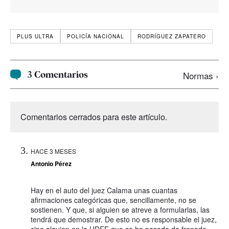
PLUS ULTRA
POLICÍA NACIONAL
RODRÍGUEZ ZAPATERO
3 Comentarios
Normas ›
Comentarios cerrados para este artículo.
HACE 3 MESES
Antonio Pérez
Hay en el auto del juez Calama unas cuantas
afirmaciones categóricas que, sencillamente, no se
sostienen. Y que, si alguien se atreve a formularlas, las
tendrá que demostrar. De esto no es responsable el juez,