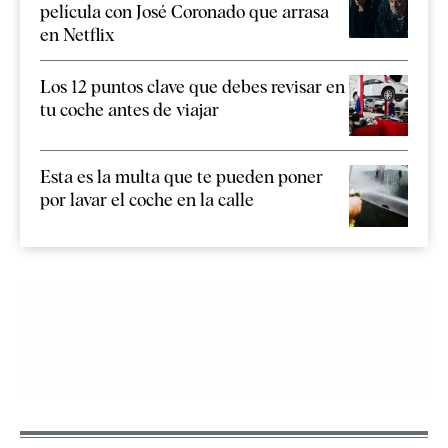
película con José Coronado que arrasa
en Netflix
Los 12 puntos clave que debes revisar en
tu coche antes de viajar
Esta es la multa que te pueden poner
por lavar el coche en la calle