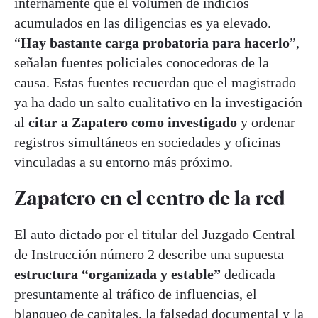
internamente que el volumen de indicios
acumulados en las diligencias es ya elevado.
“
Hay bastante carga probatoria para hacerlo
”,
señalan fuentes policiales conocedoras de la
causa. Estas fuentes recuerdan que el magistrado
ya ha dado un salto cualitativo en la investigación
al
citar a Zapatero como investigado
y ordenar
registros simultáneos en sociedades y oficinas
vinculadas a su entorno más próximo.
Zapatero en el centro de la red
El auto dictado por el titular del Juzgado Central
de Instrucción número 2 describe una supuesta
estructura “organizada y estable”
dedicada
presuntamente al tráfico de influencias, el
blanqueo de capitales, la falsedad documental y la