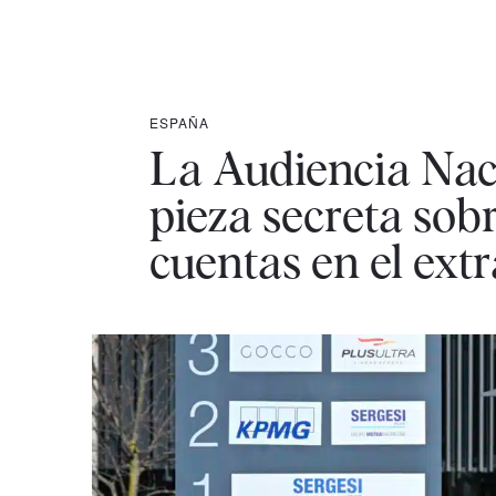
ESPAÑA
La Audiencia Nac
pieza secreta sobr
cuentas en el ext