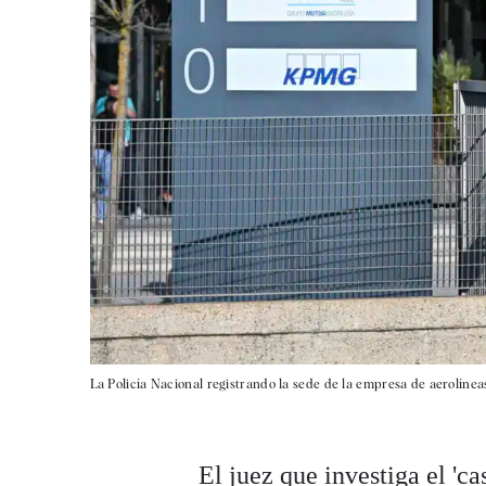
La Policía Nacional registrando la sede de la empresa de aerolínea
El juez que investiga el 'c