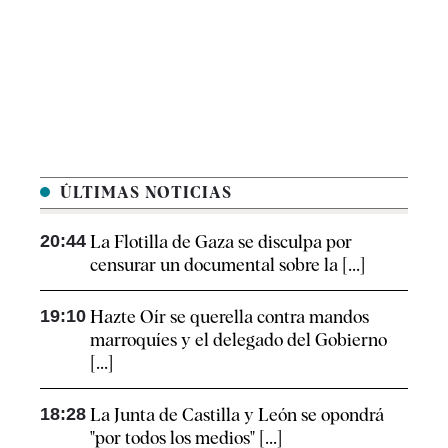
ÚLTIMAS NOTICIAS
20:44
La Flotilla de Gaza se disculpa por
censurar un documental sobre la [...]
19:10
Hazte Oír se querella contra mandos
marroquíes y el delegado del Gobierno
[...]
18:28
La Junta de Castilla y León se opondrá
"por todos los medios" [...]