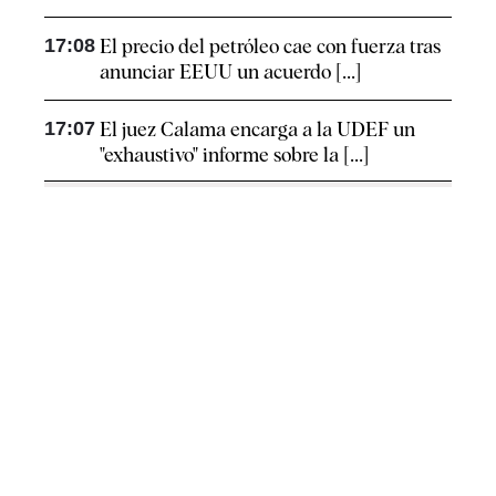
17:08
El precio del petróleo cae con fuerza tras
anunciar EEUU un acuerdo [...]
17:07
El juez Calama encarga a la UDEF un
"exhaustivo" informe sobre la [...]