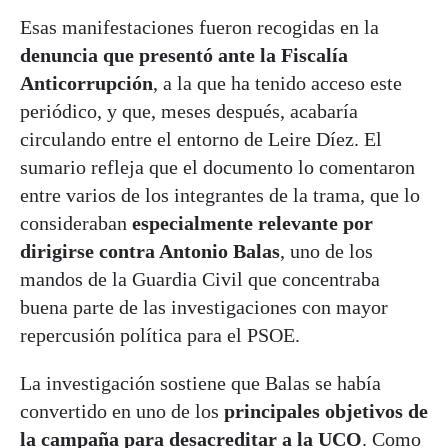
Esas manifestaciones fueron recogidas en la
denuncia que presentó ante la Fiscalía
Anticorrupción
, a la que ha tenido acceso este
periódico, y que, meses después, acabaría
circulando entre el entorno de Leire Díez. El
sumario refleja que el documento lo comentaron
entre varios de los integrantes de la trama, que lo
consideraban
especialmente relevante por
dirigirse contra Antonio Balas
, uno de los
mandos de la Guardia Civil que concentraba
buena parte de las investigaciones con mayor
repercusión política para el PSOE.
La investigación sostiene que Balas se había
convertido en uno de los
principales objetivos de
la campaña para desacreditar a la UCO
. Como