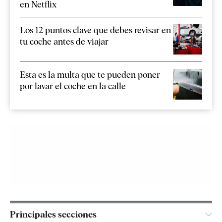
en Netflix
Los 12 puntos clave que debes revisar en
tu coche antes de viajar
Esta es la multa que te pueden poner
por lavar el coche en la calle
Principales secciones