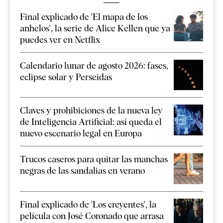
Final explicado de 'El mapa de los
anhelos', la serie de Alice Kellen que ya
puedes ver en Netflix
Calendario lunar de agosto 2026: fases,
eclipse solar y Perseidas
Claves y prohibiciones de la nueva ley
de Inteligencia Artificial: así queda el
nuevo escenario legal en Europa
Trucos caseros para quitar las manchas
negras de las sandalias en verano
Final explicado de 'Los creyentes', la
película con José Coronado que arrasa