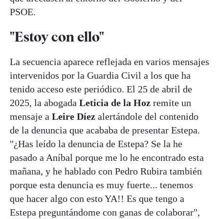
PSOE.
"Estoy con ello"
La secuencia aparece reflejada en varios mensajes
intervenidos por la Guardia Civil a los que ha
tenido acceso este periódico. El 25 de abril de
2025, la abogada
Leticia de la Hoz
remite un
mensaje a
Leire Díez
alertándole del contenido
de la denuncia que acababa de presentar Estepa.
"¿Has leído la denuncia de Estepa? Se la he
pasado a Aníbal porque me lo he encontrado esta
mañana, y he hablado con Pedro Rubira también
porque esta denuncia es muy fuerte... tenemos
que hacer algo con esto YA!! Es que tengo a
Estepa preguntándome con ganas de colaborar",