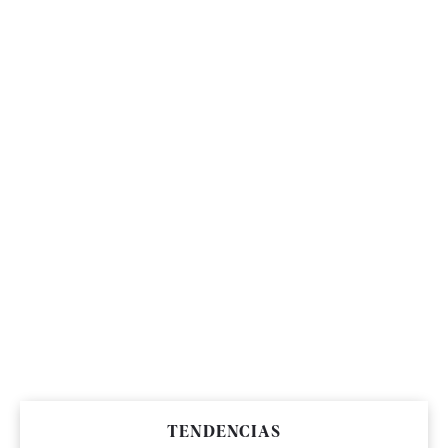
TENDENCIAS