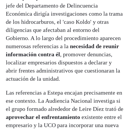
jefe del Departamento de Delincuencia
Económica dirigía investigaciones como la trama
de los hidrocarburos, el 'caso Koldo' y otras
diligencias que afectaban al entorno del
Gobierno. A lo largo del procedimiento aparecen
numerosas referencias a la
necesidad de reunir
información contra él
, promover denuncias,
localizar empresarios dispuestos a declarar y
abrir frentes administrativos que cuestionaran la
actuación de la unidad.
Las referencias a Estepa encajan precisamente en
ese contexto. La Audiencia Nacional investiga si
el grupo formado alrededor de Leire Díez trató de
aprovechar el enfrentamiento
existente entre el
empresario y la UCO para incorporar una nueva