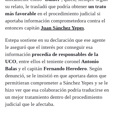
su relato, le trasladó que podría obtener
un trato
más favorable
en el procedimiento judicial si
aportaba información comprometedora contra el
entonces capitán
Juan Sánchez Yepes
.
Estepa sostiene en su declaración que ese agente
le aseguró que el interés por conseguir esa
información
procedía de responsables de la
UCO
, entre ellos el teniente coronel
Antonio
Balas
y el capitán
Fernando Heredero
. Según
denunció, se le insistió en que aportara datos que
permitieran comprometer a Sánchez Yepes y se le
hizo ver que esa colaboración podría traducirse en
un mejor tratamiento dentro del procedimiento
judicial que le afectaba.