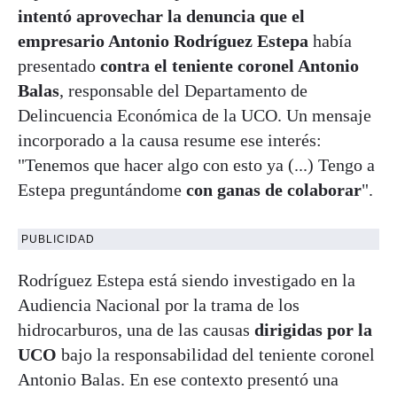
intentó aprovechar la denuncia que el
empresario Antonio Rodríguez Estepa
había
presentado
contra el teniente coronel Antonio
Balas
, responsable del Departamento de
Delincuencia Económica de la UCO. Un mensaje
incorporado a la causa resume ese interés:
"Tenemos que hacer algo con esto ya (...) Tengo a
Estepa preguntándome
con ganas de colaborar
".
PUBLICIDAD
Rodríguez Estepa está siendo investigado en la
Audiencia Nacional por la trama de los
hidrocarburos, una de las causas
dirigidas por la
UCO
bajo la responsabilidad del teniente coronel
Antonio Balas. En ese contexto presentó una