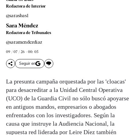
Redactora de Interior
@sarasbas1
Sara Méndez
Redactora de Tribunales
@saramendezdiaz
09 / 07 / 26 - 00: 05
Seguir en
La presunta campaña orquestada por las 'cloacas'
para desacreditar a la Unidad Central Operativa
(UCO) de la Guardia Civil no sólo buscó apoyarse
en antiguos mandos, empresarios o abogados
enfrentados con los investigadores. Según la
causa que instruye la Audiencia Nacional, la
supuesta red liderada por Leire Díez también