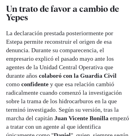
Un trato de favor a cambio de
Yepes
La declaración prestada posteriormente por
Estepa permite reconstruir el origen de esa
denuncia. Durante su comparecencia, el
empresario explicó el pasado mayo ante los
agentes de la Unidad Central Operativa que
durante años
colaboró con la Guardia Civil
como
confidente
y que esa relación cambió
radicalmente cuando comenzó la investigación
sobre la trama de los hidrocarburos en la que
terminó investigado. Según su versión, tras la
marcha del capitán
Juan Vicente Bonilla
empezó
a tratar con un agente al que identifica
únicamente como "
Daniel
", quien, siempre según