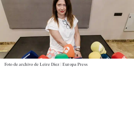
Foto de archivo de Leire Díez |
Europa Press