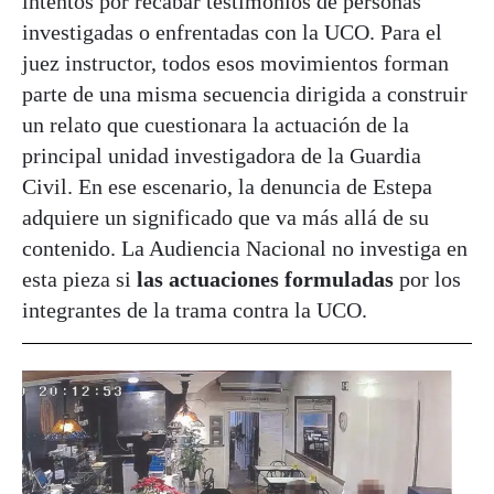
intentos por recabar testimonios de personas
investigadas o enfrentadas con la UCO. Para el
juez instructor, todos esos movimientos forman
parte de una misma secuencia dirigida a construir
un relato que cuestionara la actuación de la
principal unidad investigadora de la Guardia
Civil. En ese escenario, la denuncia de Estepa
adquiere un significado que va más allá de su
contenido. La Audiencia Nacional no investiga en
esta pieza si
las actuaciones formuladas
por los
integrantes de la trama contra la UCO.