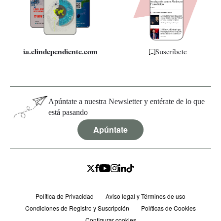
Especificaciones
ia.elindependiente.com
Suscríbete
Apúntate a nuestra Newsletter y entérate de lo que
está pasando
Apúntate
Política de Privacidad
Aviso legal y Términos de uso
Condiciones de Registro y Suscripción
Políticas de Cookies
Configurar cookies