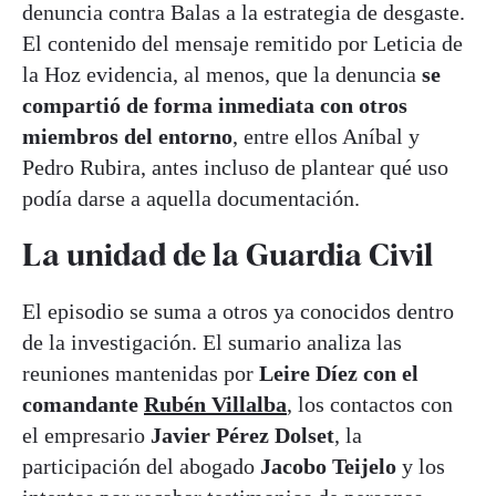
denuncia contra Balas a la estrategia de desgaste.
El contenido del mensaje remitido por Leticia de
la Hoz evidencia, al menos, que la denuncia
se
compartió de forma inmediata con otros
miembros del entorno
, entre ellos Aníbal y
Pedro Rubira, antes incluso de plantear qué uso
podía darse a aquella documentación.
La unidad de la Guardia Civil
El episodio se suma a otros ya conocidos dentro
de la investigación. El sumario analiza las
reuniones mantenidas por
Leire Díez con el
comandante
Rubén Villalba
, los contactos con
el empresario
Javier Pérez Dolset
, la
participación del abogado
Jacobo Teijelo
y los