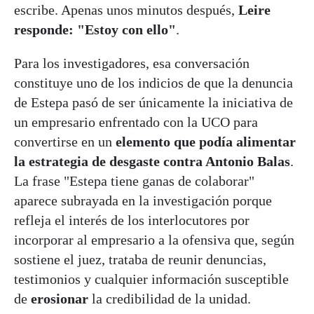
escribe. Apenas unos minutos después,
Leire
responde: "Estoy con ello"
.
Para los investigadores, esa conversación
constituye uno de los indicios de que la denuncia
de Estepa pasó de ser únicamente la iniciativa de
un empresario enfrentado con la UCO para
convertirse en un
elemento que podía alimentar
la estrategia de desgaste contra Antonio Balas
.
La frase "Estepa tiene ganas de colaborar"
aparece subrayada en la investigación porque
refleja el interés de los interlocutores por
incorporar al empresario a la ofensiva que, según
sostiene el juez, trataba de reunir denuncias,
testimonios y cualquier información susceptible
de
erosionar
la credibilidad de la unidad.