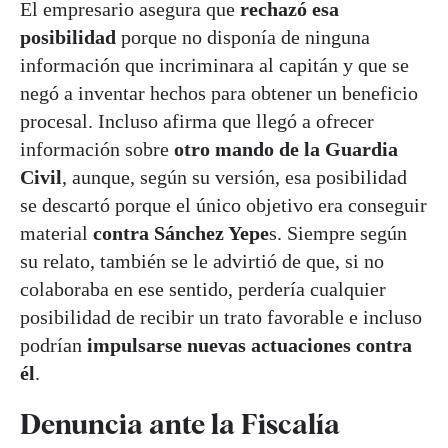
El empresario asegura que
rechazó esa
posibilidad
porque no disponía de ninguna
información que incriminara al capitán y que se
negó a inventar hechos para obtener un beneficio
procesal. Incluso afirma que llegó a ofrecer
información sobre
otro mando de la Guardia
Civil
, aunque, según su versión, esa posibilidad
se descartó porque el único objetivo era conseguir
material
contra Sánchez Yepe
s. Siempre según
su relato, también se le advirtió de que, si no
colaboraba en ese sentido, perdería cualquier
posibilidad de recibir un trato favorable e incluso
podrían
impulsarse nuevas actuaciones contra
él
.
Denuncia ante la Fiscalía