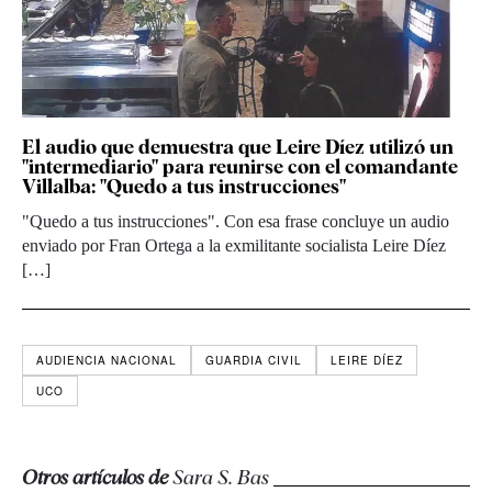
El audio que demuestra que Leire Díez utilizó un
"intermediario" para reunirse con el comandante
Villalba: "Quedo a tus instrucciones"
"Quedo a tus instrucciones". Con esa frase concluye un audio
enviado por Fran Ortega a la exmilitante socialista Leire Díez
[…]
AUDIENCIA NACIONAL
GUARDIA CIVIL
LEIRE DÍEZ
UCO
Otros artículos de
Sara S. Bas