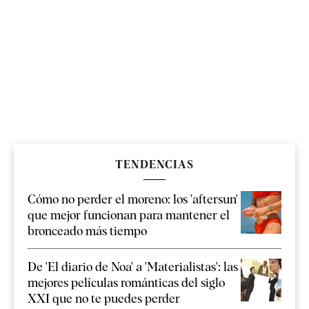
TENDENCIAS
Cómo no perder el moreno: los 'aftersun'
que mejor funcionan para mantener el
bronceado más tiempo
De 'El diario de Noa' a 'Materialistas': las
mejores películas románticas del siglo
XXI que no te puedes perder