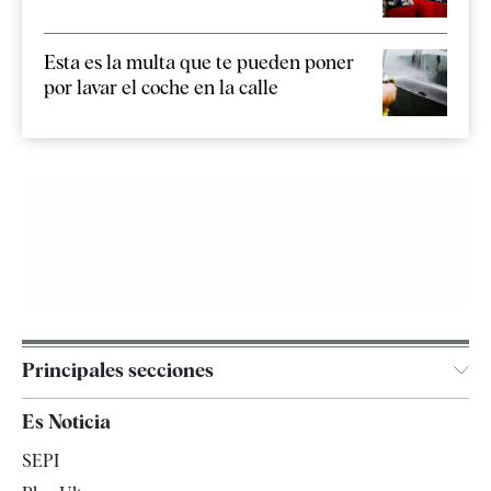
Esta es la multa que te pueden poner
por lavar el coche en la calle
Principales secciones
España
Es Noticia
Economía
SEPI
Internacional