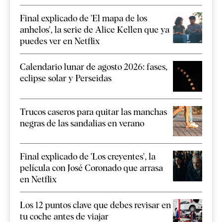
Final explicado de 'El mapa de los
anhelos', la serie de Alice Kellen que ya
puedes ver en Netflix
Calendario lunar de agosto 2026: fases,
eclipse solar y Perseidas
Trucos caseros para quitar las manchas
negras de las sandalias en verano
Final explicado de 'Los creyentes', la
película con José Coronado que arrasa
en Netflix
Los 12 puntos clave que debes revisar en
tu coche antes de viajar