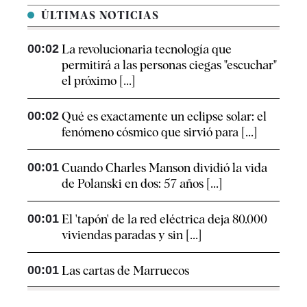
ÚLTIMAS NOTICIAS
00:02
La revolucionaria tecnología que
permitirá a las personas ciegas "escuchar"
el próximo [...]
00:02
Qué es exactamente un eclipse solar: el
fenómeno cósmico que sirvió para [...]
00:01
Cuando Charles Manson dividió la vida
de Polanski en dos: 57 años [...]
00:01
El 'tapón' de la red eléctrica deja 80.000
viviendas paradas y sin [...]
00:01
Las cartas de Marruecos