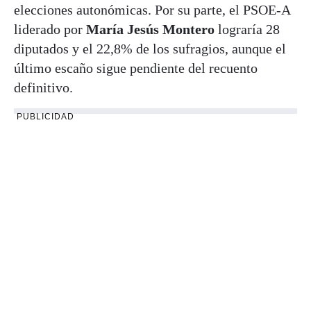
elecciones autonómicas. Por su parte, el PSOE-A
liderado por
María Jesús Montero
lograría 28
diputados y el 22,8% de los sufragios, aunque el
último escaño sigue pendiente del recuento
definitivo.
PUBLICIDAD