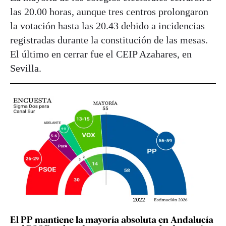
las 20.00 horas, aunque tres centros prolongaron
la votación hasta las 20.43 debido a incidencias
registradas durante la constitución de las mesas.
El último en cerrar fue el CEIP Azahares, en
Sevilla.
El PP mantiene la mayoría absoluta en Andalucía