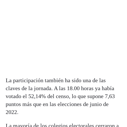
La participación también ha sido una de las
claves de la jornada. A las 18.00 horas ya había
votado el 52,14% del censo, lo que supone 7,63
puntos más que en las elecciones de junio de
2022.
La mayoría de los colegios electorales cerraron a