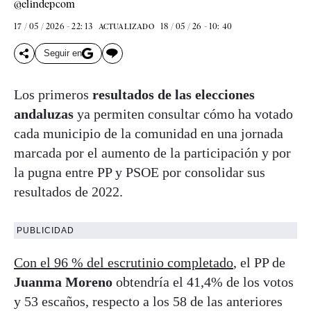
@elindepcom
17 / 05 / 2026 - 22: 13
18 / 05 / 26 - 10: 40
ACTUALIZADO
Seguir en
Los primeros
resultados de las elecciones
andaluzas
ya permiten consultar cómo ha votado
cada municipio de la comunidad en una jornada
marcada por el aumento de la participación y por
la pugna entre PP y PSOE por consolidar sus
resultados de 2022.
PUBLICIDAD
Con el 96 % del escrutinio completado
, el PP de
Juanma Moreno
obtendría el 41,4% de los votos
y 53 escaños, respecto a los 58 de las anteriores