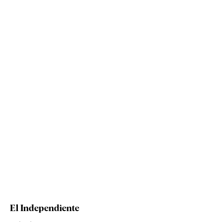
El Independiente