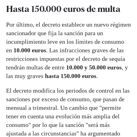
Hasta 150.000 euros de multa
Por último, el decreto establece un nuevo régimen
sancionador que fija la sanción para un
incumplimiento leve en los límites de consumo
en
10.000 euros
. Las infracciones graves de las
restricciones impuestas por el decreto de sequía
tendrán multas de entre
10.000 y 50.000 euros
, y
las muy graves
hasta 150.000 euros
.
El decreto modifica los periodos de control en las
sanciones por exceso de consumo, que pasan de
mensual a trimestral. Un cambio que "permite
tener en cuenta una evolución más amplia del
consumo" por lo que la sanción "será más
ajustada a las circunstancias" ha argumentado