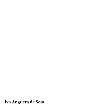
Iva Anguera de Sojo