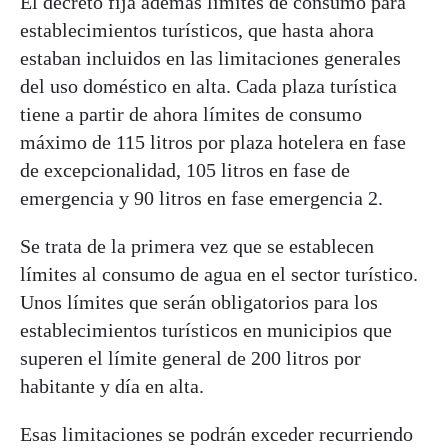
El decreto fija además límites de consumo para
establecimientos turísticos, que hasta ahora
estaban incluidos en las limitaciones generales
del uso doméstico en alta. Cada plaza turística
tiene a partir de ahora límites de consumo
máximo de 115 litros por plaza hotelera en fase
de excepcionalidad, 105 litros en fase de
emergencia y 90 litros en fase emergencia 2.
Se trata de la primera vez que se establecen
límites al consumo de agua en el sector turístico.
Unos límites que serán obligatorios para los
establecimientos turísticos en municipios que
superen el límite general de 200 litros por
habitante y día en alta.
Esas limitaciones se podrán exceder recurriendo