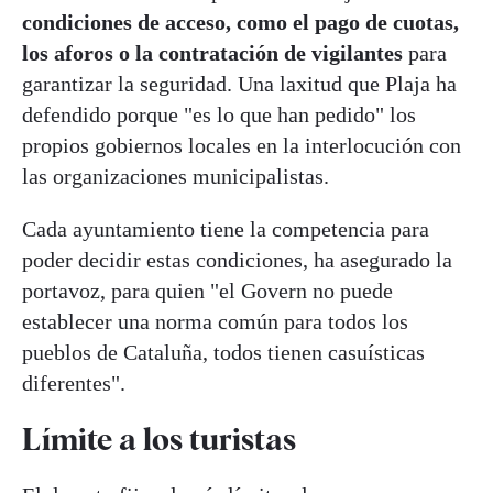
condiciones de acceso, como el pago de cuotas,
los aforos o la contratación de vigilantes
para
garantizar la seguridad. Una laxitud que Plaja ha
defendido porque "es lo que han pedido" los
propios gobiernos locales en la interlocución con
las organizaciones municipalistas.
Cada ayuntamiento tiene la competencia para
poder decidir estas condiciones, ha asegurado la
portavoz, para quien "el Govern no puede
establecer una norma común para todos los
pueblos de Cataluña, todos tienen casuísticas
diferentes".
Límite a los turistas