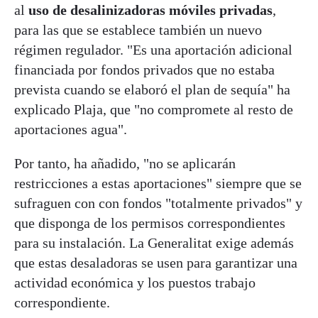
al
uso de desalinizadoras móviles privadas
,
para las que se establece también un nuevo
régimen regulador. "Es una aportación adicional
financiada por fondos privados que no estaba
prevista cuando se elaboró el plan de sequía" ha
explicado Plaja, que "no compromete al resto de
aportaciones agua".
Por tanto, ha añadido, "no se aplicarán
restricciones a estas aportaciones" siempre que se
sufraguen con con fondos "totalmente privados" y
que disponga de los permisos correspondientes
para su instalación. La Generalitat exige además
que estas desaladoras se usen para garantizar una
actividad económica y los puestos trabajo
correspondiente.