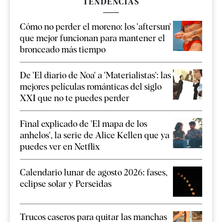
TENDENCIAS
Cómo no perder el moreno: los 'aftersun'
que mejor funcionan para mantener el
bronceado más tiempo
De 'El diario de Noa' a 'Materialistas': las
mejores películas románticas del siglo
XXI que no te puedes perder
Final explicado de 'El mapa de los
anhelos', la serie de Alice Kellen que ya
puedes ver en Netflix
Calendario lunar de agosto 2026: fases,
eclipse solar y Perseidas
Trucos caseros para quitar las manchas