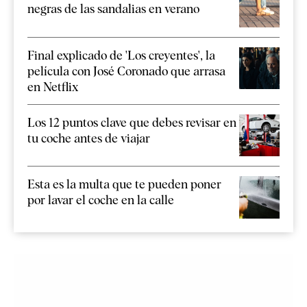
negras de las sandalias en verano
Final explicado de 'Los creyentes', la
película con José Coronado que arrasa
en Netflix
Los 12 puntos clave que debes revisar en
tu coche antes de viajar
Esta es la multa que te pueden poner
por lavar el coche en la calle