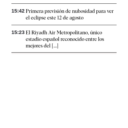
15:42
Primera previsión de nubosidad para ver
el eclipse este 12 de agosto
15:23
El Riyadh Air Metropolitano, único
estadio español reconocido entre los
mejores del [...]