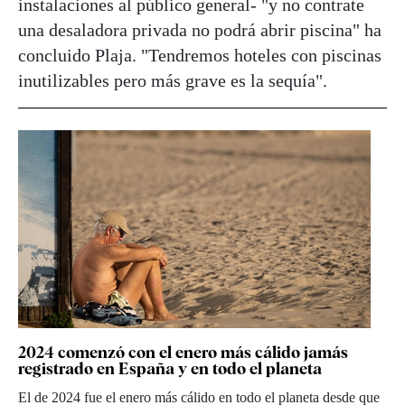
instalaciones al público general- "y no contrate
una desaladora privada no podrá abrir piscina" ha
concluido Plaja. "Tendremos hoteles con piscinas
inutilizables pero más grave es la sequía".
2024 comenzó con el enero más cálido jamás
registrado en España y en todo el planeta
El de 2024 fue el enero más cálido en todo el planeta desde que