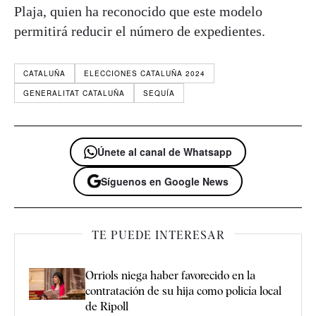
Plaja, quien ha reconocido que este modelo
permitirá reducir el número de expedientes.
CATALUÑA
ELECCIONES CATALUÑA 2024
GENERALITAT CATALUÑA
SEQUÍA
Únete al canal de Whatsapp
Síguenos en Google News
TE PUEDE INTERESAR
Orriols niega haber favorecido en la
contratación de su hija como policía local
de Ripoll