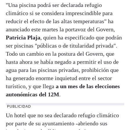
"Una piscina podrá ser declarada refugio
climático si se considera imprescindible para
reducir el efecto de las altas temperaturas" ha
anunciado este martes la portavoz del Govern,
Patricia Plaja
, quien ha especificado que podrán
ser piscinas "públicas o de titularidad privada".
Todo un cambio en la postura del Govern, que
hasta ahora se había negado a permitir el uso de
agua para las piscinas privadas, prohibición que
ha generado enorme inquietud entre el sector
turístico, y que llega
a un mes de las elecciones
autonómicas del 12M
.
PUBLICIDAD
Un hotel que no sea declarado refugio climático
por parte de su ayuntamiento -abriendo sus