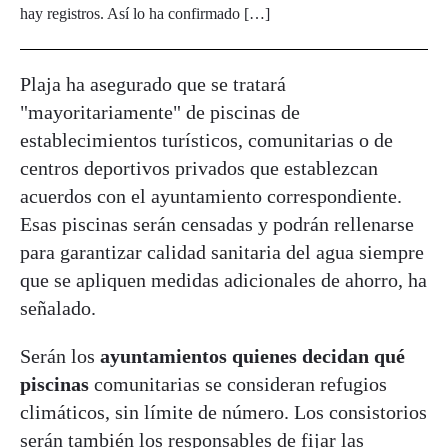
hay registros. Así lo ha confirmado […]
Plaja ha asegurado que se tratará
"mayoritariamente" de piscinas de
establecimientos turísticos, comunitarias o de
centros deportivos privados que establezcan
acuerdos con el ayuntamiento correspondiente.
Esas piscinas serán censadas y podrán rellenarse
para garantizar calidad sanitaria del agua siempre
que se apliquen medidas adicionales de ahorro, ha
señalado.
Serán los
ayuntamientos quienes decidan qué
piscinas
comunitarias se consideran refugios
climáticos, sin límite de número. Los consistorios
serán también los responsables de fijar las