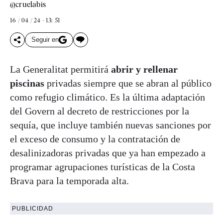
@cruelabis
16 / 04 / 24 - 13: 51
Seguir en
La Generalitat permitirá
abrir y rellenar
piscinas
privadas siempre que se abran al público
como refugio climático. Es la última adaptación
del Govern al decreto de restricciones por la
sequía, que incluye también nuevas sanciones por
el exceso de consumo y la contratación de
desalinizadoras privadas que ya han empezado a
programar agrupaciones turísticas de la Costa
Brava para la temporada alta.
PUBLICIDAD