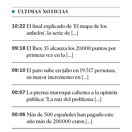
ÚLTIMAS NOTICIAS
10:22
El final explicado de 'El mapa de los
anhelos', la serie de [...]
09:18
El Ibex 35 alcanza los 20.000 puntos por
primera vez en la [...]
09:10
El paro sube en julio en 19.517 personas,
su mayor incremento en [...]
00:07
La prensa marroquí calienta a la opinión
pública: "La raíz del problema [...]
00:06
Más de 500 españoles han pagado este
año más de 200.000 euros [...]