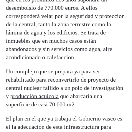
desembolsio de 770.000 euros. A ellos
corresponderá velar por la seguridad y proteccion
de la central, tanto la zona terrestre como la
lámina de agua y los edificios. Se trata de
inmuebles que en muchos casos están
abandonados y sin servicios como agua, aire
acondicionado o calefaccion.
Un complejo que se prepara ya para ser
rehabilitado para reconvertirlo de proyecto de
central nuclear fallido a un polo de investigación
y
producción acuícola
que abarcaría una
superficie de casi 70.000 m2.
El plan en el que ya trabaja el Gobierno vasco es
el la adecuación de esta infraestructura para