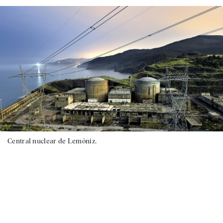
Central nuclear de Lemóniz.