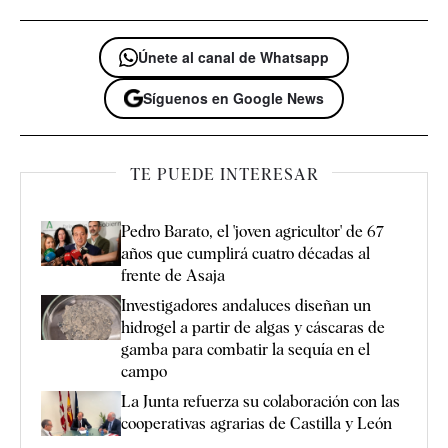
Únete al canal de Whatsapp
Síguenos en Google News
TE PUEDE INTERESAR
Pedro Barato, el 'joven agricultor' de 67
años que cumplirá cuatro décadas al
frente de Asaja
Investigadores andaluces diseñan un
hidrogel a partir de algas y cáscaras de
gamba para combatir la sequía en el
campo
La Junta refuerza su colaboración con las
cooperativas agrarias de Castilla y León