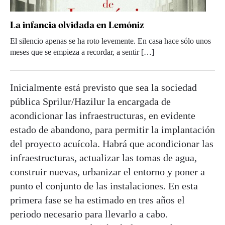
La infancia olvidada en Lemóniz
El silencio apenas se ha roto levemente. En casa hace sólo unos
meses que se empieza a recordar, a sentir […]
Inicialmente está previsto que sea la sociedad
pública Sprilur/Hazilur la encargada de
acondicionar las infraestructuras, en evidente
estado de abandono, para permitir la implantación
del proyecto acuícola. Habrá que acondicionar las
infraestructuras, actualizar las tomas de agua,
construir nuevas, urbanizar el entorno y poner a
punto el conjunto de las instalaciones. En esta
primera fase se ha estimado en tres años el
periodo necesario para llevarlo a cabo.