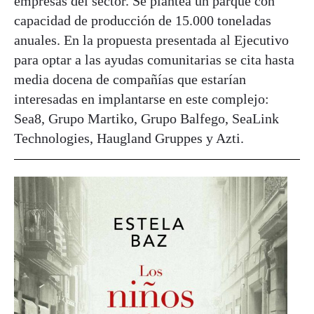
empresas del sector. Se plantea un parque con
capacidad de producción de 15.000 toneladas
anuales. En la propuesta presentada al Ejecutivo
para optar a las ayudas comunitarias se cita hasta
media docena de compañías que estarían
interesadas en implantarse en este complejo:
Sea8, Grupo Martiko, Grupo Balfego, SeaLink
Technologies, Haugland Gruppes y Azti.