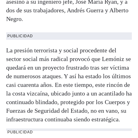
asesinó a su ingeniero jefe, José María Ryan, y a
dos de sus trabajadores, Andrés Guerra y Alberto
Negro.
PUBLICIDAD
La presión terrorista y social procedente del
sector social más radical provocó que Lemóniz se
quedará en un proyecto frustrado tras ser víctima
de numerosos ataques. Y así ha estado los últimos
casi cuarenta años. En este tiempo, este rincón de
la costa vizcaína, ubicado junto a un acantilado ha
continuado blindado, protegido por los Cuerpos y
Fuerzas de Seguridad del Estado, no en vano, su
infraestructura continuaba siendo estratégica.
PUBLICIDAD