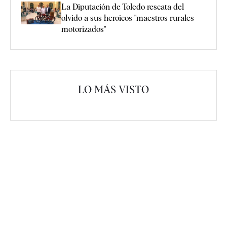
La Diputación de Toledo rescata del
olvido a sus heroicos "maestros rurales
motorizados"
LO MÁS VISTO