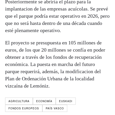
Posteriormente se abriría el plazo para la
implantacion de las empresas acuícolas. Se prevé
que el parque podría estar operativo en 2026, pero
que no será hasta dentro de una década cuando
esté plenamente operativo.
El proyecto se presupuesta en 105 millones de
euros, de los que 20 millones se confía en poder
obtener a través de los fondos de recuperación
económica. La puesta en marcha del futuro
parque requerirá, además, la modificacion del
Plan de Ordenación Urbana de la localidad
vizcaína de Lemóniz.
AGRICULTURA
ECONOMÍA
EUSKADI
FONDOS EUROPEOS
PAÍS VASCO