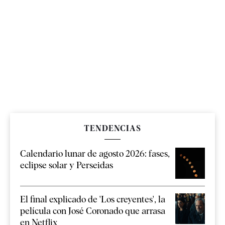
TENDENCIAS
Calendario lunar de agosto 2026: fases,
eclipse solar y Perseidas
El final explicado de 'Los creyentes', la
película con José Coronado que arrasa
en Netflix