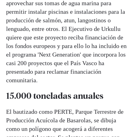
aprovechar sus tomas de agua marina para
permitir instalar piscinas e instalaciones para la
producción de salmón, atun, langostinos o
lenguado, entre otros. El Ejecutivo de Urkullu
quiere que este proyecto reciba financiación de
los fondos europeos y para ello lo ha incluido en
el programa 'Next Generation' que incorpora los
casi 200 proyectos que el País Vasco ha
presentado para reclamar financiación
comunitaria.
15.000 toneladas anuales
El bautizado como PERTE, Parque Terrestre de
Producción Acuícola de Basarolas, se dibuja
como un polígono que acogerá a diferentes