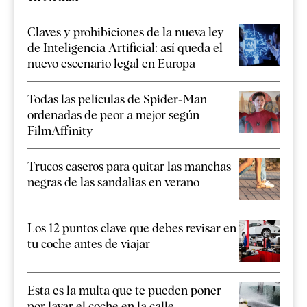
Claves y prohibiciones de la nueva ley
de Inteligencia Artificial: así queda el
nuevo escenario legal en Europa
Todas las películas de Spider-Man
ordenadas de peor a mejor según
FilmAffinity
Trucos caseros para quitar las manchas
negras de las sandalias en verano
Los 12 puntos clave que debes revisar en
tu coche antes de viajar
Esta es la multa que te pueden poner
por lavar el coche en la calle