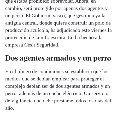
que estaba prohibido sobrevolar. Ahora, en
cambio, será protegido por apenas dos agentes y
un perro. El Gobierno vasco, que gestiona ya la
antigua central, donde quiere construir un polo de
producción acuícola, ha adjudicado este viernes la
protección de la infraestrura. Lo ha hecho a la
empresa Cesit Seguridad.
Dos agentes armados y un perro
En el pliego de condiciones se establecía que los
medios que se debían emplear para proteger el
complejo debían ser de dos agentes armados y un
perro, además de un coche eléctrico. Un servicio
de vigilancia que debe prestarse todos los días del
año.