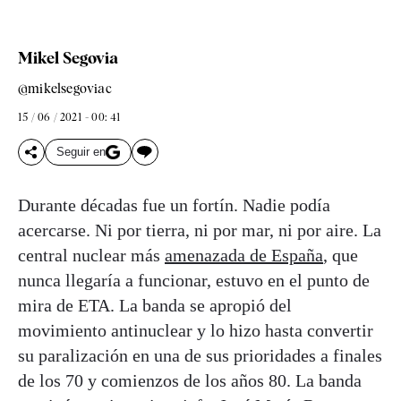
Mikel Segovia
@mikelsegoviac
15 / 06 / 2021 - 00: 41
Seguir en
Durante décadas fue un fortín. Nadie podía
acercarse. Ni por tierra, ni por mar, ni por aire. La
central nuclear más
amenazada de España
, que
nunca llegaría a funcionar, estuvo en el punto de
mira de ETA. La banda se apropió del
movimiento antinuclear y lo hizo hasta convertir
su paralización en una de sus prioridades a finales
de los 70 y comienzos de los años 80. La banda