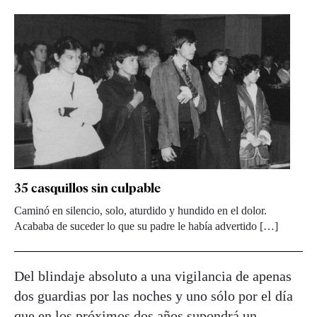
35 casquillos sin culpable
Caminó en silencio, solo, aturdido y hundido en el dolor.
Acababa de suceder lo que su padre le había advertido […]
Del blindaje absoluto a una vigilancia de apenas
dos guardias por las noches y uno sólo por el día
que en los próximos dos años supondrá un