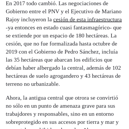
En 2017 todo cambió. Las negociaciones de
Gobierno entre el PNV y el Ejecutivo de Mariano
Rajoy incluyeron la
cesión de esta infraestructura
-ya entonces en estado cuasi fantasmagórico- que
se extiende por un espacio de 180 hectáreas. La
cesión, que no fue formalizada hasta octubre de
2019 con el Gobierno de Pedro Sánchez, incluía
las 35 hectáreas que abarcan los edificios que
debían haber albergado la central, además de 102
hectáreas de suelo agrogandero y 43 hectáreas de
terreno no urbanizable.
Ahora, la antigua central que otrora se convirtió
no sólo en un punto de amenaza grave para sus
trabajdores y responsables, sino en un entorno
sobreprotegido en sus accesos por tierra y mar y