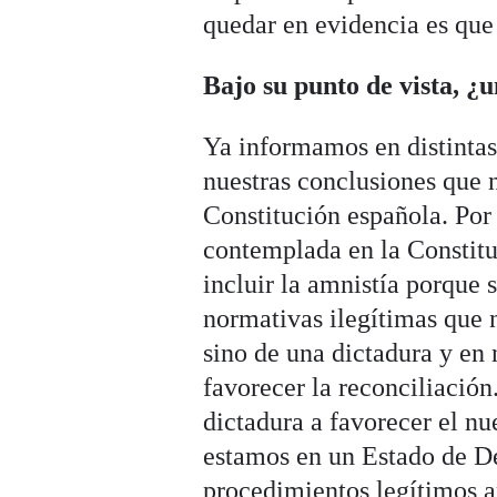
quedar en evidencia es que
Bajo su punto de vista, ¿u
Ya informamos en distintas
nuestras conclusiones que 
Constitución española. Por 
contemplada en la Constitu
incluir la amnistía porque 
normativas ilegítimas que
sino de una dictadura y en 
favorecer la reconciliació
dictadura a favorecer el n
estamos en un Estado de De
procedimientos legítimos 