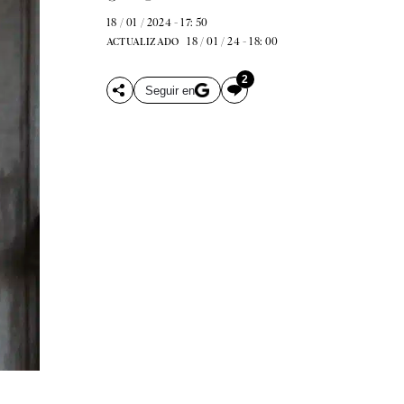
18 / 01 / 2024 - 17: 50
18 / 01 / 24 - 18: 00
ACTUALIZADO
2
Seguir en