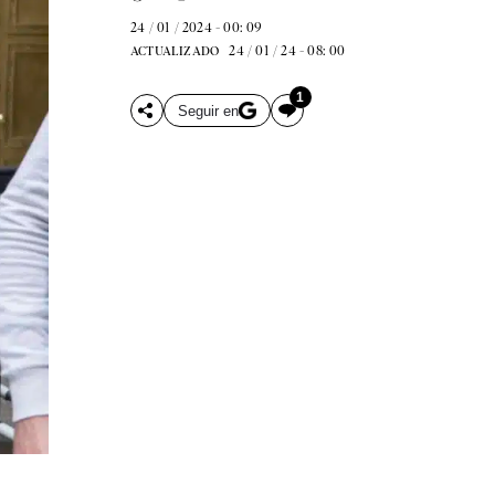
24 / 01 / 2024 - 00: 09
24 / 01 / 24 - 08: 00
ACTUALIZADO
1
Seguir en