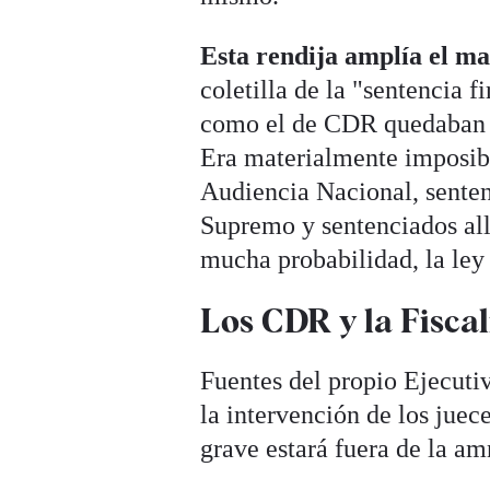
Esta rendija amplía el ma
coletilla de la "sentencia 
como el de CDR quedaban fu
Era materialmente imposibl
Audiencia Nacional, senten
Supremo y sentenciados allí
mucha probabilidad, la ley
Los CDR y la Fiscal
Fuentes del propio Ejecutiv
la intervención de los juece
grave estará fuera de la am