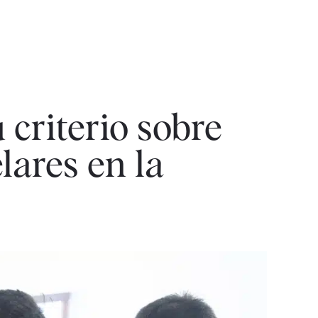
criterio sobre
lares en la