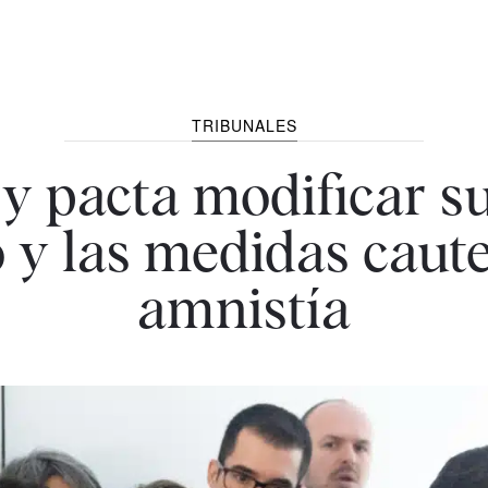
TRIBUNALES
y pacta modificar su 
 y las medidas caute
amnistía