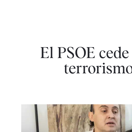
El PSOE cede 
terrorismo