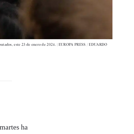
putados, este 23 de enero de 2024. |
EUROPA PRESS / EDUARDO
 martes ha