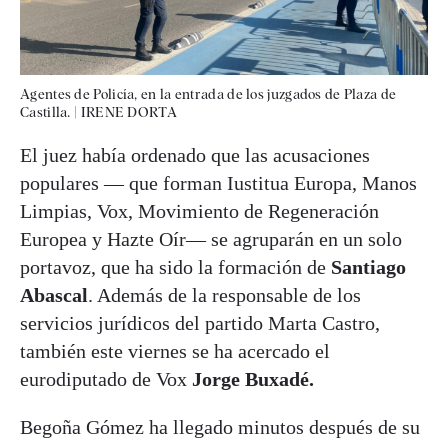
Agentes de Policía, en la entrada de los juzgados de Plaza de
Castilla.
|
IRENE DORTA
El juez había ordenado que las acusaciones
populares — que forman Iustitua Europa, Manos
Limpias, Vox, Movimiento de Regeneración
Europea y Hazte Oír— se agruparán en un solo
portavoz, que ha sido la formación de
Santiago
Abascal
. Además de la responsable de los
servicios jurídicos del partido Marta Castro,
también este viernes se ha acercado el
eurodiputado de Vox
Jorge Buxadé.
Begoña Gómez ha llegado minutos después de su