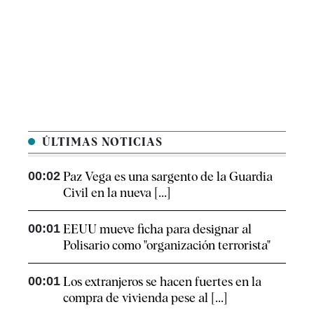
ÚLTIMAS NOTICIAS
00:02
Paz Vega es una sargento de la Guardia
Civil en la nueva [...]
00:01
EEUU mueve ficha para designar al
Polisario como "organización terrorista"
00:01
Los extranjeros se hacen fuertes en la
compra de vivienda pese al [...]