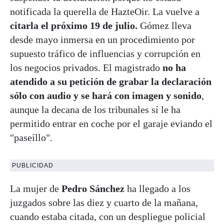
notificada la querella de HazteOir. La vuelve a
citarla el próximo 19 de julio.
Gómez lleva
desde mayo inmersa en un procedimiento por
supuesto tráfico de influencias y corrupción en
los negocios privados. El magistrado
no ha
atendido a su petición de grabar la declaración
sólo con audio y se hará con imagen y sonido
,
aunque la decana de los tribunales sí le ha
permitido entrar en coche por el garaje eviando el
"paseíllo".
PUBLICIDAD
La mujer de
Pedro Sánchez
ha llegado a los
juzgados sobre las diez y cuarto de la mañana,
cuando estaba citada, con un despliegue policial