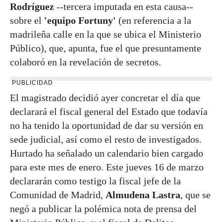
Rodríguez
--tercera imputada en esta causa--
sobre el
'equipo Fortuny'
(en referencia a la
madrileña calle en la que se ubica el Ministerio
Público), que, apunta, fue el que presuntamente
colaboró en la revelación de secretos.
PUBLICIDAD
El magistrado decidió ayer concretar el día que
declarará el fiscal general del Estado que todavía
no ha tenido la oportunidad de dar su versión en
sede judicial, así como el resto de investigados.
Hurtado ha señalado un calendario bien cargado
para este mes de enero. Este jueves 16 de marzo
declararán como testigo la fiscal jefe de la
Comunidad de Madrid,
Almudena Lastra
, que se
negó a publicar la polémica nota de prensa del