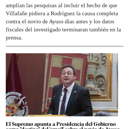
amplían las pesquisas al incluir el hecho de que
Villafañe pidiera a Rodríguez la causa completa
contra el novio de Ayuso días antes y los datos
fiscales del investigado terminaran también en la
prensa.
El Supremo apunta a Presidencia del Gobierno