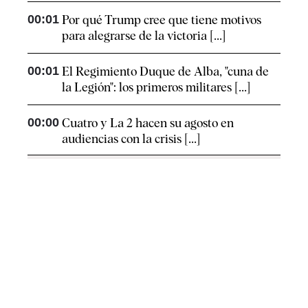
00:01
Por qué Trump cree que tiene motivos
para alegrarse de la victoria [...]
00:01
El Regimiento Duque de Alba, "cuna de
la Legión": los primeros militares [...]
00:00
Cuatro y La 2 hacen su agosto en
audiencias con la crisis [...]