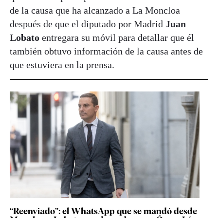
de la causa que ha alcanzado a La Moncloa
después de que el diputado por Madrid
Juan
Lobato
entregara su móvil para detallar que él
también obtuvo información de la causa antes de
que estuviera en la prensa.
“Reenviado”: el WhatsApp que se mandó desde