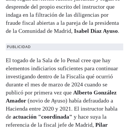
desprende del propio escrito del instructor que
indaga en la filtración de las diligencias por
fraude fiscal abiertas a la pareja de la presidenta
de la Comunidad de Madrid,
Isabel Díaz Ayuso
.
PUBLICIDAD
El togado de la Sala de lo Penal cree que hay
elementos indiciarios suficientes para continuar
investigando dentro de la Fiscalía qué ocurrió
durante el mes de marzo de 2024 cuando se
publicó por primera vez que
Alberto González
Amador
(novio de Ayuso) había defraudado a
Hacienda entre 2020 y 2021. El instructor habla
de
actuación "coordinada"
y hace suya la
referencia de la fiscal jefe de Madrid,
Pilar