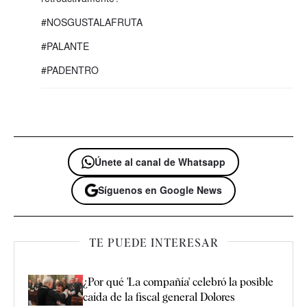
#NOSGUSTALAFRUTA
#PALANTE
#PADENTRO
Únete al canal de Whatsapp
Síguenos en Google News
TE PUEDE INTERESAR
¿Por qué 'La compañía' celebró la posible
caída de la fiscal general Dolores