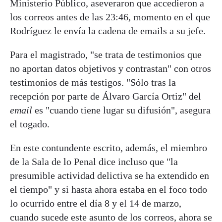
Ministerio Público, aseveraron que accedieron a
los correos antes de las 23:46, momento en el que
Rodríguez le envía la cadena de emails a su jefe.
Para el magistrado, "se trata de testimonios que
no aportan datos objetivos y contrastan" con otros
testimonios de más testigos. "Sólo tras la
recepción por parte de Álvaro García Ortiz" del
email
es "cuando tiene lugar su difusión", asegura
el togado.
En este contundente escrito, además, el miembro
de la Sala de lo Penal dice incluso que "la
presumible actividad delictiva se ha extendido en
el tiempo" y si hasta ahora estaba en el foco todo
lo ocurrido entre el día 8 y el 14 de marzo,
cuando sucede este asunto de los correos, ahora se