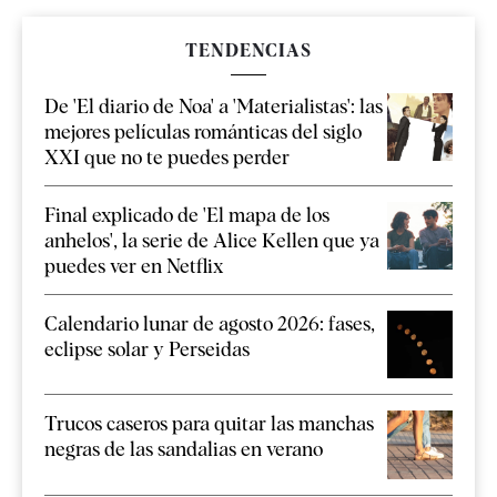
TENDENCIAS
De 'El diario de Noa' a 'Materialistas': las
mejores películas románticas del siglo
XXI que no te puedes perder
Final explicado de 'El mapa de los
anhelos', la serie de Alice Kellen que ya
puedes ver en Netflix
Calendario lunar de agosto 2026: fases,
eclipse solar y Perseidas
Trucos caseros para quitar las manchas
negras de las sandalias en verano