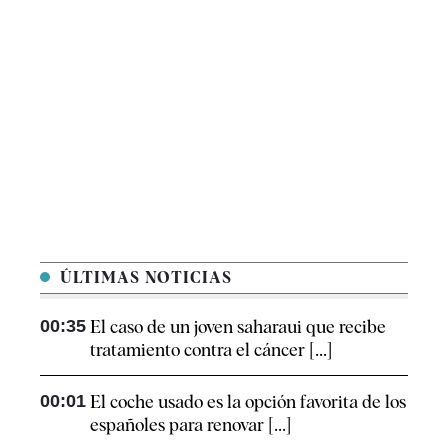
ÚLTIMAS NOTICIAS
00:35
El caso de un joven saharaui que recibe
tratamiento contra el cáncer [...]
00:01
El coche usado es la opción favorita de los
españoles para renovar [...]