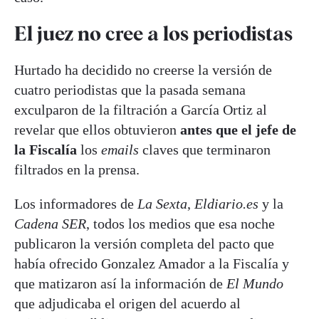
El juez no cree a los periodistas
Hurtado ha decidido no creerse la versión de
cuatro periodistas que la pasada semana
exculparon de la filtración a García Ortiz al
revelar que ellos obtuvieron
antes que el jefe de
la Fiscalía
los
emails
claves que terminaron
filtrados en la prensa.
Los informadores de
La Sexta
,
Eldiario.es
y la
Cadena SER
, todos los medios que esa noche
publicaron la versión completa del pacto que
había ofrecido Gonzalez Amador a la Fiscalía y
que matizaron así la información de
El Mundo
que adjudicaba el origen del acuerdo al