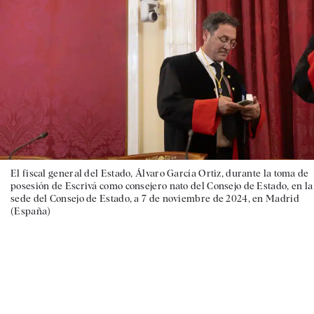
El fiscal general del Estado, Álvaro García Ortiz, durante la toma de
posesión de Escrivá como consejero nato del Consejo de Estado, en la
sede del Consejo de Estado, a 7 de noviembre de 2024, en Madrid
(España)