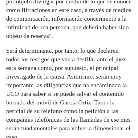
por objeto divulgar por medio de lo que se conoce
como filtraciones en este caso, a través de medios
de comunicación, información concerniente a la
intimidad de una persona, que debería haber sido
objeto de reserva".
Será determinante, por tanto, lo que declaren
todos los testigos que van a desfilar ante el juez
esta semana como, por supuesto, el principal
investigado de la causa. Asimismo, serán muy
importante las diligencias que ha encaminado la
UCO para saber si se puede salvar el contenido
borrado del móvil de García Ortiz. Tanto la
pericial de su teléfono como la petición a las
compañías telefónicas de las llamadas de ese mes
serán fundamentales para volver a dimensionar el
caso.