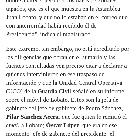
tapados, que es el que muestra en la Asamblea
Juan Lobato, y que no lo estaban en el correo que
con anterioridad había recibido él de
Presidencia", indica el magistrado.
Este extremo, sin embargo, no está acreditado por
las diligencias que obran en el sumario y las
fuentes consultadas ven preciso citar a declarar a
quienes intervinieron en ese traspaso de
información y que la Unidad Central Operativa
(UCO) de la Guardia Civil señaló en su informe
sobre el móvil de Lobato. Estos son la jefa de
gabinete del jefe de gabinete de Pedro Sánchez,
Pilar Sánchez Acera
, que fue quien le remitió el
email
a Lobato;
Óscar López
, que era en ese
momento jefe de gabinete del presidente; el