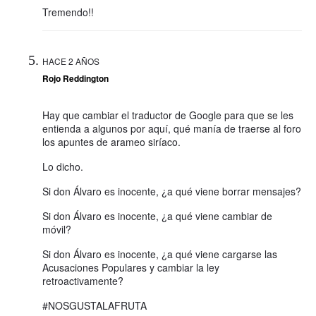
Tremendo!!
HACE 2 AÑOS
Rojo Reddington
Hay que cambiar el traductor de Google para que se les
entienda a algunos por aquí, qué manía de traerse al foro
los apuntes de arameo siríaco.
Lo dicho.
Si don Álvaro es inocente, ¿a qué viene borrar mensajes?
Si don Álvaro es inocente, ¿a qué viene cambiar de
móvil?
Si don Álvaro es inocente, ¿a qué viene cargarse las
Acusaciones Populares y cambiar la ley
retroactivamente?
#NOSGUSTALAFRUTA