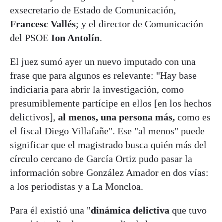
exsecretario de Estado de Comunicación,
Francesc Vallés
; y el director de Comunicación
del PSOE
Ion Antolín
.
El juez sumó ayer un nuevo imputado con una
frase que para algunos es relevante: "Hay base
indiciaria para abrir la investigación, como
presumiblemente partícipe en ellos [en los hechos
delictivos],
al menos, una persona más,
como es
el fiscal Diego Villafañe". Ese "al menos" puede
significar que el magistrado busca quién más del
círculo cercano de García Ortiz pudo pasar la
información sobre González Amador en dos vías:
a los periodistas y a La Moncloa.
Para él existió una "
dinámica delictiva
que tuvo