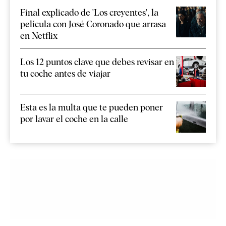
Final explicado de 'Los creyentes', la
película con José Coronado que arrasa
en Netflix
Los 12 puntos clave que debes revisar en
tu coche antes de viajar
Esta es la multa que te pueden poner
por lavar el coche en la calle