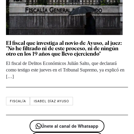
El fiscal que investiga al novio de Ayuso, al juez:
"No he filtrado ni de este proceso, ni de ningún
otro en los 19 años que llevo ejerciendo"
El fiscal de Delitos Económicos Julián Salto, que declarará
como testigo este jueves en el Tribunal Supremo, ya explicó en
[…]
FISCALÍA
ISABEL DÍAZ AYUSO
Únete al canal de Whatsapp