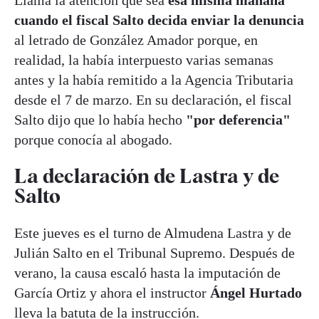
Llama la atención que sea
esa misma mañana
cuando el fiscal Salto decida enviar la denuncia
al letrado de González Amador porque, en
realidad, la había interpuesto varias semanas
antes y la había remitido a la Agencia Tributaria
desde el 7 de marzo. En su declaración, el fiscal
Salto dijo que lo había hecho
"por deferencia"
porque conocía al abogado.
La declaración de Lastra y de
Salto
Este jueves es el turno de Almudena Lastra y de
Julián Salto en el Tribunal Supremo. Después de
verano, la causa escaló hasta la imputación de
García Ortiz y ahora el instructor
Ángel Hurtado
lleva la batuta de la instrucción.