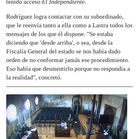
tenido acceso
El Independiente
.
Rodríguez logra contactar con su subordinado,
que le reenvía tanto a ella como a Lastra todos los
mensajes de los que él dispone. "Se estaba
diciendo que 'desde arriba', o sea, desde la
Fiscalía General del estado se nos había dado
orden de no conformar jamás ese procedimiento.
Eso había que desmentirlo porque no respondía a
la realidad", concretó.