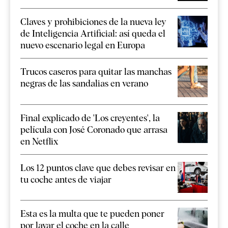
Claves y prohibiciones de la nueva ley
de Inteligencia Artificial: así queda el
nuevo escenario legal en Europa
Trucos caseros para quitar las manchas
negras de las sandalias en verano
Final explicado de 'Los creyentes', la
película con José Coronado que arrasa
en Netflix
Los 12 puntos clave que debes revisar en
tu coche antes de viajar
Esta es la multa que te pueden poner
por lavar el coche en la calle