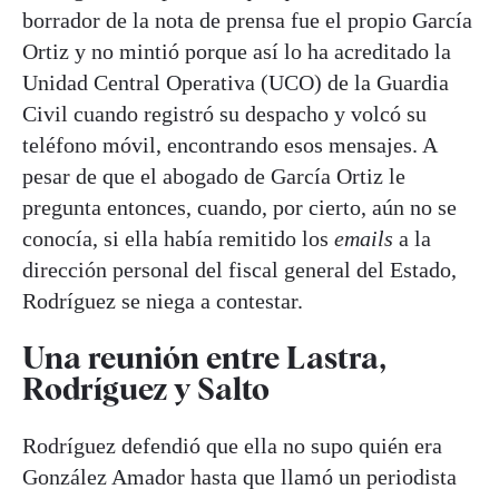
borrador de la nota de prensa fue el propio García
Ortiz y no mintió porque así lo ha acreditado la
Unidad Central Operativa (UCO) de la Guardia
Civil cuando registró su despacho y volcó su
teléfono móvil, encontrando esos mensajes. A
pesar de que el abogado de García Ortiz le
pregunta entonces, cuando, por cierto, aún no se
conocía, si ella había remitido los
emails
a la
dirección personal del fiscal general del Estado,
Rodríguez se niega a contestar.
Una reunión entre Lastra,
Rodríguez y Salto
Rodríguez defendió que ella no supo quién era
González Amador hasta que llamó un periodista