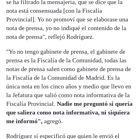
se ha filtrado la mensajería, que se dice que la
nota está consensuada [con la Fiscalía
Provincial]. Yo no promoví que se elaborase una
nota de prensa, yo no indiqué el contenido de la
nota de prensa", reflejó Rodríguez.
"Yo no tengo gabinete de prensa, el gabinete de
prensa es la Fiscalía de la Comunidad, todas las
notas de prensa salen como gabinete de prensa de
la Fiscalía de la Comunidad de Madrid. Es la
única nota en los cinco años y medio que llevo en
la Jefatura que salió como nota informativa de la
Fiscalía Provincial.
Nadie me preguntó si quería
que saliera como nota informativa, ni siquiera
me informó",
agregó.
Rodríguez sí especificó que quien le envió el