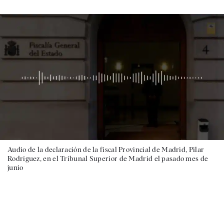
Audio de la declaración de la fiscal Provincial de Madrid, Pilar
Rodríguez, en el Tribunal Superior de Madrid el pasado mes de
junio