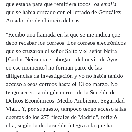
que estaba para que remitiera todos los
emails
que se había cruzado con el letrado de González
Amador desde el inicio del caso.
"Recibo una llamada en la que se me indica que
debo recabar los correos. Los correos electrónicos
que se cruzaron el señor Salto y el señor Neira
[Carlos Neira era el abogado del novio de Ayuso
en ese momento] no forman parte de las
diligencias de investigación y yo no había tenido
acceso a esos correos hasta el 13 de marzo. No
tengo acceso a ningún correo de la Sección de
Delitos Económicos, Medio Ambiente, Seguridad
Vial... Y, por supuesto, tampoco tengo acceso a las
cuentas de los 275 fiscales de Madrid", reflejó
ella, según la declaración íntegra a la que ha