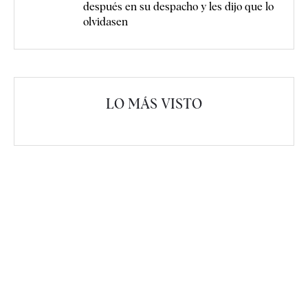
después en su despacho y les dijo que lo
olvidasen
LO MÁS VISTO