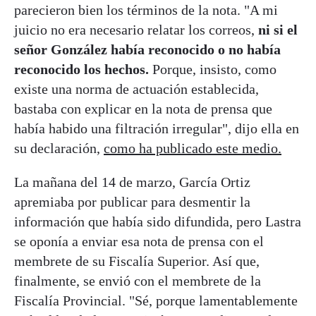
parecieron bien los términos de la nota. "A mi
juicio no era necesario relatar los correos,
ni si el
señor González había reconocido o no había
reconocido los hechos.
Porque, insisto, como
existe una norma de actuación establecida,
bastaba con explicar en la nota de prensa que
había habido una filtración irregular", dijo ella en
su declaración,
como ha publicado este medio.
La mañana del 14 de marzo, García Ortiz
apremiaba por publicar para desmentir la
información que había sido difundida, pero Lastra
se oponía a enviar esa nota de prensa con el
membrete de su Fiscalía Superior. Así que,
finalmente, se envió con el membrete de la
Fiscalía Provincial. "Sé, porque lamentablemente