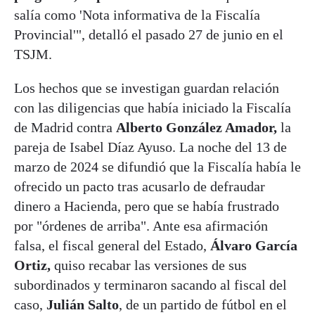
salía como 'Nota informativa de la Fiscalía
Provincial'", detalló el pasado 27 de junio en el
TSJM.
Los hechos que se investigan guardan relación
con las diligencias que había iniciado la Fiscalía
de Madrid contra
Alberto González Amador,
la
pareja de Isabel Díaz Ayuso. La noche del 13 de
marzo de 2024 se difundió que la Fiscalía había le
ofrecido un pacto tras acusarlo de defraudar
dinero a Hacienda, pero que se había frustrado
por "órdenes de arriba". Ante esa afirmación
falsa, el fiscal general del Estado,
Álvaro García
Ortiz,
quiso recabar las versiones de sus
subordinados y terminaron sacando al fiscal del
caso,
Julián Salto
, de un partido de fútbol en el