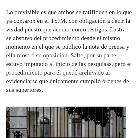
Lo previsible es que ambos se ratifiquen en lo que
ya contaron en el TSJM, con obligación a decir la
verdad puesto que acuden como testigos. Lastra
se abstuvo del procedimiento desde el mismo
momento en el que se publicó la nota de prensa y
ella mostró su oposición. Salto, por su parte,
estuvo imputado al inicio de las pesquisas, pero el
procedimiento para él quedó archivado al
evidenciarse que únicamente cumplió órdenes de
sus superiores.