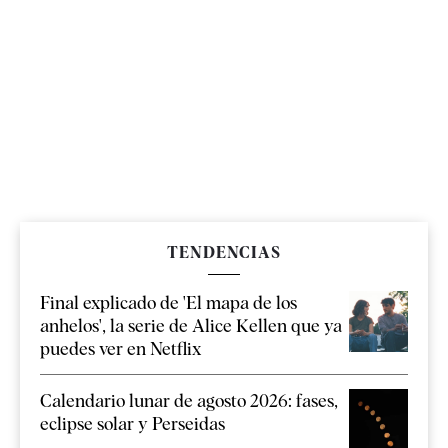
TENDENCIAS
Final explicado de 'El mapa de los
anhelos', la serie de Alice Kellen que ya
puedes ver en Netflix
Calendario lunar de agosto 2026: fases,
eclipse solar y Perseidas