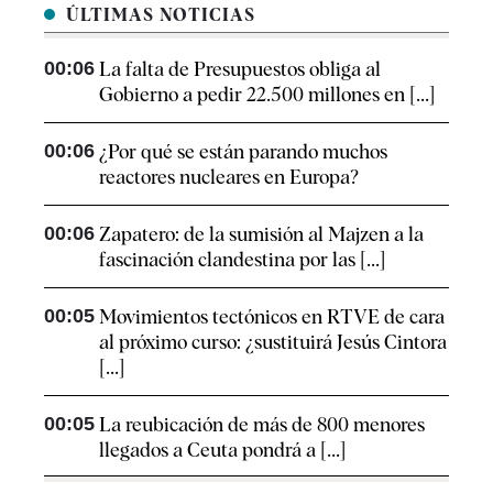
ÚLTIMAS NOTICIAS
00:06
La falta de Presupuestos obliga al
Gobierno a pedir 22.500 millones en [...]
00:06
¿Por qué se están parando muchos
reactores nucleares en Europa?
00:06
Zapatero: de la sumisión al Majzen a la
fascinación clandestina por las [...]
00:05
Movimientos tectónicos en RTVE de cara
al próximo curso: ¿sustituirá Jesús Cintora
[...]
00:05
La reubicación de más de 800 menores
llegados a Ceuta pondrá a [...]