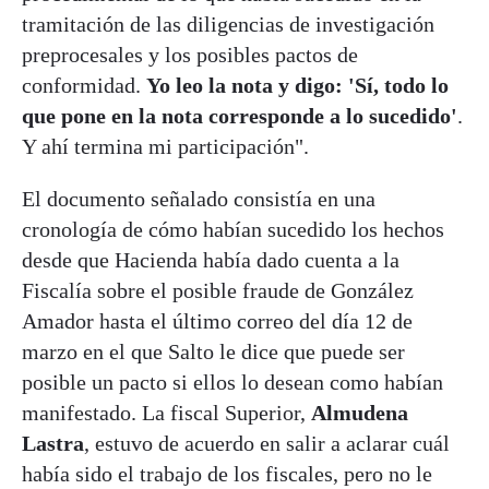
tramitación de las diligencias de investigación
preprocesales y los posibles pactos de
conformidad.
Yo leo la nota y digo: 'Sí, todo lo
que pone en la nota corresponde a lo sucedido'
.
Y ahí termina mi participación".
El documento señalado consistía en una
cronología de cómo habían sucedido los hechos
desde que Hacienda había dado cuenta a la
Fiscalía sobre el posible fraude de González
Amador hasta el último correo del día 12 de
marzo en el que Salto le dice que puede ser
posible un pacto si ellos lo desean como habían
manifestado. La fiscal Superior,
Almudena
Lastra
, estuvo de acuerdo en salir a aclarar cuál
había sido el trabajo de los fiscales, pero no le