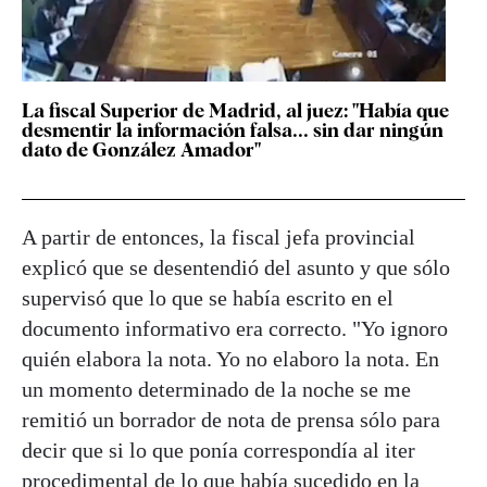
La fiscal Superior de Madrid, al juez: "Había que
desmentir la información falsa... sin dar ningún
dato de González Amador"
A partir de entonces, la fiscal jefa provincial
explicó que se desentendió del asunto y que sólo
supervisó que lo que se había escrito en el
documento informativo era correcto. "Yo ignoro
quién elabora la nota. Yo no elaboro la nota. En
un momento determinado de la noche se me
remitió un borrador de nota de prensa sólo para
decir que si lo que ponía correspondía al iter
procedimental de lo que había sucedido en la