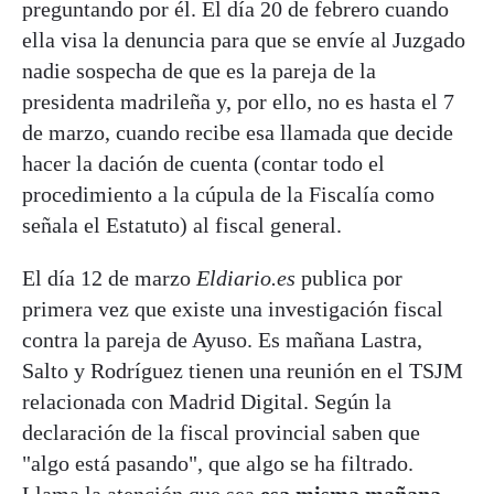
preguntando por él. El día 20 de febrero cuando
ella visa la denuncia para que se envíe al Juzgado
nadie sospecha de que es la pareja de la
presidenta madrileña y, por ello, no es hasta el 7
de marzo, cuando recibe esa llamada que decide
hacer la dación de cuenta (contar todo el
procedimiento a la cúpula de la Fiscalía como
señala el Estatuto) al fiscal general.
El día 12 de marzo
Eldiario.es
publica por
primera vez que existe una investigación fiscal
contra la pareja de Ayuso. Es mañana Lastra,
Salto y Rodríguez tienen una reunión en el TSJM
relacionada con Madrid Digital. Según la
declaración de la fiscal provincial saben que
"algo está pasando", que algo se ha filtrado.