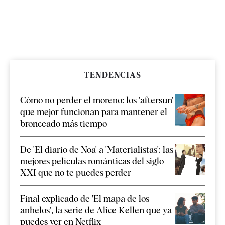
TENDENCIAS
Cómo no perder el moreno: los 'aftersun'
que mejor funcionan para mantener el
bronceado más tiempo
De 'El diario de Noa' a 'Materialistas': las
mejores películas románticas del siglo
XXI que no te puedes perder
Final explicado de 'El mapa de los
anhelos', la serie de Alice Kellen que ya
puedes ver en Netflix