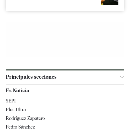
Principales secciones
España
Es Noticia
Economía
SEPI
Internacional
Plus Ultra
Gente
Rodríguez Zapatero
Televisión
Pedro Sánchez