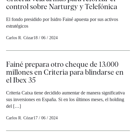
control sobre Narturgy y Telefónica
El fondo presidido por Isidro Fainé apuesta por sus activos
estratégicos
Carlos R. Cózar
18 / 06 / 2024
Fainé prepara otro cheque de 13.000
millones en Criteria para blindarse en
el Ibex 35
Criteria Caixa tiene decidido aumentar de manera significativa
sus inversiones en España. Si en los últimos meses, el holding
del […]
Carlos R. Cózar
17 / 06 / 2024