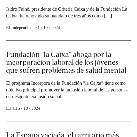
Isidro Fainé, presidente de Criteria Caixa y de la Fundación La
Caixa, ha renovado su mandato de tres años como […]
El Independiente
31 / 10 / 2024
Fundación ”la Caixa” aboga por la
incorporación laboral de los jóvenes
que sufren problemas de salud mental
El programa Incorpora de la Fundación ”la Caixa” tiene como
objetivo principal promover la inclusión laboral de las personas
en riesgo de exclusión social
E.I.C
15 / 10 / 2024
La España vaciada, el territorio más