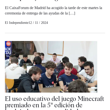
El CaixaForum de Madrid ha acogido la tarde de este martes la
ceremonia de entrega de las ayudas de la […]
El Independiente
12 / 11 / 2024
El uso educativo del juego Minecraft
premiado en la 5ª edición de