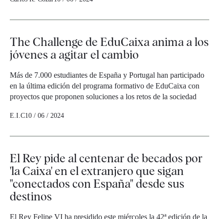
The Challenge de EduCaixa anima a los
jóvenes a agitar el cambio
Más de 7.000 estudiantes de España y Portugal han participado
en la última edición del programa formativo de EduCaixa con
proyectos que proponen soluciones a los retos de la sociedad
E.I.C
10 / 06 / 2024
El Rey pide al centenar de becados por
'la Caixa' en el extranjero que sigan
"conectados con España" desde sus
destinos
El Rey Felipe VI ha presidido este miércoles la 42ª edición de la