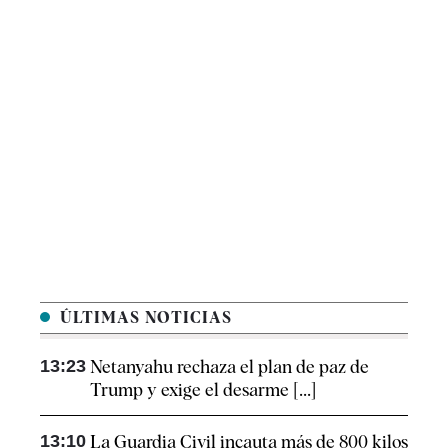
ÚLTIMAS NOTICIAS
13:23
Netanyahu rechaza el plan de paz de
Trump y exige el desarme [...]
13:10
La Guardia Civil incauta más de 800 kilos