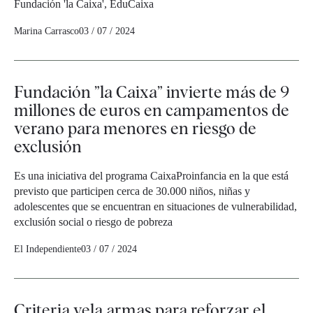
Fundación 'la Caixa', EduCaixa
Marina Carrasco
03 / 07 / 2024
Fundación ”la Caixa” invierte más de 9
millones de euros en campamentos de
verano para menores en riesgo de
exclusión
Es una iniciativa del programa CaixaProinfancia en la que está
previsto que participen cerca de 30.000 niños, niñas y
adolescentes que se encuentran en situaciones de vulnerabilidad,
exclusión social o riesgo de pobreza
El Independiente
03 / 07 / 2024
Criteria vela armas para reforzar el