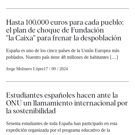
Hasta 100.000 euros para cada pueblo:
el plan de choque de Fundación
”la Caixa” para frenar la despoblación
España es uno de los cinco países de la Unión Europea más
poblados. Nuestro país tiene 48 millones de habitantes […]
Jorge Molinero López
17 / 09 / 2024
Estudiantes españoles hacen ante la
ONU un llamamiento internacional por
la sostenibilidad
Sesenta estudiantes de toda España han participado en esta
expedición organizada por el programa educativo de la