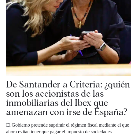
De Santander a Criteria: ¿quién
son los accionistas de las
inmobiliarias del Ibex que
amenazan con irse de España?
El Gobierno pretende suprimir el régimen fiscal mediante el que
ahora evitan tener que pagar el impuesto de sociedades