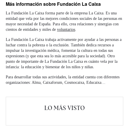
Más información
sobre Fundación La Caixa
La Fundación La Caixa forma parte de la empresa La Caixa. Es una
entidad que vela por las mejores condiciones sociales de las personas en
mayor necesidad de España. Para ello, crea relaciones y sinergias con
cientos de entidades y miles de
voluntarios
.
La Fundación La Caixa trabaja activamente por ayudar a las personas a
luchar contra la pobreza o la exclusión. También dedica recursos a
impulsar la investigación médica, fomentar la cultura en todas sus
expresiones (y que esta sea lo más accesible para la sociedad). Otro
punto de importante de La Fundación La Caixa es cuánto vela por la
infancia: la educación y bienestar de los niños y niñas.
Para desarrollar todas sus actividades, la entidad cuenta con diferentes
organizaciones: Alma, Caixaforum, Cosmocaixa, Educaixa…
LO MÁS VISTO