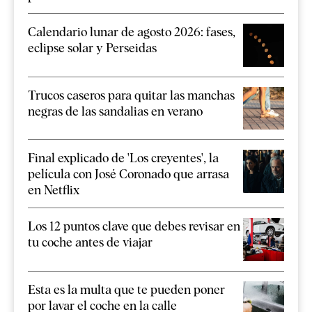
Calendario lunar de agosto 2026: fases,
eclipse solar y Perseidas
Trucos caseros para quitar las manchas
negras de las sandalias en verano
Final explicado de 'Los creyentes', la
película con José Coronado que arrasa
en Netflix
Los 12 puntos clave que debes revisar en
tu coche antes de viajar
Esta es la multa que te pueden poner
por lavar el coche en la calle