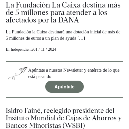
La Fundación La Caixa destina más
de 5 millones para atender a los
afectados por la DANA
La Fundación la Caixa destinará una dotación inicial de más de
5 millones de euros a un plan de ayuda […]
El Independiente
01 / 11 / 2024
Apúntate a nuestra Newsletter y entérate de lo que
está pasando
Apúntate
Isidro Fainé, reelegido presidente del
Insituto Mundial de Cajas de Ahorros y
Bancos Minoristas (WSBI)