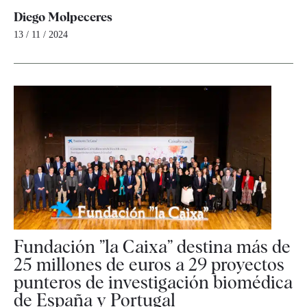
Diego Molpeceres
13 / 11 / 2024
Fundación ”la Caixa” destina más de
25 millones de euros a 29 proyectos
punteros de investigación biomédica
de España y Portugal