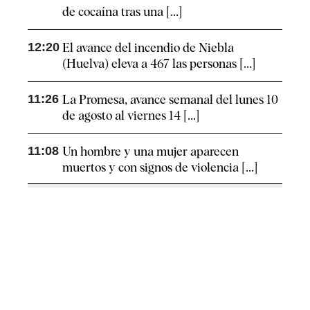
de cocaína tras una [...]
12:20
El avance del incendio de Niebla
(Huelva) eleva a 467 las personas [...]
11:26
La Promesa, avance semanal del lunes 10
de agosto al viernes 14 [...]
11:08
Un hombre y una mujer aparecen
muertos y con signos de violencia [...]