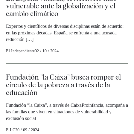
vulnerable ante la globalización y el
cambio climático
Expertos y científicos de diversas disciplinas están de acuerdo:
en las próximas décadas, España se enfrenta a una acusada
reducción […]
El Independiente
02 / 10 / 2024
Fundación ”la Caixa” busca romper el
círculo de la pobreza a través de la
educación
Fundación ”la Caixa”, a través de CaixaProinfancia, acompaña a
las familias que viven en situaciones de vulnerabilidad y
exclusión social
E.I.C
20 / 09 / 2024