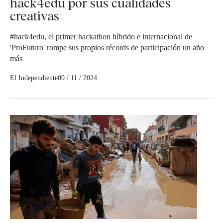
hack4edu por sus cualidades
creativas
#hack4edu, el primer hackathon híbrido e internacional de
'ProFuturo' rompe sus propios récords de participación un año
más
El Independiente
09 / 11 / 2024