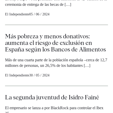
ceremonia de entrega de las becas de […]
El Independiente
05 / 06 / 2024
Más pobreza y menos donativos:
aumenta el riesgo de exclusión en
España según los Bancos de Alimentos
Más de una cuarta parte de la población española –cerca de 12,7
millones de personas, un 26,5% de los habitantes […]
El Independiente
30 / 05 / 2024
La segunda juventud de Isidro Fainé
El empresario se lanza a por BlackRock para controlar el Ibex