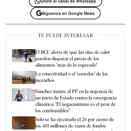
Únete al canal de Whatsapp
Síguenos en Google News
TE PUEDE INTERESAR
El BCE alerta de que las olas de calor
pueden disparar el precio de los
alimentos "más de lo esperado"
La conectividad o el "corredor" de los
incendios
Sánchez insiste al PP en la urgencia de
un pacto de Estado contra la emergencia
climática: "El negacionismo es el peor de
los combustibles"
Sólo se ha ejecutado el 26 por ciento de
los 401 millones de euros de fondos