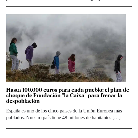
Hasta 100.000 euros para cada pueblo: el plan de
choque de Fundación ”la Caixa” para frenar la
despoblación
España es uno de los cinco países de la Unión Europea más
poblados. Nuestro país tiene 48 millones de habitantes […]