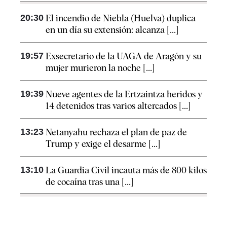
20:30
El incendio de Niebla (Huelva) duplica
en un día su extensión: alcanza [...]
19:57
Exsecretario de la UAGA de Aragón y su
mujer murieron la noche [...]
19:39
Nueve agentes de la Ertzaintza heridos y
14 detenidos tras varios altercados [...]
13:23
Netanyahu rechaza el plan de paz de
Trump y exige el desarme [...]
13:10
La Guardia Civil incauta más de 800 kilos
de cocaína tras una [...]