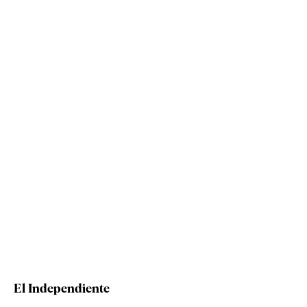
El Independiente