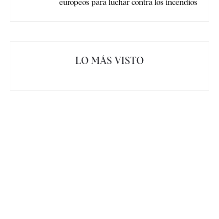
europeos para luchar contra los incendios
LO MÁS VISTO