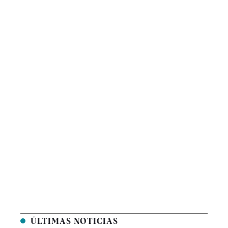
ÚLTIMAS NOTICIAS