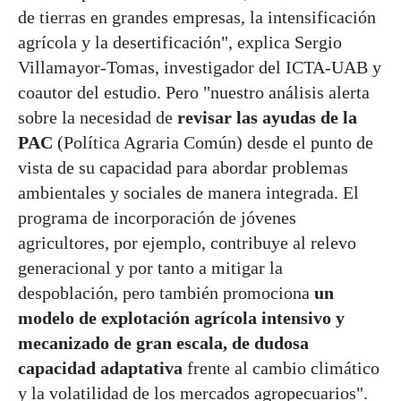
de tierras en grandes empresas, la intensificación
agrícola y la desertificación", explica Sergio
Villamayor-Tomas, investigador del ICTA-UAB y
coautor del estudio. Pero "nuestro análisis alerta
sobre la necesidad de
revisar las ayudas de la
PAC
(Política Agraria Común) desde el punto de
vista de su capacidad para abordar problemas
ambientales y sociales de manera integrada. El
programa de incorporación de jóvenes
agricultores, por ejemplo, contribuye al relevo
generacional y por tanto a mitigar la
despoblación, pero también promociona
un
modelo de explotación agrícola intensivo y
mecanizado de gran escala, de dudosa
capacidad adaptativa
frente al cambio climático
y la volatilidad de los mercados agropecuarios".