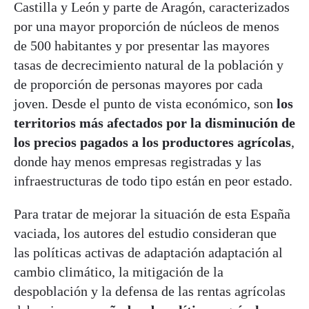
Castilla y León y parte de Aragón, caracterizados
por una mayor proporción de núcleos de menos
de 500 habitantes y por presentar las mayores
tasas de decrecimiento natural de la población y
de proporción de personas mayores por cada
joven. Desde el punto de vista económico, son
los
territorios más afectados por la disminución de
los precios pagados a los productores agrícolas
,
donde hay menos empresas registradas y las
infraestructuras de todo tipo están en peor estado.
Para tratar de mejorar la situación de esta España
vaciada, los autores del estudio consideran que
las políticas activas de adaptación adaptación al
cambio climático, la mitigación de la
despoblación y la defensa de las rentas agrícolas