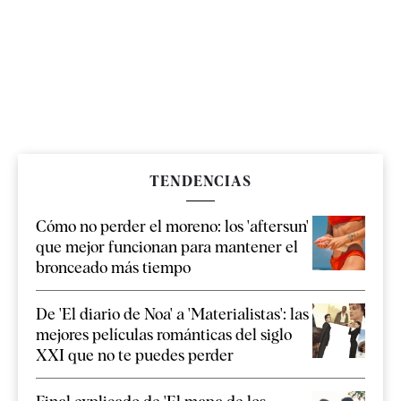
TENDENCIAS
Cómo no perder el moreno: los 'aftersun'
que mejor funcionan para mantener el
bronceado más tiempo
De 'El diario de Noa' a 'Materialistas': las
mejores películas románticas del siglo
XXI que no te puedes perder