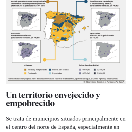
Un territorio envejecido y
empobrecido
Se trata de municipios situados principalmente en
el centro del norte de España, especialmente en