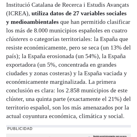
Institució Catalana de Recerca i Estudis Avançats
(ICREA),
utiliza datos de 27 variables sociales
y medioambientales
que han permitido clasificar
los más de 8.000 municipios españoles en cuatro
clústeres
o categorías territoriales: la España que
resiste económicamente, pero se seca (un 13% del
país); la España erosionada (un 54%), la España
exportadora (un 5%, concentrada en grandes
ciudades y zonas costeras) y la España vaciada y
económicamente marginalizada. La primera
conclusión es clara: los 2.858 municipios de este
clúster, una quinta parte (exactamente el 21%) del
territorio español, son los más amenazados por la
actual coyuntura económica, climática y social.
PUBLICIDAD