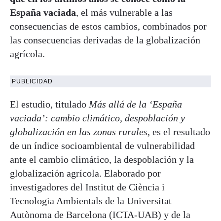
España vaciada
, el más vulnerable a las
consecuencias de estos cambios, combinados por
las consecuencias derivadas de la globalización
agrícola.
PUBLICIDAD
El estudio, titulado
Más allá de la ‘España
vaciada’: cambio climático, despoblación y
globalización en las zonas rurales
, es el resultado
de un índice socioambiental de vulnerabilidad
ante el cambio climático, la despoblación y la
globalización agrícola. Elaborado por
investigadores del Institut de Ciència i
Tecnologia Ambientals de la Universitat
Autònoma de Barcelona (ICTA-UAB) y de la