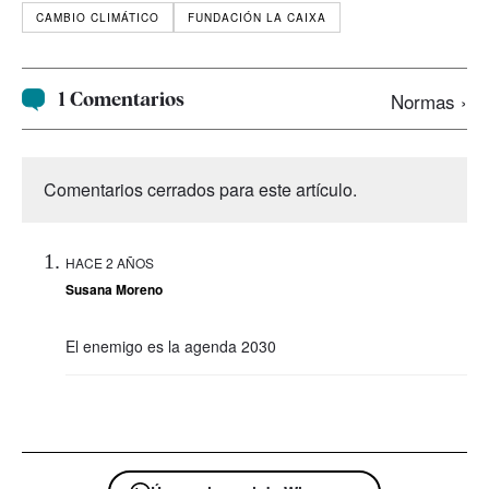
CAMBIO CLIMÁTICO
FUNDACIÓN LA CAIXA
1 Comentarios
Normas ›
Comentarios cerrados para este artículo.
HACE 2 AÑOS
Susana Moreno
El enemigo es la agenda 2030