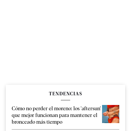
TENDENCIAS
Cómo no perder el moreno: los 'aftersun'
que mejor funcionan para mantener el
bronceado más tiempo