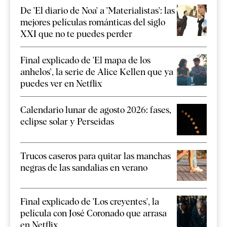
De 'El diario de Noa' a 'Materialistas': las
mejores películas románticas del siglo
XXI que no te puedes perder
Final explicado de 'El mapa de los
anhelos', la serie de Alice Kellen que ya
puedes ver en Netflix
Calendario lunar de agosto 2026: fases,
eclipse solar y Perseidas
Trucos caseros para quitar las manchas
negras de las sandalias en verano
Final explicado de 'Los creyentes', la
película con José Coronado que arrasa
en Netflix