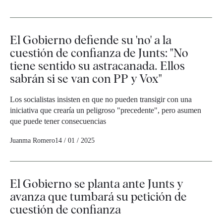
El Gobierno defiende su 'no' a la
cuestión de confianza de Junts: "No
tiene sentido su astracanada. Ellos
sabrán si se van con PP y Vox"
Los socialistas insisten en que no pueden transigir con una
iniciativa que crearía un peligroso "precedente", pero asumen
que puede tener consecuencias
Juanma Romero
14 / 01 / 2025
El Gobierno se planta ante Junts y
avanza que tumbará su petición de
cuestión de confianza