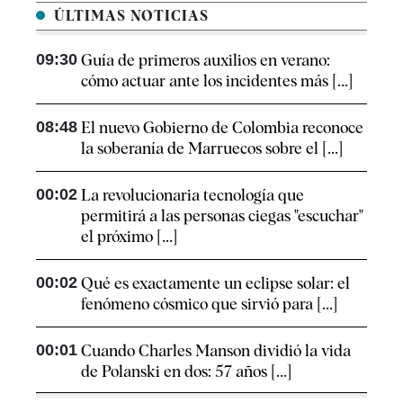
ÚLTIMAS NOTICIAS
09:30
Guía de primeros auxilios en verano:
cómo actuar ante los incidentes más [...]
08:48
El nuevo Gobierno de Colombia reconoce
la soberanía de Marruecos sobre el [...]
00:02
La revolucionaria tecnología que
permitirá a las personas ciegas "escuchar"
el próximo [...]
00:02
Qué es exactamente un eclipse solar: el
fenómeno cósmico que sirvió para [...]
00:01
Cuando Charles Manson dividió la vida
de Polanski en dos: 57 años [...]