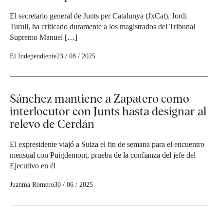
El secretario general de Junts per Catalunya (JxCat), Jordi
Turull, ha criticado duramente a los magistrados del Tribunal
Supremo Manuel […]
El Independiente
23 / 08 / 2025
Sánchez mantiene a Zapatero como
interlocutor con Junts hasta designar al
relevo de Cerdán
El expresidente viajó a Suiza el fin de semana para el encuentro
mensual con Puigdemont, prueba de la confianza del jefe del
Ejecutivo en él
Juanma Romero
30 / 06 / 2025