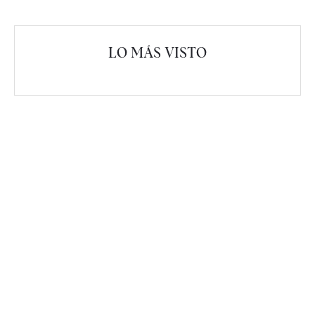
LO MÁS VISTO