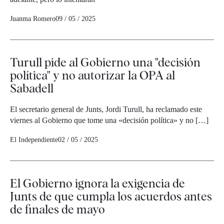
Juanma Romero
09 / 05 / 2025
Turull pide al Gobierno una "decisión
política" y no autorizar la OPA al
Sabadell
El secretario general de Junts, Jordi Turull, ha reclamado este
viernes al Gobierno que tome una «decisión política» y no […]
El Independiente
02 / 05 / 2025
El Gobierno ignora la exigencia de
Junts de que cumpla los acuerdos antes
de finales de mayo