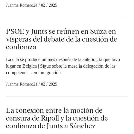
Juanma Romero
24 / 02 / 2025
PSOE y Junts se reúnen en Suiza en
vísperas del debate de la cuestión de
confianza
La cita se produce un mes después de la anterior, la que tuvo
lugar en Bélgica | Sigue sobre la mesa la delegación de las
competencias en inmigración
Juanma Romero
21 / 02 / 2025
La conexión entre la moción de
censura de Ripoll y la cuestión de
confianza de Junts a Sánchez