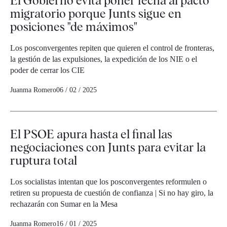
El Gobierno evita poner fecha al pacto
migratorio porque Junts sigue en
posiciones "de máximos"
Los posconvergentes repiten que quieren el control de fronteras,
la gestión de las expulsiones, la expedición de los NIE o el
poder de cerrar los CIE
Juanma Romero
06 / 02 / 2025
El PSOE apura hasta el final las
negociaciones con Junts para evitar la
ruptura total
Los socialistas intentan que los posconvergentes reformulen o
retiren su propuesta de cuestión de confianza | Si no hay giro, la
rechazarán con Sumar en la Mesa
Juanma Romero
16 / 01 / 2025