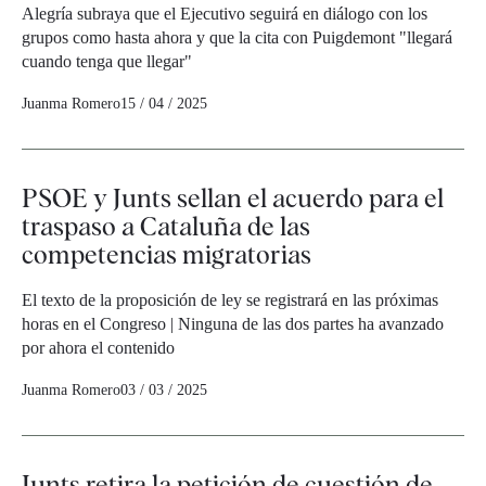
Alegría subraya que el Ejecutivo seguirá en diálogo con los
grupos como hasta ahora y que la cita con Puigdemont "llegará
cuando tenga que llegar"
Juanma Romero
15 / 04 / 2025
PSOE y Junts sellan el acuerdo para el
traspaso a Cataluña de las
competencias migratorias
El texto de la proposición de ley se registrará en las próximas
horas en el Congreso | Ninguna de las dos partes ha avanzado
por ahora el contenido
Juanma Romero
03 / 03 / 2025
Junts retira la petición de cuestión de