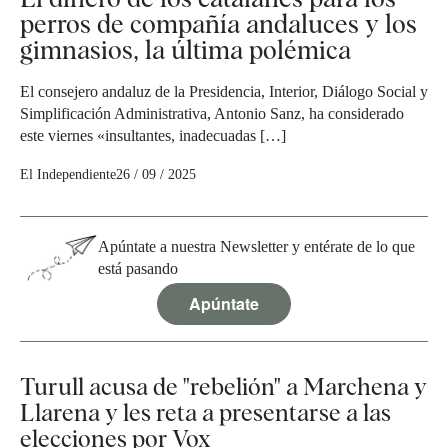
perros de compañía andaluces y los
gimnasios, la última polémica
El consejero andaluz de la Presidencia, Interior, Diálogo Social y
Simplificación Administrativa, Antonio Sanz, ha considerado
este viernes «insultantes, inadecuadas […]
El Independiente
26 / 09 / 2025
Apúntate a nuestra Newsletter y entérate de lo que
está pasando
Apúntate
Turull acusa de "rebelión" a Marchena y
Llarena y les reta a presentarse a las
elecciones por Vox