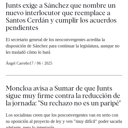
Junts exige a Sánchez que nombre un
nuevo interlocutor que reemplace a
Santos Cerdán y cumplir los acuerdos
pendientes
El secretario general de los neoconvergentes acredita la
disposición de Sánchez para continuar la legislatura, aunque no
les trasladó cómo lo hará
Ángel Carreño
17 / 06 / 2025
Moncloa avisa a Sumar de que Junts
sigue muy firme contra la reducción de
la jornada: "Su rechazo no es un paripé"
Los socialistas creen que los posconvergentes van en serio con
su oposición al proyecto de ley y ven "muy difícil" poder sacarla
adelante, pero lo intentarán