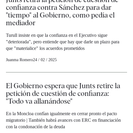
confianza contra Sánchez para dar
"tiempo" al Gobierno, como pedía el
mediador
Turull insiste en que la confianza en el Ejecutivo sigue
"deteriorada", pero entiende que hay que darle un plazo para
que "materialice" los acuerdos prometidos
Juanma Romero
24 / 02 / 2025
El Gobierno espera que Junts retire la
petición de cuestión de confianza:
"Todo va allanándose"
En la Moncloa confían igualmente en cerrar pronto el pacto
migratorio | También habrá avances con ERC en financiación
con la condonación de la deuda