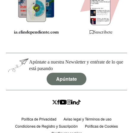
Especificaciones
ia.elindependiente.com
Suscríbete
Apúntate a nuestra Newsletter y entérate de lo que
está pasando
Apúntate
Política de Privacidad
Aviso legal y Términos de uso
Condiciones de Registro y Suscripción
Políticas de Cookies