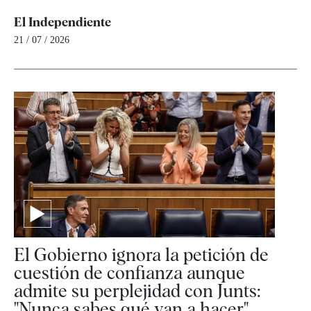
El Independiente
21 / 07 / 2026
El Gobierno ignora la petición de
cuestión de confianza aunque
admite su perplejidad con Junts:
"Nunca sabes qué van a hacer"