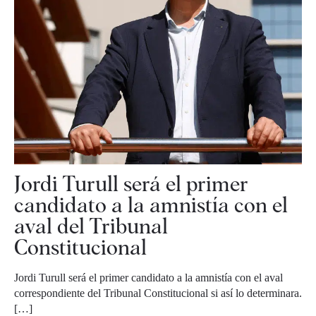
Jordi Turull será el primer
candidato a la amnistía con el
aval del Tribunal
Constitucional
Jordi Turull será el primer candidato a la amnistía con el aval
correspondiente del Tribunal Constitucional si así lo determinara.
[…]