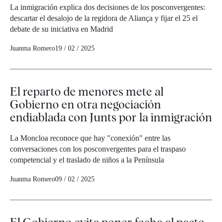
La inmigración explica dos decisiones de los posconvergentes:
descartar el desalojo de la regidora de Aliança y fijar el 25 el
debate de su iniciativa en Madrid
Juanma Romero
19 / 02 / 2025
El reparto de menores mete al
Gobierno en otra negociación
endiablada con Junts por la inmigración
La Moncloa reconoce que hay "conexión" entre las
conversaciones con los posconvergentes para el traspaso
competencial y el traslado de niños a la Península
Juanma Romero
09 / 02 / 2025