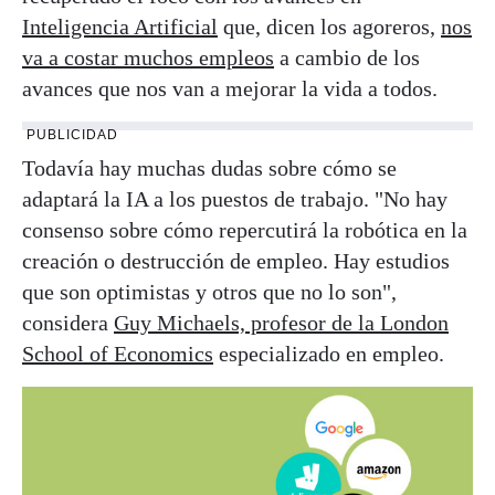
Inteligencia Artificial
que, dicen los agoreros,
nos
va a costar muchos empleos
a cambio de los
avances que nos van a mejorar la vida a todos.
PUBLICIDAD
Todavía hay muchas dudas sobre cómo se
adaptará la IA a los puestos de trabajo. "No hay
consenso sobre cómo repercutirá la robótica en la
creación o destrucción de empleo. Hay estudios
que son optimistas y otros que no lo son",
considera
Guy Michaels, profesor de la London
School of Economics
especializado en empleo.