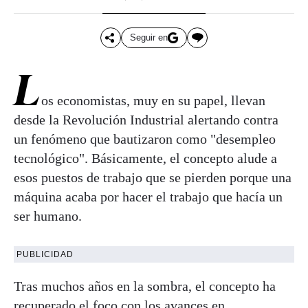
Seguir en
L
os economistas, muy en su papel, llevan
desde la Revolución Industrial alertando contra
un fenómeno que bautizaron como "desempleo
tecnológico". Básicamente, el concepto alude a
esos puestos de trabajo que se pierden porque una
máquina acaba por hacer el trabajo que hacía un
ser humano.
PUBLICIDAD
Tras muchos años en la sombra, el concepto ha
recuperado el foco con los avances en