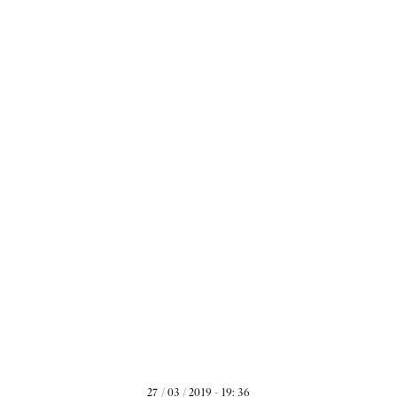
27 / 03 / 2019 - 19: 36