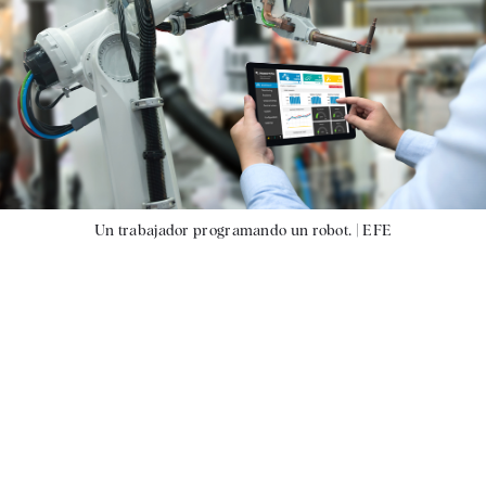
Un trabajador programando un robot. |
EFE