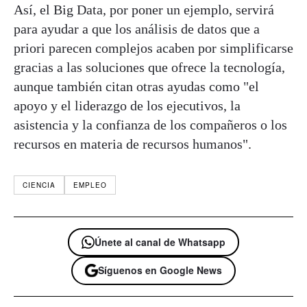
Así, el Big Data, por poner un ejemplo, servirá
para ayudar a que los análisis de datos que a
priori parecen complejos acaben por simplificarse
gracias a las soluciones que ofrece la tecnología,
aunque también citan otras ayudas como "el
apoyo y el liderazgo de los ejecutivos, la
asistencia y la confianza de los compañeros o los
recursos en materia de recursos humanos".
CIENCIA
EMPLEO
Únete al canal de Whatsapp
Síguenos en Google News