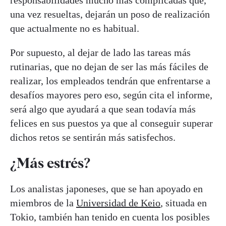
una vez resueltas, dejarán un poso de realización
que actualmente no es habitual.
Por supuesto, al dejar de lado las tareas más
rutinarias, que no dejan de ser las más fáciles de
realizar, los empleados tendrán que enfrentarse a
desafíos mayores pero eso, según cita el informe,
será algo que ayudará a que sean todavía más
felices en sus puestos ya que al conseguir superar
dichos retos se sentirán más satisfechos.
¿Más estrés?
Los analistas japoneses, que se han apoyado en
miembros de la
Universidad de Keio
, situada en
Tokio, también han tenido en cuenta los posibles