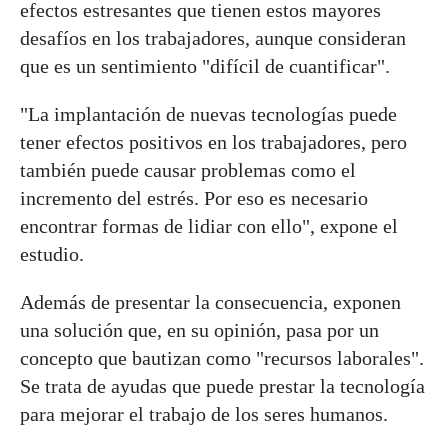
efectos estresantes que tienen estos mayores
desafíos en los trabajadores, aunque consideran
que es un sentimiento "difícil de cuantificar".
"La implantación de nuevas tecnologías puede
tener efectos positivos en los trabajadores, pero
también puede causar problemas como el
incremento del estrés. Por eso es necesario
encontrar formas de lidiar con ello", expone el
estudio.
Además de presentar la consecuencia, exponen
una solución que, en su opinión, pasa por un
concepto que bautizan como "recursos laborales".
Se trata de ayudas que puede prestar la tecnología
para mejorar el trabajo de los seres humanos.