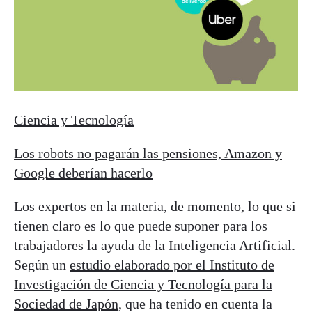
Ciencia y Tecnología
Los robots no pagarán las pensiones, Amazon y
Google deberían hacerlo
Los expertos en la materia, de momento, lo que si
tienen claro es lo que puede suponer para los
trabajadores la ayuda de la Inteligencia Artificial.
Según un
estudio elaborado por el Instituto de
Investigación de Ciencia y Tecnología para la
Sociedad de Japón
, que ha tenido en cuenta la