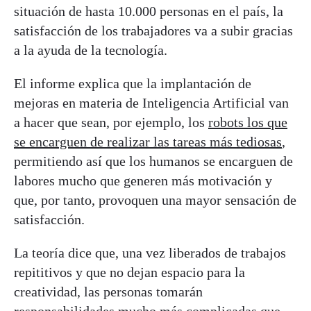
situación de hasta 10.000 personas en el país, la
satisfacción de los trabajadores va a subir gracias
a la ayuda de la tecnología.
El informe explica que la implantación de
mejoras en materia de Inteligencia Artificial van
a hacer que sean, por ejemplo, los
robots los que
se encarguen de realizar las tareas más tediosas
,
permitiendo así que los humanos se encarguen de
labores mucho que generen más motivación y
que, por tanto, provoquen una mayor sensación de
satisfacción.
La teoría dice que, una vez liberados de trabajos
repititivos y que no dejan espacio para la
creatividad, las personas tomarán
responsabilidades mucho más complicadas que,