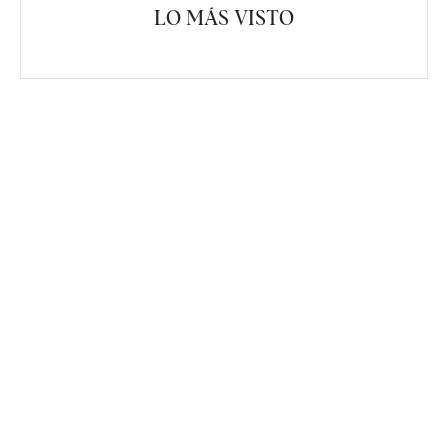
LO MÁS VISTO