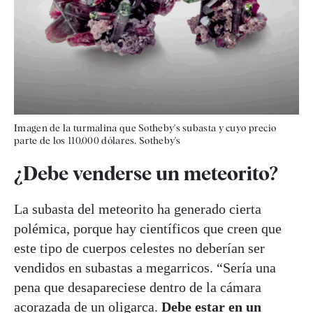
Imagen de la turmalina que Sotheby's subasta y cuyo precio
parte de los 110.000 dólares. Sotheby's
¿Debe venderse un meteorito?
La subasta del meteorito ha generado cierta
polémica, porque hay científicos que creen que
este tipo de cuerpos celestes no deberían ser
vendidos en subastas a megarricos. “Sería una
pena que desapareciese dentro de la cámara
acorazada de un oligarca.
Debe estar en un