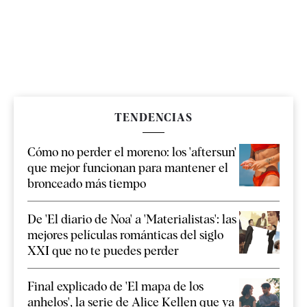
TENDENCIAS
Cómo no perder el moreno: los 'aftersun'
que mejor funcionan para mantener el
bronceado más tiempo
De 'El diario de Noa' a 'Materialistas': las
mejores películas románticas del siglo
XXI que no te puedes perder
Final explicado de 'El mapa de los
anhelos', la serie de Alice Kellen que ya