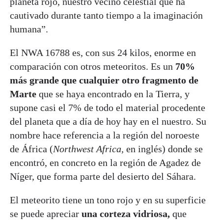
planeta rojo, nuestro vecino celestial que ha
cautivado durante tanto tiempo a la imaginación
humana”.
El NWA 16788 es, con sus 24 kilos, enorme en
comparación con otros meteoritos. Es un
70%
más grande que cualquier otro fragmento de
Marte
que se haya encontrado en la Tierra, y
supone casi el 7% de todo el material procedente
del planeta que a día de hoy hay en el nuestro. Su
nombre hace referencia a la región del noroeste
de África (
Northwest Africa,
en inglés) donde se
encontró, en concreto en la región de Agadez de
Níger, que forma parte del desierto del Sáhara.
El meteorito tiene un tono rojo y en su superficie
se puede apreciar
una corteza vidriosa,
que