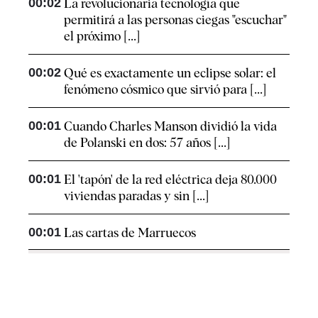
00:02
La revolucionaria tecnología que
permitirá a las personas ciegas "escuchar"
el próximo [...]
00:02
Qué es exactamente un eclipse solar: el
fenómeno cósmico que sirvió para [...]
00:01
Cuando Charles Manson dividió la vida
de Polanski en dos: 57 años [...]
00:01
El 'tapón' de la red eléctrica deja 80.000
viviendas paradas y sin [...]
00:01
Las cartas de Marruecos