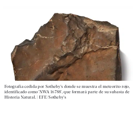
Fotografía cedida por Sotheby's donde se muestra el meteorito rojo,
identificado como 'NWA 16788', que formará parte de su subasta de
Historia Natural. |
EFE/Sotheby's