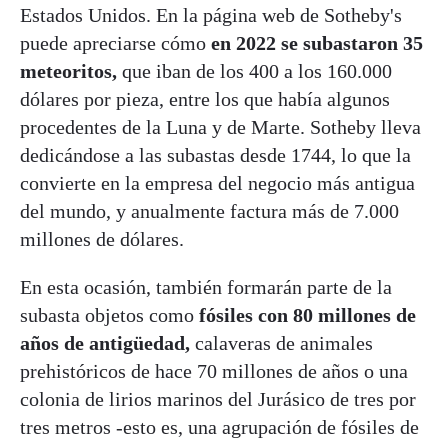
Estados Unidos. En la página web de Sotheby's
puede apreciarse cómo
en 2022 se subastaron 35
meteoritos,
que iban de los 400 a los 160.000
dólares por pieza, entre los que había algunos
procedentes de la Luna y de Marte. Sotheby lleva
dedicándose a las subastas desde 1744, lo que la
convierte en la empresa del negocio más antigua
del mundo, y anualmente factura más de 7.000
millones de dólares.
En esta ocasión, también formarán parte de la
subasta objetos como
fósiles con 80 millones de
años de antigüedad,
calaveras de animales
prehistóricos de hace 70 millones de años o una
colonia de lirios marinos del Jurásico de tres por
tres metros -esto es, una agrupación de fósiles de