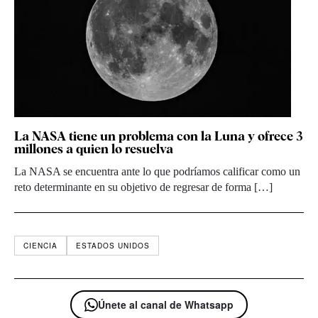
La NASA tiene un problema con la Luna y ofrece 3
millones a quien lo resuelva
La NASA se encuentra ante lo que podríamos calificar como un
reto determinante en su objetivo de regresar de forma […]
CIENCIA
ESTADOS UNIDOS
Únete al canal de Whatsapp