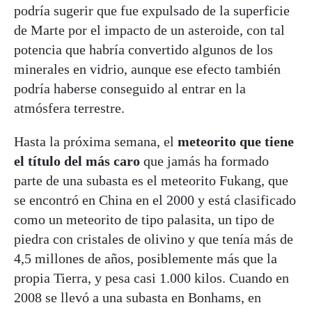
podría sugerir que fue expulsado de la superficie
de Marte por el impacto de un asteroide, con tal
potencia que habría convertido algunos de los
minerales en vidrio, aunque ese efecto también
podría haberse conseguido al entrar en la
atmósfera terrestre.
Hasta la próxima semana, el
meteorito que tiene
el título del más caro
que jamás ha formado
parte de una subasta es el meteorito Fukang, que
se encontró en China en el 2000 y está clasificado
como un meteorito de tipo palasita, un tipo de
piedra con cristales de olivino y que tenía más de
4,5 millones de años, posiblemente más que la
propia Tierra, y pesa casi 1.000 kilos. Cuando en
2008 se llevó a una subasta en Bonhams, en