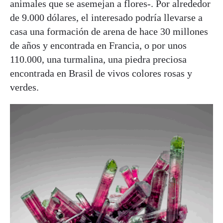
animales que se asemejan a flores-. Por alrededor
de 9.000 dólares, el interesado podría llevarse a
casa una formación de arena de hace 30 millones
de años y encontrada en Francia, o por unos
110.000, una turmalina, una piedra preciosa
encontrada en Brasil de vivos colores rosas y
verdes.