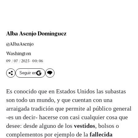
Alba Asenjo Domínguez
@AlbaAsenjo
Washington
09 / 07 / 2025 - 00: 06
Seguir en
Es conocido que en Estados Unidos las subastas
son todo un mundo, y que cuentan con una
arraigada tradición que permite al público general
-es un decir- hacerse con casi cualquier cosa que
desee: desde alguno de los
vestidos
, bolsos o
complementos por ejemplo de la
fallecida