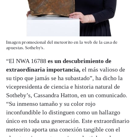
Imagen promocional del meteorito en la web de la casa de
apuestas. Sotheby's.
“El NWA 16788
es un descubrimiento de
extraordinaria importancia,
el más valioso de
su tipo que jamás se ha subastado”, ha dicho la
vicepresidenta de ciencia e historia natural de
Sotheby’s, Cassandra Hatton, en un comunicado.
“Su inmenso tamaño y su color rojo
inconfundible lo distinguen como un hallazgo
único en toda una generación. Este extraordinario
meteorito aporta una conexión tangible con el