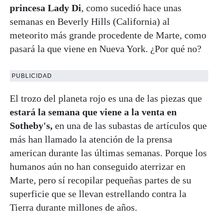
princesa Lady Di
, como sucedió hace unas
semanas en Beverly Hills (California) al
meteorito más grande procedente de Marte, como
pasará la que viene en Nueva York. ¿Por qué no?
PUBLICIDAD
El trozo del planeta rojo es una de las piezas que
estará la semana que viene a la venta en
Sotheby's,
en una de las subastas de artículos que
más han llamado la atención de la prensa
american durante las últimas semanas. Porque los
humanos aún no han conseguido aterrizar en
Marte, pero sí recopilar pequeñas partes de su
superficie que se llevan estrellando contra la
Tierra durante millones de años.