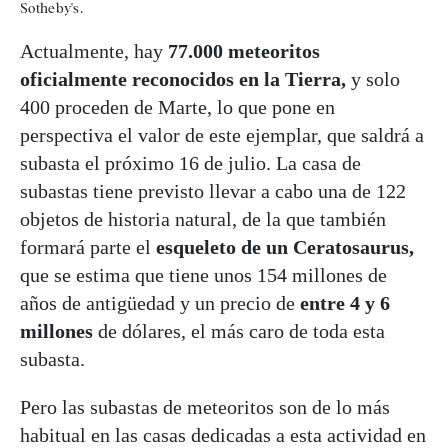
Sotheby's.
Actualmente, hay
77.000 meteoritos
oficialmente reconocidos en la Tierra,
y solo
400 proceden de Marte, lo que pone en
perspectiva el valor de este ejemplar, que saldrá a
subasta el próximo 16 de julio. La casa de
subastas tiene previsto llevar a cabo una de 122
objetos de historia natural, de la que también
formará parte el
esqueleto de un Ceratosaurus,
que se estima que tiene unos 154 millones de
años de antigüedad y un precio de
entre 4 y 6
millones
de dólares, el más caro de toda esta
subasta.
Pero las subastas de meteoritos son de lo más
habitual en las casas dedicadas a esta actividad en