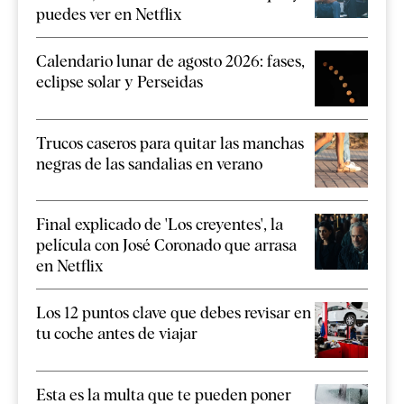
puedes ver en Netflix
Calendario lunar de agosto 2026: fases,
eclipse solar y Perseidas
Trucos caseros para quitar las manchas
negras de las sandalias en verano
Final explicado de 'Los creyentes', la
película con José Coronado que arrasa
en Netflix
Los 12 puntos clave que debes revisar en
tu coche antes de viajar
Esta es la multa que te pueden poner