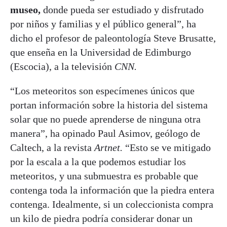
museo,
donde pueda ser estudiado y disfrutado
por niños y familias y el público general”, ha
dicho el profesor de paleontología Steve Brusatte,
que enseña en la Universidad de Edimburgo
(Escocia), a la televisión
CNN.
“Los meteoritos son especímenes únicos que
portan información sobre la historia del sistema
solar que no puede aprenderse de ninguna otra
manera”, ha opinado Paul Asimov, geólogo de
Caltech, a la revista
Artnet.
“Esto se ve mitigado
por la escala a la que podemos estudiar los
meteoritos, y una submuestra es probable que
contenga toda la información que la piedra entera
contenga. Idealmente, si un coleccionista compra
un kilo de piedra podría considerar donar un