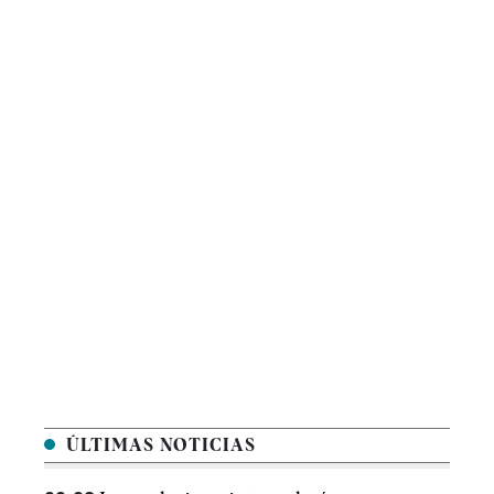
ÚLTIMAS NOTICIAS