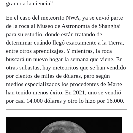
gramo a la ciencia”.
En el caso del meteorito NWA, ya se envió parte
de la roca al Museo de Astronomía de Shanghai
para su estudio, donde están tratando de
determinar cuándo llegó exactamente a la Tierra,
entre otros aprendizajes. Y mientras, la roca
buscará un nuevo hogar la semana que viene. En
otras subastas, hay meteoritos que se han vendido
por cientos de miles de dólares, pero según
medios especializados los procedentes de Marte
han tenido menos éxito. En 2021, uno se vendió
por casi 14.000 dólares y otro lo hizo por 16.000.