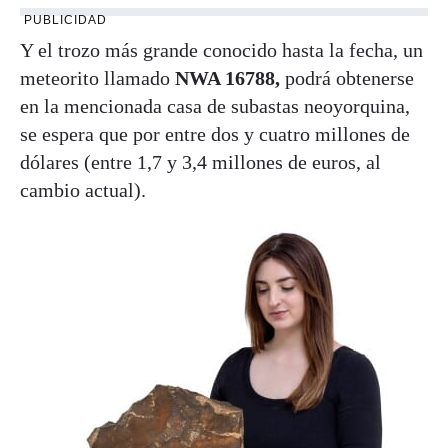
PUBLICIDAD
Y el trozo más grande conocido hasta la fecha, un
meteorito llamado
NWA 16788,
podrá obtenerse
en la mencionada casa de subastas neoyorquina,
se espera que por entre dos y cuatro millones de
dólares (entre 1,7 y 3,4 millones de euros, al
cambio actual).