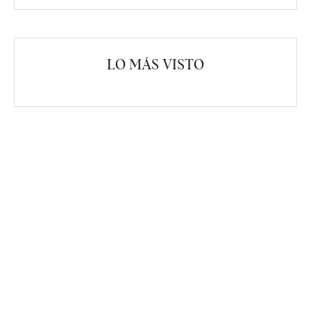
LO MÁS VISTO