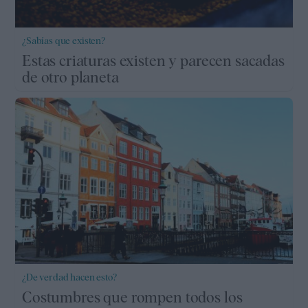
¿Sabías que existen?
Estas criaturas existen y parecen sacadas
de otro planeta
¿De verdad hacen esto?
Costumbres que rompen todos los