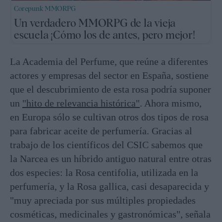
Corepunk MMORPG
Un verdadero MMORPG de la vieja
escuela ¡Cómo los de antes, pero mejor!
La Academia del Perfume, que reúne a diferentes
actores y empresas del sector en España, sostiene
que el descubrimiento de esta rosa podría suponer
un
"hito de relevancia histórica"
. Ahora mismo,
en Europa sólo se cultivan otros dos tipos de rosa
para fabricar aceite de perfumería. Gracias al
trabajo de los científicos del CSIC sabemos que
la Narcea es un híbrido antiguo natural entre otras
dos especies: la Rosa centifolia, utilizada en la
perfumería, y la Rosa gallica, casi desaparecida y
"muy apreciada por sus múltiples propiedades
cosméticas, medicinales y gastronómicas", señala