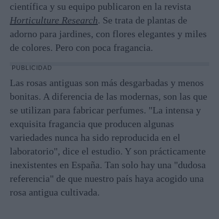
científica y su equipo publicaron en la revista
Horticulture Research
. Se trata de plantas de
adorno para jardines, con flores elegantes y miles
de colores. Pero con poca fragancia.
PUBLICIDAD
Las rosas antiguas son más desgarbadas y menos
bonitas. A diferencia de las modernas, son las que
se utilizan para fabricar perfumes. "La intensa y
exquisita fragancia que producen algunas
variedades nunca ha sido reproducida en el
laboratorio", dice el estudio. Y son prácticamente
inexistentes en España. Tan solo hay una "dudosa
referencia" de que nuestro país haya acogido una
rosa antigua cultivada.