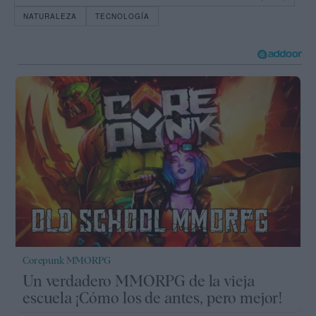
NATURALEZA
TECNOLOGÍA
Corepunk MMORPG
Un verdadero MMORPG de la vieja
escuela ¡Cómo los de antes, pero mejor!