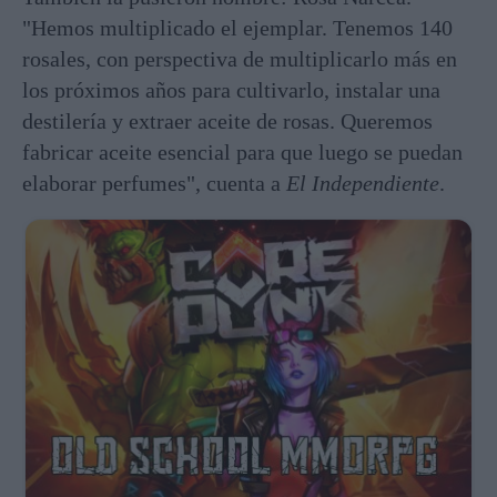
"Hemos multiplicado el ejemplar. Tenemos 140
rosales, con perspectiva de multiplicarlo más en
los próximos años para cultivarlo, instalar una
destilería y extraer aceite de rosas. Queremos
fabricar aceite esencial para que luego se puedan
elaborar perfumes", cuenta a
El Independiente
.