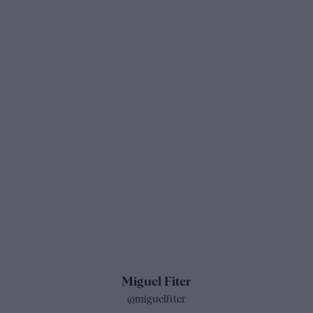
Miguel Fiter
@miguelfiter