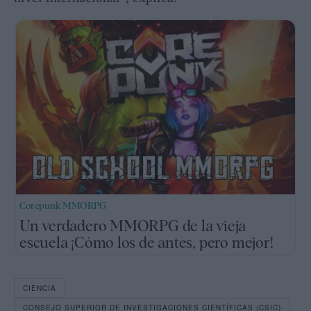
Corepunk MMORPG
Un verdadero MMORPG de la vieja
escuela ¡Cómo los de antes, pero mejor!
CIENCIA
CONSEJO SUPERIOR DE INVESTIGACIONES CIENTÍFICAS (CSIC)