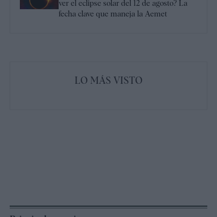
ver el eclipse solar del 12 de agosto? La
fecha clave que maneja la Aemet
LO MÁS VISTO