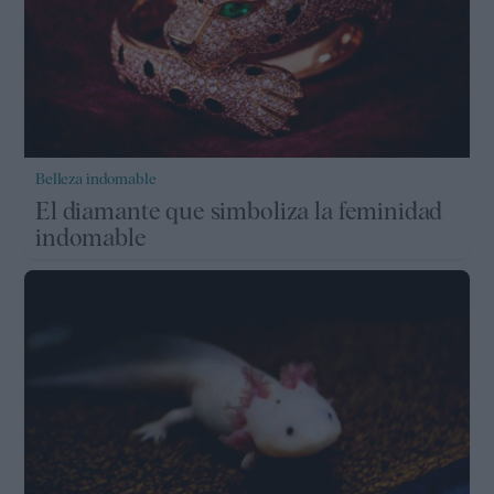
Belleza indomable
El diamante que simboliza la feminidad
indomable