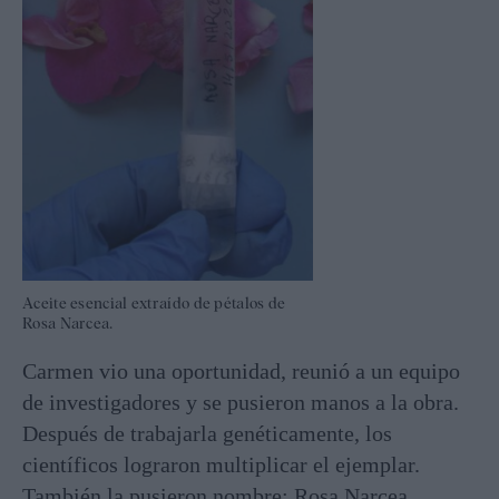
Aceite esencial extraído de pétalos de
Rosa Narcea.
Carmen vio una oportunidad, reunió a un equipo
de investigadores y se pusieron manos a la obra.
Después de trabajarla genéticamente, los
científicos lograron multiplicar el ejemplar.
También la pusieron nombre: Rosa Narcea.