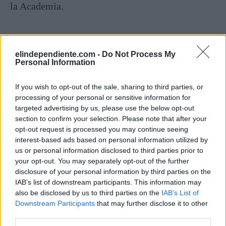
la Academia.
elindependiente.com -
Do Not Process My
Personal Information
If you wish to opt-out of the sale, sharing to third parties, or
processing of your personal or sensitive information for
targeted advertising by us, please use the below opt-out
section to confirm your selection. Please note that after your
opt-out request is processed you may continue seeing
interest-based ads based on personal information utilized by
us or personal information disclosed to third parties prior to
your opt-out. You may separately opt-out of the further
disclosure of your personal information by third parties on the
IAB’s list of downstream participants. This information may
also be disclosed by us to third parties on the
IAB’s List of
Downstream Participants
that may further disclose it to other
third parties.