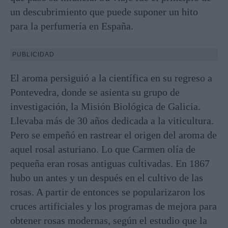
un descubrimiento que puede suponer un hito
para la perfumería en España.
PUBLICIDAD
El aroma persiguió a la científica en su regreso a
Pontevedra, donde se asienta su grupo de
investigación, la Misión Biológica de Galicia.
Llevaba más de 30 años dedicada a la viticultura.
Pero se empeñó en rastrear el origen del aroma de
aquel rosal asturiano. Lo que Carmen olía de
pequeña eran rosas antiguas cultivadas. En 1867
hubo un antes y un después en el cultivo de las
rosas. A partir de entonces se popularizaron los
cruces artificiales y los programas de mejora para
obtener rosas modernas, según el estudio que la