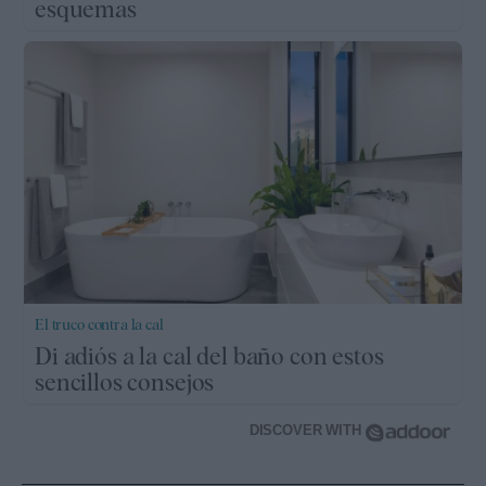
esquemas
El truco contra la cal
Di adiós a la cal del baño con estos
sencillos consejos
DISCOVER WITH