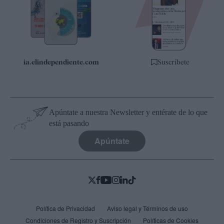
Quiénes somos
Especificaciones
ia.elindependiente.com
Suscríbete
Apúntate a nuestra Newsletter y entérate de lo que
está pasando
Apúntate
Política de Privacidad
Aviso legal y Términos de uso
Condiciones de Registro y Suscripción
Políticas de Cookies