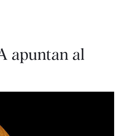
A apuntan al