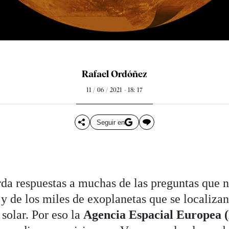
Rafael Ordóñez
11 / 06 / 2021 - 18: 17
Seguir en
da respuestas a muchas de las preguntas que 
 y de los miles de exoplanetas que se localizan
 solar. Por eso la
Agencia Espacial Europea 