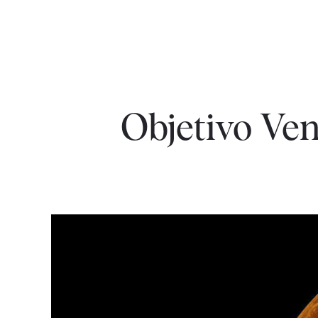
Objetivo Ve