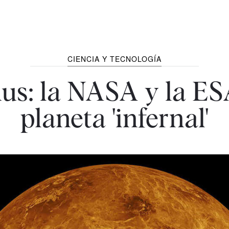
CIENCIA Y TECNOLOGÍA
nus: la NASA y la ES
planeta 'infernal'