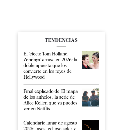
TENDENCIAS
El "efecto Tom Holland-
Zendaya" arrasa en 2026: la
doble apuesta que los
convierte en los reyes de
Hollywood
Final explicado de 'El mapa
de los anhelos', la serie de
Alice Kellen que ya puedes
ver en Netflix
Calendario lunar de agosto
2026: fases, eclipse solar y