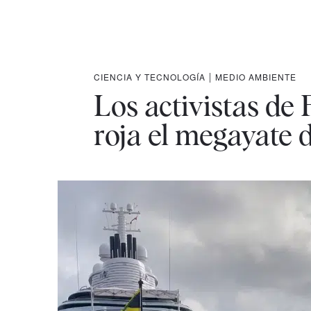
CIENCIA Y TECNOLOGÍA
|
MEDIO AMBIENTE
Los activistas de
roja el megayate 