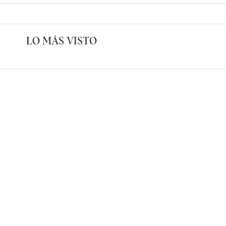
LO MÁS VISTO