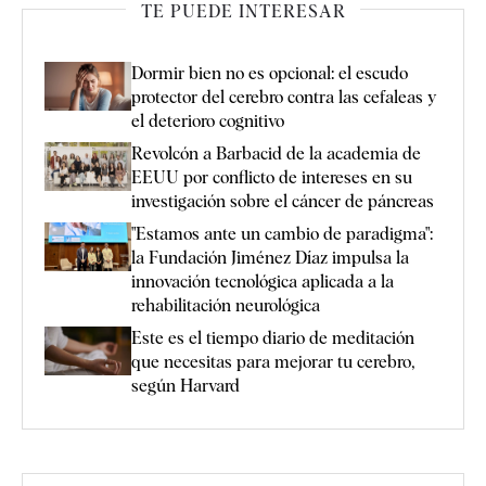
TE PUEDE INTERESAR
Dormir bien no es opcional: el escudo
protector del cerebro contra las cefaleas y
el deterioro cognitivo
Revolcón a Barbacid de la academia de
EEUU por conflicto de intereses en su
investigación sobre el cáncer de páncreas
"Estamos ante un cambio de paradigma":
la Fundación Jiménez Díaz impulsa la
innovación tecnológica aplicada a la
rehabilitación neurológica
Este es el tiempo diario de meditación
que necesitas para mejorar tu cerebro,
según Harvard