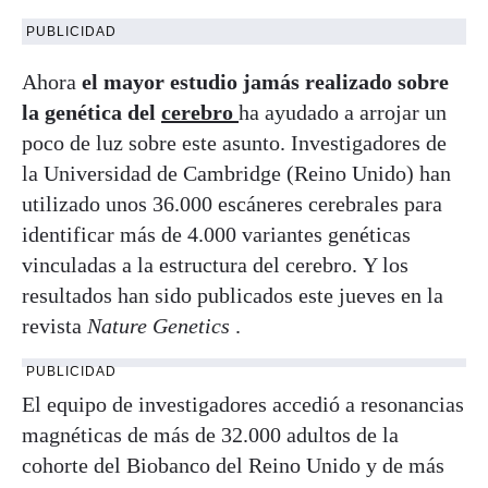
PUBLICIDAD
Ahora
el mayor estudio jamás realizado sobre
la genética del
cerebro
ha ayudado a arrojar un
poco de luz sobre este asunto. Investigadores de
la Universidad de Cambridge (Reino Unido) han
utilizado unos 36.000 escáneres cerebrales para
identificar más de 4.000 variantes genéticas
vinculadas a la estructura del cerebro. Y los
resultados han sido publicados este jueves en la
revista
Nature Genetics
.
PUBLICIDAD
El equipo de investigadores accedió a resonancias
magnéticas de más de 32.000 adultos de la
cohorte del Biobanco del Reino Unido y de más