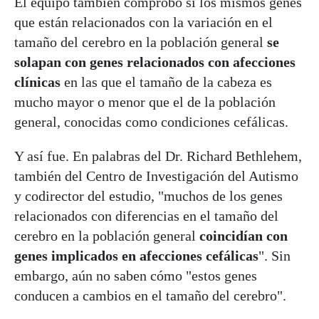
El equipo también comprobó si los mismos genes
que están relacionados con la variación en el
tamaño del cerebro en la población general
se
solapan con genes relacionados con afecciones
clínicas
en las que el tamaño de la cabeza es
mucho mayor o menor que el de la población
general, conocidas como condiciones cefálicas.
Y así fue. En palabras del Dr. Richard Bethlehem,
también del Centro de Investigación del Autismo
y codirector del estudio, "muchos de los genes
relacionados con diferencias en el tamaño del
cerebro en la población general
coincidían con
genes implicados en afecciones cefálicas
". Sin
embargo, aún no saben cómo "estos genes
conducen a cambios en el tamaño del cerebro".