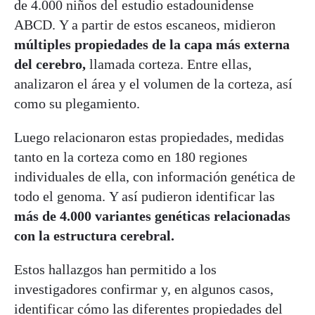
de 4.000 niños del estudio estadounidense
ABCD. Y a partir de estos escaneos, midieron
múltiples propiedades de la capa más externa
del cerebro,
llamada corteza. Entre ellas,
analizaron el área y el volumen de la corteza, así
como su plegamiento.
Luego relacionaron estas propiedades, medidas
tanto en la corteza como en 180 regiones
individuales de ella, con información genética de
todo el genoma. Y así pudieron identificar las
más de 4.000 variantes genéticas relacionadas
con la estructura cerebral.
Estos hallazgos han permitido a los
investigadores confirmar y, en algunos casos,
identificar cómo las diferentes propiedades del