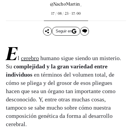
@NachoMartin_
17 / 08 / 23 - 17: 00
Seguir en
E
l
cerebro
humano sigue siendo un misterio.
Su
complejidad y la gran variedad entre
individuos
en términos del volumen total, de
cómo se pliega y del grosor de esos pliegues
hacen que sea un órgano tan importante como
desconocido. Y, entre otras muchas cosas,
tampoco se sabe mucho sobre cómo nuestra
composición genética da forma al desarrollo
cerebral.