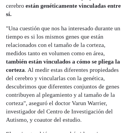
cerebro
están genéticamente vinculadas entre
sí.
"Una cuestión que nos ha interesado durante un
tiempo es si los mismos genes que están
relacionados con el tamaño de la corteza,
medidos tanto en volumen como en área,
también están vinculados a cómo se pliega la
corteza
. Al medir estas diferentes propiedades
del cerebro y vincularlas con la genética,
descubrimos que diferentes conjuntos de genes
contribuyen al plegamiento y al tamaño de la
corteza", aseguró el doctor Varun Warrier,
investigador del Centro de Investigación del
Autismo, y coautor del estudio.