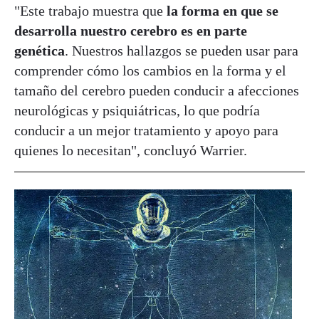
"Este trabajo muestra que
la forma en que se
desarrolla nuestro cerebro es en parte
genética
. Nuestros hallazgos se pueden usar para
comprender cómo los cambios en la forma y el
tamaño del cerebro pueden conducir a afecciones
neurológicas y psiquiátricas, lo que podría
conducir a un mejor tratamiento y apoyo para
quienes lo necesitan", concluyó Warrier.