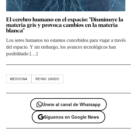
El cerebro humano en el espacio: "Disminuye la
materia gris y provoca cambios en la materia
blanca"
Los seres humanos no estamos concebidos para viajar a través
del espacio. Y sin embargo, los avances tecnológicos han
posibilitado […]
MEDICINA
REINO UNIDO
Únete al canal de Whatsapp
Síguenos en Google News