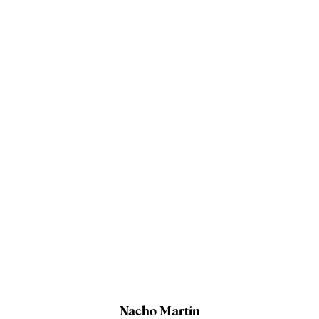
Nacho Martín