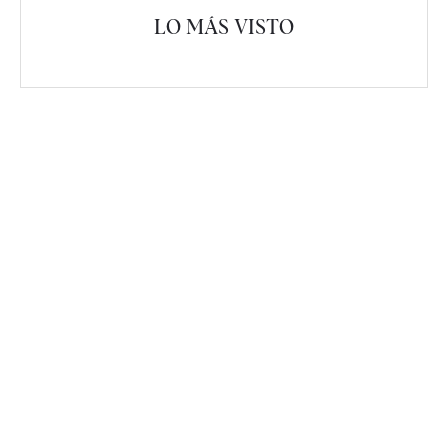
LO MÁS VISTO