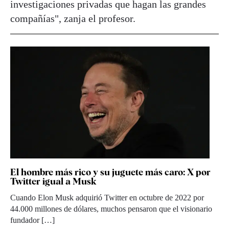
investigaciones privadas que hagan las grandes
compañías", zanja el profesor.
El hombre más rico y su juguete más caro: X por
Twitter igual a Musk
Cuando Elon Musk adquirió Twitter en octubre de 2022 por
44.000 millones de dólares, muchos pensaron que el visionario
fundador […]