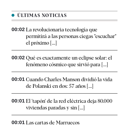
ÚLTIMAS NOTICIAS
00:02
La revolucionaria tecnología que
permitirá a las personas ciegas "escuchar"
el próximo [...]
00:02
Qué es exactamente un eclipse solar: el
fenómeno cósmico que sirvió para [...]
00:01
Cuando Charles Manson dividió la vida
de Polanski en dos: 57 años [...]
00:01
El 'tapón' de la red eléctrica deja 80.000
viviendas paradas y sin [...]
00:01
Las cartas de Marruecos