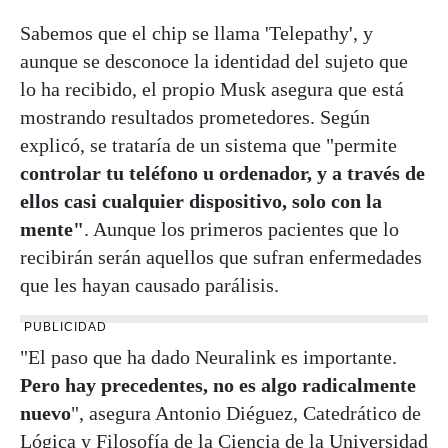
Sabemos que el chip se llama 'Telepathy', y
aunque se desconoce la identidad del sujeto que
lo ha recibido, el propio Musk asegura que está
mostrando resultados prometedores. Según
explicó, se trataría de un sistema que "permite
controlar tu teléfono u ordenador, y a través de
ellos casi cualquier dispositivo, solo con la
mente"
. Aunque los primeros pacientes que lo
recibirán serán aquellos que sufran enfermedades
que les hayan causado parálisis.
PUBLICIDAD
"El paso que ha dado Neuralink es importante.
Pero hay precedentes, no es algo radicalmente
nuevo
", asegura Antonio Diéguez, Catedrático de
Lógica y Filosofía de la Ciencia de la Universidad