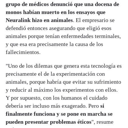
grupo de médicos denunció que una docena de
monos habían muerto en los ensayos que
Neuralink hizo en animales
. El empresario se
defendió entonces asegurando que eligió esos
animales porque tenían enfermedades terminales,
y que esa era precisamente la causa de los
fallecimientos.
"Uno de los dilemas que genera esta tecnología es
precisamente el de la experimentación con
animales, porque habría que evitar su sufrimiento
y reducir al máximo los experimentos con ellos.
Y por supuesto, con los humanos el cuidado
debería ser incluso más exagerado. Pero
si
finalmente funciona y se pone en marcha se
pueden presentar problemas éticos
", resume