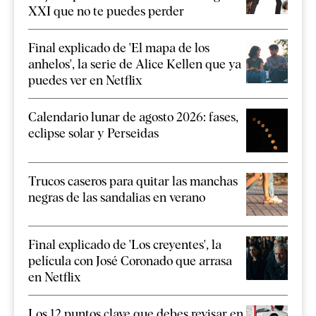
XXI que no te puedes perder
Final explicado de 'El mapa de los
anhelos', la serie de Alice Kellen que ya
puedes ver en Netflix
Calendario lunar de agosto 2026: fases,
eclipse solar y Perseidas
Trucos caseros para quitar las manchas
negras de las sandalias en verano
Final explicado de 'Los creyentes', la
película con José Coronado que arrasa
en Netflix
Los 12 puntos clave que debes revisar en