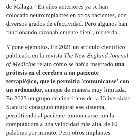
de Málaga. "En años anteriores ya se han
colocado neuroimplantes en otros pacientes, con
diversos grados de efectividad. Pero algunos han
funcionando razonablemente bien", recuerda.
Y pone ejemplos. En 2021 un artículo científico
publicado en la revista
The New England Journal
of Medicine
relató cómo se había insertado
una
prótesis en el cerebro a un paciente
tetrapléjico, que le permitía 'comunicarse' con
un ordenador
, aunque de manera muy limitada.
En 2023 un grupo de científicos de la Universidad
Stanford consiguió mejorar ese sistema,
permitiendo al paciente comunicarse con la
computadora a una velocidad más alta, de 62
palabras por minuto. Pero otros implantes