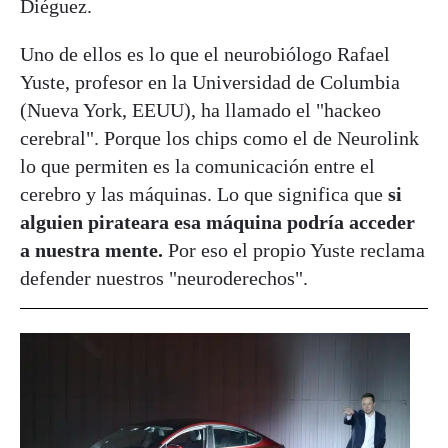
Diéguez.
Uno de ellos es lo que el neurobiólogo Rafael
Yuste, profesor en la Universidad de Columbia
(Nueva York, EEUU), ha llamado el "hackeo
cerebral". Porque los chips como el de Neurolink
lo que permiten es la comunicación entre el
cerebro y las máquinas. Lo que significa que
si
alguien pirateara esa máquina podría acceder
a nuestra mente.
Por eso el propio Yuste reclama
defender nuestros "neuroderechos".