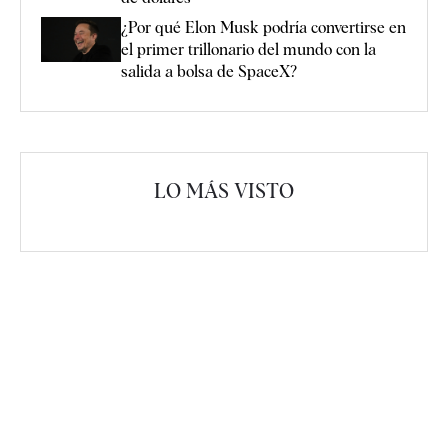
¿Por qué Elon Musk podría convertirse en
el primer trillonario del mundo con la
salida a bolsa de SpaceX?
LO MÁS VISTO