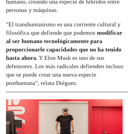
humano, creando una especie de híbridos entre
personas y máquinas.
"El transhumanismo es una corriente cultural y
filosófica que defiende que podemos
modificar
al ser humano tecnológicamente para
proporcionarle capacidades que no ha tenido
hasta ahora
. Y Elon Musk es uno de sus
defensores. Los más radicales defienden incluso
que se puede crear una nueva especie
posthumana", relata Diéguez.