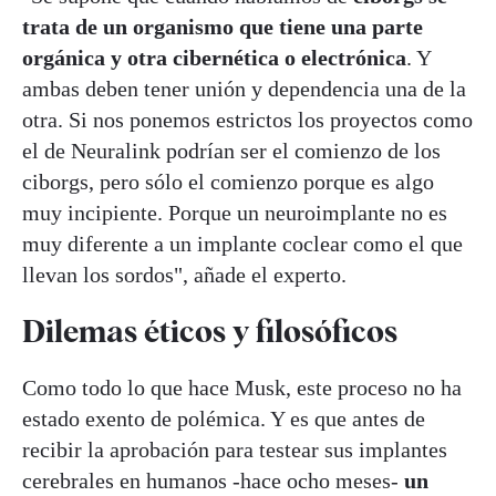
trata de un organismo que tiene una parte
orgánica y otra cibernética o electrónica
. Y
ambas deben tener unión y dependencia una de la
otra. Si nos ponemos estrictos los proyectos como
el de Neuralink podrían ser el comienzo de los
ciborgs, pero sólo el comienzo porque es algo
muy incipiente. Porque un neuroimplante no es
muy diferente a un implante coclear como el que
llevan los sordos", añade el experto.
Dilemas éticos y filosóficos
Como todo lo que hace Musk, este proceso no ha
estado exento de polémica. Y es que antes de
recibir la aprobación para testear sus implantes
cerebrales en humanos -hace ocho meses-
un