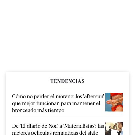
TENDENCIAS
Cómo no perder el moreno: los 'aftersun'
que mejor funcionan para mantener el
bronceado más tiempo
De 'El diario de Noa' a 'Materialistas': las
mejores películas románticas del siglo