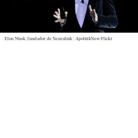
Elon Musk, fundador de Neuralink |
ApolitikNow/Flickr