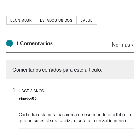
ELON MUSK
ESTADOS UNIDOS
SALUD
1 Comentarios
Normas ›
Comentarios cerrados para este artículo.
HACE 3 AÑOS
vinador65
Cada día estamos.mas cerca de ese mundo predicho. Lo
que no se es si será «feliz» o será un cenizal inmenso.