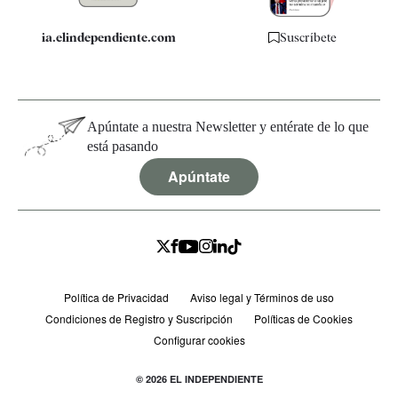
ia.elindependiente.com
Suscríbete
Apúntate a nuestra Newsletter y entérate de lo que
está pasando
Apúntate
Política de Privacidad
Aviso legal y Términos de uso
Condiciones de Registro y Suscripción
Políticas de Cookies
Configurar cookies
© 2026 EL INDEPENDIENTE