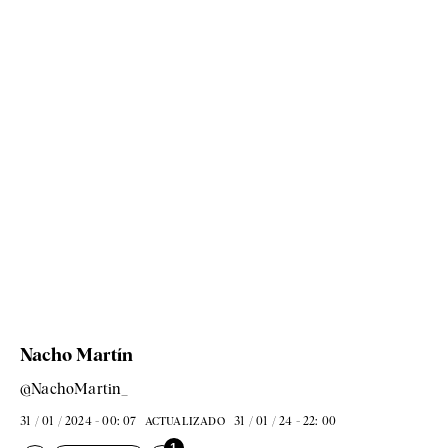
Nacho Martín
@NachoMartin_
31 / 01 / 2024 - 00: 07
31 / 01 / 24 - 22: 00
ACTUALIZADO
1