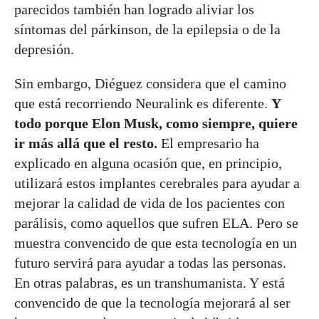
parecidos también han logrado aliviar los
síntomas del párkinson, de la epilepsia o de la
depresión.
Sin embargo, Diéguez considera que el camino
que está recorriendo Neuralink es diferente.
Y
todo porque Elon Musk, como siempre, quiere
ir más allá que el resto.
El empresario ha
explicado en alguna ocasión que, en principio,
utilizará estos implantes cerebrales para ayudar a
mejorar la calidad de vida de los pacientes con
parálisis, como aquellos que sufren ELA. Pero se
muestra convencido de que esta tecnología en un
futuro servirá para ayudar a todas las personas.
En otras palabras, es un transhumanista. Y está
convencido de que la tecnología mejorará al ser