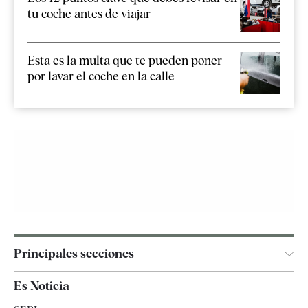
tu coche antes de viajar
Esta es la multa que te pueden poner
por lavar el coche en la calle
Principales secciones
España
Es Noticia
Economía