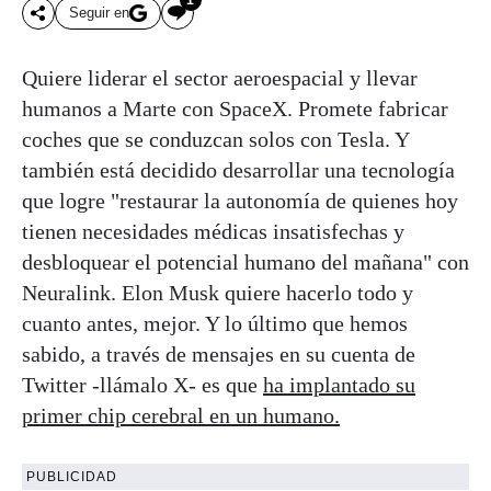
Seguir en
Quiere liderar el sector aeroespacial y llevar
humanos a Marte con SpaceX. Promete fabricar
coches que se conduzcan solos con Tesla. Y
también está decidido desarrollar una tecnología
que logre "restaurar la autonomía de quienes hoy
tienen necesidades médicas insatisfechas y
desbloquear el potencial humano del mañana" con
Neuralink. Elon Musk quiere hacerlo todo y
cuanto antes, mejor. Y lo último que hemos
sabido, a través de mensajes en su cuenta de
Twitter -llámalo X- es que
ha implantado su
primer chip cerebral en un humano.
PUBLICIDAD