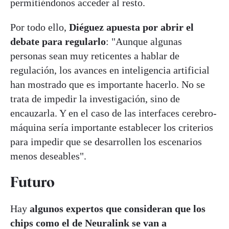
permitiéndonos acceder al resto.
Por todo ello,
Diéguez apuesta por abrir el
debate para regularlo
: "Aunque algunas
personas sean muy reticentes a hablar de
regulación, los avances en inteligencia artificial
han mostrado que es importante hacerlo. No se
trata de impedir la investigación, sino de
encauzarla. Y en el caso de las interfaces cerebro-
máquina sería importante establecer los criterios
para impedir que se desarrollen los escenarios
menos deseables".
Futuro
Hay
algunos expertos que consideran que los
chips como el de Neuralink se van a