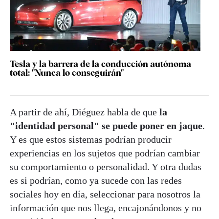
Tesla y la barrera de la conducción autónoma
total: "Nunca lo conseguirán"
A partir de ahí, Diéguez habla de que
la
"identidad personal" se puede poner en jaque
.
Y es que estos sistemas podrían producir
experiencias en los sujetos que podrían cambiar
su comportamiento o personalidad. Y otra dudas
es si podrían, como ya sucede con las redes
sociales hoy en día, seleccionar para nosotros la
información que nos llega, encajonándonos y no