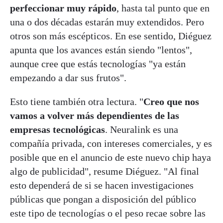
perfeccionar muy rápido
, hasta tal punto que en
una o dos décadas estarán muy extendidos. Pero
otros son más escépticos. En ese sentido, Diéguez
apunta que los avances están siendo "lentos",
aunque cree que estás tecnologías "ya están
empezando a dar sus frutos".
Esto tiene también otra lectura. "
Creo que nos
vamos a volver más dependientes de las
empresas tecnológicas
. Neuralink es una
compañía privada, con intereses comerciales, y es
posible que en el anuncio de este nuevo chip haya
algo de publicidad", resume Diéguez. "Al final
esto dependerá de si se hacen investigaciones
públicas que pongan a disposición del público
este tipo de tecnologías o el peso recae sobre las