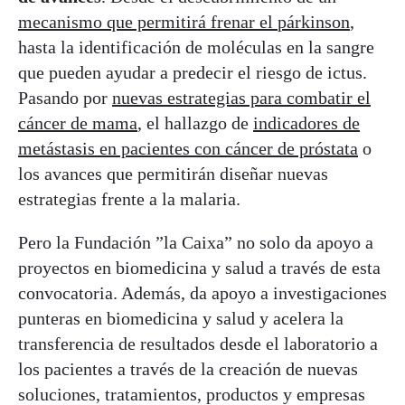
mecanismo que permitirá frenar el
párkinson
,
hasta la identificación de moléculas en la sangre
que pueden ayudar a predecir el riesgo de ictus.
Pasando por
nuevas estrategias para combatir el
cáncer de mama
, el hallazgo de
indicadores de
metástasis en pacientes con cáncer de próstata
o
los avances que permitirán diseñar nuevas
estrategias frente a la malaria.
Pero la Fundación ”la Caixa” no solo da apoyo a
proyectos en biomedicina y salud a través de esta
convocatoria. Además, da apoyo a investigaciones
punteras en biomedicina y salud y acelera la
transferencia de resultados desde el laboratorio a
los pacientes a través de la creación de nuevas
soluciones, tratamientos, productos y empresas