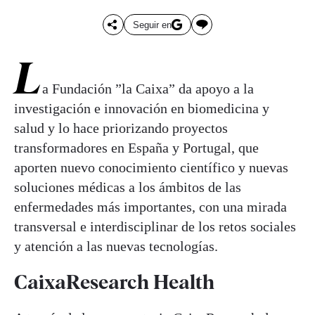
Seguir en
L
a Fundación ”la Caixa” da apoyo a la
investigación e innovación en biomedicina y
salud y lo hace priorizando proyectos
transformadores en España y Portugal, que
aporten nuevo conocimiento científico y nuevas
soluciones médicas a los ámbitos de las
enfermedades más importantes, con una mirada
transversal e interdisciplinar de los retos sociales
y atención a las nuevas tecnologías.
CaixaResearch Health