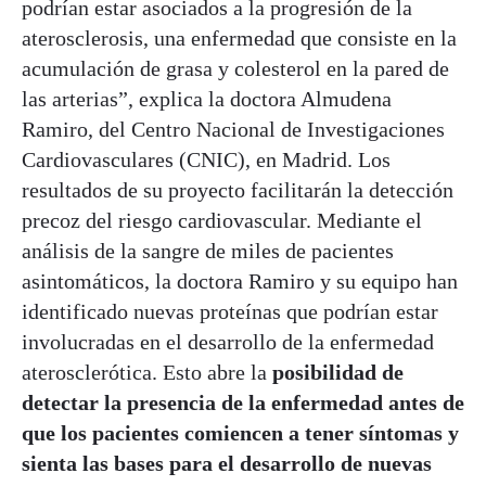
podrían estar asociados a la progresión de la
aterosclerosis, una enfermedad que consiste en la
acumulación de grasa y colesterol en la pared de
las arterias”, explica la doctora Almudena
Ramiro, del Centro Nacional de Investigaciones
Cardiovasculares (CNIC), en Madrid. Los
resultados de su proyecto facilitarán la detección
precoz del riesgo cardiovascular. Mediante el
análisis de la sangre de miles de pacientes
asintomáticos, la doctora Ramiro y su equipo han
identificado nuevas proteínas que podrían estar
involucradas en el desarrollo de la enfermedad
aterosclerótica. Esto abre la
posibilidad de
detectar la presencia de la enfermedad antes de
que los pacientes comiencen a tener síntomas y
sienta las bases para el desarrollo de nuevas