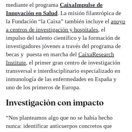
mediante el programa
CaixaImpulse de
Innovación en Salud
. La misión filantrópica de
la Fundación “la Caixa” también incluye el
apoyo
a centros de investigación y hospitales
, el
impulso del talento científico y la formación de
investigadores jóvenes a través del programa de
becas y puesta en marcha del
CaixaResearch
Institute
, el primer gran centro de investigación
transversal e interdisciplinario especializado en
inmunología de las enfermedades en España y
uno de los primeros de Europa.
Investigación con impacto
“Nos planteamos algo que no se había hecho
nunca: identificar anticuerpos concretos que