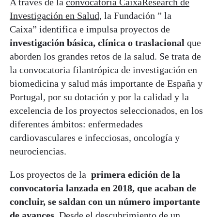
A través de la
convocatoria CaixaResearch de
Investigación en Salud
, la Fundación ” la
Caixa” identifica e impulsa proyectos de
investigación básica, clínica o traslacional
que
aborden los grandes retos de la salud. Se trata de
la convocatoria filantrópica de investigación en
biomedicina y salud más importante de España y
Portugal, por su dotación y por la calidad y la
excelencia de los proyectos seleccionados, en los
diferentes ámbitos: enfermedades
cardiovasculares e infecciosas, oncología y
neurociencias.
Los proyectos de la
primera edición de la
convocatoria lanzada en 2018, que acaban de
concluir,
se saldan con un número importante
de avances
. Desde el descubrimiento de un