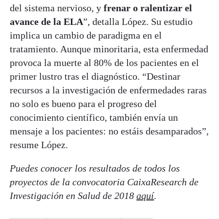
del sistema nervioso, y
frenar o ralentizar el
avance de la ELA
”, detalla López. Su estudio
implica un cambio de paradigma en el
tratamiento. Aunque minoritaria, esta enfermedad
provoca la muerte al 80% de los pacientes en el
primer lustro tras el diagnóstico. “Destinar
recursos a la investigación de enfermedades raras
no solo es bueno para el progreso del
conocimiento científico, también envía un
mensaje a los pacientes: no estáis desamparados”,
resume López.
Puedes conocer los resultados de todos los
proyectos de la convocatoria CaixaResearch de
Investigación en Salud de 2018
aquí
.