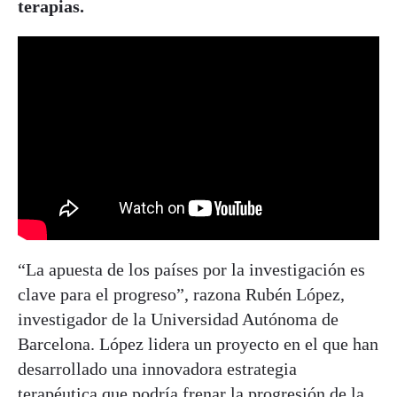
terapias.
“La apuesta de los países por la investigación es
clave para el progreso”, razona Rubén López,
investigador de la Universidad Autónoma de
Barcelona. López lidera un proyecto en el que han
desarrollado una innovadora estrategia
terapéutica que podría frenar la progresión de la