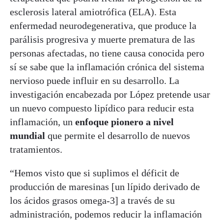
esclerosis lateral amiotrófica (ELA). Esta
enfermedad neurodegenerativa, que produce la
parálisis progresiva y muerte prematura de las
personas afectadas, no tiene causa conocida pero
sí se sabe que la inflamación crónica del sistema
nervioso puede influir en su desarrollo. La
investigación encabezada por López pretende usar
un nuevo compuesto lipídico para reducir esta
inflamación, un
enfoque pionero a nivel
mundial
que permite el desarrollo de nuevos
tratamientos.
“Hemos visto que si suplimos el déficit de
producción de maresinas [un lípido derivado de
los ácidos grasos omega-3] a través de su
administración, podemos reducir la inflamación