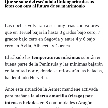
Qué se sabe del escándalo Urdangarín: de sus
fotos con otra al futuro de su matrimonio
Las noches volverán a ser muy frías con valores
que en Teruel bajarán hasta 8 grados bajo cero, 7
grados bajo cero en Segovia y entre 4 y 6 bajo
cero en Ávila, Albacete y Cuenca.
El sábado las
temperaturas máximas
subirán en
buena parte de la Península y las mínimas bajarán
en la mitad norte, donde se reforzarán las heladas,
ha detallado Hervella.
Ante esta situación la Aemet mantiene activada
para mañana la
alerta amarilla (riesgo) por
intensas heladas
en 8 comunidades (Aragón,