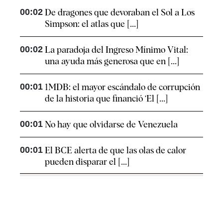
00:02
De dragones que devoraban el Sol a Los
Simpson: el atlas que [...]
00:02
La paradoja del Ingreso Mínimo Vital:
una ayuda más generosa que en [...]
00:01
1MDB: el mayor escándalo de corrupción
de la historia que financió ‘El [...]
00:01
No hay que olvidarse de Venezuela
00:01
El BCE alerta de que las olas de calor
pueden disparar el [...]