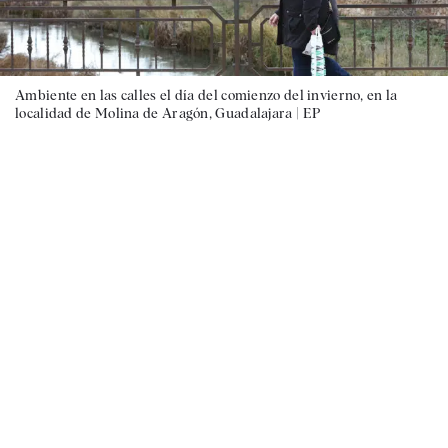
Ambiente en las calles el día del comienzo del invierno, en la
localidad de Molina de Aragón, Guadalajara |
EP