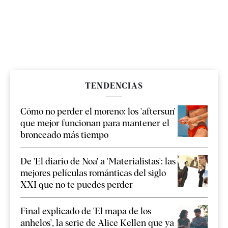
TENDENCIAS
Cómo no perder el moreno: los 'aftersun'
que mejor funcionan para mantener el
bronceado más tiempo
De 'El diario de Noa' a 'Materialistas': las
mejores películas románticas del siglo
XXI que no te puedes perder
Final explicado de 'El mapa de los
anhelos', la serie de Alice Kellen que ya