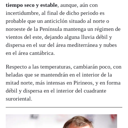
tiempo seco y estable
, aunque, aún con
incertidumbre, al final de dicho periodo es
probable que un anticiclón situado al norte o
noroeste de la Península mantenga un régimen de
vientos del este, dejando alguna lluvia débil y
dispersa en el sur del área mediterránea y nubes
en el área cantábrica.
Respecto a las temperaturas, cambiarán poco, con
heladas que se mantendrán en el interior de la
mitad norte, más intensas en Pirineos, y en forma
débil y dispersa en el interior del cuadrante
suroriental.