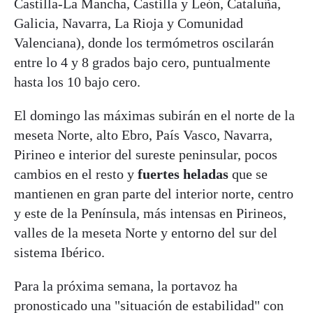
Castilla-La Mancha, Castilla y León, Cataluña,
Galicia, Navarra, La Rioja y Comunidad
Valenciana), donde los termómetros oscilarán
entre lo 4 y 8 grados bajo cero, puntualmente
hasta los 10 bajo cero.
El domingo las máximas subirán en el norte de la
meseta Norte, alto Ebro, País Vasco, Navarra,
Pirineo e interior del sureste peninsular, pocos
cambios en el resto y
fuertes heladas
que se
mantienen en gran parte del interior norte, centro
y este de la Península, más intensas en Pirineos,
valles de la meseta Norte y entorno del sur del
sistema Ibérico.
Para la próxima semana, la portavoz ha
pronosticado una "situación de estabilidad" con