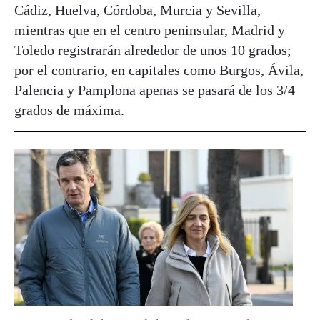
Cádiz, Huelva, Córdoba, Murcia y Sevilla,
mientras que en el centro peninsular, Madrid y
Toledo registrarán alrededor de unos 10 grados;
por el contrario, en capitales como Burgos, Ávila,
Palencia y Pamplona apenas se pasará de los 3/4
grados de máxima.