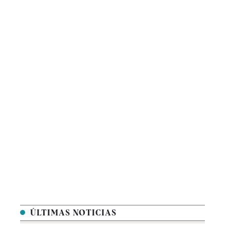
ÚLTIMAS NOTICIAS