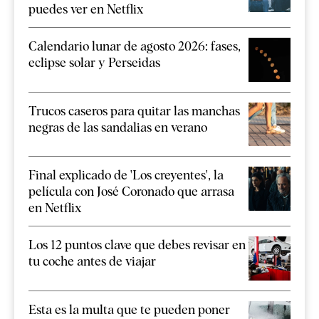
puedes ver en Netflix
Calendario lunar de agosto 2026: fases,
eclipse solar y Perseidas
Trucos caseros para quitar las manchas
negras de las sandalias en verano
Final explicado de 'Los creyentes', la
película con José Coronado que arrasa
en Netflix
Los 12 puntos clave que debes revisar en
tu coche antes de viajar
Esta es la multa que te pueden poner