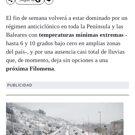
El fin de semana volverá a estar dominado por un
régimen anticiclónico en toda la Península y las
Baleares con
temperaturas mínimas extremas
-
hasta 6 y 10 grados bajo cero en amplias zonas
del país-, y por una ausencia casi total de lluvias
que, de momento, deja sin opciones a una
próxima Filomena
.
PUBLICIDAD