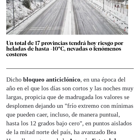
Un total de 17 provincias tendrá hoy riesgo por
heladas de hasta -10ºC, nevadas o fenómenos
costeros
Dicho
bloqueo anticiclónico
, en una época del
año en el que los días son cortos y las noches muy
largas, propicia que de madrugada los valores se
desplomen dejando un "frío extremo con mínimas
que pueden caer, incluso, de manera puntual,
hasta los 12 grados bajo cero", en puntos aislados
de la mitad norte del país, ha avanzado Bea