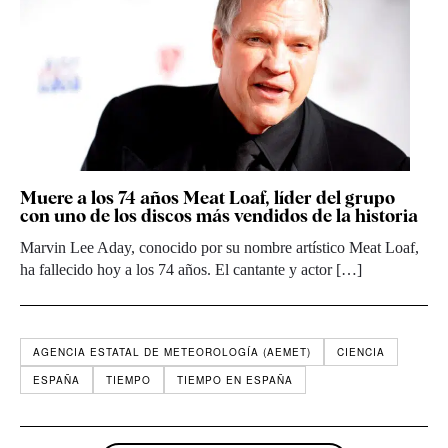
Muere a los 74 años Meat Loaf, líder del grupo
con uno de los discos más vendidos de la historia
Marvin Lee Aday, conocido por su nombre artístico Meat Loaf,
ha fallecido hoy a los 74 años. El cantante y actor […]
AGENCIA ESTATAL DE METEOROLOGÍA (AEMET)
CIENCIA
ESPAÑA
TIEMPO
TIEMPO EN ESPAÑA