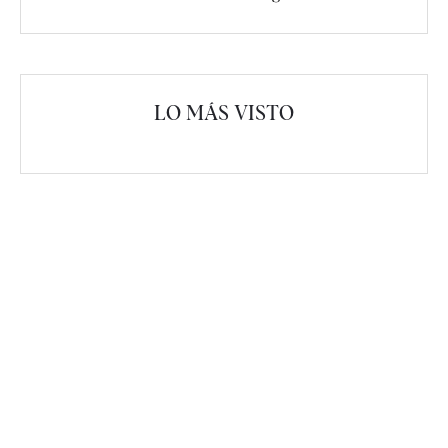
LO MÁS VISTO