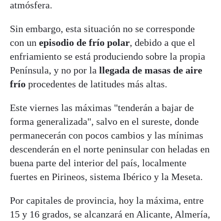
atmósfera.
Sin embargo, esta situación no se corresponde
con un
episodio de frío polar
, debido a que el
enfriamiento se está produciendo sobre la propia
Península, y no por la
llegada de masas de aire
frío
procedentes de latitudes más altas.
Este viernes las máximas "tenderán a bajar de
forma generalizada", salvo en el sureste, donde
permanecerán con pocos cambios y las mínimas
descenderán en el norte peninsular con heladas en
buena parte del interior del país, localmente
fuertes en Pirineos, sistema Ibérico y la Meseta.
Por capitales de provincia, hoy la máxima, entre
15 y 16 grados, se alcanzará en Alicante, Almería,